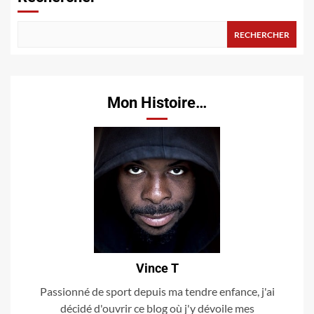
RECHERCHER
Mon Histoire…
Vince T
Passionné de sport depuis ma tendre enfance, j'ai
décidé d'ouvrir ce blog où j'y dévoile mes