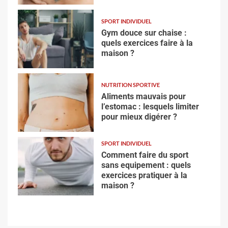
SPORT INDIVIDUEL
Gym douce sur chaise :
quels exercices faire à la
maison ?
NUTRITION SPORTIVE
Aliments mauvais pour
l’estomac : lesquels limiter
pour mieux digérer ?
SPORT INDIVIDUEL
Comment faire du sport
sans equipement : quels
exercices pratiquer à la
maison ?