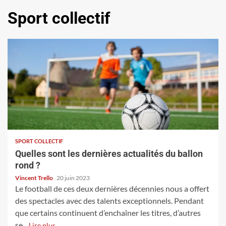
Sport collectif
SPORT COLLECTIF
Quelles sont les dernières actualités du ballon
rond ?
Vincent Trello
20 juin 2023
Le football de ces deux dernières décennies nous a offert
des spectacles avec des talents exceptionnels. Pendant
que certains continuent d’enchaîner les titres, d’autres
se...
Lire plus