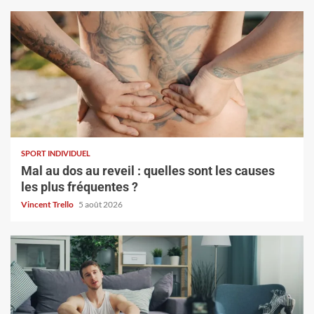
SPORT INDIVIDUEL
Mal au dos au reveil : quelles sont les causes
les plus fréquentes ?
Vincent Trello
5 août 2026