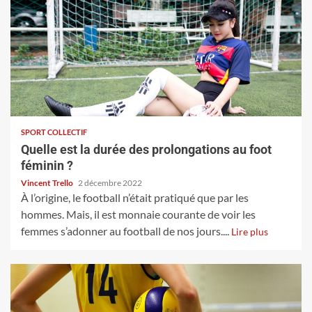
SPORT COLLECTIF
Quelle est la durée des prolongations au foot
féminin ?
Vincent Trello
2 décembre 2022
À l’origine, le football n’était pratiqué que par les
hommes. Mais, il est monnaie courante de voir les
femmes s’adonner au football de nos jours....
Lire plus