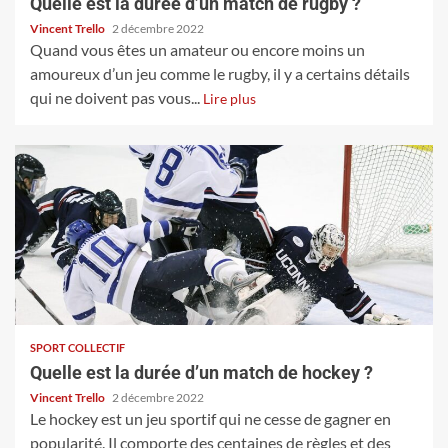
Quelle est la durée d’un match de rugby ?
Vincent Trello
2 décembre 2022
Quand vous êtes un amateur ou encore moins un
amoureux d’un jeu comme le rugby, il y a certains détails
qui ne doivent pas vous...
Lire plus
SPORT COLLECTIF
Quelle est la durée d’un match de hockey ?
Vincent Trello
2 décembre 2022
Le hockey est un jeu sportif qui ne cesse de gagner en
popularité. Il comporte des centaines de règles et des