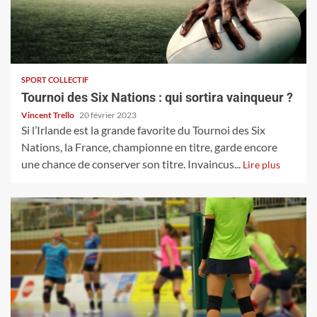
SPORT COLLECTIF
Tournoi des Six Nations : qui sortira vainqueur ?
Vincent Trello
20 février 2023
Si l’Irlande est la grande favorite du Tournoi des Six
Nations, la France, championne en titre, garde encore
une chance de conserver son titre. Invaincus...
Lire plus