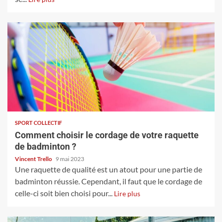
SPORT COLLECTIF
Comment choisir le cordage de votre raquette
de badminton ?
Vincent Trello
9 mai 2023
Une raquette de qualité est un atout pour une partie de
badminton réussie. Cependant, il faut que le cordage de
celle-ci soit bien choisi pour...
Lire plus