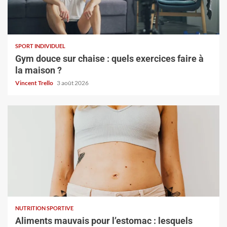
SPORT INDIVIDUEL
Gym douce sur chaise : quels exercices faire à
la maison ?
Vincent Trello
3 août 2026
NUTRITION SPORTIVE
Aliments mauvais pour l’estomac : lesquels