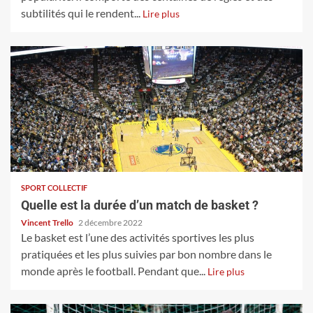
subtilités qui le rendent...
Lire plus
SPORT COLLECTIF
Quelle est la durée d’un match de basket ?
Vincent Trello
2 décembre 2022
Le basket est l’une des activités sportives les plus
pratiquées et les plus suivies par bon nombre dans le
monde après le football. Pendant que...
Lire plus