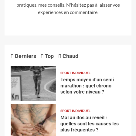
pratiques, mes conseils. N'hésitez pas à laisser vos
expériences en commentaire.
Derniers
Top
Chaud
SPORT INDIVIDUEL
Temps moyen d’un semi
marathon : quel chrono
selon votre niveau ?
SPORT INDIVIDUEL
Mal au dos au reveil :
quelles sont les causes les
plus fréquentes ?