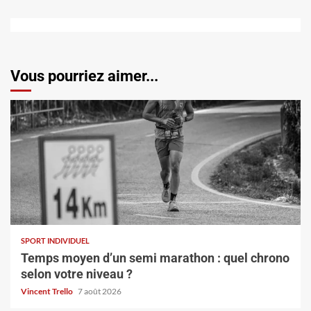
Vous pourriez aimer...
SPORT INDIVIDUEL
Temps moyen d’un semi marathon : quel chrono
selon votre niveau ?
Vincent Trello
7 août 2026