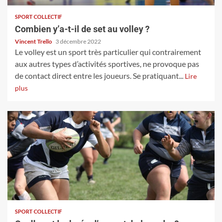
SPORT COLLECTIF
Combien y’a-t-il de set au volley ?
Vincent Trello
3 décembre 2022
Le volley est un sport très particulier qui contrairement
aux autres types d’activités sportives, ne provoque pas
de contact direct entre les joueurs. Se pratiquant...
Lire
plus
SPORT COLLECTIF