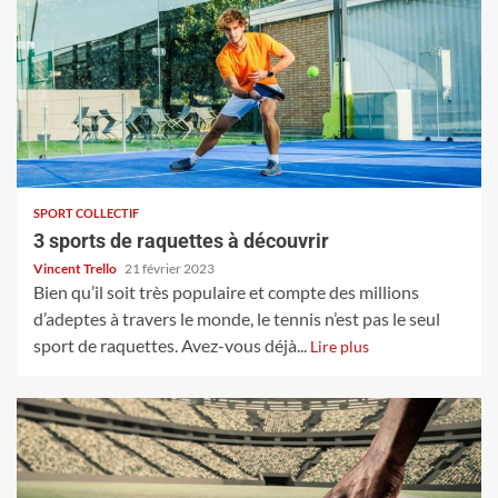
SPORT COLLECTIF
3 sports de raquettes à découvrir
Vincent Trello
21 février 2023
Bien qu’il soit très populaire et compte des millions
d’adeptes à travers le monde, le tennis n’est pas le seul
sport de raquettes. Avez-vous déjà...
Lire plus