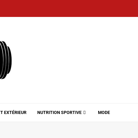
T EXTÉRIEUR
NUTRITION SPORTIVE
MODE