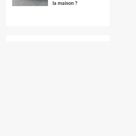
la maison ?