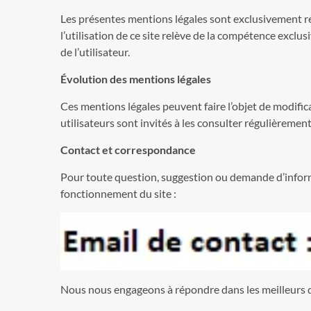
Les présentes mentions légales sont exclusivement régie
l’utilisation de ce site relève de la compétence exclu
de l’utilisateur.
Évolution des mentions légales
Ces mentions légales peuvent faire l’objet de modifica
utilisateurs sont invités à les consulter régulièrement.
Contact et correspondance
Pour toute question, suggestion ou demande d’informa
fonctionnement du site :
Nous nous engageons à répondre dans les meilleurs dél