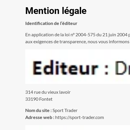
Mention légale
Identification de l’éditeur
En application de la loi n° 2004-575 du 21 juin 200
aux exigences de transparence, nous vous informons su
314 rue du vieux lavoir
33190 Fontet
Nom du site :
Sport Trader
Adresse web :
https://sport-trader.com