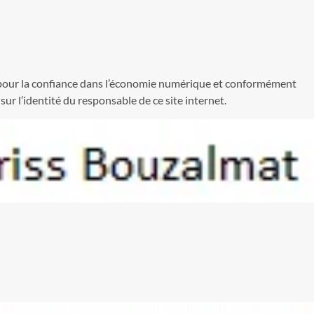
4 pour la confiance dans l’économie numérique et conformément
r l’identité du responsable de ce site internet.