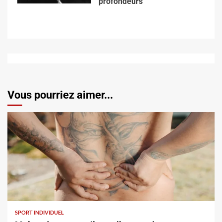
profondeurs
Vous pourriez aimer...
SPORT INDIVIDUEL