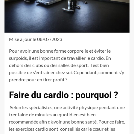
Mise à jour le 08/07/2023
Pour avoir une bonne forme corporelle et éviter le
surpoids, il est important de travailler le cardio. En
dehors des clubs ou des salles de sport, il est bien
possible de s’entrainer chez soi. Cependant, comment s’y
prendre pour en tirer profit ?
Faire du cardio : pourquoi ?
Selon les spécialistes, une activité physique pendant une
trentaine de minutes au quotidien est bien
recommandée afin d’avoir une bonne santé. Pour ce faire,
les exercices cardio sont conseillés car le cœur et les