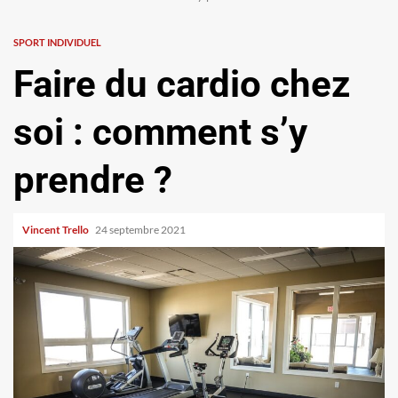
SPORT INDIVIDUEL
Faire du cardio chez
soi : comment s’y
prendre ?
Vincent Trello
24 septembre 2021