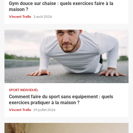
Gym douce sur chaise : quels exercices faire à la
maison ?
Vincent Trello
3 août 2026
SPORT INDIVIDUEL
Comment faire du sport sans equipement : quels
exercices pratiquer à la maison ?
Vincent Trello
29 juillet 2026