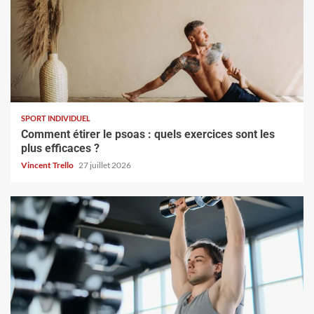
SPORT INDIVIDUEL
Comment étirer le psoas : quels exercices sont les
plus efficaces ?
Vincent Trello
27 juillet 2026