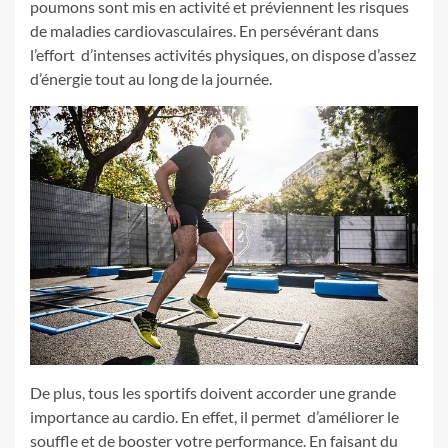
poumons sont mis en activité et préviennent les risques
de maladies cardiovasculaires. En persévérant dans
l’effort d’intenses activités physiques, on dispose d’assez
d’énergie tout au long de la journée.
De plus, tous les sportifs doivent accorder une grande
importance au cardio. En effet, il permet d’améliorer le
souffle et de booster votre performance. En faisant du