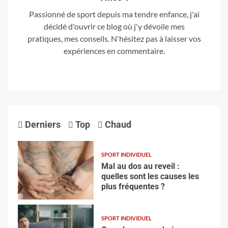
Passionné de sport depuis ma tendre enfance, j'ai
décidé d'ouvrir ce blog où j'y dévoile mes
pratiques, mes conseils. N'hésitez pas à laisser vos
expériences en commentaire.
Derniers
Top
Chaud
SPORT INDIVIDUEL
Mal au dos au reveil :
quelles sont les causes les
plus fréquentes ?
SPORT INDIVIDUEL