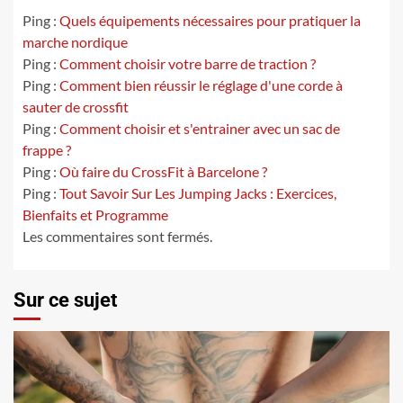
Ping :
Quels équipements nécessaires pour pratiquer la
marche nordique
Ping :
Comment choisir votre barre de traction ?
Ping :
Comment bien réussir le réglage d'une corde à
sauter de crossfit
Ping :
Comment choisir et s'entrainer avec un sac de
frappe ?
Ping :
Où faire du CrossFit à Barcelone ?
Ping :
Tout Savoir Sur Les Jumping Jacks : Exercices,
Bienfaits et Programme
Les commentaires sont fermés.
Sur ce sujet