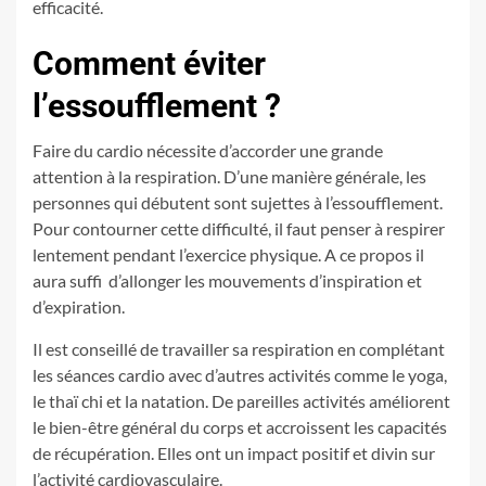
efficacité.
Comment éviter
l’essoufflement ?
Faire du cardio nécessite d’accorder une grande
attention à la respiration. D’une manière générale, les
personnes qui débutent sont sujettes à l’essoufflement.
Pour contourner cette difficulté, il faut penser à respirer
lentement pendant l’exercice physique. A ce propos il
aura suffi d’allonger les mouvements d’inspiration et
d’expiration.
Il est conseillé de travailler sa respiration en complétant
les séances cardio avec d’autres activités comme le yoga,
le thaï chi et la natation. De pareilles activités améliorent
le bien-être général du corps et accroissent les capacités
de récupération. Elles ont un impact positif et divin sur
l’activité cardiovasculaire.