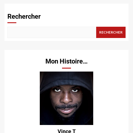
Rechercher
RECHERCHER
Mon Histoire…
Vince T