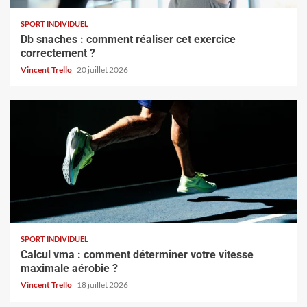
SPORT INDIVIDUEL
Db snaches : comment réaliser cet exercice
correctement ?
Vincent Trello
20 juillet 2026
SPORT INDIVIDUEL
Calcul vma : comment déterminer votre vitesse
maximale aérobie ?
Vincent Trello
18 juillet 2026