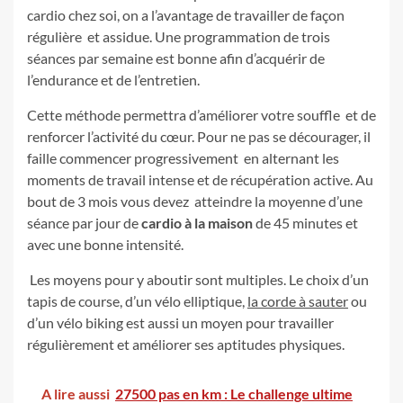
cardio chez soi, on a l’avantage de travailler de façon
régulière et assidue. Une programmation de trois
séances par semaine est bonne afin d’acquérir de
l’endurance et de l’entretien.
Cette méthode permettra d’améliorer votre souffle et de
renforcer l’activité du cœur. Pour ne pas se décourager, il
faille commencer progressivement en alternant les
moments de travail intense et de récupération active. Au
bout de 3 mois vous devez atteindre la moyenne d’une
séance par jour de
cardio à la maison
de 45 minutes et
avec une bonne intensité.
Les moyens pour y aboutir sont multiples. Le choix d’un
tapis de course, d’un vélo elliptique,
la corde à sauter
ou
d’un vélo biking est aussi un moyen pour travailler
régulièrement et améliorer ses aptitudes physiques.
A lire aussi
27500 pas en km : Le challenge ultime