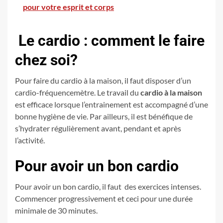
pour votre esprit et corps
Le cardio : comment le faire
chez soi?
Pour faire du cardio à la maison, il faut disposer d’un
cardio-fréquencemètre. Le travail du
cardio à la maison
est efficace lorsque l’entrainement est accompagné d’une
bonne hygiène de vie. Par ailleurs, il est bénéfique de
s’hydrater régulièrement avant, pendant et après
l’activité.
Pour avoir un bon cardio
Pour avoir un bon cardio, il faut des exercices intenses.
Commencer progressivement et ceci pour une durée
minimale de 30 minutes.