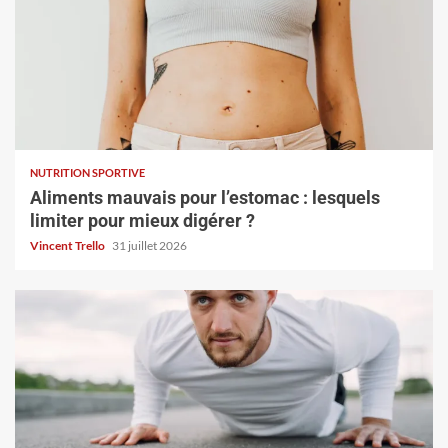
NUTRITION SPORTIVE
Aliments mauvais pour l’estomac : lesquels
limiter pour mieux digérer ?
Vincent Trello
31 juillet 2026