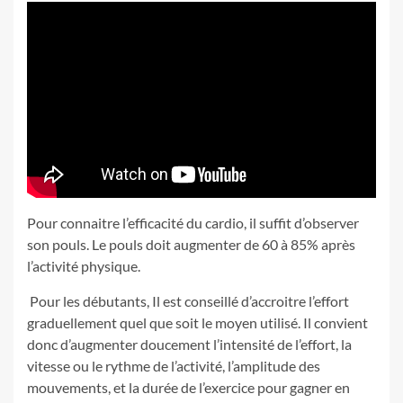
Pour connaitre l’efficacité du cardio, il suffit d’observer
son pouls. Le pouls doit augmenter de 60 à 85% après
l’activité physique.
Pour les débutants, Il est conseillé d’accroitre l’effort
graduellement quel que soit le moyen utilisé. Il convient
donc d’augmenter doucement l’intensité de l’effort, la
vitesse ou le rythme de l’activité, l’amplitude des
mouvements, et la durée de l’exercice pour gagner en