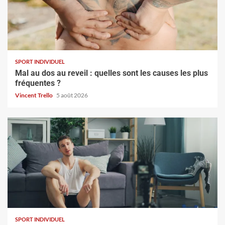
SPORT INDIVIDUEL
Mal au dos au reveil : quelles sont les causes les plus
fréquentes ?
Vincent Trello
5 août 2026
SPORT INDIVIDUEL