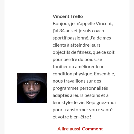
Vincent Trello
Bonjour, je m'appelle Vincent,
j'ai 34 ans et je suis coach
sportif passionné. J'aide mes
clients à atteindre leurs
objectifs de fitness, que ce soit
pour perdre du poids, se
tonifier ou améliorer leur
condition physique. Ensemble,
nous travaillons sur des
programmes personnalisés
adaptés à leurs besoins et à
leur style de vie. Rejoignez-moi
pour transformer votre santé
et votre bien-être !
A lire aussi
Comment