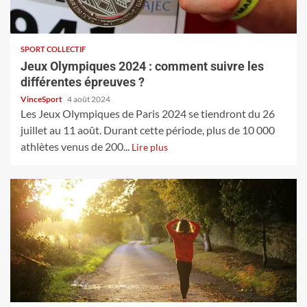
SPORT COLLECTIF
Jeux Olympiques 2024 : comment suivre les
différentes épreuves ?
VinceSport
4 août 2024
Les Jeux Olympiques de Paris 2024 se tiendront du 26
juillet au 11 août. Durant cette période, plus de 10 000
athlètes venus de 200...
Lire plus