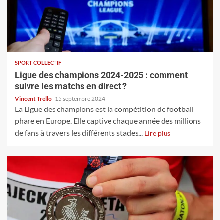
SPORT COLLECTIF
Ligue des champions 2024-2025 : comment
suivre les matchs en direct ?
Vincent Trello
15 septembre 2024
La Ligue des champions est la compétition de football
phare en Europe. Elle captive chaque année des millions
de fans à travers les différents stades...
Lire plus