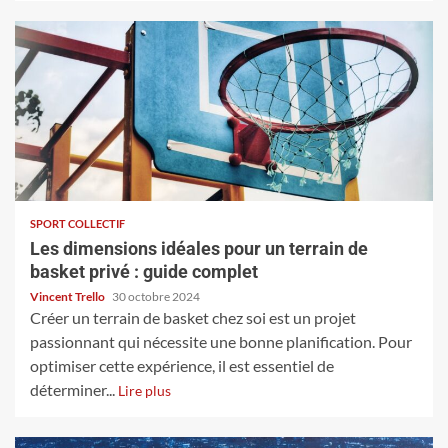
SPORT COLLECTIF
Les dimensions idéales pour un terrain de
basket privé : guide complet
Vincent Trello
30 octobre 2024
Créer un terrain de basket chez soi est un projet
passionnant qui nécessite une bonne planification. Pour
optimiser cette expérience, il est essentiel de
déterminer...
Lire plus