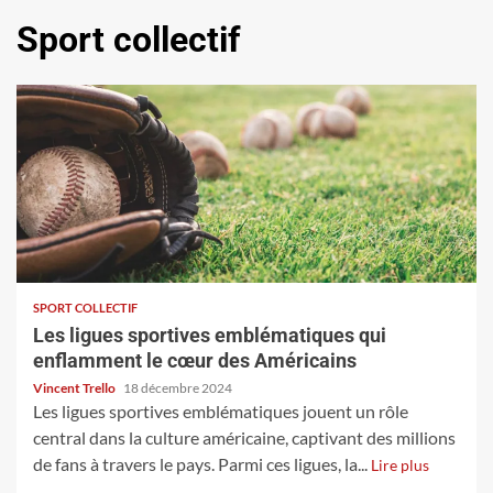
Sport collectif
SPORT COLLECTIF
Les ligues sportives emblématiques qui
enflamment le cœur des Américains
Vincent Trello
18 décembre 2024
Les ligues sportives emblématiques jouent un rôle
central dans la culture américaine, captivant des millions
de fans à travers le pays. Parmi ces ligues, la...
Lire plus