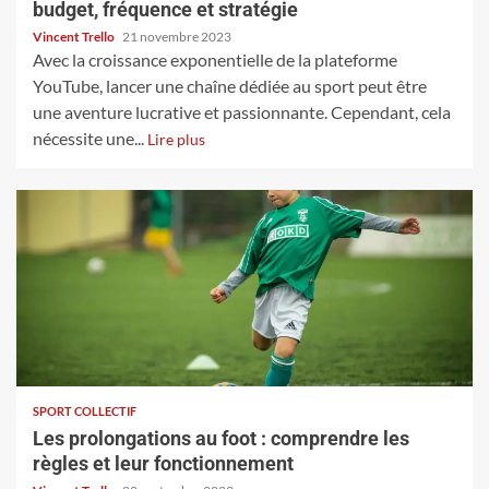
budget, fréquence et stratégie
Vincent Trello
21 novembre 2023
Avec la croissance exponentielle de la plateforme
YouTube, lancer une chaîne dédiée au sport peut être
une aventure lucrative et passionnante. Cependant, cela
nécessite une...
Lire plus
SPORT COLLECTIF
Les prolongations au foot : comprendre les
règles et leur fonctionnement