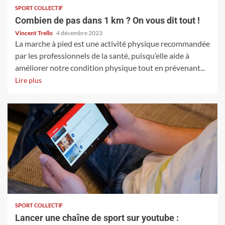
SPORT COLLECTIF
Combien de pas dans 1 km ? On vous dit tout !
Vincent Trello
4 décembre 2023
La marche à pied est une activité physique recommandée
par les professionnels de la santé, puisqu’elle aide à
améliorer notre condition physique tout en prévenant...
Lire plus
SPORT COLLECTIF
Lancer une chaîne de sport sur youtube :