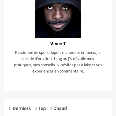
Vince T
Passionné de sport depuis ma tendre enfance, j'ai
décidé d'ouvrir ce blog où j'y dévoile mes
pratiques, mes conseils. N'hésitez pas à laisser vos
expériences en commentaire.
Derniers
Top
Chaud