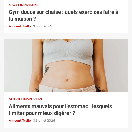
SPORT INDIVIDUEL
Gym douce sur chaise : quels exercices faire à
la maison ?
Vincent Trello
3 août 2026
NUTRITION SPORTIVE
Aliments mauvais pour l’estomac : lesquels
limiter pour mieux digérer ?
Vincent Trello
31 juillet 2026