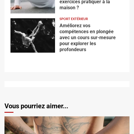
exercices pratiquer à la
maison ?
SPORT EXTÉRIEUR
Améliorez vos
compétences en plongée
avec un cours sur-mesure
pour explorer les
profondeurs
Vous pourriez aimer...