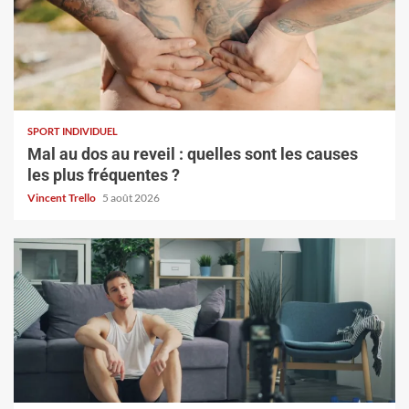
SPORT INDIVIDUEL
Mal au dos au reveil : quelles sont les causes
les plus fréquentes ?
Vincent Trello
5 août 2026