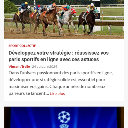
SPORT COLLECTIF
Développez votre stratégie : réussissez vos
paris sportifs en ligne avec ces astuces
Vincent Trello
24 octobre 2024
Dans l’univers passionnant des paris sportifs en ligne,
développer une stratégie solide est essentiel pour
maximiser vos gains. Chaque année, de nombreux
parieurs se lancent,...
Lire plus