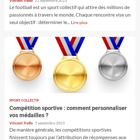
Vincent Trello
22 septembre 2023
Le football est un sport collectif qui attire des millions de
passionnés à travers le monde. Chaque rencontre vise un
seul objectif : déterminer le...
Lire plus
SPORT COLLECTIF
Compétition sportive : comment personnaliser
vos médailles ?
Vincent Trello
5 septembre 2023
De manière générale, les compétitions sportives
finissent toujours par l’attribution de récompenses aux