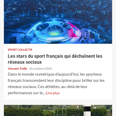
SPORT COLLECTIF
Les stars du sport français qui déchaînent les
réseaux sociaux
Vincent Trello
26 octobre 2024
Dans le monde numérique d’aujourd’hui, les sporteux
français transcendent leur discipline pour briller sur les
réseaux sociaux. Ces athlètes, au-delà de leur
performances sur le...
Lire plus