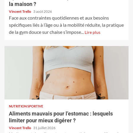
la maison ?
Vincent Trello
3 août 2026
Face aux contraintes quotidiennes et aux besoins
spécifiques liés à l’âge ou à la mobilité réduite, la pratique
de la gym douce sur chaise s’impose...
Lire plus
NUTRITION SPORTIVE
Aliments mauvais pour l’estomac : lesquels
limiter pour mieux digérer ?
Vincent Trello
31 juillet 2026