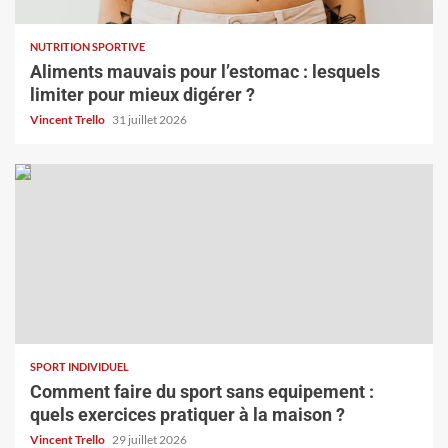
NUTRITION SPORTIVE
Aliments mauvais pour l’estomac : lesquels
limiter pour mieux digérer ?
Vincent Trello
31 juillet 2026
SPORT INDIVIDUEL
Comment faire du sport sans equipement :
quels exercices pratiquer à la maison ?
Vincent Trello
29 juillet 2026