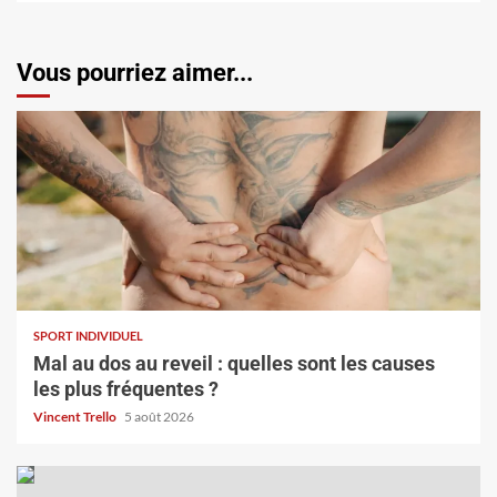
Vous pourriez aimer...
SPORT INDIVIDUEL
Mal au dos au reveil : quelles sont les causes
les plus fréquentes ?
Vincent Trello
5 août 2026