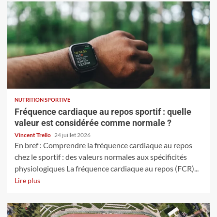
NUTRITION SPORTIVE
Fréquence cardiaque au repos sportif : quelle
valeur est considérée comme normale ?
Vincent Trello
24 juillet 2026
En bref : Comprendre la fréquence cardiaque au repos
chez le sportif : des valeurs normales aux spécificités
physiologiques La fréquence cardiaque au repos (FCR)...
Lire plus