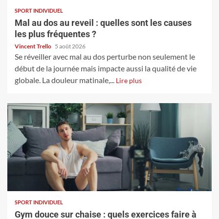
SPORT INDIVIDUEL
Mal au dos au reveil : quelles sont les causes
les plus fréquentes ?
Vincent Trello
5 août 2026
Se réveiller avec mal au dos perturbe non seulement le
début de la journée mais impacte aussi la qualité de vie
globale. La douleur matinale,...
Lire plus
SPORT INDIVIDUEL
Gym douce sur chaise : quels exercices faire à