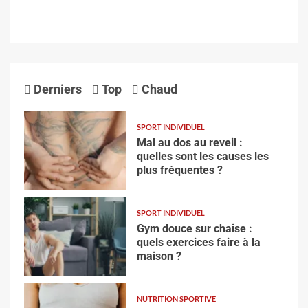
Derniers
Top
Chaud
SPORT INDIVIDUEL
Mal au dos au reveil :
quelles sont les causes les
plus fréquentes ?
SPORT INDIVIDUEL
Gym douce sur chaise :
quels exercices faire à la
maison ?
NUTRITION SPORTIVE