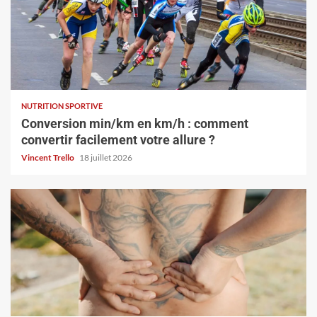
NUTRITION SPORTIVE
Conversion min/km en km/h : comment
convertir facilement votre allure ?
Vincent Trello
18 juillet 2026