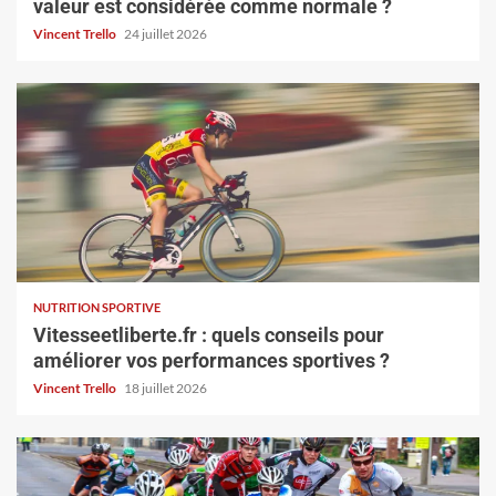
valeur est considérée comme normale ?
Vincent Trello
24 juillet 2026
NUTRITION SPORTIVE
Vitesseetliberte.fr : quels conseils pour
améliorer vos performances sportives ?
Vincent Trello
18 juillet 2026