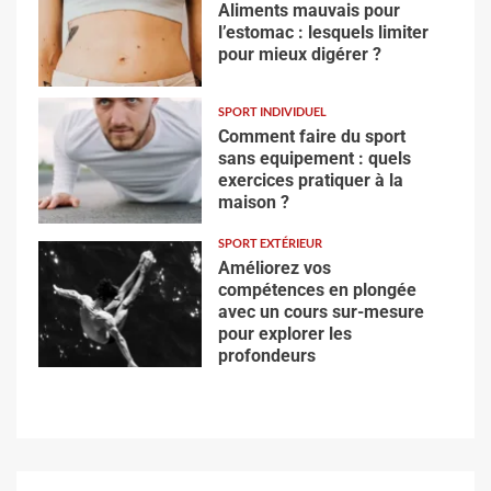
Aliments mauvais pour
l’estomac : lesquels limiter
pour mieux digérer ?
SPORT INDIVIDUEL
Comment faire du sport
sans equipement : quels
exercices pratiquer à la
maison ?
SPORT EXTÉRIEUR
Améliorez vos
compétences en plongée
avec un cours sur-mesure
pour explorer les
profondeurs