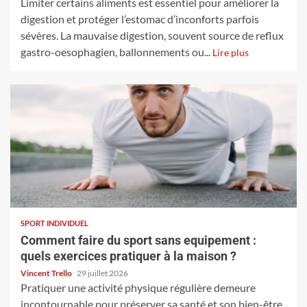
Limiter certains aliments est essentiel pour améliorer la
digestion et protéger l’estomac d’inconforts parfois
sévères. La mauvaise digestion, souvent source de reflux
gastro-oesophagien, ballonnements ou...
Lire plus
SPORT INDIVIDUEL
Comment faire du sport sans equipement :
quels exercices pratiquer à la maison ?
Vincent Trello
29 juillet 2026
Pratiquer une activité physique régulière demeure
incontournable pour préserver sa santé et son bien-être,