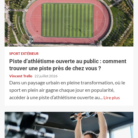
SPORT EXTÉRIEUR
Piste d’athlétisme ouverte au public : comment
trouver une piste près de chez vous ?
Vincent Trello
22 juillet 2026
Dans un paysage urbain en pleine transformation, où le
sport en plein air gagne chaque jour en popularité,
accéder à une piste d’athlétisme ouverte au...
Lire plus