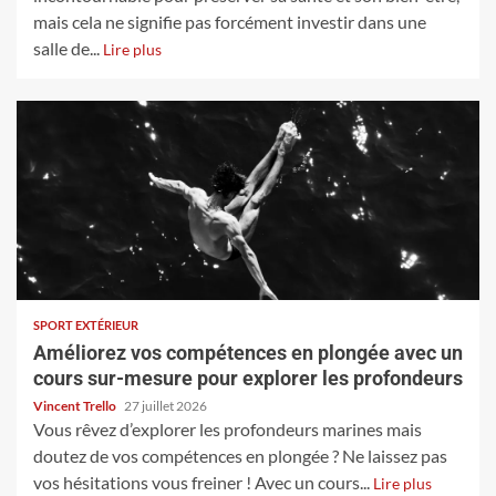
mais cela ne signifie pas forcément investir dans une
salle de...
Lire plus
SPORT EXTÉRIEUR
Améliorez vos compétences en plongée avec un
cours sur-mesure pour explorer les profondeurs
Vincent Trello
27 juillet 2026
Vous rêvez d’explorer les profondeurs marines mais
doutez de vos compétences en plongée ? Ne laissez pas
vos hésitations vous freiner ! Avec un cours...
Lire plus