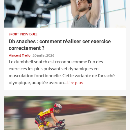
SPORT INDIVIDUEL
Db snaches : comment réaliser cet exercice
correctement ?
Vincent Trello
20 juillet 2026
Le dumbbell snatch est reconnu comme l’un des
exercices les plus puissants et dynamiques en
musculation fonctionnelle. Cette variante de l’arraché
olympique, adaptée avec un...
Lire plus