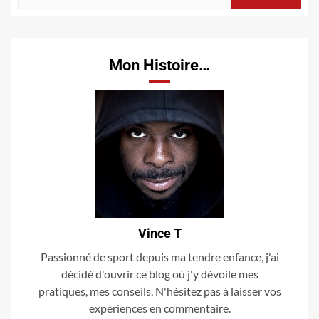
Mon Histoire…
Vince T
Passionné de sport depuis ma tendre enfance, j'ai
décidé d'ouvrir ce blog où j'y dévoile mes
pratiques, mes conseils. N'hésitez pas à laisser vos
expériences en commentaire.