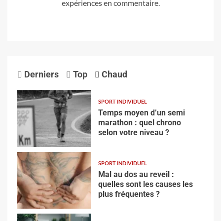
expériences en commentaire.
Derniers
Top
Chaud
SPORT INDIVIDUEL
Temps moyen d’un semi
marathon : quel chrono
selon votre niveau ?
SPORT INDIVIDUEL
Mal au dos au reveil :
quelles sont les causes les
plus fréquentes ?