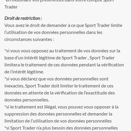
Trader
Droit de restriction :
Vous avez le droit de demander à ce que Sport Trader limite
l’utilisation de vos données personnelles dans les
circonstances suivantes :
*si vous vous opposez au traitement de vos données sur la
base d’un intérêt légitime de Sport Trader , Sport Trader
limitera le traitement de ces données pendant la vérification
de l’intérêt légitime.
*si vous déclarez que vos données personnelles sont
inexactes, Sport Trader doit limiter le traitement de ces
données en attente de la vérification de l’exactitude des
données personnelles.
*si le traitement est illégal, vous pouvez vous opposer à la
suppression des données personnelles et demander la
limitation de l’utilisation de vos données personnelles
*si Sport Trader n’a plus besoin des données personnelles