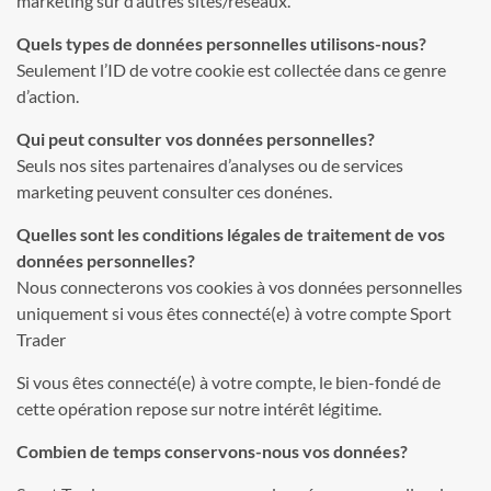
marketing sur d’autres sites/réseaux.
Quels types de données personnelles utilisons-nous?
Seulement l’ID de votre cookie est collectée dans ce genre
d’action.
Qui peut consulter vos données personnelles?
Seuls nos sites partenaires d’analyses ou de services
marketing peuvent consulter ces donénes.
Quelles sont les conditions légales de traitement de vos
données personnelles?
Nous connecterons vos cookies à vos données personnelles
uniquement si vous êtes connecté(e) à votre compte Sport
Trader
Si vous êtes connecté(e) à votre compte, le bien-fondé de
cette opération repose sur notre intérêt légitime.
Combien de temps conservons-nous vos données?