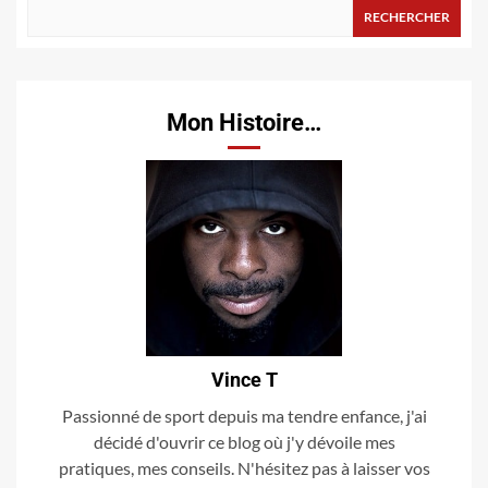
RECHERCHER
Mon Histoire…
Vince T
Passionné de sport depuis ma tendre enfance, j'ai
décidé d'ouvrir ce blog où j'y dévoile mes
pratiques, mes conseils. N'hésitez pas à laisser vos