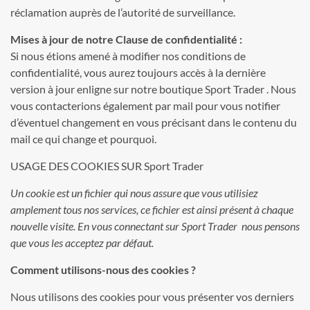
réclamation auprès de l’autorité de surveillance.
Mises à jour de notre Clause de confidentialité :
Si nous étions amené à modifier nos conditions de
confidentialité, vous aurez toujours accès à la dernière
version à jour enligne sur notre boutique Sport Trader . Nous
vous contacterions également par mail pour vous notifier
d’éventuel changement en vous précisant dans le contenu du
mail ce qui change et pourquoi.
USAGE DES COOKIES SUR Sport Trader
Un cookie est un fichier qui nous assure que vous utilisiez
amplement tous nos services, ce fichier est ainsi présent à chaque
nouvelle visite. En vous connectant sur Sport Trader
nous pensons
que vous les acceptez par défaut.
Comment utilisons-nous des cookies ?
Nous utilisons des cookies pour vous présenter vos derniers