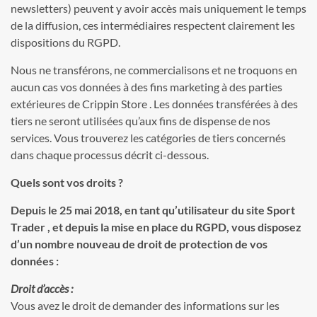
newsletters) peuvent y avoir accès mais uniquement le temps
de la diffusion, ces intermédiaires respectent clairement les
dispositions du RGPD.
Nous ne transférons, ne commercialisons et ne troquons en
aucun cas vos données à des fins marketing à des parties
extérieures de Crippin Store . Les données transférées à des
tiers ne seront utilisées qu’aux fins de dispense de nos
services. Vous trouverez les catégories de tiers concernés
dans chaque processus décrit ci-dessous.
Quels sont vos droits ?
Depuis le 25 mai 2018, en tant qu’utilisateur du site Sport
Trader , et depuis la mise en place du RGPD, vous disposez
d’un nombre nouveau de droit de protection de vos
données :
Droit d’accès :
Vous avez le droit de demander des informations sur les