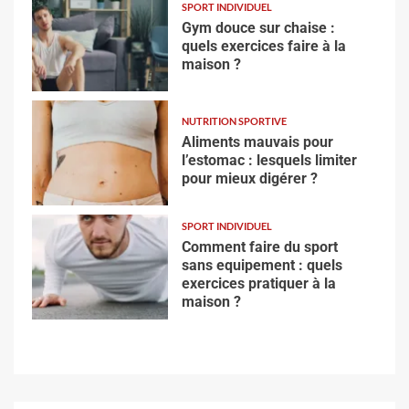
SPORT INDIVIDUEL
Gym douce sur chaise :
quels exercices faire à la
maison ?
NUTRITION SPORTIVE
Aliments mauvais pour
l’estomac : lesquels limiter
pour mieux digérer ?
SPORT INDIVIDUEL
Comment faire du sport
sans equipement : quels
exercices pratiquer à la
maison ?