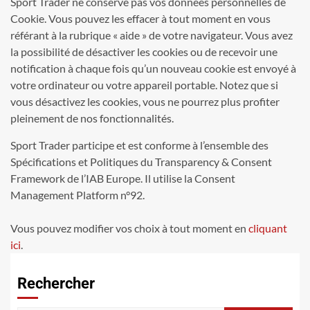
Sport Trader ne conserve pas vos données personnelles de
Cookie. Vous pouvez les effacer à tout moment en vous
référant à la rubrique « aide » de votre navigateur. Vous avez
la possibilité de désactiver les cookies ou de recevoir une
notification à chaque fois qu’un nouveau cookie est envoyé à
votre ordinateur ou votre appareil portable. Notez que si
vous désactivez les cookies, vous ne pourrez plus profiter
pleinement de nos fonctionnalités.
Sport Trader participe et est conforme à l’ensemble des
Spécifications et Politiques du Transparency & Consent
Framework de l’IAB Europe. Il utilise la Consent
Management Platform n°92.
Vous pouvez modifier vos choix à tout moment en
cliquant
ici
.
Rechercher