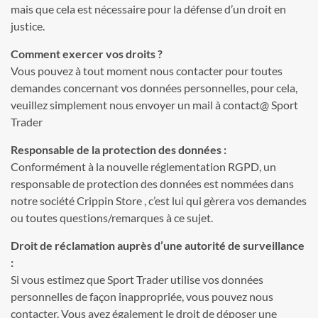
mais que cela est nécessaire pour la défense d’un droit en
justice.
Comment exercer vos droits ?
Vous pouvez à tout moment nous contacter pour toutes
demandes concernant vos données personnelles, pour cela,
veuillez simplement nous envoyer un mail à contact@ Sport
Trader
Responsable de la protection des données :
Conformément à la nouvelle réglementation RGPD, un
responsable de protection des données est nommées dans
notre société Crippin Store , c’est lui qui gèrera vos demandes
ou toutes questions/remarques à ce sujet.
Droit de réclamation auprès d’une autorité de surveillance
:
Si vous estimez que Sport Trader utilise vos données
personnelles de façon inappropriée, vous pouvez nous
contacter. Vous avez également le droit de déposer une