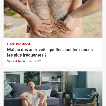
SPORT INDIVIDUEL
Mal au dos au reveil : quelles sont les causes
les plus fréquentes ?
Vincent Trello
5 août 2026