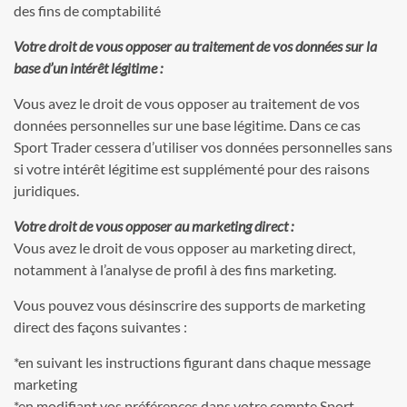
des fins de comptabilité
Votre droit de vous opposer au traitement de vos données sur la
base d’un intérêt légitime :
Vous avez le droit de vous opposer au traitement de vos
données personnelles sur une base légitime. Dans ce cas
Sport Trader cessera d’utiliser vos données personnelles sans
si votre intérêt légitime est supplémenté pour des raisons
juridiques.
Votre droit de vous opposer au marketing direct :
Vous avez le droit de vous opposer au marketing direct,
notamment à l’analyse de profil à des fins marketing.
Vous pouvez vous désinscrire des supports de marketing
direct des façons suivantes :
*en suivant les instructions figurant dans chaque message
marketing
*en modifiant vos préférences dans votre compte Sport