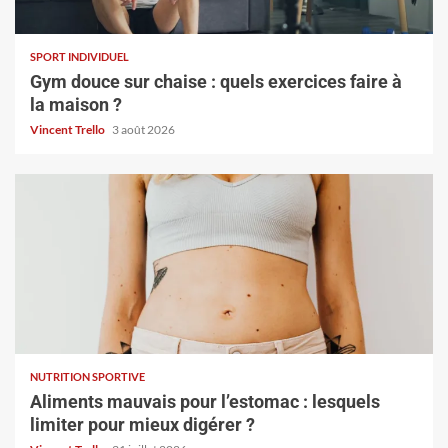
SPORT INDIVIDUEL
Gym douce sur chaise : quels exercices faire à
la maison ?
Vincent Trello
3 août 2026
NUTRITION SPORTIVE
Aliments mauvais pour l’estomac : lesquels
limiter pour mieux digérer ?