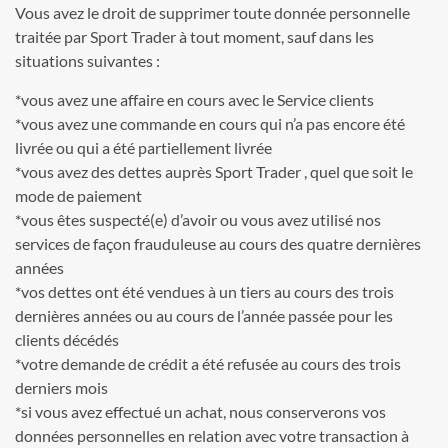
Vous avez le droit de supprimer toute donnée personnelle
traitée par Sport Trader à tout moment, sauf dans les
situations suivantes :
*vous avez une affaire en cours avec le Service clients
*vous avez une commande en cours qui n’a pas encore été
livrée ou qui a été partiellement livrée
*vous avez des dettes auprès Sport Trader , quel que soit le
mode de paiement
*vous êtes suspecté(e) d’avoir ou vous avez utilisé nos
services de façon frauduleuse au cours des quatre dernières
années
*vos dettes ont été vendues à un tiers au cours des trois
dernières années ou au cours de l’année passée pour les
clients décédés
*votre demande de crédit a été refusée au cours des trois
derniers mois
*si vous avez effectué un achat, nous conserverons vos
données personnelles en relation avec votre transaction à