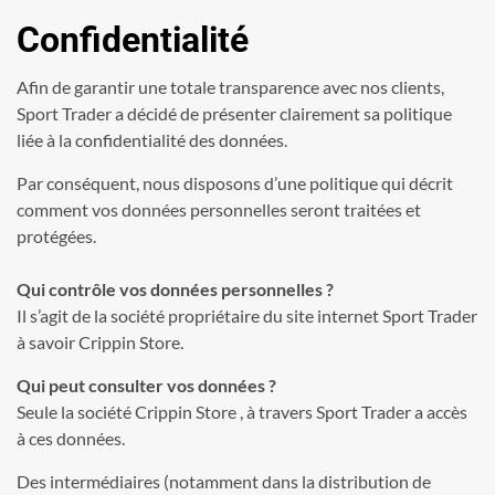
Confidentialité
Afin de garantir une totale transparence avec nos clients,
Sport Trader a décidé de présenter clairement sa politique
liée à la confidentialité des données.
Par conséquent, nous disposons d’une politique qui décrit
comment vos données personnelles seront traitées et
protégées.
Qui contrôle vos données personnelles ?
Il s’agit de la société propriétaire du site internet Sport Trader
à savoir Crippin Store.
Qui peut consulter vos données ?
Seule la société Crippin Store , à travers Sport Trader a accès
à ces données.
Des intermédiaires (notamment dans la distribution de