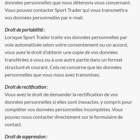
données personnelles que nous détenons vous concernant.
Vous pouvez contacter Sport Trader qui vous transmettra
vos données personnelles par e-mail.
Droit de portabilité :
Lorsque Sport Trader traite vos données personnelles par
voie automatisée selon votre consentement ou un accord,
vous avez le droit d’obtenir une copie de vos données
transférées à vous ou à une autre partie dans un format
structuré et courant. Cela ne concerne que les données
personnelles que vous nous avez transmises.
Droit de rectification :
Vous avez le droit de demander la rectification de vos
données personnelles si elles sont inexactes, y compris pour
compléter vos données personnelles incomplètes. Vous
pouvez nous contacter directement sur le formulaire de
contact.
Droit de suppression :