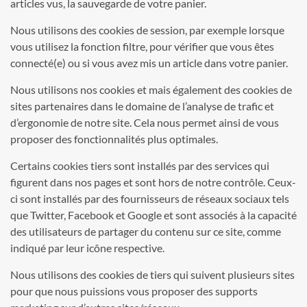
articles vus, la sauvegarde de votre panier.
Nous utilisons des cookies de session, par exemple lorsque
vous utilisez la fonction filtre, pour vérifier que vous êtes
connecté(e) ou si vous avez mis un article dans votre panier.
Nous utilisons nos cookies et mais également des cookies de
sites partenaires dans le domaine de l’analyse de trafic et
d’ergonomie de notre site. Cela nous permet ainsi de vous
proposer des fonctionnalités plus optimales.
Certains cookies tiers sont installés par des services qui
figurent dans nos pages et sont hors de notre contrôle. Ceux-
ci sont installés par des fournisseurs de réseaux sociaux tels
que Twitter, Facebook et Google et sont associés à la capacité
des utilisateurs de partager du contenu sur ce site, comme
indiqué par leur icône respective.
Nous utilisons des cookies de tiers qui suivent plusieurs sites
pour que nous puissions vous proposer des supports