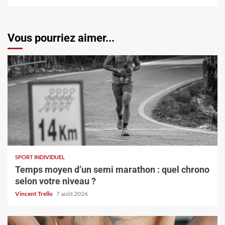
Vous pourriez aimer...
SPORT INDIVIDUEL
Temps moyen d’un semi marathon : quel chrono
selon votre niveau ?
Vincent Trello
7 août 2026