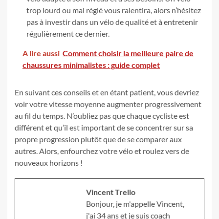
trop lourd ou mal réglé vous ralentira, alors n’hésitez
pas à investir dans un vélo de qualité et à entretenir
régulièrement ce dernier.
A lire aussi
Comment choisir la meilleure paire de
chaussures minimalistes : guide complet
En suivant ces conseils et en étant patient, vous devriez
voir votre vitesse moyenne augmenter progressivement
au fil du temps. N’oubliez pas que chaque cycliste est
différent et qu’il est important de se concentrer sur sa
propre progression plutôt que de se comparer aux
autres. Alors, enfourchez votre vélo et roulez vers de
nouveaux horizons !
Vincent Trello
Bonjour, je m'appelle Vincent,
j'ai 34 ans et je suis coach