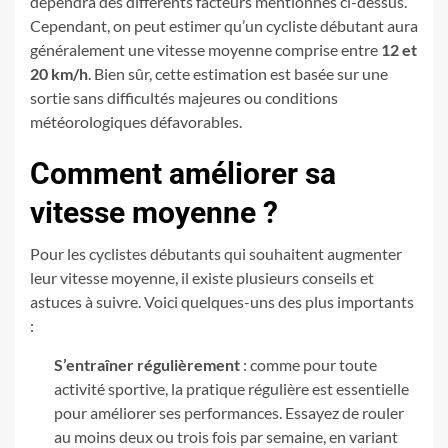
dépendra des différents facteurs mentionnés ci-dessus.
Cependant, on peut estimer qu’un cycliste débutant aura
généralement une vitesse moyenne comprise entre
12 et
20 km/h
. Bien sûr, cette estimation est basée sur une
sortie sans difficultés majeures ou conditions
météorologiques défavorables.
Comment améliorer sa
vitesse moyenne ?
Pour les cyclistes débutants qui souhaitent augmenter
leur vitesse moyenne, il existe plusieurs conseils et
astuces à suivre. Voici quelques-uns des plus importants
:
S’entraîner régulièrement
: comme pour toute
activité sportive, la pratique régulière est essentielle
pour améliorer ses performances. Essayez de rouler
au moins deux ou trois fois par semaine, en variant