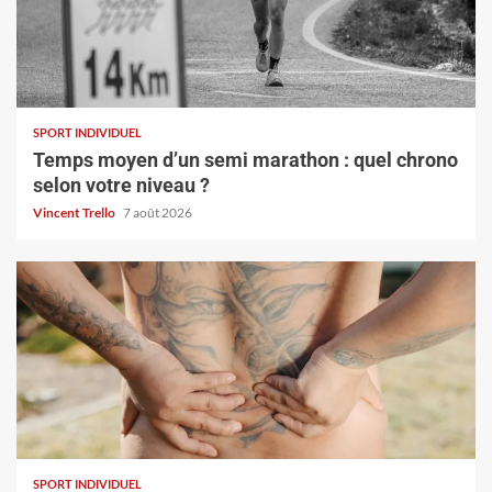
SPORT INDIVIDUEL
Temps moyen d’un semi marathon : quel chrono
selon votre niveau ?
Vincent Trello
7 août 2026
SPORT INDIVIDUEL