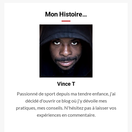
Mon Histoire…
Vince T
Passionné de sport depuis ma tendre enfance, j'ai
décidé d'ouvrir ce blog où j'y dévoile mes
pratiques, mes conseils. N'hésitez pas à laisser vos
expériences en commentaire.