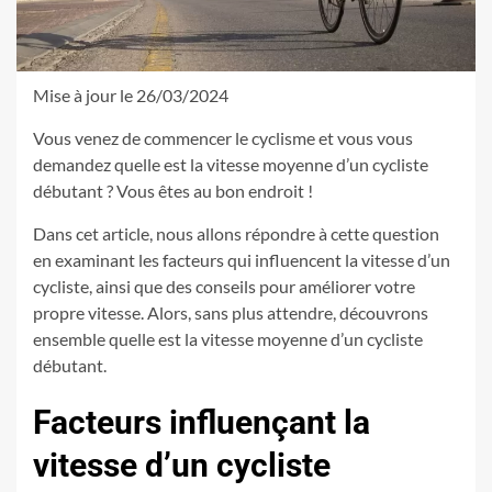
Mise à jour le 26/03/2024
Vous venez de commencer le cyclisme et vous vous
demandez quelle est la vitesse moyenne d’un cycliste
débutant ? Vous êtes au bon endroit !
Dans cet article, nous allons répondre à cette question
en examinant les facteurs qui influencent la vitesse d’un
cycliste, ainsi que des conseils pour améliorer votre
propre vitesse. Alors, sans plus attendre, découvrons
ensemble quelle est la vitesse moyenne d’un cycliste
débutant.
Facteurs influençant la
vitesse d’un cycliste