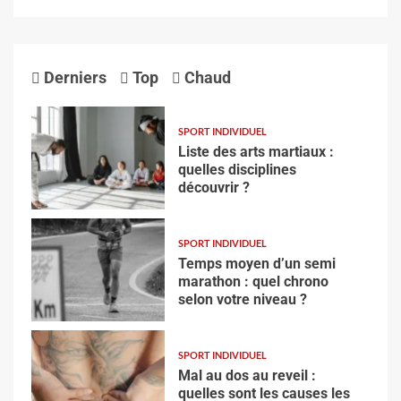
Derniers
Top
Chaud
SPORT INDIVIDUEL
Liste des arts martiaux :
quelles disciplines
découvrir ?
SPORT INDIVIDUEL
Temps moyen d’un semi
marathon : quel chrono
selon votre niveau ?
SPORT INDIVIDUEL
Mal au dos au reveil :
quelles sont les causes les