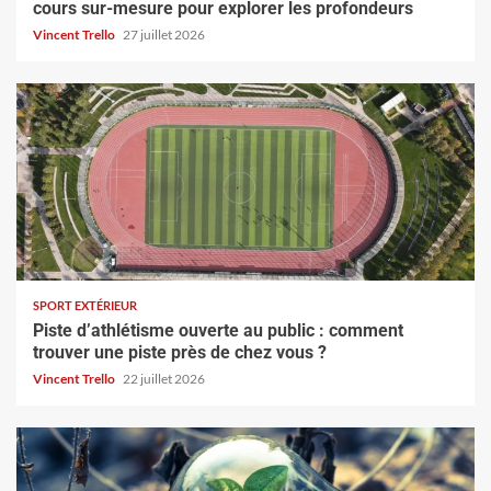
cours sur-mesure pour explorer les profondeurs
Vincent Trello
27 juillet 2026
SPORT EXTÉRIEUR
Piste d’athlétisme ouverte au public : comment
trouver une piste près de chez vous ?
Vincent Trello
22 juillet 2026