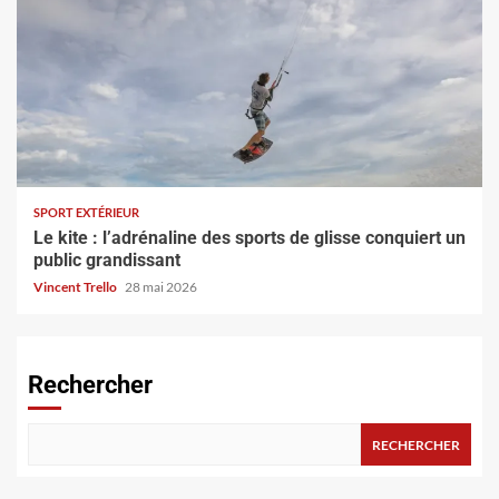
SPORT EXTÉRIEUR
Le kite : l’adrénaline des sports de glisse conquiert un
public grandissant
Vincent Trello
28 mai 2026
Rechercher
RECHERCHER