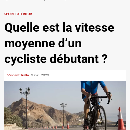
SPORT EXTÉRIEUR
Quelle est la vitesse
moyenne d’un
cycliste débutant ?
Vincent Trello
3 avril 2023