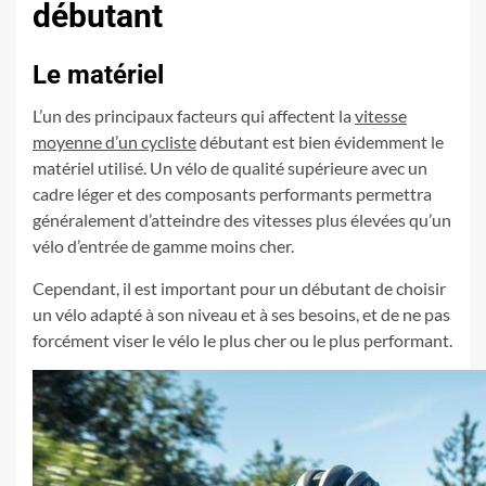
débutant
Le matériel
L’un des principaux facteurs qui affectent la
vitesse
moyenne d’un cycliste
débutant est bien évidemment le
matériel utilisé. Un vélo de qualité supérieure avec un
cadre léger et des composants performants permettra
généralement d’atteindre des vitesses plus élevées qu’un
vélo d’entrée de gamme moins cher.
Cependant, il est important pour un débutant de choisir
un vélo adapté à son niveau et à ses besoins, et de ne pas
forcément viser le vélo le plus cher ou le plus performant.