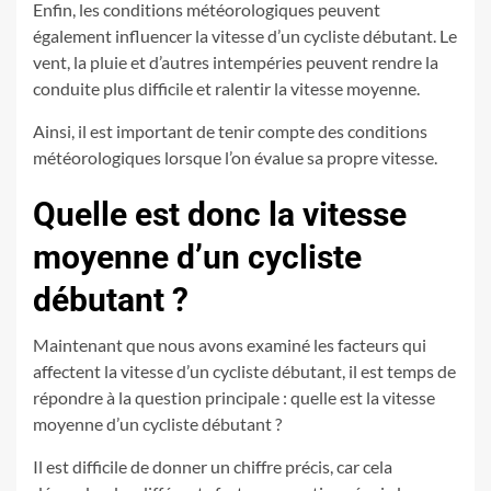
Enfin, les conditions météorologiques peuvent
également influencer la vitesse d’un cycliste débutant. Le
vent, la pluie et d’autres intempéries peuvent rendre la
conduite plus difficile et ralentir la vitesse moyenne.
Ainsi, il est important de tenir compte des conditions
météorologiques lorsque l’on évalue sa propre vitesse.
Quelle est donc la vitesse
moyenne d’un cycliste
débutant ?
Maintenant que nous avons examiné les facteurs qui
affectent la vitesse d’un cycliste débutant, il est temps de
répondre à la question principale : quelle est la vitesse
moyenne d’un cycliste débutant ?
Il est difficile de donner un chiffre précis, car cela