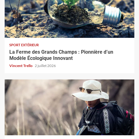
SPORT EXTÉRIEUR
La Ferme des Grands Champs : Pionnière d’un
Modèle Écologique Innovant
Vincent Trello
2 juillet 2026