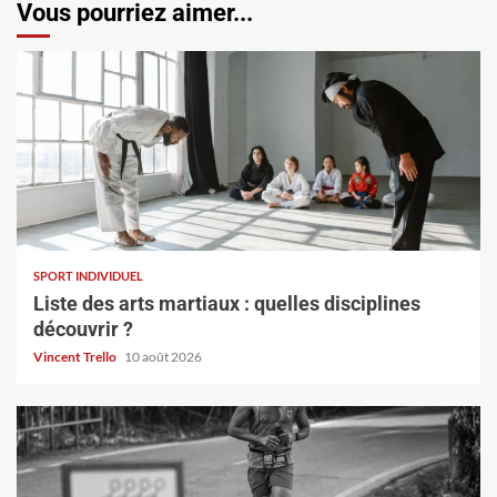
Vous pourriez aimer...
SPORT INDIVIDUEL
Liste des arts martiaux : quelles disciplines
découvrir ?
Vincent Trello
10 août 2026