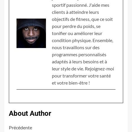
sportif passionné. J'aide mes
clients à atteindre leurs
objectifs de fitness, que ce soit
pour perdre du poids, se
tonifier ou améliorer leur
condition physique. Ensemble,
nous travaillons sur des
programmes personnalisés
adaptés à leurs besoins et à
leur style de vie. Rejoignez-moi
pour transformer votre santé
et votre bien-être !
About Author
Navigation
Précédente