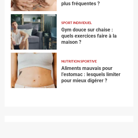
plus fréquentes ?
SPORT INDIVIDUEL
Gym douce sur chaise :
quels exercices faire à la
maison ?
NUTRITION SPORTIVE
Aliments mauvais pour
l’estomac : lesquels limiter
pour mieux digérer ?