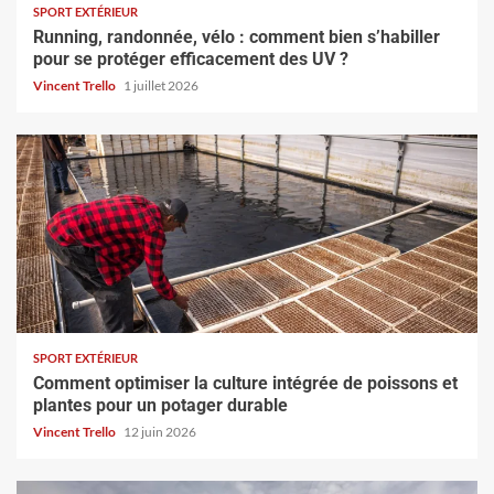
SPORT EXTÉRIEUR
Running, randonnée, vélo : comment bien s’habiller
pour se protéger efficacement des UV ?
Vincent Trello
1 juillet 2026
SPORT EXTÉRIEUR
Comment optimiser la culture intégrée de poissons et
plantes pour un potager durable
Vincent Trello
12 juin 2026