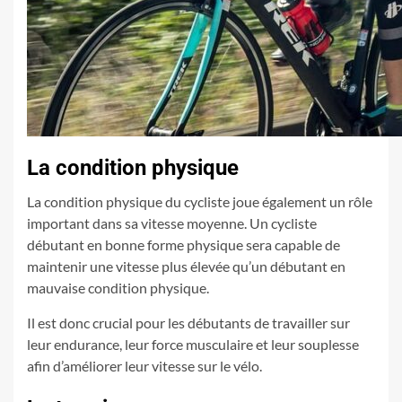
La condition physique
La condition physique du cycliste joue également un rôle
important dans sa vitesse moyenne. Un cycliste
débutant en bonne forme physique sera capable de
maintenir une vitesse plus élevée qu’un débutant en
mauvaise condition physique.
Il est donc crucial pour les débutants de travailler sur
leur endurance, leur force musculaire et leur souplesse
afin d’améliorer leur vitesse sur le vélo.