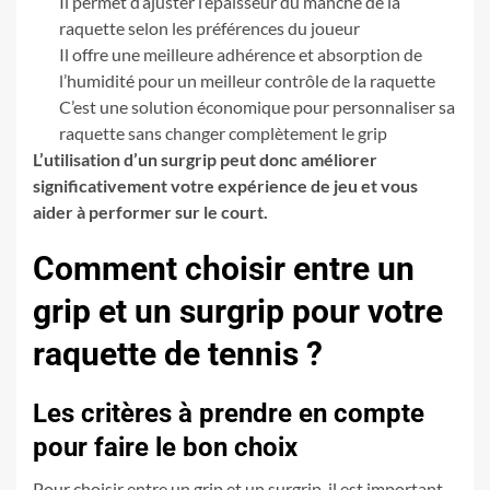
Il permet d’ajuster l’épaisseur du manche de la
raquette selon les préférences du joueur
Il offre une meilleure adhérence et absorption de
l’humidité pour un meilleur contrôle de la raquette
C’est une solution économique pour personnaliser sa
raquette sans changer complètement le grip
L’utilisation d’un surgrip peut donc améliorer
significativement votre expérience de jeu et vous
aider à performer sur le court.
Comment choisir entre un
grip et un surgrip pour votre
raquette de tennis ?
Les critères à prendre en compte
pour faire le bon choix
Pour choisir entre un grip et un surgrip, il est important