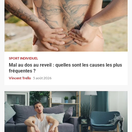
SPORT INDIVIDUEL
Mal au dos au reveil : quelles sont les causes les plus
fréquentes ?
Vincent Trello
5 août 2026