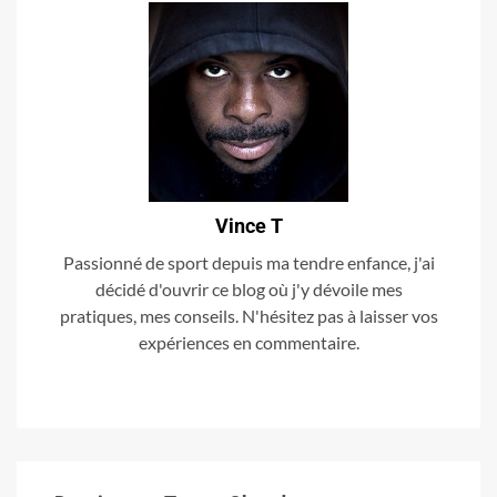
Vince T
Passionné de sport depuis ma tendre enfance, j'ai
décidé d'ouvrir ce blog où j'y dévoile mes
pratiques, mes conseils. N'hésitez pas à laisser vos
expériences en commentaire.