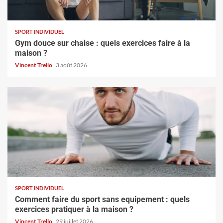
SPORT INDIVIDUEL
Gym douce sur chaise : quels exercices faire à la
maison ?
Vincent Trello
3 août 2026
SPORT INDIVIDUEL
Comment faire du sport sans equipement : quels
exercices pratiquer à la maison ?
Vincent Trello
29 juillet 2026