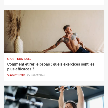
SPORT INDIVIDUEL
Comment étirer le psoas : quels exercices sont les
plus efficaces ?
Vincent Trello
27 juillet 2026