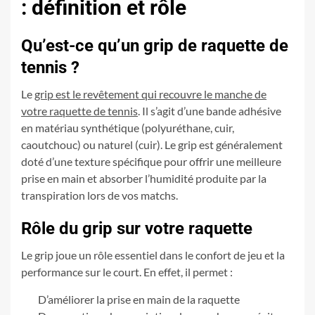
: définition et rôle
Qu’est-ce qu’un grip de raquette de
tennis ?
Le
grip est le revêtement qui recouvre le manche de
votre raquette de tennis
. Il s’agit d’une bande adhésive
en matériau synthétique (polyuréthane, cuir,
caoutchouc) ou naturel (cuir). Le grip est généralement
doté d’une texture spécifique pour offrir une meilleure
prise en main et absorber l’humidité produite par la
transpiration lors de vos matchs.
Rôle du grip sur votre raquette
Le grip joue un rôle essentiel dans le confort de jeu et la
performance sur le court. En effet, il permet :
D’améliorer la prise en main de la raquette