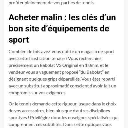
profiter pleinement de vos parties de tennis.
Acheter malin : les clés d’un
bon site d’équipements de
sport
Combien de fois avez-vous quitté un magasin de sport
avec cette frustration tenace ? Vous recherchiez
précisément un Babolat VS Original en 1,8mm, et le
vendeur vous a vaguement proposé “du Babolat” en
désignant quelques grips dépareillés. Vous êtes reparti
avec un substitut approximatif, conscient d’avoir fait un
compromis sur vos exigences.
Or le tennis demande cette rigueur jusque dans le choix
de vos accessoires, bien plus que d’autres disciplines
sportives ! Privilégiez donc les enseignes spécialisées qui
comprennent ces subtilités. Dans cette optique, vous