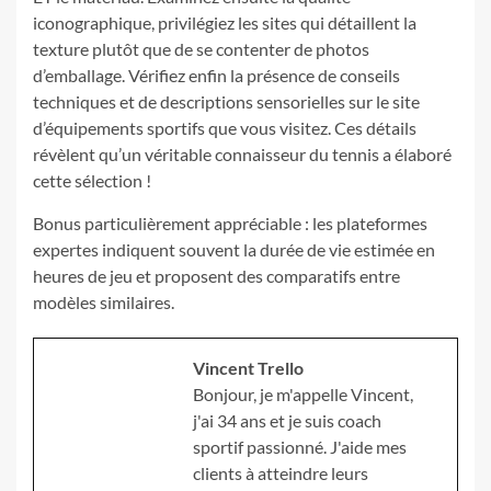
iconographique, privilégiez les sites qui détaillent la
texture plutôt que de se contenter de photos
d’emballage. Vérifiez enfin la présence de conseils
techniques et de descriptions sensorielles sur le site
d’équipements sportifs que vous visitez. Ces détails
révèlent qu’un véritable connaisseur du tennis a élaboré
cette sélection !
Bonus particulièrement appréciable : les plateformes
expertes indiquent souvent la durée de vie estimée en
heures de jeu et proposent des comparatifs entre
modèles similaires.
Vincent Trello
Bonjour, je m'appelle Vincent,
j'ai 34 ans et je suis coach
sportif passionné. J'aide mes
clients à atteindre leurs