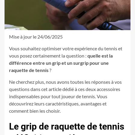
Mise à jour le 24/06/2025
Vous souhaitez optimiser votre expérience du tennis et
vous posez certainement la question :
quelle est la
différence entre un grip et un surgrip pour une
raquette de tennis
?
Ne cherchez plus, nous avons toutes les réponses à vos
questions dans cet article dédié à ces deux accessoires
indispensables pour tout joueur de tennis. Vous
découvrirez leurs caractéristiques, avantages et
comment bien les choisir.
Le grip de raquette de tennis