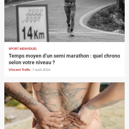
SPORT INDIVIDUEL
Temps moyen d’un semi marathon : quel chrono
selon votre niveau ?
Vincent Trello
7 août 2026