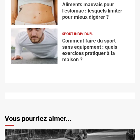
Aliments mauvais pour
l’estomac : lesquels limiter
pour mieux digérer ?
SPORT INDIVIDUEL
Comment faire du sport
sans equipement : quels
exercices pratiquer à la
maison ?
Vous pourriez aimer...