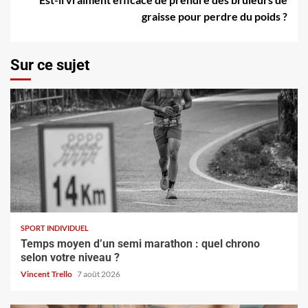
graisse pour perdre du poids ?
Sur ce sujet
SPORT INDIVIDUEL
Temps moyen d’un semi marathon : quel chrono
selon votre niveau ?
Vincent Trello
7 août 2026