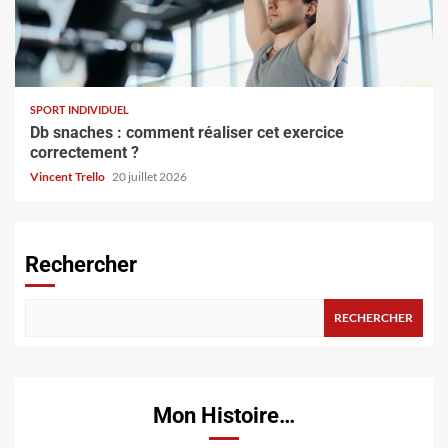
SPORT INDIVIDUEL
Db snaches : comment réaliser cet exercice
correctement ?
Vincent Trello
20 juillet 2026
Rechercher
RECHERCHER
Mon Histoire…