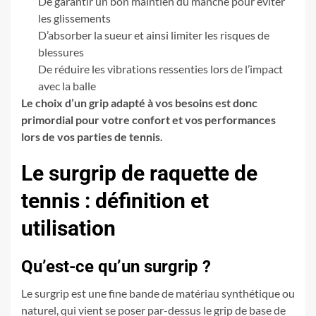
De garantir un bon maintien du manche pour éviter
les glissements
D’absorber la sueur et ainsi limiter les risques de
blessures
De réduire les vibrations ressenties lors de l’impact
avec la balle
Le choix d’un grip adapté à vos besoins est donc
primordial pour votre confort et vos performances
lors de vos parties de tennis.
Le surgrip de raquette de
tennis : définition et
utilisation
Qu’est-ce qu’un surgrip ?
Le surgrip est une fine bande de matériau synthétique ou
naturel, qui vient se poser par-dessus le grip de base de