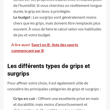
de l’humidité. Si vous cherchez un revêtement longue
durée, le grip est donc à privilégier.
Le budget :
Les surgrips sont généralement moins
chers que les grips, mais doivent être remplacés plus
souvent. À vous de faire le calcul selon vos habitudes
de jeu et votre budget.
A lire aussi
Sport en B : liste des sports
commençant par B
Les différents types de grips et
surgrips
Pour affiner votre choix, il est également utile de
connaître les principales catégories de grips et surgrips :
Grips en cuir :
Offrent une excellente prise en main
et durabilité, mais moins d’amortissement et