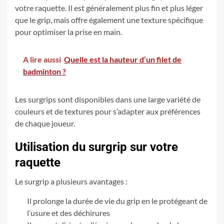
votre raquette. Il est généralement plus fin et plus léger
que le grip, mais offre également une texture spécifique
pour optimiser la prise en main.
A lire aussi
Quelle est la hauteur d’un filet de
badminton ?
Les surgrips sont disponibles dans une large variété de
couleurs et de textures pour s’adapter aux préférences
de chaque joueur.
Utilisation du surgrip sur votre
raquette
Le surgrip a plusieurs avantages :
Il prolonge la durée de vie du grip en le protégeant de
l’usure et des déchirures