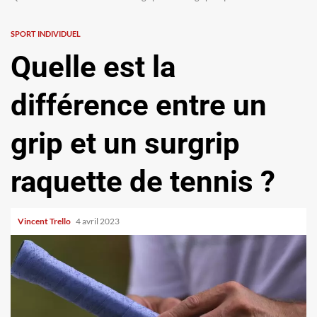
SPORT INDIVIDUEL
Quelle est la
différence entre un
grip et un surgrip
raquette de tennis ?
Vincent Trello
4 avril 2023