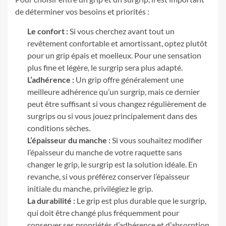
de déterminer vos besoins et priorités :
Le confort :
Si vous cherchez avant tout un
revêtement confortable et amortissant, optez plutôt
pour un grip épais et moelleux. Pour une sensation
plus fine et légère, le surgrip sera plus adapté.
L’adhérence :
Un grip offre généralement une
meilleure adhérence qu’un surgrip, mais ce dernier
peut être suffisant si vous changez régulièrement de
surgrips ou si vous jouez principalement dans des
conditions sèches.
L’épaisseur du manche :
Si vous souhaitez modifier
l’épaisseur du manche de votre raquette sans
changer le grip, le surgrip est la solution idéale. En
revanche, si vous préférez conserver l’épaisseur
initiale du manche, privilégiez le grip.
La durabilité :
Le grip est plus durable que le surgrip,
qui doit être changé plus fréquemment pour
conserver ses propriétés d’adhérence et d’absorption