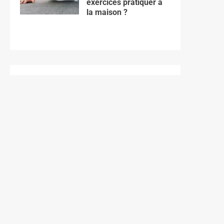
exercices pratiquer à
la maison ?