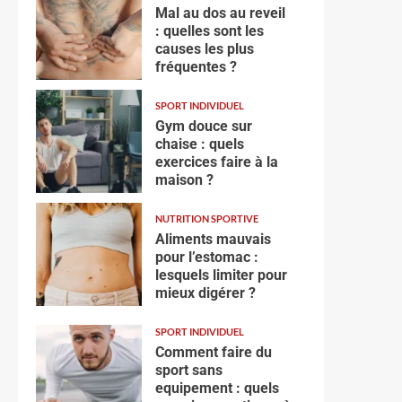
Mal au dos au reveil
: quelles sont les
causes les plus
fréquentes ?
SPORT INDIVIDUEL
Gym douce sur
chaise : quels
exercices faire à la
maison ?
NUTRITION SPORTIVE
Aliments mauvais
pour l’estomac :
lesquels limiter pour
mieux digérer ?
SPORT INDIVIDUEL
Comment faire du
sport sans
equipement : quels