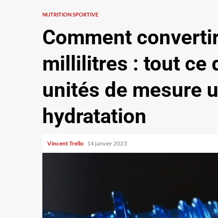
NUTRITION SPORTIVE
Comment convertir 
millilitres : tout ce
unités de mesure u
hydratation
Vincent Trello
14 janvier 2023