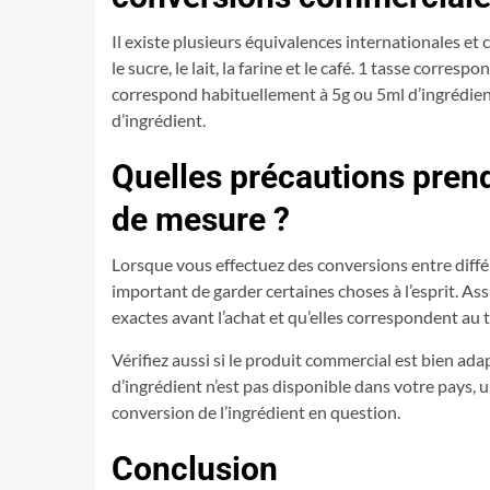
Il existe plusieurs équivalences internationales et
le sucre, le lait, la farine et le café. 1 tasse corr
correspond habituellement à 5g ou 5ml d’ingrédien
d’ingrédient.
Quelles précautions prend
de mesure ?
Lorsque vous effectuez des conversions entre diffé
important de garder certaines choses à l’esprit. A
exactes avant l’achat et qu’elles correspondent au t
Vérifiez aussi si le produit commercial est bien ada
d’ingrédient n’est pas disponible dans votre pays, 
conversion de l’ingrédient en question.
Conclusion