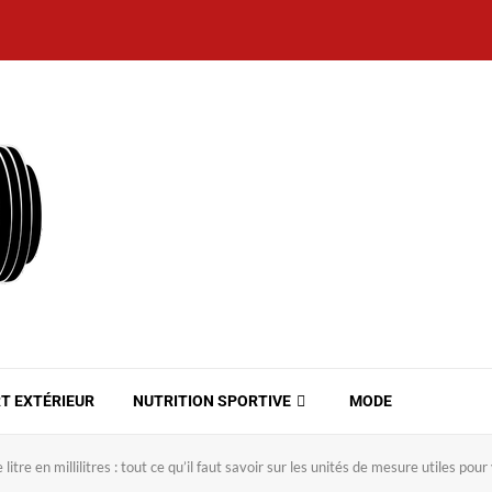
T EXTÉRIEUR
NUTRITION SPORTIVE
MODE
tre en millilitres : tout ce qu’il faut savoir sur les unités de mesure utiles pou