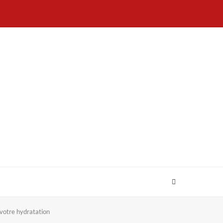
r votre hydratation