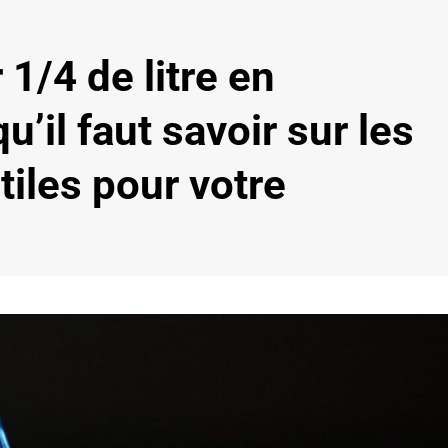
1/4 de litre en
 qu’il faut savoir sur les
tiles pour votre