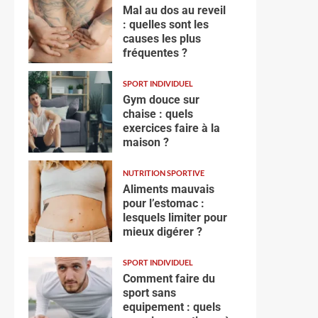
Mal au dos au reveil
: quelles sont les
causes les plus
fréquentes ?
SPORT INDIVIDUEL
Gym douce sur
chaise : quels
exercices faire à la
maison ?
NUTRITION SPORTIVE
Aliments mauvais
pour l’estomac :
lesquels limiter pour
mieux digérer ?
SPORT INDIVIDUEL
Comment faire du
sport sans
equipement : quels