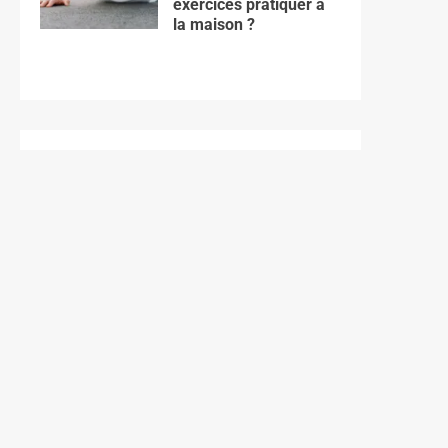
exercices pratiquer à
la maison ?