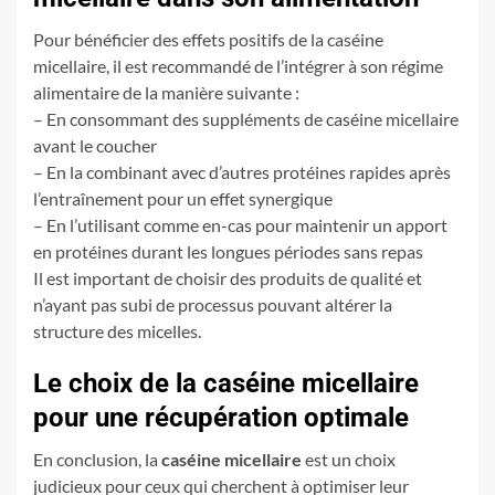
Pour bénéficier des effets positifs de la caséine
micellaire, il est recommandé de l’intégrer à son régime
alimentaire de la manière suivante :
– En consommant des suppléments de caséine micellaire
avant le coucher
– En la combinant avec d’autres protéines rapides après
l’entraînement pour un effet synergique
– En l’utilisant comme en-cas pour maintenir un apport
en protéines durant les longues périodes sans repas
Il est important de choisir des produits de qualité et
n’ayant pas subi de processus pouvant altérer la
structure des micelles.
Le choix de la caséine micellaire
pour une récupération optimale
En conclusion, la
caséine micellaire
est un choix
judicieux pour ceux qui cherchent à optimiser leur