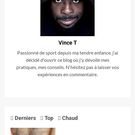
Vince T
Passionné de sport depuis ma tendre enfance, j'ai
décidé d'ouvrir ce blog où j'y dévoile mes
pratiques, mes conseils. N'hésitez pas à laisser vos
expériences en commentaire.
Derniers
Top
Chaud