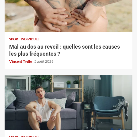
SPORT INDIVIDUEL
Mal au dos au reveil : quelles sont les causes
les plus fréquentes ?
Vincent Trello
5 août 2026
SPORT INDIVIDUEL