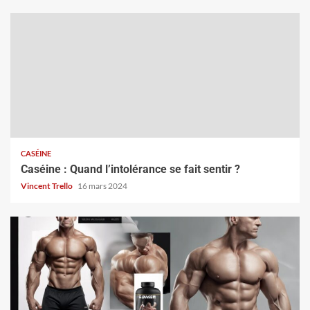
CASÉINE
Caséine : Quand l’intolérance se fait sentir ?
Vincent Trello
16 mars 2024