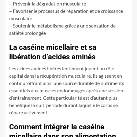
– Prévenir la dégradation musculaire
– Favoriser le processus de réparation et de croissance
musculaire
– Soutenir le métabolisme grâce à une sensation de
satiété prolongée
La caséine micellaire et sa
libération d’acides aminés
Les acides aminés libérés lentement jouent un rôle
capital dans la récupération musculaire. Ils agissent en
continu, offrant ainsi une source durable de nutriments
essentiels aux muscles endommagés après une session
d’entraînement. Cette particularité est d’autant plus
bénéfique la nuit, période durant laquelle le corps se
répare activement.
Comment intégrer la caséine
micellaire dans son alimentation