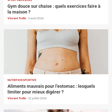
Gym douce sur chaise : quels exercices faire à
la maison ?
Vincent Trello
3 août 2026
NUTRITION SPORTIVE
Aliments mauvais pour l’estomac : lesquels
limiter pour mieux digérer ?
Vincent Trello
31 juillet 2026