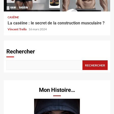
CASÉINE
La caséine : le secret de la construction musculaire ?
Vincent Trello
16 mars 2024
Rechercher
RECHERCHER
Mon Histoire…