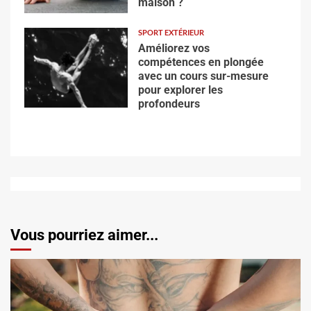
maison ?
SPORT EXTÉRIEUR
Améliorez vos
compétences en plongée
avec un cours sur-mesure
pour explorer les
profondeurs
Vous pourriez aimer...