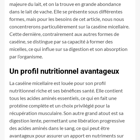
majeure du lait, et on la trouve en grande abondance
dans le lait de vache. Elle se présente sous différentes
formes, mais pour les besoins de cet article, nous nous
concentrerons particulièrement sur la caséine micellaire.
Cette dernière, contrairement aux autres formes de
caséine, se distingue par sa capacité à former des
micelles, ce qui influe sur sa digestion et son absorption
par l’organisme.
Un profil nutritionnel avantageux
La caséine micellaire est louée pour son profil
nutritionnel riche et ses bénéfices santé. Elle contient
tous les acides aminés essentiels, ce qui en fait une
protéine complète et un choix privilégié pour la
récupération musculaire. Son autre grand atout est sa
digestion lente, permettant une libération progressive
des acides aminés dans le sang, ce qui peut être
avantageux pour assurer un apport en nutriments sur