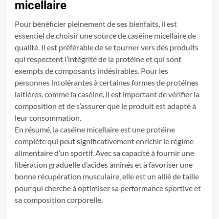
micellaire
Pour bénéficier pleinement de ses bienfaits, il est
essentiel de choisir une source de caséine micellaire de
qualité. Il est préférable de se tourner vers des produits
qui respectent l’intégrité de la protéine et qui sont
exempts de composants indésirables. Pour les
personnes intolérantes à certaines formes de protéines
laitières, comme la caséine, il est important de vérifier la
composition et de s’assurer que le produit est adapté à
leur consommation.
En résumé, la caséine micellaire est une protéine
complète qui peut significativement enrichir le régime
alimentaire d’un sportif. Avec sa capacité à fournir une
libération graduelle d’acides aminés et à favoriser une
bonne récupération musculaire, elle est un allié de taille
pour qui cherche à optimiser sa performance sportive et
sa composition corporelle.