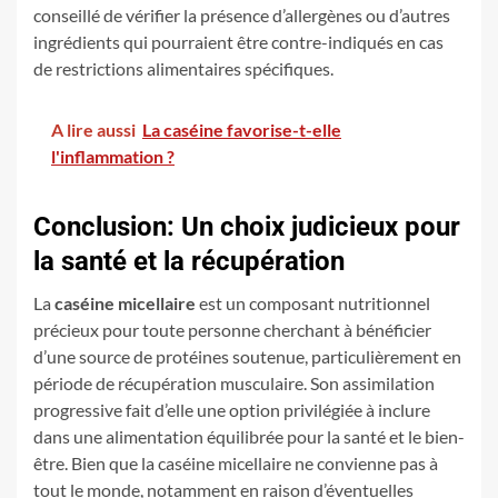
conseillé de vérifier la présence d’allergènes ou d’autres
ingrédients qui pourraient être contre-indiqués en cas
de restrictions alimentaires spécifiques.
A lire aussi
La caséine favorise-t-elle
l'inflammation ?
Conclusion: Un choix judicieux pour
la santé et la récupération
La
caséine micellaire
est un composant nutritionnel
précieux pour toute personne cherchant à bénéficier
d’une source de protéines soutenue, particulièrement en
période de récupération musculaire. Son assimilation
progressive fait d’elle une option privilégiée à inclure
dans une alimentation équilibrée pour la santé et le bien-
être. Bien que la caséine micellaire ne convienne pas à
tout le monde, notamment en raison d’éventuelles