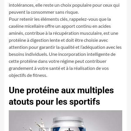
intolérances, elle reste un choix populaire pour ceux qui
peuvent la consommer sans risque.
Pour retenir les éléments clés, rappelez-vous que la
caséine micellaire offre un apport continu en acides
aminés, contribue à la récupération musculaire, est une
protéine à digestion lente et doit être choisie avec
attention pour garantir la qualité et l’adéquation avec les
besoins individuels. Une incorporation intelligente de
cette protéine dans votre régime peut contribuer
grandement à votre santé et à la réalisation de vos
objectifs de fitness.
Une protéine aux multiples
atouts pour les sportifs