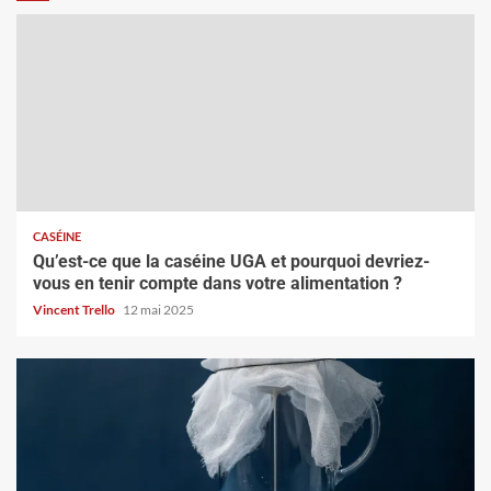
CASÉINE
Qu’est-ce que la caséine UGA et pourquoi devriez-
vous en tenir compte dans votre alimentation ?
Vincent Trello
12 mai 2025