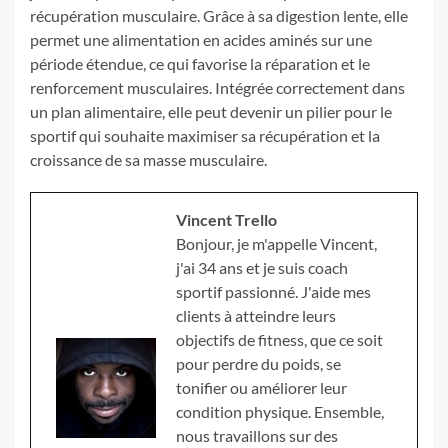
récupération musculaire. Grâce à sa digestion lente, elle
permet une alimentation en acides aminés sur une
période étendue, ce qui favorise la réparation et le
renforcement musculaires. Intégrée correctement dans
un plan alimentaire, elle peut devenir un pilier pour le
sportif qui souhaite maximiser sa récupération et la
croissance de sa masse musculaire.
Vincent Trello
Bonjour, je m'appelle Vincent,
j'ai 34 ans et je suis coach
sportif passionné. J'aide mes
clients à atteindre leurs
objectifs de fitness, que ce soit
pour perdre du poids, se
tonifier ou améliorer leur
condition physique. Ensemble,
nous travaillons sur des