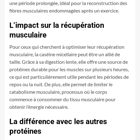
une période prolongée, idéal pour la reconstruction des
fibres musculaires endommagées après un exercice.
L’impact sur la récupération
musculaire
Pour ceux qui cherchent à optimiser leur récupération
musculaire, la caséine micellaire peut être un allié de
taille. Grâce à sa digestion lente, elle offre une source de
protéines durable pour les muscles sur plusieurs heures,
ce qui est particulièrement utile pendant les périodes de
repos ou la nuit. De plus, elle permet de limiter le
catabolisme musculaire, processus où le corps
commence à consommer du tissu musculaire pour
obtenir l’énergie nécessaire.
La différence avec les autres
protéines