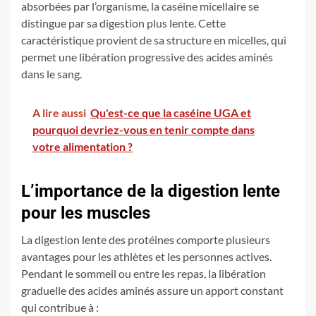
absorbées par l’organisme, la caséine micellaire se
distingue par sa digestion plus lente. Cette
caractéristique provient de sa structure en micelles, qui
permet une libération progressive des acides aminés
dans le sang.
A lire aussi
Qu'est-ce que la caséine UGA et
pourquoi devriez-vous en tenir compte dans
votre alimentation ?
L’importance de la digestion lente
pour les muscles
La digestion lente des protéines comporte plusieurs
avantages pour les athlètes et les personnes actives.
Pendant le sommeil ou entre les repas, la libération
graduelle des acides aminés assure un apport constant
qui contribue à :