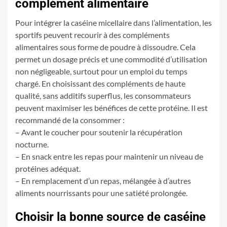
complément alimentaire
Pour intégrer la caséine micellaire dans l’alimentation, les
sportifs peuvent recourir à des compléments
alimentaires sous forme de poudre à dissoudre. Cela
permet un dosage précis et une commodité d’utilisation
non négligeable, surtout pour un emploi du temps
chargé. En choisissant des compléments de haute
qualité, sans additifs superflus, les consommateurs
peuvent maximiser les bénéfices de cette protéine. Il est
recommandé de la consommer :
– Avant le coucher pour soutenir la récupération
nocturne.
– En snack entre les repas pour maintenir un niveau de
protéines adéquat.
– En remplacement d’un repas, mélangée à d’autres
aliments nourrissants pour une satiété prolongée.
Choisir la bonne source de caséine