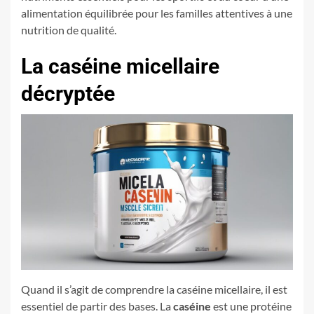
alimentation équilibrée pour les familles attentives à une
nutrition de qualité.
La caséine micellaire
décryptée
Quand il s’agit de comprendre la caséine micellaire, il est
essentiel de partir des bases. La
caséine
est une protéine