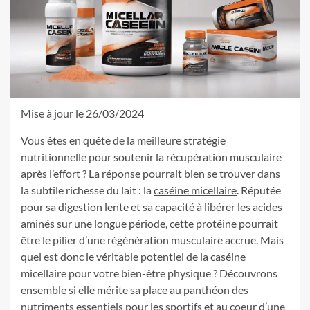
Mise à jour le 26/03/2024
Vous êtes en quête de la meilleure stratégie
nutritionnelle pour soutenir la récupération musculaire
après l’effort ? La réponse pourrait bien se trouver dans
la subtile richesse du lait : la
caséine micellaire
. Réputée
pour sa digestion lente et sa capacité à libérer les acides
aminés sur une longue période, cette protéine pourrait
être le pilier d’une régénération musculaire accrue. Mais
quel est donc le véritable potentiel de la caséine
micellaire pour votre bien-être physique ? Découvrons
ensemble si elle mérite sa place au panthéon des
nutriments essentiels pour les sportifs et au coeur d’une