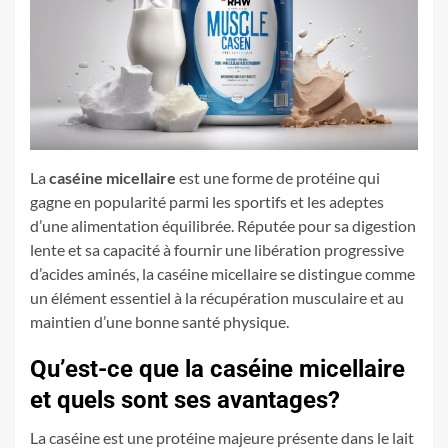
La
caséine micellaire
est une forme de protéine qui
gagne en popularité parmi les sportifs et les adeptes
d’une alimentation équilibrée. Réputée pour sa digestion
lente et sa capacité à fournir une libération progressive
d’acides aminés, la caséine micellaire se distingue comme
un élément essentiel à la récupération musculaire et au
maintien d’une bonne santé physique.
Qu’est-ce que la caséine micellaire
et quels sont ses avantages?
La caséine est une protéine majeure présente dans le lait