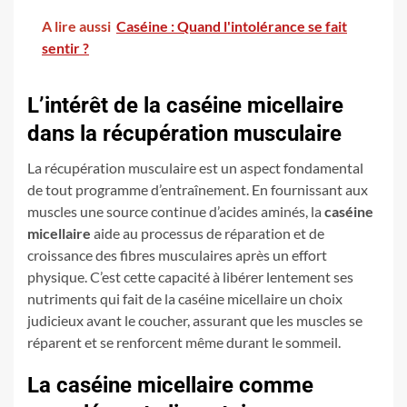
A lire aussi
Caséine : Quand l'intolérance se fait
sentir ?
L’intérêt de la caséine micellaire
dans la récupération musculaire
La récupération musculaire est un aspect fondamental
de tout programme d’entraînement. En fournissant aux
muscles une source continue d’acides aminés, la
caséine
micellaire
aide au processus de réparation et de
croissance des fibres musculaires après un effort
physique. C’est cette capacité à libérer lentement ses
nutriments qui fait de la caséine micellaire un choix
judicieux avant le coucher, assurant que les muscles se
réparent et se renforcent même durant le sommeil.
La caséine micellaire comme