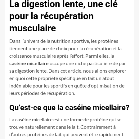
La digestion lente, une clé
pour la récupération
musculaire
Dans l’univers de la nutrition sportive, les protéines
tiennent une place de choix pour la récupération et la
croissance musculaire après l’effort. Parmi elles, la
caséine micellaire
occupe une niche particulière de par
sa digestion lente. Dans cet article, nous allons explorer
en quoi cette propriété spécifique en fait un atout
indéniable pour les sportifs en quête d’optimisation de
leurs périodes de récupération.
Qu’est-ce que la caséine micellaire?
La caséine micellaire est une forme de protéine qui se
trouve naturellement dans le lait. Contrairement à
d’autres protéines de lait qui peuvent être rapidement