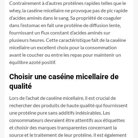
Contrairement à d’autres protéines rapides telles que le
whey, la caséine micellaire ne provoque pas de pic rapide
d’acides aminés dans le sang. Sa propriété de coaguler
dans l’estomac en fait une protéine de diffusion lente,
fournissant un flux constant d’acides aminés sur
plusieurs heures. Cette caractéristique fait de la caséine
micellaire un excellent choix pour la consommation
avant le coucher ou entre les repas pour maintenir un
équilibre azoté positif.
Choisir une caséine micellaire de
qualité
Lors de l’achat de caséine micellaire, il est crucial de
rechercher des produits de haute qualité qui fournissent
une protéine pure sans additifs indésirables. Les
consommateurs devraient être attentifs aux étiquettes
et choisir des marques transparentes concernant la
source et le traitement de leur protéine. Il est également