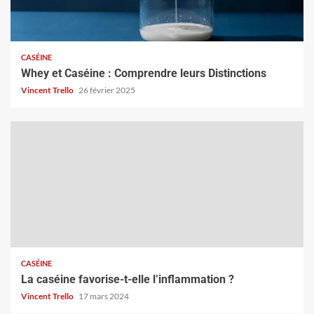
CASÉINE
Whey et Caséine : Comprendre leurs Distinctions
Vincent Trello
26 février 2025
CASÉINE
La caséine favorise-t-elle l’inflammation ?
Vincent Trello
17 mars 2024