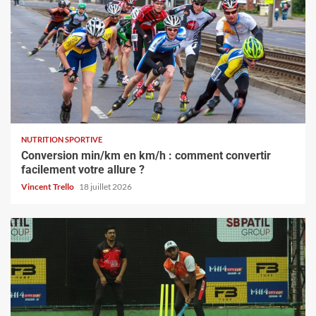
NUTRITION SPORTIVE
Conversion min/km en km/h : comment convertir
facilement votre allure ?
Vincent Trello
18 juillet 2026