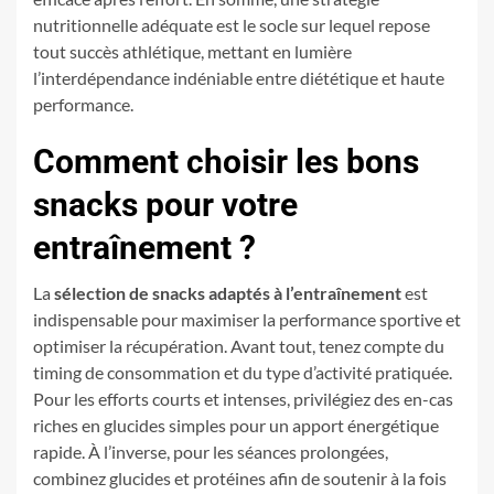
nutritionnelle adéquate est le socle sur lequel repose
tout succès athlétique, mettant en lumière
l’interdépendance indéniable entre diététique et haute
performance.
Comment choisir les bons
snacks pour votre
entraînement ?
La
sélection de snacks adaptés à l’entraînement
est
indispensable pour maximiser la performance sportive et
optimiser la récupération. Avant tout, tenez compte du
timing de consommation et du type d’activité pratiquée.
Pour les efforts courts et intenses, privilégiez des en-cas
riches en glucides simples pour un apport énergétique
rapide. À l’inverse, pour les séances prolongées,
combinez glucides et protéines afin de soutenir à la fois