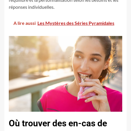
réponses individuelles.
A lire aussi
Les Mystères des Séries Pyramidales
Où trouver des en-cas de