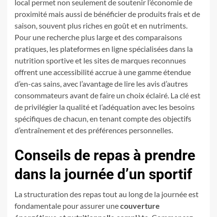
local permet non seulement de soutenir l’économie de
proximité mais aussi de bénéficier de produits frais et de
saison, souvent plus riches en goût et en nutriments.
Pour une recherche plus large et des comparaisons
pratiques, les plateformes en ligne spécialisées dans la
nutrition sportive et les sites de marques reconnues
offrent une accessibilité accrue à une gamme étendue
d’en-cas sains, avec l’avantage de lire les avis d’autres
consommateurs avant de faire un choix éclairé. La clé est
de privilégier la qualité et l’adéquation avec les besoins
spécifiques de chacun, en tenant compte des objectifs
d’entraînement et des préférences personnelles.
Conseils de repas à prendre
dans la journée d’un sportif
La structuration des repas tout au long de la journée est
fondamentale pour assurer une
couverture