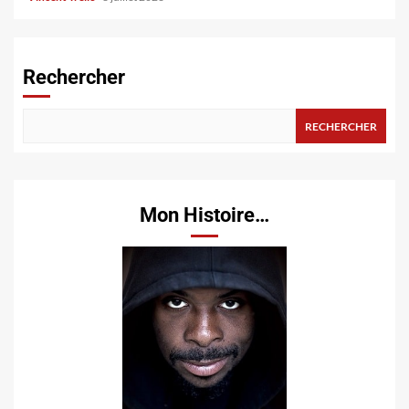
Rechercher
RECHERCHER
Mon Histoire…