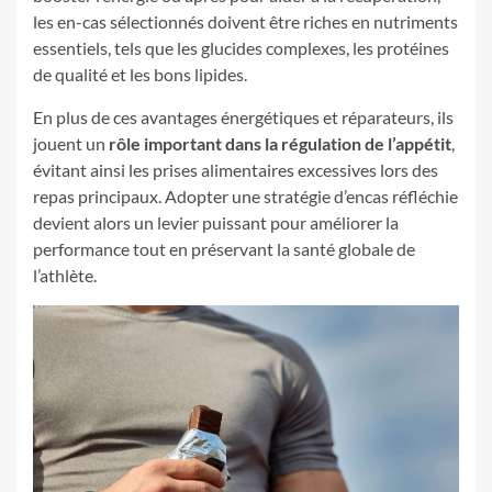
les en-cas sélectionnés doivent être riches en nutriments
essentiels, tels que les glucides complexes, les protéines
de qualité et les bons lipides.
En plus de ces avantages énergétiques et réparateurs, ils
jouent un
rôle important dans la régulation de l’appétit
,
évitant ainsi les prises alimentaires excessives lors des
repas principaux. Adopter une stratégie d’encas réfléchie
devient alors un levier puissant pour améliorer la
performance tout en préservant la santé globale de
l’athlète.