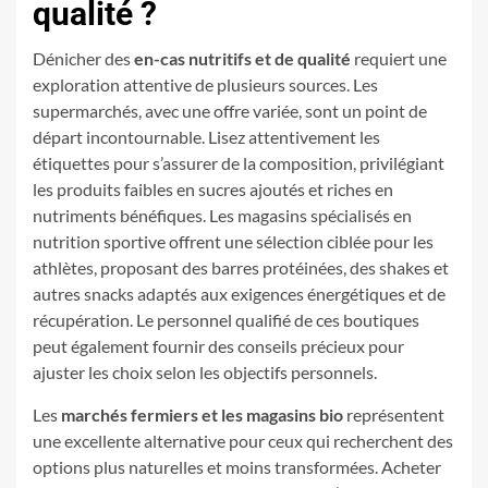
qualité ?
Dénicher des
en-cas nutritifs et de qualité
requiert une
exploration attentive de plusieurs sources. Les
supermarchés, avec une offre variée, sont un point de
départ incontournable. Lisez attentivement les
étiquettes pour s’assurer de la composition, privilégiant
les produits faibles en sucres ajoutés et riches en
nutriments bénéfiques. Les magasins spécialisés en
nutrition sportive offrent une sélection ciblée pour les
athlètes, proposant des barres protéinées, des shakes et
autres snacks adaptés aux exigences énergétiques et de
récupération. Le personnel qualifié de ces boutiques
peut également fournir des conseils précieux pour
ajuster les choix selon les objectifs personnels.
Les
marchés fermiers et les magasins bio
représentent
une excellente alternative pour ceux qui recherchent des
options plus naturelles et moins transformées. Acheter