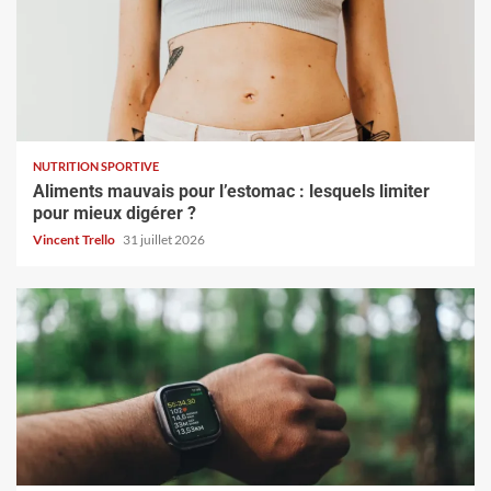
NUTRITION SPORTIVE
Aliments mauvais pour l’estomac : lesquels limiter
pour mieux digérer ?
Vincent Trello
31 juillet 2026