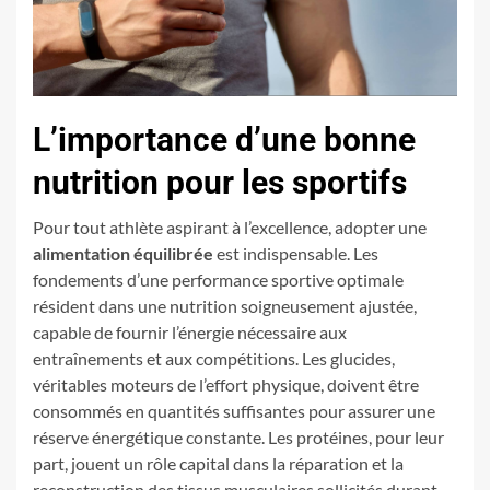
L’importance d’une bonne
nutrition pour les sportifs
Pour tout athlète aspirant à l’excellence, adopter une
alimentation équilibrée
est indispensable. Les
fondements d’une performance sportive optimale
résident dans une nutrition soigneusement ajustée,
capable de fournir l’énergie nécessaire aux
entraînements et aux compétitions. Les glucides,
véritables moteurs de l’effort physique, doivent être
consommés en quantités suffisantes pour assurer une
réserve énergétique constante. Les protéines, pour leur
part, jouent un rôle capital dans la réparation et la
reconstruction des tissus musculaires sollicités durant