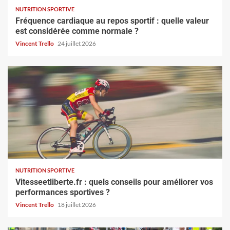
NUTRITION SPORTIVE
Fréquence cardiaque au repos sportif : quelle valeur
est considérée comme normale ?
Vincent Trello
24 juillet 2026
NUTRITION SPORTIVE
Vitesseetliberte.fr : quels conseils pour améliorer vos
performances sportives ?
Vincent Trello
18 juillet 2026