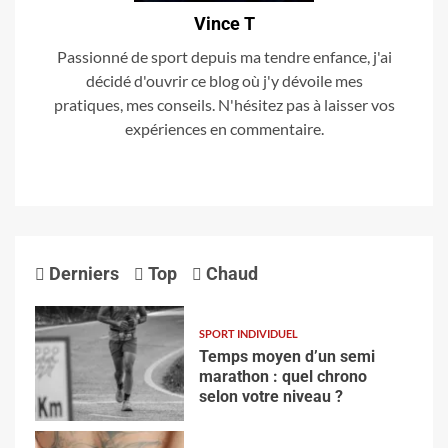
Vince T
Passionné de sport depuis ma tendre enfance, j'ai
décidé d'ouvrir ce blog où j'y dévoile mes
pratiques, mes conseils. N'hésitez pas à laisser vos
expériences en commentaire.
Derniers
Top
Chaud
SPORT INDIVIDUEL
Temps moyen d’un semi
marathon : quel chrono
selon votre niveau ?