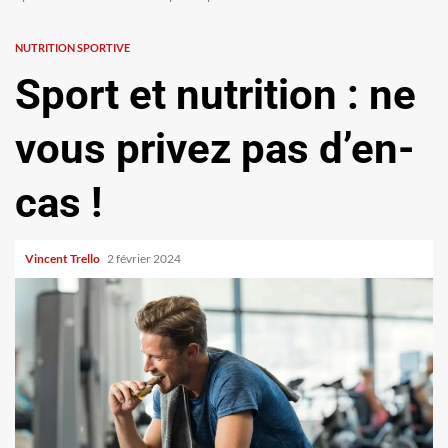
NUTRITION SPORTIVE
Sport et nutrition : ne
vous privez pas d’en-
cas !
Vincent Trello
2 février 2024