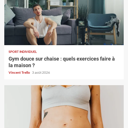
SPORT INDIVIDUEL
Gym douce sur chaise : quels exercices faire à
la maison ?
Vincent Trello
3 août 2026