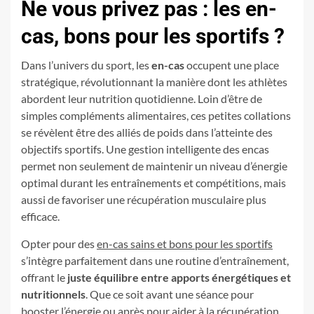
Ne vous privez pas : les en-
cas, bons pour les sportifs ?
Dans l’univers du sport, les
en-cas
occupent une place
stratégique, révolutionnant la manière dont les athlètes
abordent leur nutrition quotidienne. Loin d’être de
simples compléments alimentaires, ces petites collations
se révèlent être des alliés de poids dans l’atteinte des
objectifs sportifs. Une gestion intelligente des encas
permet non seulement de maintenir un niveau d’énergie
optimal durant les entraînements et compétitions, mais
aussi de favoriser une récupération musculaire plus
efficace.
Opter pour des
en-cas sains et bons pour les sportifs
s’intègre parfaitement dans une routine d’entraînement,
offrant le
juste équilibre entre apports énergétiques et
nutritionnels
. Que ce soit avant une séance pour
booster l’énergie ou après pour aider à la récupération,