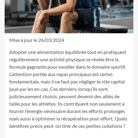
Mise à jour le 26/03/2024
Adopter une alimentation équilibrée tout en pratiquant
régulièrement une activité physique se révèle être la
formule gagnante pour exceller dans le domaine sportif.
L’attention portée aux repas principaux est certes
fondamentale, mais il ne faut pas négliger le rôle capital
joué par les en-cas. Ces derniers, lorsqu’ils sont
judicieusement choisis, peuvent devenir des alliés de
taille pour les athlètes. Ils contribuent non seulement à
fournir l’énergie nécessaire durant les efforts prolongés
mais aussi à optimiser la récupération post-effort. Quels
bénéfices précis peut-on tirer de ces petites collations ?