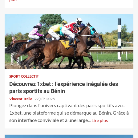
SPORT COLLECTIF
Découvrez 1xbet : l’expérience inégalée des
paris sportifs au Bénin
Vincent Trello
27 juin 2025
Plongez dans l’univers captivant des paris sportifs avec
1xbet, une plateforme qui se démarque au Bénin. Grâce à
son interface conviviale et à une large...
Lire plus