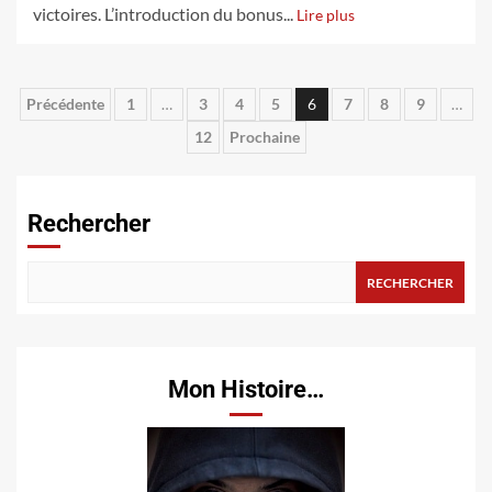
victoires. L’introduction du bonus...
Lire plus
Pagination
Précédente
1
…
3
4
5
6
7
8
9
…
12
Prochaine
des
publications
Rechercher
RECHERCHER
Mon Histoire…