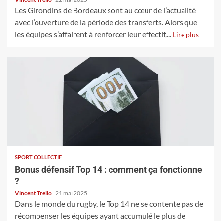
Les Girondins de Bordeaux sont au cœur de l’actualité
avec l’ouverture de la période des transferts. Alors que
les équipes s’affairent à renforcer leur effectif,...
Lire plus
SPORT COLLECTIF
Bonus défensif Top 14 : comment ça fonctionne
?
Vincent Trello
21 mai 2025
Dans le monde du rugby, le Top 14 ne se contente pas de
récompenser les équipes ayant accumulé le plus de