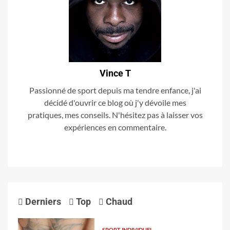
Vince T
Passionné de sport depuis ma tendre enfance, j'ai
décidé d'ouvrir ce blog où j'y dévoile mes
pratiques, mes conseils. N'hésitez pas à laisser vos
expériences en commentaire.
Derniers
Top
Chaud
SPORT INDIVIDUEL