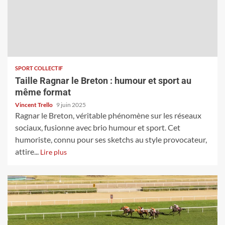
SPORT COLLECTIF
Taille Ragnar le Breton : humour et sport au
même format
Vincent Trello
9 juin 2025
Ragnar le Breton, véritable phénomène sur les réseaux
sociaux, fusionne avec brio humour et sport. Cet
humoriste, connu pour ses sketchs au style provocateur,
attire...
Lire plus