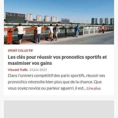
SPORT COLLECTIF
Les clés pour réussir vos pronostics sportifs et
maximiser vos gains
Vincent Trello
24 juin 2025
Dans l’univers compétitif des paris sportifs, réussir ses
pronostics nécessite bien plus que de la chance. Que
vous soyez novice ou parieur aguerri, il est...
Lire plus