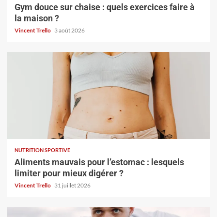
Gym douce sur chaise : quels exercices faire à
la maison ?
Vincent Trello
3 août 2026
NUTRITION SPORTIVE
Aliments mauvais pour l’estomac : lesquels
limiter pour mieux digérer ?
Vincent Trello
31 juillet 2026