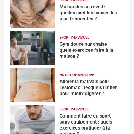
Mal au dos au reveil :
quelles sont les causes les
plus fréquentes ?
SPORT INDIVIDUEL
Gym douce sur chaise :
quels exercices faire à la
maison ?
NUTRITION SPORTIVE
Aliments mauvais pour
l’estomac : lesquels limiter
pour mieux digérer ?
SPORT INDIVIDUEL
Comment faire du sport
sans equipement : quels
exercices pratiquer à la
maison ?