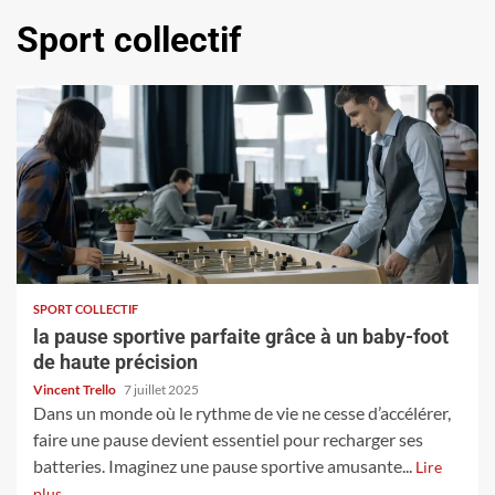
Sport collectif
SPORT COLLECTIF
la pause sportive parfaite grâce à un baby-foot
de haute précision
Vincent Trello
7 juillet 2025
Dans un monde où le rythme de vie ne cesse d’accélérer,
faire une pause devient essentiel pour recharger ses
batteries. Imaginez une pause sportive amusante...
Lire
plus