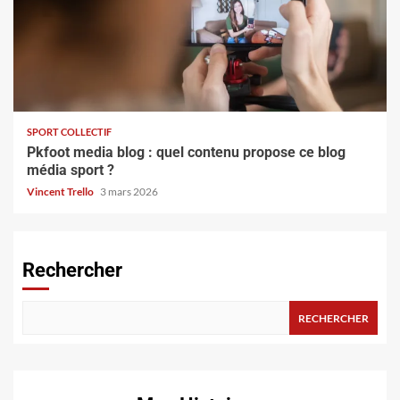
SPORT COLLECTIF
Pkfoot media blog : quel contenu propose ce blog
média sport ?
Vincent Trello
3 mars 2026
Rechercher
RECHERCHER