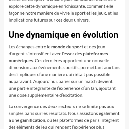
explore cette dynamique enrichissante, comment elle
façonne notre manière de vivre le sport et les jeux, et les
implications futures sur ces deux univers.
Une dynamique en évolution
Les échanges entre le
monde du sport
et des jeux
d’argent s’intensifient avec l’essor des
plateformes
numériques
. Ces dernières apportent une nouvelle
dimension aux événements sportifs, permettant aux fans
de s’impliquer d’une manière qui n’était pas possible
auparavant. Aujourd’hui, parier sur un match devient
une partie intégrante de l’expérience d’un fan, ajoutant
une dose supplémentaire d’excitation.
La convergence des deux secteurs ne se limite pas aux
simples paris sur les résultats. Nous assistons également
à une
gamification
, où les plateformes de paris intègrent
des éléments de jeu qui rendent l’expérience plus