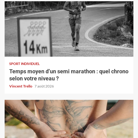
SPORT INDIVIDUEL
Temps moyen d’un semi marathon : quel chrono
selon votre niveau ?
Vincent Trello
7 août 2026