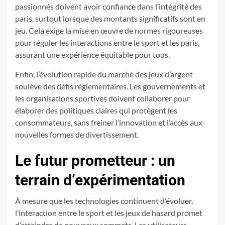
passionnés doivent avoir confiance dans l’intégrité des
paris, surtout lorsque des montants significatifs sont en
jeu. Cela exige la mise en œuvre de normes rigoureuses
pour réguler les interactions entre le sport et les paris,
assurant une expérience équitable pour tous.
Enfin, l’évolution rapide du marché des jeux d’argent
soulève des défis réglementaires. Les gouvernements et
les organisations sportives doivent collaborer pour
élaborer des politiques claires qui protègent les
consommateurs, sans freiner l’innovation et l’accès aux
nouvelles formes de divertissement.
Le futur prometteur : un
terrain d’expérimentation
À mesure que les technologies continuent d’évoluer,
l’interaction entre le sport et les jeux de hasard promet
d’atteindre de nouveaux sommets. Les utilisateurs