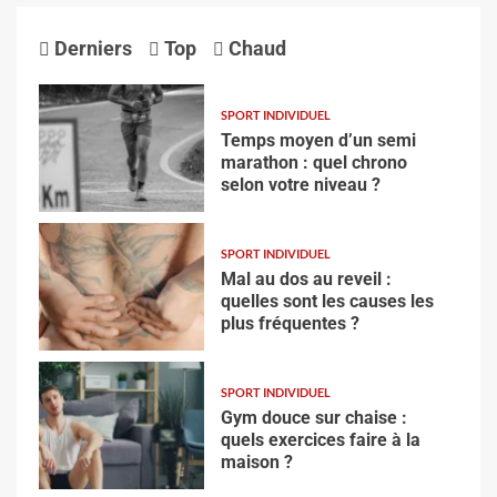
Derniers
Top
Chaud
SPORT INDIVIDUEL
Temps moyen d’un semi
marathon : quel chrono
selon votre niveau ?
SPORT INDIVIDUEL
Mal au dos au reveil :
quelles sont les causes les
plus fréquentes ?
SPORT INDIVIDUEL
Gym douce sur chaise :
quels exercices faire à la
maison ?