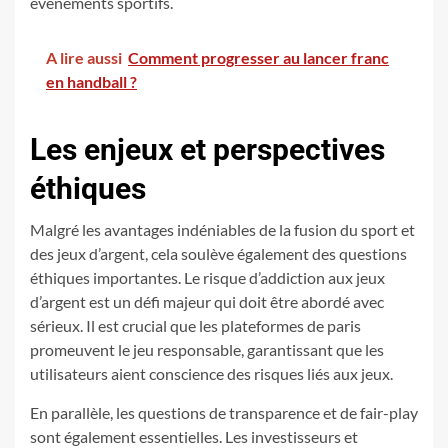
événements sportifs.
A lire aussi
Comment progresser au lancer franc
en handball ?
Les enjeux et perspectives
éthiques
Malgré les avantages indéniables de la fusion du sport et
des jeux d’argent, cela soulève également des questions
éthiques importantes. Le risque d’addiction aux jeux
d’argent est un défi majeur qui doit être abordé avec
sérieux. Il est crucial que les plateformes de paris
promeuvent le jeu responsable, garantissant que les
utilisateurs aient conscience des risques liés aux jeux.
En parallèle, les questions de transparence et de fair-play
sont également essentielles. Les investisseurs et