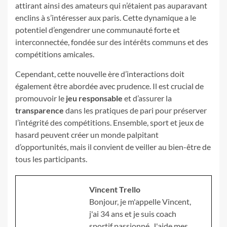
attirant ainsi des amateurs qui n’étaient pas auparavant
enclins à s’intéresser aux paris. Cette dynamique a le
potentiel d’engendrer une communauté forte et
interconnectée, fondée sur des intérêts communs et des
compétitions amicales.
Cependant, cette nouvelle ère d’interactions doit
également être abordée avec prudence. Il est crucial de
promouvoir le
jeu responsable
et d’assurer la
transparence
dans les pratiques de pari pour préserver
l’intégrité des compétitions. Ensemble, sport et jeux de
hasard peuvent créer un monde palpitant
d’opportunités, mais il convient de veiller au bien-être de
tous les participants.
Vincent Trello
Bonjour, je m'appelle Vincent,
j'ai 34 ans et je suis coach
sportif passionné. J'aide mes