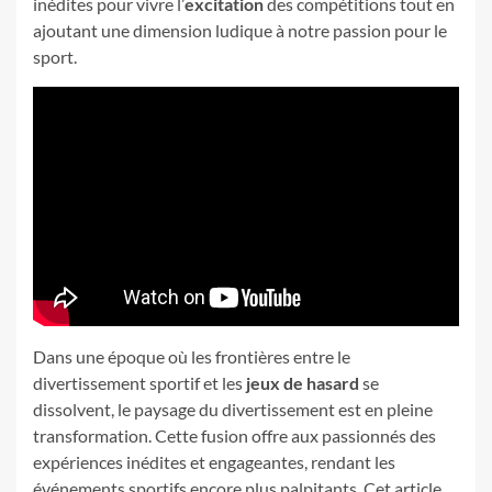
inédites pour vivre l’
excitation
des compétitions tout en
ajoutant une dimension ludique à notre passion pour le
sport.
Dans une époque où les frontières entre le
divertissement sportif et les
jeux de hasard
se
dissolvent, le paysage du divertissement est en pleine
transformation. Cette fusion offre aux passionnés des
expériences inédites et engageantes, rendant les
événements sportifs encore plus palpitants. Cet article