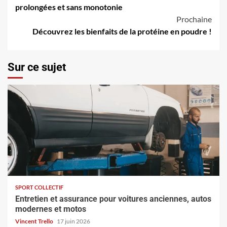
d’article
prolongées et sans monotonie
Prochaine
Découvrez les bienfaits de la protéine en poudre !
Sur ce sujet
SPORT COLLECTIF
Entretien et assurance pour voitures anciennes, autos
modernes et motos
Vincent Trello
17 juin 2026