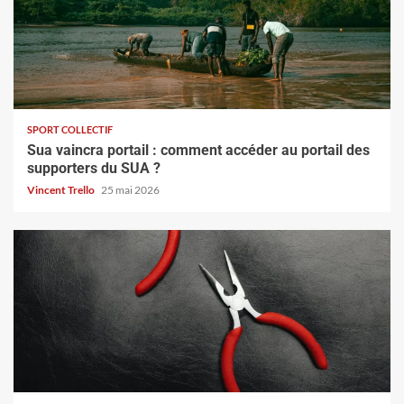
SPORT COLLECTIF
Sua vaincra portail : comment accéder au portail des
supporters du SUA ?
Vincent Trello
25 mai 2026