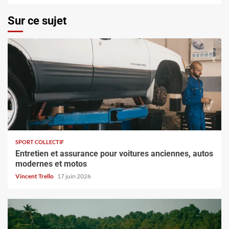
Sur ce sujet
SPORT COLLECTIF
Entretien et assurance pour voitures anciennes, autos
modernes et motos
Vincent Trello
17 juin 2026