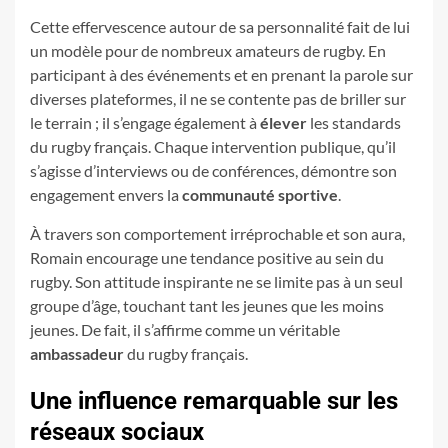
Cette effervescence autour de sa personnalité fait de lui
un modèle pour de nombreux amateurs de rugby. En
participant à des événements et en prenant la parole sur
diverses plateformes, il ne se contente pas de briller sur
le terrain ; il s’engage également à
élever
les standards
du rugby français. Chaque intervention publique, qu’il
s’agisse d’interviews ou de conférences, démontre son
engagement envers la
communauté sportive
.
À travers son comportement irréprochable et son aura,
Romain encourage une tendance positive au sein du
rugby. Son attitude inspirante ne se limite pas à un seul
groupe d’âge, touchant tant les jeunes que les moins
jeunes. De fait, il s’affirme comme un véritable
ambassadeur
du rugby français.
Une influence remarquable sur les
réseaux sociaux