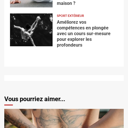
maison ?
SPORT EXTÉRIEUR
Améliorez vos
compétences en plongée
avec un cours sur-mesure
pour explorer les
profondeurs
Vous pourriez aimer...