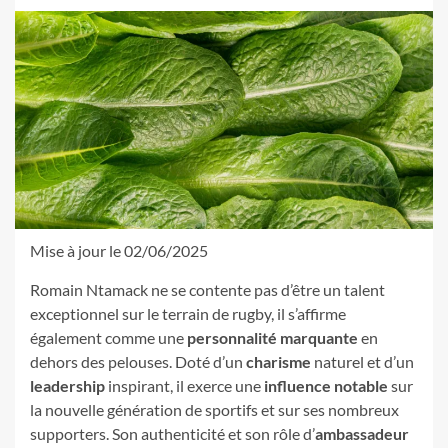
Mise à jour le 02/06/2025
Romain Ntamack ne se contente pas d’être un talent
exceptionnel sur le terrain de rugby, il s’affirme
également comme une
personnalité marquante
en
dehors des pelouses. Doté d’un
charisme
naturel et d’un
leadership
inspirant, il exerce une
influence notable
sur
la nouvelle génération de sportifs et sur ses nombreux
supporters. Son authenticité et son rôle d’
ambassadeur