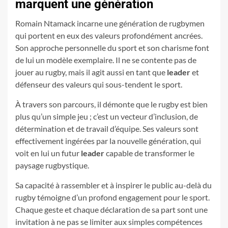
marquent une génération
Romain Ntamack incarne une génération de rugbymen
qui portent en eux des valeurs profondément ancrées.
Son approche personnelle du sport et son charisme font
de lui un modèle exemplaire. Il ne se contente pas de
jouer au rugby, mais il agit aussi en tant que
leader
et
défenseur des valeurs qui sous-tendent le sport.
À travers son parcours, il démonte que le rugby est bien
plus qu’un simple jeu ; c’est un vecteur d’inclusion, de
détermination et de travail d’équipe. Ses valeurs sont
effectivement ingérées par la nouvelle génération, qui
voit en lui un futur
leader
capable de transformer le
paysage rugbystique.
Sa capacité à rassembler et à inspirer le public au-delà du
rugby témoigne d’un profond engagement pour le sport.
Chaque geste et chaque déclaration de sa part sont une
invitation à ne pas se limiter aux simples compétences