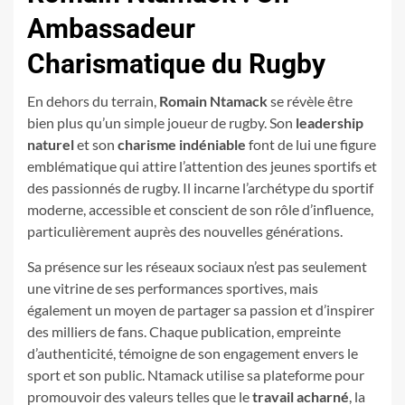
Ambassadeur
Charismatique du Rugby
En dehors du terrain,
Romain Ntamack
se révèle être
bien plus qu’un simple joueur de rugby. Son
leadership
naturel
et son
charisme indéniable
font de lui une figure
emblématique qui attire l’attention des jeunes sportifs et
des passionnés de rugby. Il incarne l’archétype du sportif
moderne, accessible et conscient de son rôle d’influence,
particulièrement auprès des nouvelles générations.
Sa présence sur les réseaux sociaux n’est pas seulement
une vitrine de ses performances sportives, mais
également un moyen de partager sa passion et d’inspirer
des milliers de fans. Chaque publication, empreinte
d’authenticité, témoigne de son engagement envers le
sport et son public. Ntamack utilise sa plateforme pour
promouvoir des valeurs telles que le
travail acharné
, la