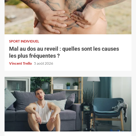
SPORT INDIVIDUEL
Mal au dos au reveil : quelles sont les causes
les plus fréquentes ?
Vincent Trello
5 août 2026