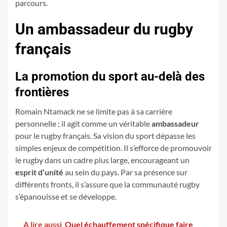
parcours.
Un ambassadeur du rugby
français
La promotion du sport au-delà des
frontières
Romain Ntamack ne se limite pas à sa carrière
personnelle ; il agit comme un véritable
ambassadeur
pour le rugby français. Sa vision du sport dépasse les
simples enjeux de compétition. Il s’efforce de promouvoir
le rugby dans un cadre plus large, encourageant un
esprit d’unité
au sein du pays. Par sa présence sur
différents fronts, il s’assure que la communauté rugby
s’épanouisse et se développe.
A lire aussi
Quel échauffement spécifique faire