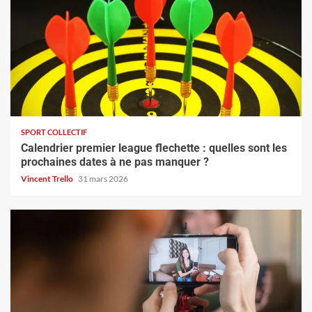
SPORT COLLECTIF
Calendrier premier league flechette : quelles sont les
prochaines dates à ne pas manquer ?
Vincent Trello
31 mars 2026