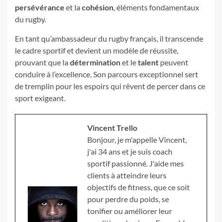
persévérance
et la
cohésion
, éléments fondamentaux
du rugby.
En tant qu’ambassadeur du rugby français, il transcende
le cadre sportif et devient un modèle de réussite,
prouvant que la
détermination
et le
talent
peuvent
conduire à l’excellence. Son parcours exceptionnel sert
de tremplin pour les espoirs qui rêvent de percer dans ce
sport exigeant.
Vincent Trello
Bonjour, je m'appelle Vincent,
j'ai 34 ans et je suis coach
sportif passionné. J'aide mes
clients à atteindre leurs
objectifs de fitness, que ce soit
pour perdre du poids, se
tonifier ou améliorer leur