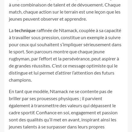
à une combinaison de talent et de dévouement. Chaque
match, chaque action sur le terrain est une leçon que les
jeunes peuvent observer et apprendre.
La
technique
raffinée de Ntamack, couplée à sa capacité
à travailler sous pression, constitue un exemple à suivre
pour ceux qui souhaitent s’impliquer sérieusement dans
le sport. Son parcours montre que chaque jeune
rugbyman, par l’effort et la persévérance, peut aspirer à
de grandes réussites. C’est ce message optimiste qui le
distingue et lui permet d’attirer l’attention des futurs
champions.
En tant que modèle, Ntamack ne se contente pas de
briller par ses prouesses physiques ; il parvient
également à transmettre des valeurs qui dépassent le
cadre sportif. Confiance en soi, engagement et passion
sont des qualités qu’il met en avant, inspirant ainsi les
jeunes talents à se surpasser dans leurs propres