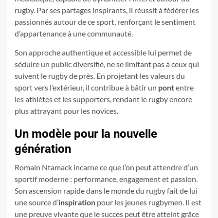
rugby. Par ses partages inspirants, il réussit à fédérer les
passionnés autour de ce sport, renforçant le sentiment
d’appartenance à une communauté.
Son approche authentique et accessible lui permet de
séduire un public diversifié, ne se limitant pas à ceux qui
suivent le rugby de près. En projetant les valeurs du
sport vers l’extérieur, il contribue à bâtir un
pont
entre
les athlètes et les supporters, rendant le rugby encore
plus attrayant pour les novices.
Un modèle pour la nouvelle
génération
Romain Ntamack incarne ce que l’on peut attendre d’un
sportif moderne : performance, engagement et passion.
Son ascension rapide dans le monde du rugby fait de lui
une source d’
inspiration
pour les jeunes rugbymen. Il est
une preuve vivante que le succès peut être atteint grâce