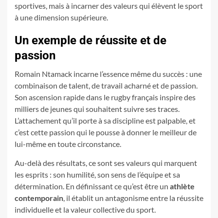
sportives, mais à incarner des valeurs qui élèvent le sport
à une dimension supérieure.
Un exemple de réussite et de
passion
Romain Ntamack incarne l’essence même du succès : une
combinaison de talent, de travail acharné et de passion.
Son ascension rapide dans le rugby français inspire des
milliers de jeunes qui souhaitent suivre ses traces.
L’attachement qu’il porte à sa discipline est palpable, et
c’est cette passion qui le pousse à donner le meilleur de
lui-même en toute circonstance.
Au-delà des résultats, ce sont ses valeurs qui marquent
les esprits : son humilité, son sens de l’équipe et sa
détermination. En définissant ce qu’est être un
athlète
contemporain
, il établit un antagonisme entre la réussite
individuelle et la valeur collective du sport.