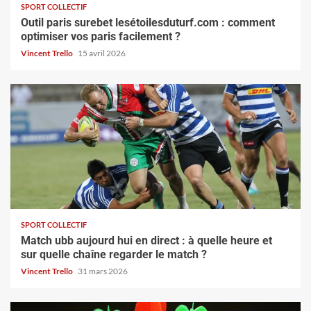
SPORT COLLECTIF
Outil paris surebet lesétoilesduturf.com : comment
optimiser vos paris facilement ?
Vincent Trello
15 avril 2026
SPORT COLLECTIF
Match ubb aujourd hui en direct : à quelle heure et
sur quelle chaîne regarder le match ?
Vincent Trello
31 mars 2026