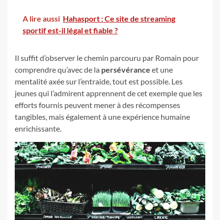
A lire aussi
Hahasport : Ce site de streaming
sportif est-il légal et fiable ?
Il suffit d’observer le chemin parcouru par Romain pour
comprendre qu’avec de la
persévérance
et une
mentalité axée sur l’entraide, tout est possible. Les
jeunes qui l’admirent apprennent de cet exemple que les
efforts fournis peuvent mener à des récompenses
tangibles, mais également à une expérience humaine
enrichissante.