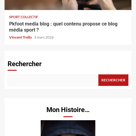
SPORT COLLECTIF
Pkfoot media blog : quel contenu propose ce blog
média sport ?
Vincent Trello
3 mars 2026
Rechercher
RECHERCHER
Mon Histoire…