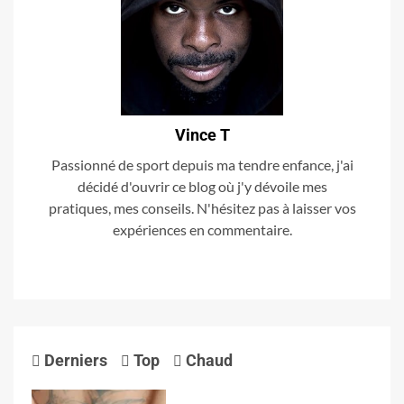
Vince T
Passionné de sport depuis ma tendre enfance, j'ai
décidé d'ouvrir ce blog où j'y dévoile mes
pratiques, mes conseils. N'hésitez pas à laisser vos
expériences en commentaire.
Derniers
Top
Chaud