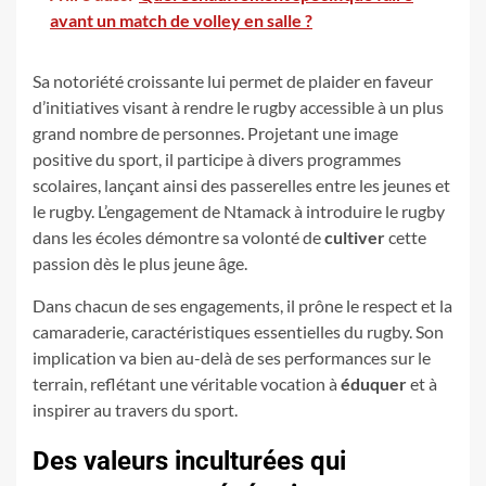
avant un match de volley en salle ?
Sa notoriété croissante lui permet de plaider en faveur
d’initiatives visant à rendre le rugby accessible à un plus
grand nombre de personnes. Projetant une image
positive du sport, il participe à divers programmes
scolaires, lançant ainsi des passerelles entre les jeunes et
le rugby. L’engagement de Ntamack à introduire le rugby
dans les écoles démontre sa volonté de
cultiver
cette
passion dès le plus jeune âge.
Dans chacun de ses engagements, il prône le respect et la
camaraderie, caractéristiques essentielles du rugby. Son
implication va bien au-delà de ses performances sur le
terrain, reflétant une véritable vocation à
éduquer
et à
inspirer au travers du sport.
Des valeurs inculturées qui