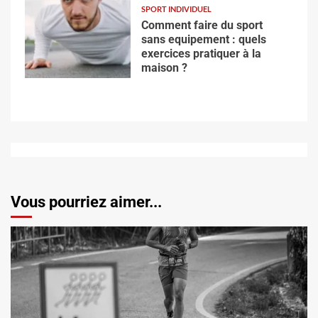
SPORT INDIVIDUEL
Comment faire du sport
sans equipement : quels
exercices pratiquer à la
maison ?
Vous pourriez aimer...