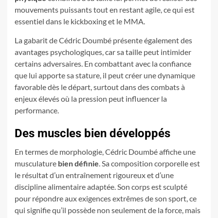
mouvements puissants tout en restant agile, ce qui est
essentiel dans le kickboxing et le MMA.
La gabarit de Cédric Doumbé présente également des
avantages psychologiques, car sa taille peut intimider
certains adversaires. En combattant avec la confiance
que lui apporte sa stature, il peut créer une dynamique
favorable dès le départ, surtout dans des combats à
enjeux élevés où la pression peut influencer la
performance.
Des muscles bien développés
En termes de morphologie, Cédric Doumbé affiche une
musculature
bien définie
. Sa composition corporelle est
le résultat d’un entraînement rigoureux et d’une
discipline alimentaire adaptée. Son corps est sculpté
pour répondre aux exigences extrêmes de son sport, ce
qui signifie qu’il possède non seulement de la force, mais