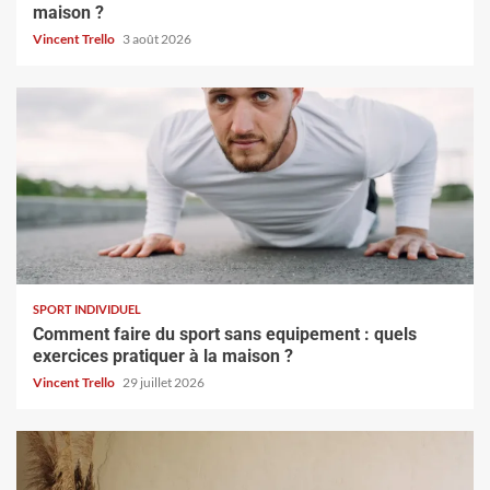
maison ?
Vincent Trello
3 août 2026
SPORT INDIVIDUEL
Comment faire du sport sans equipement : quels
exercices pratiquer à la maison ?
Vincent Trello
29 juillet 2026