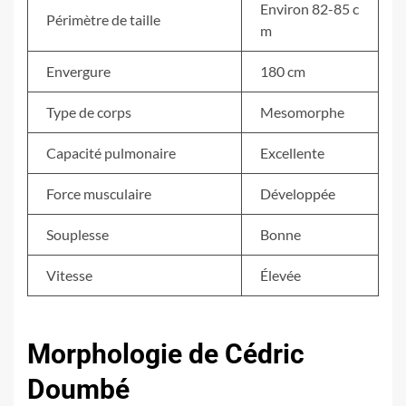
Environ 82-85 c
Périmètre de taille
m
Envergure
180 cm
Type de corps
Mesomorphe
Capacité pulmonaire
Excellente
Force musculaire
Développée
Souplesse
Bonne
Vitesse
Élevée
Morphologie de Cédric
Doumbé