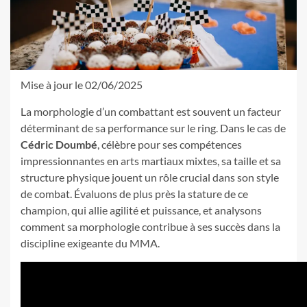
Mise à jour le 02/06/2025
La morphologie d’un combattant est souvent un facteur
déterminant de sa performance sur le ring. Dans le cas de
Cédric Doumbé
, célèbre pour ses compétences
impressionnantes en arts martiaux mixtes, sa taille et sa
structure physique jouent un rôle crucial dans son style
de combat. Évaluons de plus près la stature de ce
champion, qui allie agilité et puissance, et analysons
comment sa morphologie contribue à ses succès dans la
discipline exigeante du MMA.