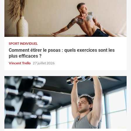
SPORT INDIVIDUEL
Comment étirer le psoas : quels exercices sont les
plus efficaces ?
Vincent Trello
27 juillet 2026