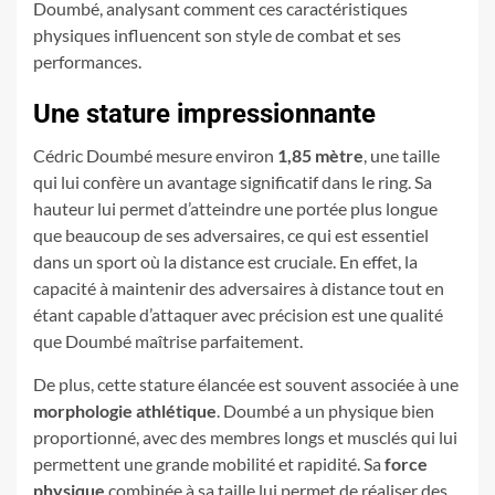
Doumbé, analysant comment ces caractéristiques
physiques influencent son style de combat et ses
performances.
Une stature impressionnante
Cédric Doumbé mesure environ
1,85 mètre
, une taille
qui lui confère un avantage significatif dans le ring. Sa
hauteur lui permet d’atteindre une portée plus longue
que beaucoup de ses adversaires, ce qui est essentiel
dans un sport où la distance est cruciale. En effet, la
capacité à maintenir des adversaires à distance tout en
étant capable d’attaquer avec précision est une qualité
que Doumbé maîtrise parfaitement.
De plus, cette stature élancée est souvent associée à une
morphologie athlétique
. Doumbé a un physique bien
proportionné, avec des membres longs et musclés qui lui
permettent une grande mobilité et rapidité. Sa
force
physique
combinée à sa taille lui permet de réaliser des