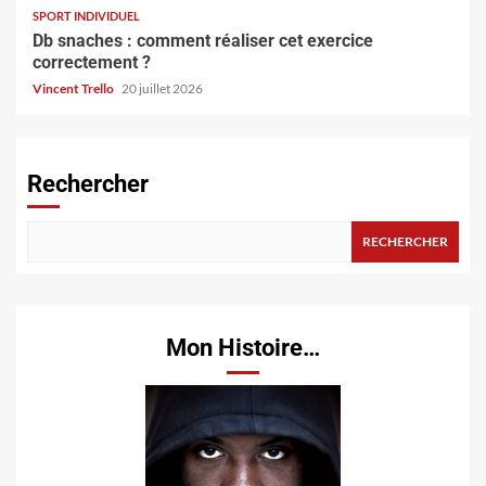
SPORT INDIVIDUEL
Db snaches : comment réaliser cet exercice
correctement ?
Vincent Trello
20 juillet 2026
Rechercher
RECHERCHER
Mon Histoire…