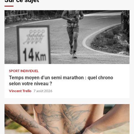
SPORT INDIVIDUEL
Temps moyen d’un semi marathon : quel chrono
selon votre niveau ?
Vincent Trello
7 août 2026