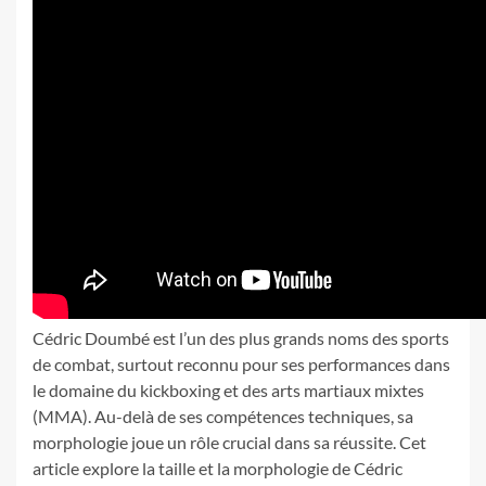
Cédric Doumbé est l’un des plus grands noms des sports
de combat, surtout reconnu pour ses performances dans
le domaine du kickboxing et des arts martiaux mixtes
(MMA). Au-delà de ses compétences techniques, sa
morphologie joue un rôle crucial dans sa réussite. Cet
article explore la taille et la morphologie de Cédric