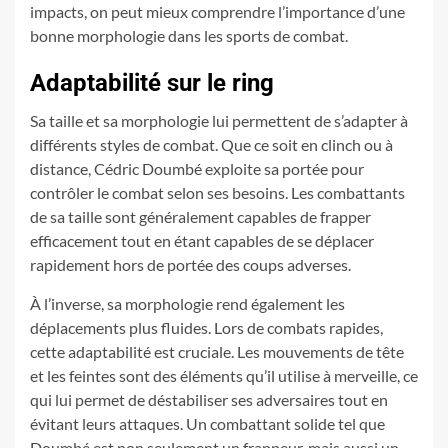
impacts, on peut mieux comprendre l’importance d’une
bonne morphologie dans les sports de combat.
Adaptabilité sur le ring
Sa taille et sa morphologie lui permettent de s’adapter à
différents styles de combat. Que ce soit en clinch ou à
distance, Cédric Doumbé exploite sa portée pour
contrôler le combat selon ses besoins. Les combattants
de sa taille sont généralement capables de frapper
efficacement tout en étant capables de se déplacer
rapidement hors de portée des coups adverses.
À l’inverse, sa morphologie rend également les
déplacements plus fluides. Lors de combats rapides,
cette adaptabilité est cruciale. Les mouvements de tête
et les feintes sont des éléments qu’il utilise à merveille, ce
qui lui permet de déstabiliser ses adversaires tout en
évitant leurs attaques. Un combattant solide tel que
Doumbé est non seulement un frappeur, mais aussi un