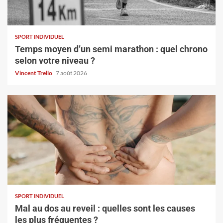
SPORT INDIVIDUEL
Temps moyen d’un semi marathon : quel chrono
selon votre niveau ?
Vincent Trello
7 août 2026
SPORT INDIVIDUEL
Mal au dos au reveil : quelles sont les causes
les plus fréquentes ?