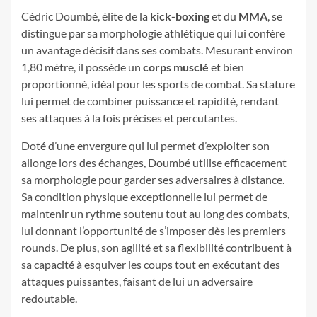
Cédric Doumbé, élite de la
kick-boxing
et du
MMA
, se
distingue par sa morphologie athlétique qui lui confère
un avantage décisif dans ses combats. Mesurant environ
1,80 mètre, il possède un
corps musclé
et bien
proportionné, idéal pour les sports de combat. Sa stature
lui permet de combiner puissance et rapidité, rendant
ses attaques à la fois précises et percutantes.
Doté d’une envergure qui lui permet d’exploiter son
allonge lors des échanges, Doumbé utilise efficacement
sa morphologie pour garder ses adversaires à distance.
Sa condition physique exceptionnelle lui permet de
maintenir un rythme soutenu tout au long des combats,
lui donnant l’opportunité de s’imposer dès les premiers
rounds. De plus, son agilité et sa flexibilité contribuent à
sa capacité à esquiver les coups tout en exécutant des
attaques puissantes, faisant de lui un adversaire
redoutable.