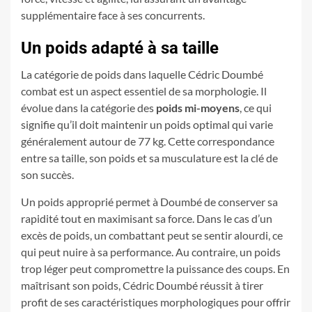
supplémentaire face à ses concurrents.
Un poids adapté à sa taille
La catégorie de poids dans laquelle Cédric Doumbé
combat est un aspect essentiel de sa morphologie. Il
évolue dans la catégorie des
poids mi-moyens
, ce qui
signifie qu’il doit maintenir un poids optimal qui varie
généralement autour de 77 kg. Cette correspondance
entre sa taille, son poids et sa musculature est la clé de
son succès.
Un poids approprié permet à Doumbé de conserver sa
rapidité tout en maximisant sa force. Dans le cas d’un
excès de poids, un combattant peut se sentir alourdi, ce
qui peut nuire à sa performance. Au contraire, un poids
trop léger peut compromettre la puissance des coups. En
maîtrisant son poids, Cédric Doumbé réussit à tirer
profit de ses caractéristiques morphologiques pour offrir