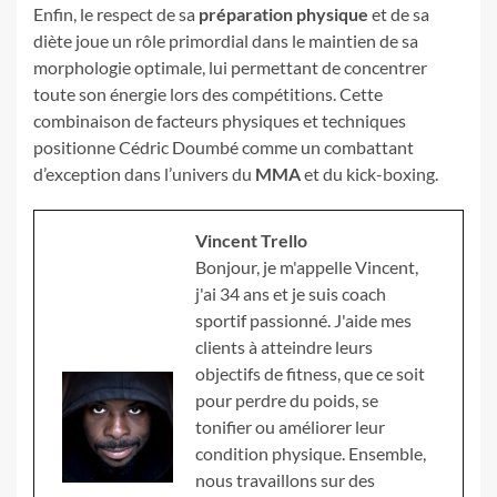
Enfin, le respect de sa
préparation physique
et de sa
diète joue un rôle primordial dans le maintien de sa
morphologie optimale, lui permettant de concentrer
toute son énergie lors des compétitions. Cette
combinaison de facteurs physiques et techniques
positionne Cédric Doumbé comme un combattant
d’exception dans l’univers du
MMA
et du kick-boxing.
Vincent Trello
Bonjour, je m'appelle Vincent,
j'ai 34 ans et je suis coach
sportif passionné. J'aide mes
clients à atteindre leurs
objectifs de fitness, que ce soit
pour perdre du poids, se
tonifier ou améliorer leur
condition physique. Ensemble,
nous travaillons sur des