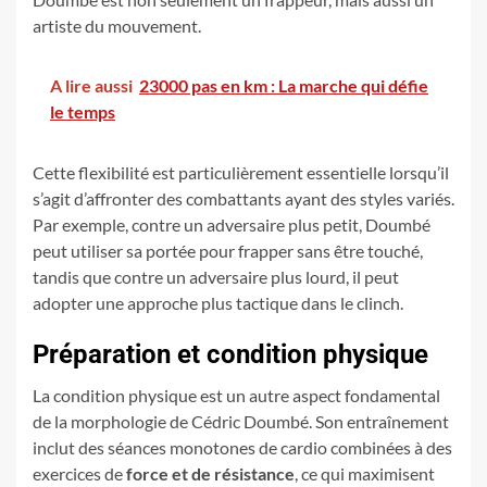
artiste du mouvement.
A lire aussi
23000 pas en km : La marche qui défie
le temps
Cette flexibilité est particulièrement essentielle lorsqu’il
s’agit d’affronter des combattants ayant des styles variés.
Par exemple, contre un adversaire plus petit, Doumbé
peut utiliser sa portée pour frapper sans être touché,
tandis que contre un adversaire plus lourd, il peut
adopter une approche plus tactique dans le clinch.
Préparation et condition physique
La condition physique est un autre aspect fondamental
de la morphologie de Cédric Doumbé. Son entraînement
inclut des séances monotones de cardio combinées à des
exercices de
force et de résistance
, ce qui maximisent