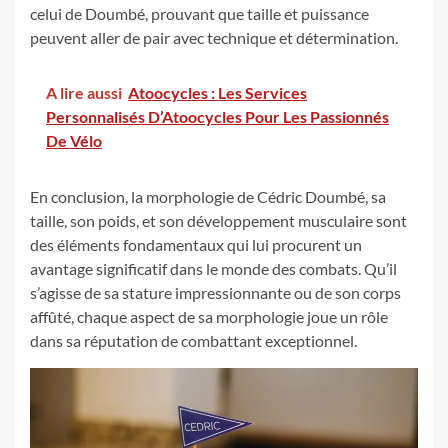
celui de Doumbé, prouvant que taille et puissance
peuvent aller de pair avec technique et détermination.
A lire aussi
Atoocycles : Les Services
Personnalisés D’Atoocycles Pour Les Passionnés
De Vélo
En conclusion, la morphologie de Cédric Doumbé, sa
taille, son poids, et son développement musculaire sont
des éléments fondamentaux qui lui procurent un
avantage significatif dans le monde des combats. Qu’il
s’agisse de sa stature impressionnante ou de son corps
affûté, chaque aspect de sa morphologie joue un rôle
dans sa réputation de combattant exceptionnel.