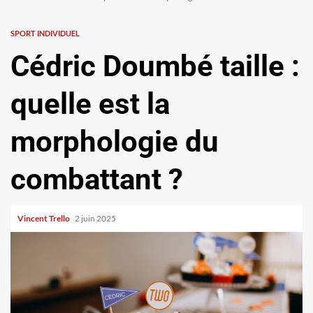
SPORT INDIVIDUEL
Cédric Doumbé taille :
quelle est la
morphologie du
combattant ?
Vincent Trello
2 juin 2025