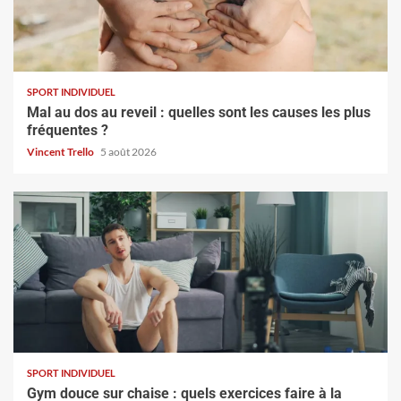
SPORT INDIVIDUEL
Mal au dos au reveil : quelles sont les causes les plus
fréquentes ?
Vincent Trello
5 août 2026
SPORT INDIVIDUEL
Gym douce sur chaise : quels exercices faire à la