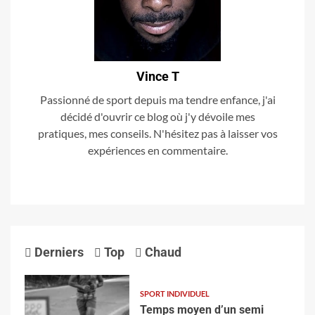
Vince T
Passionné de sport depuis ma tendre enfance, j'ai
décidé d'ouvrir ce blog où j'y dévoile mes
pratiques, mes conseils. N'hésitez pas à laisser vos
expériences en commentaire.
Derniers
Top
Chaud
SPORT INDIVIDUEL
Temps moyen d’un semi