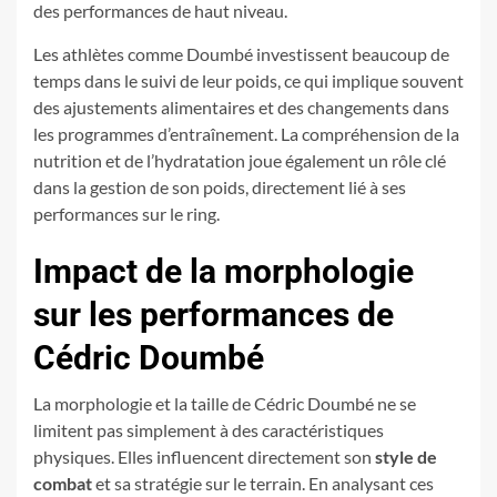
des performances de haut niveau.
Les athlètes comme Doumbé investissent beaucoup de
temps dans le suivi de leur poids, ce qui implique souvent
des ajustements alimentaires et des changements dans
les programmes d’entraînement. La compréhension de la
nutrition et de l’hydratation joue également un rôle clé
dans la gestion de son poids, directement lié à ses
performances sur le ring.
Impact de la morphologie
sur les performances de
Cédric Doumbé
La morphologie et la taille de Cédric Doumbé ne se
limitent pas simplement à des caractéristiques
physiques. Elles influencent directement son
style de
combat
et sa stratégie sur le terrain. En analysant ces