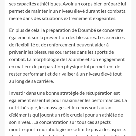
ses capacités athlétiques. Avoir un corps bien préparé lui
permet de maintenir un niveau élevé durant les combats,
même dans des situations extrêmement exigeantes.
En plus de cela, la préparation de Doumbé se concentre
également sur la prévention des blessures. Les exercices
de flexibilité et de renforcement peuvent aider à
prévenir les blessures courantes dans les sports de
combat. La morphologie de Doumbé et son engagement
en matière de préparation physique lui permettent de
rester performant et de rivaliser à un niveau élevé tout
au long de sa carrière.
Investir dans une bonne stratégie de récupération est
également essentiel pour maximiser les performances. La
nutrithérapie, les massages et le repos sont autant
d’éléments qui jouent un rôle crucial pour un athlète de
son niveau. La concentration sur tous ces aspects
montre que la morphologie ne se limite pas à des aspects