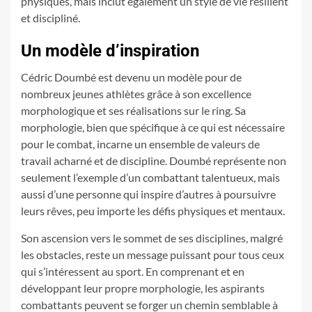
physiques, mais inclut également un style de vie résilient
et discipliné.
Un modèle d’inspiration
Cédric Doumbé est devenu un modèle pour de
nombreux jeunes athlètes grâce à son excellence
morphologique et ses réalisations sur le ring. Sa
morphologie, bien que spécifique à ce qui est nécessaire
pour le combat, incarne un ensemble de valeurs de
travail acharné et de discipline. Doumbé représente non
seulement l’exemple d’un combattant talentueux, mais
aussi d’une personne qui inspire d’autres à poursuivre
leurs rêves, peu importe les défis physiques et mentaux.
Son ascension vers le sommet de ses disciplines, malgré
les obstacles, reste un message puissant pour tous ceux
qui s’intéressent au sport. En comprenant et en
développant leur propre morphologie, les aspirants
combattants peuvent se forger un chemin semblable à