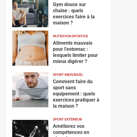
Gym douce sur
chaise : quels
exercices faire à la
maison ?
NUTRITION SPORTIVE
Aliments mauvais
pour l’estomac :
lesquels limiter pour
mieux digérer ?
SPORT INDIVIDUEL
Comment faire du
sport sans
equipement : quels
exercices pratiquer à
la maison ?
SPORT EXTÉRIEUR
Améliorez vos
compétences en