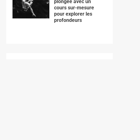
plongée avec un
cours sur-mesure
pour explorer les
profondeurs