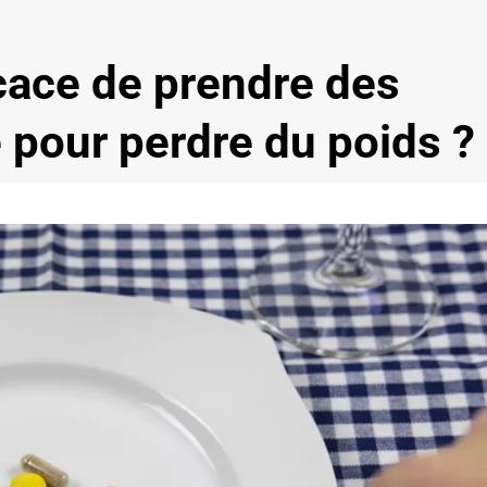
icace de prendre des
 pour perdre du poids ?