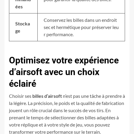
ées
Conservez les billes dans un endroit
Stocka
sec et hermétique pour préserver leu
ge
r performance.
Optimisez votre expérience
d’airsoft avec un choix
éclairé
Choisir ses
billes d’airsoft
n’est pas une tâche à prendre à
la légère. La précision, le poids et la qualité de fabrication
jouent un rôle crucial dans le succès de vos tirs. En
prenant le temps de sélectionner des billes adaptées à
votre réplique et à votre style de jeu, vous pouvez
transformer votre performance sur le terrain.