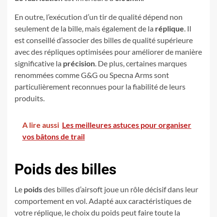
En outre, l’exécution d’un tir de qualité dépend non
seulement de la bille, mais également de la
réplique
. Il
est conseillé d’associer des billes de qualité supérieure
avec des répliques optimisées pour améliorer de manière
significative la
précision
. De plus, certaines marques
renommées comme G&G ou Specna Arms sont
particulièrement reconnues pour la fiabilité de leurs
produits.
A lire aussi
Les meilleures astuces pour organiser
vos bâtons de trail
Poids des billes
Le
poids
des billes d’airsoft joue un rôle décisif dans leur
comportement en vol. Adapté aux caractéristiques de
votre réplique, le choix du poids peut faire toute la