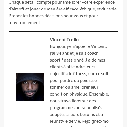
Chaque détail compte pour améliorer votre expérience
d’airsoft et jouer de manière efficace, éthique, et durable.
Prenez les bonnes décisions pour vous et pour
l’environnement.
Vincent Trello
Bonjour, je m'appelle Vincent,
j'ai 34 ans et je suis coach
sportif passionné. J'aide mes
clients à atteindre leurs
objectifs de fitness, que ce soit
pour perdre du poids, se
tonifier ou améliorer leur
condition physique. Ensemble,
nous travaillons sur des
programmes personnalisés
adaptés à leurs besoins et à
leur style de vie. Rejoignez-moi