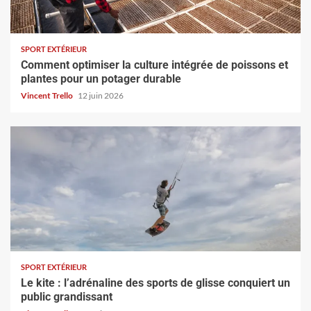
SPORT EXTÉRIEUR
Comment optimiser la culture intégrée de poissons et
plantes pour un potager durable
Vincent Trello
12 juin 2026
SPORT EXTÉRIEUR
Le kite : l’adrénaline des sports de glisse conquiert un
public grandissant