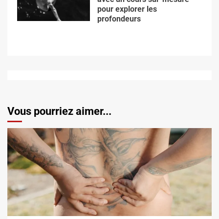
pour explorer les
profondeurs
Vous pourriez aimer...