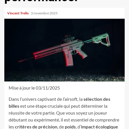
Vincent Trello
3 novembre 2025
Mise à jour le 03/11/2025
Dans l’univers captivant de l’airsoft, la
sélection des
billes
est une étape cruciale qui peut déterminer la
réussite de votre partie. Que vous soyez un joueur
débutant ou expérimenté, il est essentiel de comprendre
les
critères de précision
, de
poids
, d’
impact écologique