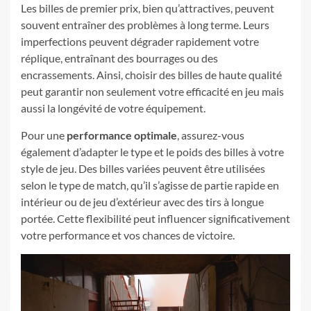
Les billes de premier prix, bien qu’attractives, peuvent
souvent entraîner des problèmes à long terme. Leurs
imperfections peuvent dégrader rapidement votre
réplique, entraînant des bourrages ou des
encrassements. Ainsi, choisir des billes de haute qualité
peut garantir non seulement votre efficacité en jeu mais
aussi la longévité de votre équipement.
Pour une
performance optimale
, assurez-vous
également d’adapter le type et le poids des billes à votre
style de jeu. Des billes variées peuvent être utilisées
selon le type de match, qu’il s’agisse de partie rapide en
intérieur ou de jeu d’extérieur avec des tirs à longue
portée. Cette flexibilité peut influencer significativement
votre performance et vos chances de victoire.