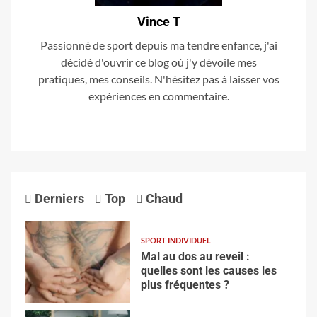
Vince T
Passionné de sport depuis ma tendre enfance, j'ai
décidé d'ouvrir ce blog où j'y dévoile mes
pratiques, mes conseils. N'hésitez pas à laisser vos
expériences en commentaire.
Derniers
Top
Chaud
SPORT INDIVIDUEL
Mal au dos au reveil :
quelles sont les causes les
plus fréquentes ?