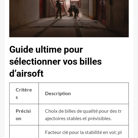
Guide ultime pour
sélectionner vos billes
d’airsoft
Critère
Description
s
Précisi
Choix de billes de qualité pour des tr
on
ajectoires stables et prévisibles.
Facteur clé pour la stabilité en vol; pl