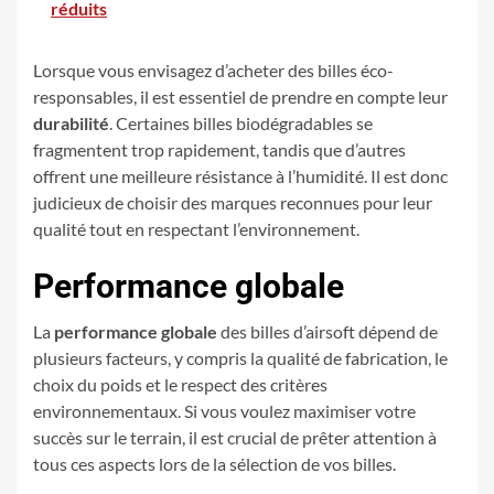
réduits
Lorsque vous envisagez d’acheter des billes éco-
responsables, il est essentiel de prendre en compte leur
durabilité
. Certaines billes biodégradables se
fragmentent trop rapidement, tandis que d’autres
offrent une meilleure résistance à l’humidité. Il est donc
judicieux de choisir des marques reconnues pour leur
qualité tout en respectant l’environnement.
Performance globale
La
performance globale
des billes d’airsoft dépend de
plusieurs facteurs, y compris la qualité de fabrication, le
choix du poids et le respect des critères
environnementaux. Si vous voulez maximiser votre
succès sur le terrain, il est crucial de prêter attention à
tous ces aspects lors de la sélection de vos billes.