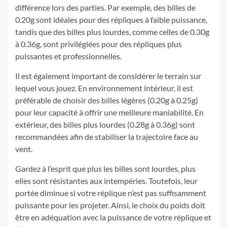
différence lors des parties. Par exemple, des billes de
0.20g sont idéales pour des répliques à faible puissance,
tandis que des billes plus lourdes, comme celles de 0.30g
à 0.36g, sont privilégiées pour des répliques plus
puissantes et professionnelles.
Il est également important de considérer le terrain sur
lequel vous jouez. En environnement intérieur, il est
préférable de choisir des billes légères (0.20g à 0.25g)
pour leur capacité à offrir une meilleure maniabilité. En
extérieur, des billes plus lourdes (0.28g à 0.36g) sont
recommandées afin de stabiliser la trajectoire face au
vent.
Gardez à l’esprit que plus les billes sont lourdes, plus
elles sont résistantes aux intempéries. Toutefois, leur
portée diminue si votre réplique n’est pas suffisamment
puissante pour les projeter. Ainsi, le choix du poids doit
être en adéquation avec la puissance de votre réplique et