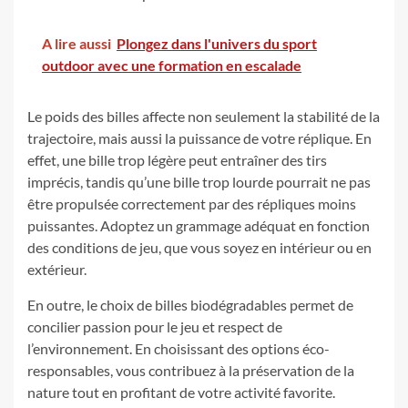
A lire aussi
Plongez dans l'univers du sport
outdoor avec une formation en escalade
Le poids des billes affecte non seulement la stabilité de la
trajectoire, mais aussi la puissance de votre réplique. En
effet, une bille trop légère peut entraîner des tirs
imprécis, tandis qu’une bille trop lourde pourrait ne pas
être propulsée correctement par des répliques moins
puissantes. Adoptez un grammage adéquat en fonction
des conditions de jeu, que vous soyez en intérieur ou en
extérieur.
En outre, le choix de billes biodégradables permet de
concilier passion pour le jeu et respect de
l’environnement. En choisissant des options éco-
responsables, vous contribuez à la préservation de la
nature tout en profitant de votre activité favorite.