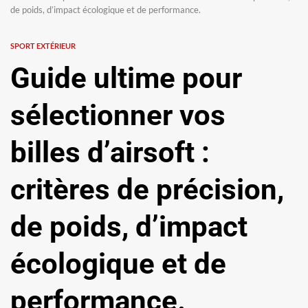
de poids, d’impact écologique et de performance.
SPORT EXTÉRIEUR
Guide ultime pour
sélectionner vos
billes d’airsoft :
critères de précision,
de poids, d’impact
écologique et de
performance.