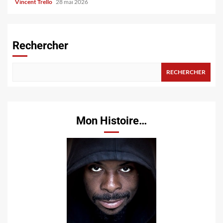
Vincent Trello
28 mai 2026
Rechercher
RECHERCHER
Mon Histoire…