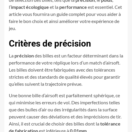
l’
impact écologique
et la
performance
est essentiel. Cet
article vous fournira un guide complet pour vous aider à
faire le bon choix et ainsi améliorer votre expérience de
jeu.
Critères de précision
La
précision
des billes est un facteur déterminant dans la
performance de votre réplique lors d’un match d’airsoft.
Les billes doivent être fabriquées avec des tolérances
strictes et des standards de qualité élevés pour garantir
qu’elles suivent la trajectoire prévue.
Une bonne bille d’airsoft est parfaitement sphérique, ce
qui minimise les erreurs de vol. Des imperfections telles
que des bulles d’air ou des irrégularités dans la surface
peuvent causer des déviations et des imprécisions de tir.
Ainsi, il est crucial de choisir des billes dont la
tolérance
de fabrication
est inférieure à
0.01mm
.