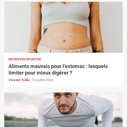
NUTRITION SPORTIVE
Aliments mauvais pour l’estomac : lesquels
limiter pour mieux digérer ?
Vincent Trello
31 juillet 2026