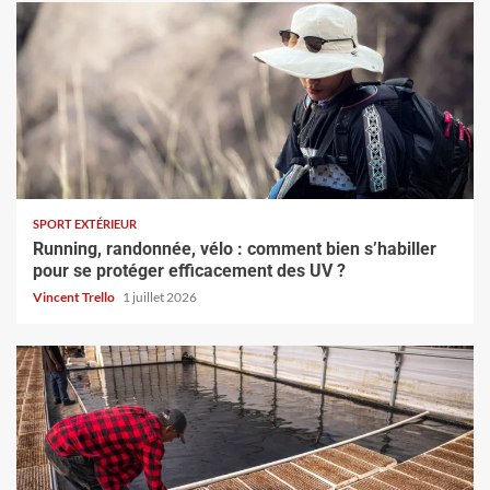
SPORT EXTÉRIEUR
Running, randonnée, vélo : comment bien s’habiller
pour se protéger efficacement des UV ?
Vincent Trello
1 juillet 2026