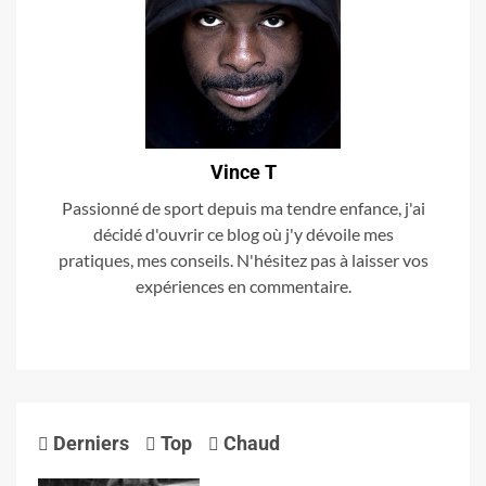
Vince T
Passionné de sport depuis ma tendre enfance, j'ai
décidé d'ouvrir ce blog où j'y dévoile mes
pratiques, mes conseils. N'hésitez pas à laisser vos
expériences en commentaire.
Derniers
Top
Chaud