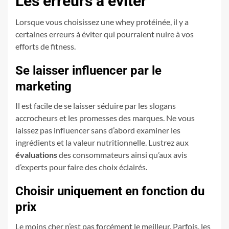
Les erreurs à éviter
Lorsque vous choisissez une whey protéinée, il y a
certaines erreurs à éviter qui pourraient nuire à vos
efforts de fitness.
Se laisser influencer par le
marketing
Il est facile de se laisser séduire par les slogans
accrocheurs et les promesses des marques. Ne vous
laissez pas influencer sans d’abord examiner les
ingrédients et la valeur nutritionnelle. Lustrez aux
évaluations
des consommateurs ainsi qu’aux avis
d’experts pour faire des choix éclairés.
Choisir uniquement en fonction du
prix
Le moins cher n’est pas forcément le meilleur. Parfois, les