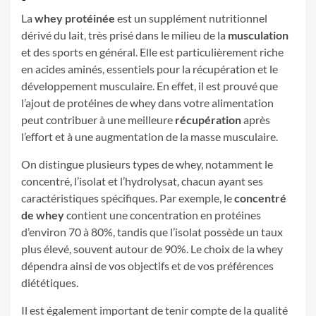
La
whey protéinée
est un supplément nutritionnel
dérivé du lait, très prisé dans le milieu de la
musculation
et des sports en général. Elle est particulièrement riche
en acides aminés, essentiels pour la récupération et le
développement musculaire. En effet, il est prouvé que
l’ajout de protéines de whey dans votre alimentation
peut contribuer à une meilleure
récupération
après
l’effort et à une augmentation de la masse musculaire.
On distingue plusieurs types de whey, notamment le
concentré, l’isolat et l’hydrolysat, chacun ayant ses
caractéristiques spécifiques. Par exemple, le
concentré
de whey
contient une concentration en protéines
d’environ 70 à 80%, tandis que l’isolat possède un taux
plus élevé, souvent autour de 90%. Le choix de la whey
dépendra ainsi de vos objectifs et de vos préférences
diététiques.
Il est également important de tenir compte de la qualité