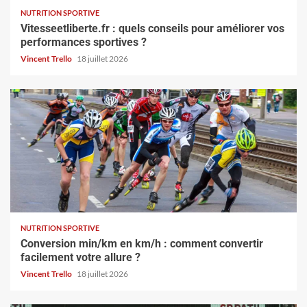
NUTRITION SPORTIVE
Vitesseetliberte.fr : quels conseils pour améliorer vos
performances sportives ?
Vincent Trello
18 juillet 2026
NUTRITION SPORTIVE
Conversion min/km en km/h : comment convertir
facilement votre allure ?
Vincent Trello
18 juillet 2026