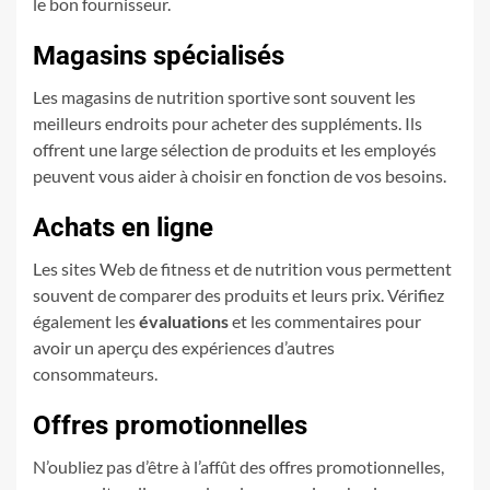
le bon fournisseur.
Magasins spécialisés
Les magasins de nutrition sportive sont souvent les
meilleurs endroits pour acheter des suppléments. Ils
offrent une large sélection de produits et les employés
peuvent vous aider à choisir en fonction de vos besoins.
Achats en ligne
Les sites Web de fitness et de nutrition vous permettent
souvent de comparer des produits et leurs prix. Vérifiez
également les
évaluations
et les commentaires pour
avoir un aperçu des expériences d’autres
consommateurs.
Offres promotionnelles
N’oubliez pas d’être à l’affût des offres promotionnelles,