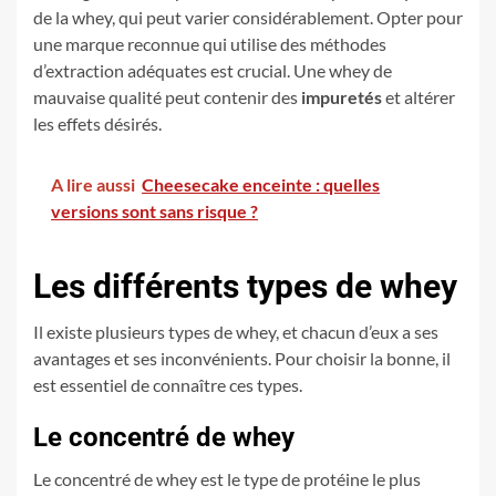
de la whey, qui peut varier considérablement. Opter pour
une marque reconnue qui utilise des méthodes
d’extraction adéquates est crucial. Une whey de
mauvaise qualité peut contenir des
impuretés
et altérer
les effets désirés.
A lire aussi
Cheesecake enceinte : quelles
versions sont sans risque ?
Les différents types de whey
Il existe plusieurs types de whey, et chacun d’eux a ses
avantages et ses inconvénients. Pour choisir la bonne, il
est essentiel de connaître ces types.
Le concentré de whey
Le concentré de whey est le type de protéine le plus