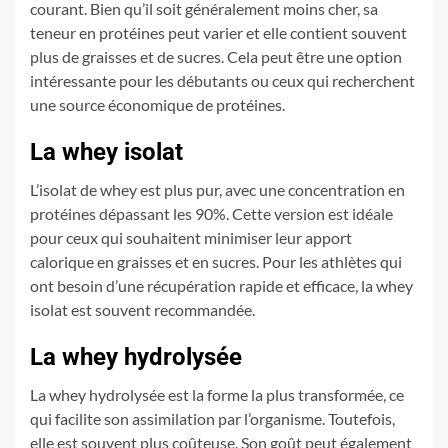
courant. Bien qu’il soit généralement moins cher, sa
teneur en protéines peut varier et elle contient souvent
plus de graisses et de sucres. Cela peut être une option
intéressante pour les débutants ou ceux qui recherchent
une source économique de protéines.
La whey isolat
L’isolat de whey est plus pur, avec une concentration en
protéines dépassant les 90%. Cette version est idéale
pour ceux qui souhaitent minimiser leur apport
calorique en graisses et en sucres. Pour les athlètes qui
ont besoin d’une récupération rapide et efficace, la whey
isolat est souvent recommandée.
La whey hydrolysée
La whey hydrolysée est la forme la plus transformée, ce
qui facilite son assimilation par l’organisme. Toutefois,
elle est souvent plus coûteuse. Son goût peut également