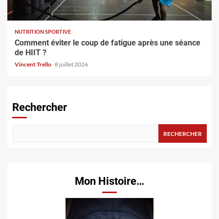
NUTRITION SPORTIVE
Comment éviter le coup de fatigue après une séance
de HIIT ?
Vincent Trello
8 juillet 2026
Rechercher
RECHERCHER
Mon Histoire…