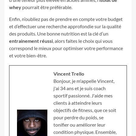
whey
pourrait être préférable.
Enfin, n’oubliez pas de prendre en compte votre budget
et d’effectuer une recherche approfondie sur la qualité
des produits. Une bonne nutrition est la clé d’un
entrainement réussi
, alors faites le choix qui vous
correspond le mieux pour optimiser votre performance
et votre bien-être.
Vincent Trello
Bonjour, je m'appelle Vincent,
j'ai 34 ans et je suis coach
sportif passionné. J'aide mes
clients à atteindre leurs
objectifs de fitness, que ce soit
pour perdre du poids, se
tonifier ou améliorer leur
condition physique. Ensemble,