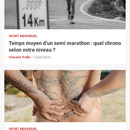
SPORT INDIVIDUEL
Temps moyen d’un semi marathon : quel chrono
selon votre niveau ?
Vincent Trello
7 août 2026
SPORT INDIVIDUEL