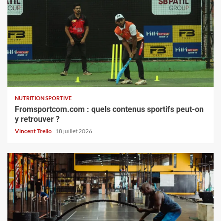
NUTRITION SPORTIVE
Fromsportcom.com : quels contenus sportifs peut-on
y retrouver ?
Vincent Trello
18 juillet 2026