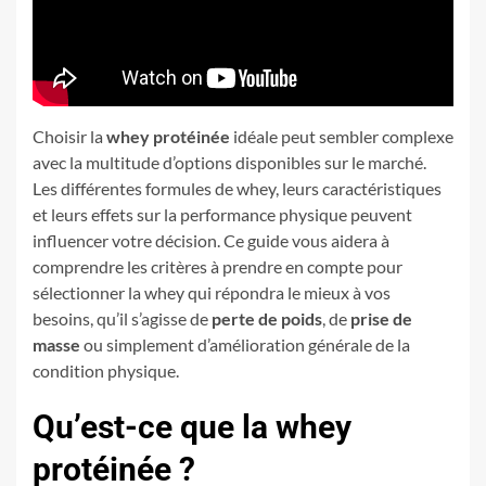
Choisir la
whey protéinée
idéale peut sembler complexe
avec la multitude d’options disponibles sur le marché.
Les différentes formules de whey, leurs caractéristiques
et leurs effets sur la performance physique peuvent
influencer votre décision. Ce guide vous aidera à
comprendre les critères à prendre en compte pour
sélectionner la whey qui répondra le mieux à vos
besoins, qu’il s’agisse de
perte de poids
, de
prise de
masse
ou simplement d’amélioration générale de la
condition physique.
Qu’est-ce que la whey
protéinée ?