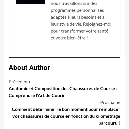
nous travaillons sur des
programmes personnalisés
adaptés à leurs besoins et à
leur style de vie. Rejoignez-moi
pour transformer votre santé
et votre bien-être !
About Author
Navigation
Précédente
Anatomie et Composition des Chaussures de Course :
d’article
Comprendre l’Art de Courir
Prochaine
Comment déterminer le bon moment pour remplacer
vos chaussures de course en fonction du kilométrage
parcouru ?