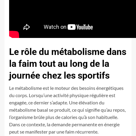
Le rôle du métabolisme dans
la faim tout au long de la
journée chez les sportifs
Le métabolisme est le moteur des besoins énergétiques
du corps. Lorsqu’une activité physique régulière est
engagée, ce dernier s’adapte. Une élévation du
métabolisme basal se produit, ce qui signifie qu’au repos,
l’organisme brûle plus de calories qu’à son habituelle.
Dans ce contexte, la demande permanente en énergie
peut se manifester par une faim récurrente.