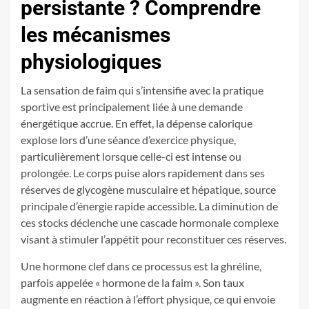
persistante ? Comprendre
les mécanismes
physiologiques
La sensation de faim qui s’intensifie avec la pratique
sportive est principalement liée à une demande
énergétique accrue. En effet, la dépense calorique
explose lors d’une séance d’exercice physique,
particulièrement lorsque celle-ci est intense ou
prolongée. Le corps puise alors rapidement dans ses
réserves de glycogène musculaire et hépatique, source
principale d’énergie rapide accessible. La diminution de
ces stocks déclenche une cascade hormonale complexe
visant à stimuler l’appétit pour reconstituer ces réserves.
Une hormone clef dans ce processus est la ghréline,
parfois appelée « hormone de la faim ». Son taux
augmente en réaction à l’effort physique, ce qui envoie