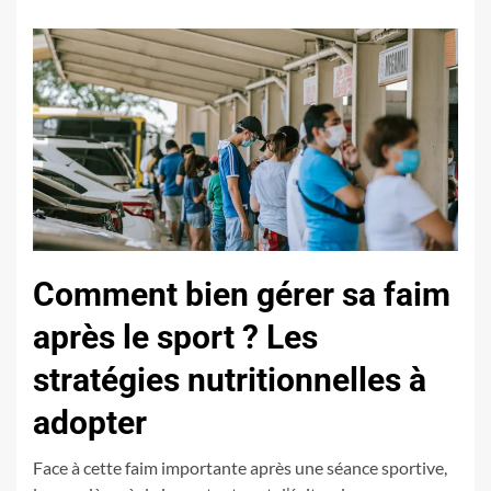
Comment bien gérer sa faim
après le sport ? Les
stratégies nutritionnelles à
adopter
Face à cette faim importante après une séance sportive,