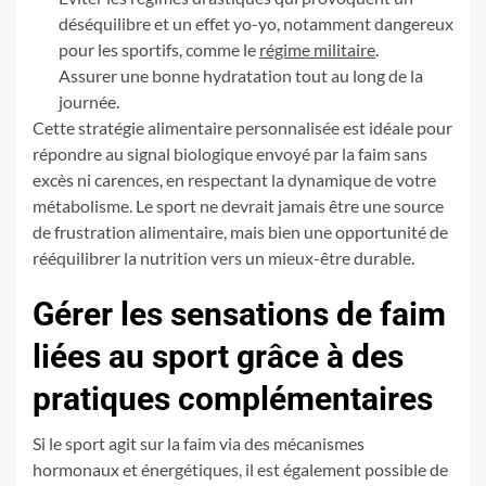
déséquilibre et un effet yo-yo, notamment dangereux
pour les sportifs, comme le
régime militaire
.
Assurer une bonne hydratation tout au long de la
journée.
Cette stratégie alimentaire personnalisée est idéale pour
répondre au signal biologique envoyé par la faim sans
excès ni carences, en respectant la dynamique de votre
métabolisme. Le sport ne devrait jamais être une source
de frustration alimentaire, mais bien une opportunité de
rééquilibrer la nutrition vers un mieux-être durable.
Gérer les sensations de faim
liées au sport grâce à des
pratiques complémentaires
Si le sport agit sur la faim via des mécanismes
hormonaux et énergétiques, il est également possible de