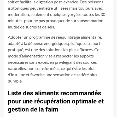
soif et facilite la digestion post-exercice. Des boissons
isotoniques peuvent être utilisées mais toujours avec
modération, seulement quelques gorgées toutes les 30
minutes, pour ne pas provoquer de surconsommation
inutile de sucres et de sels.
Adopter un programme de rééquilibrage alimentaire,
adapté à la dépense énergétique spécifique au sport
pratiqué, est une des solutions les plus efficaces. Ce
mode d’alimentation vise à respecter les apports
nécessaires sans excès, en privilégiant des sources
naturelles, non transformées, ce qui évite les pics
d’insuline et favorise une sensation de satiété plus
durable.
Liste des aliments recommandés
pour une récupération optimale et
gestion de la faim