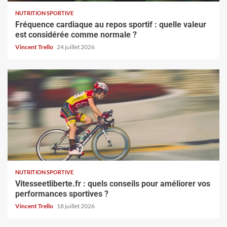
NUTRITION SPORTIVE
Fréquence cardiaque au repos sportif : quelle valeur
est considérée comme normale ?
Vincent Trello
24 juillet 2026
NUTRITION SPORTIVE
Vitesseetliberte.fr : quels conseils pour améliorer vos
performances sportives ?
Vincent Trello
18 juillet 2026