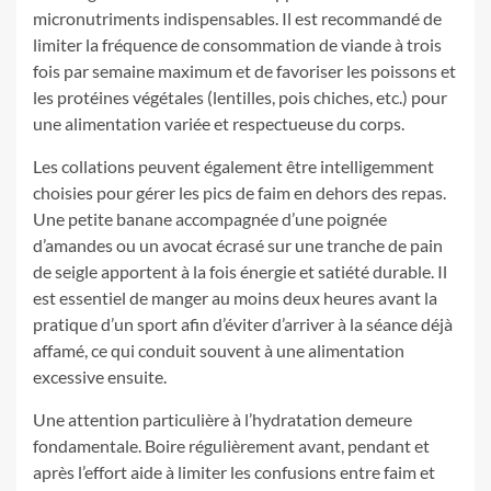
micronutriments indispensables. Il est recommandé de
limiter la fréquence de consommation de viande à trois
fois par semaine maximum et de favoriser les poissons et
les protéines végétales (lentilles, pois chiches, etc.) pour
une alimentation variée et respectueuse du corps.
Les collations peuvent également être intelligemment
choisies pour gérer les pics de faim en dehors des repas.
Une petite banane accompagnée d’une poignée
d’amandes ou un avocat écrasé sur une tranche de pain
de seigle apportent à la fois énergie et satiété durable. Il
est essentiel de manger au moins deux heures avant la
pratique d’un sport afin d’éviter d’arriver à la séance déjà
affamé, ce qui conduit souvent à une alimentation
excessive ensuite.
Une attention particulière à l’hydratation demeure
fondamentale. Boire régulièrement avant, pendant et
après l’effort aide à limiter les confusions entre faim et