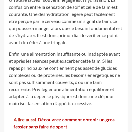
confusion entre la sensation de soif et celle de faim est
courante. Une déshydratation légère peut facilement
être perçue par le cerveau comme un signal de faim, ce
qui pousse à manger alors que le besoin fondamental est
de s’hydrater. Il est donc primordial de vérifier ce point
avant de céder à une fringale.
Enfin, une alimentation insuffisante ou inadaptée avant
et après les séances peut exacerber cette faim. Si les
repas principaux ne contiennent pas assez de glucides
complexes ou de protéines, les besoins énergétiques ne
sont pas suffisamment couverts, d’où une faim
récurrente. Privilégier une alimentation équilibrée et
adaptée à la dépense physique est donc une clé pour
maîtriser la sensation d’appétit excessive.
A lire aussi
Découvrez comment obtenir un gros
fessier sans faire de sport