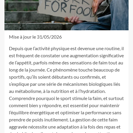
Mise à jour le 31/05/2026
Depuis que l’activité physique est devenue une routine, il
est fréquent de constater une augmentation significative
de l’appétit, parfois même des sensations de faim tout au
long de la journée. Ce phénomène touche beaucoup de
sportifs, qu’ils soient débutants ou confirmés, et
s’explique par une série de mécanismes biologiques liés
au métabolisme, à la nutrition et à l’hydratation.
Comprendre pourquoi le sport stimule la faim, et surtout
comment bien y répondre, est essentiel pour maintenir
l’équilibre énergétique et optimiser la performance sans
prendre de poids inutilement. La gestion de cette faim
aggravée nécessite une adaptation à la fois des repas et