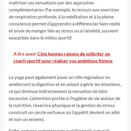
maîtriser ces sensations par des approches
complémentaires. Par exemple, le recours aux exercices
de respiration profonde, à la méditation et à la pleine
conscience permet d’apprendre à différencier faim réelle
et envie de manger liée au stress ou à l’anxiété, souvent
exacerbés dans le milieu sportif.
A lire aussi
Cinq bonnes raisons de solliciter un
coach sportif pour réaliser vos ambitions fitness
Le yoga peut également jouer un rôle régulateur en
améliorant la digestion et en aidant à gérer les émotions,
ce qui diminue indirectement la sensation de faim
excessive. L’attention portée à l’hygiène de vie autour de
la nutrition, l’exercice physique et la gestion du stress
construit un cercle vertueux où l’appétit devient un allié
et non un ennemi.
Enfin, certains compléments nutritionnels naturels,