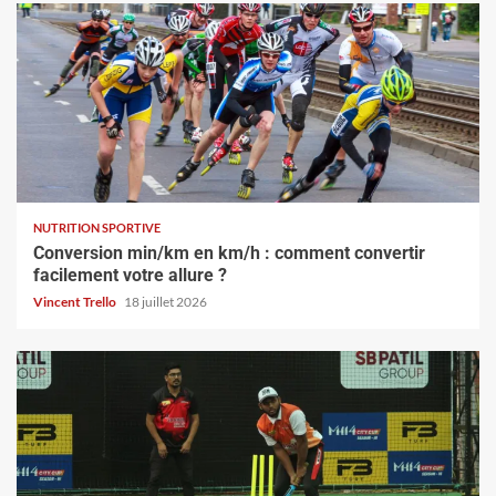
NUTRITION SPORTIVE
Conversion min/km en km/h : comment convertir
facilement votre allure ?
Vincent Trello
18 juillet 2026