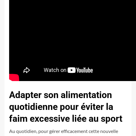
Adapter son alimentation
quotidienne pour éviter la
faim excessive liée au sport
Au quotidien, pour gérer efficacement cette nouvelle