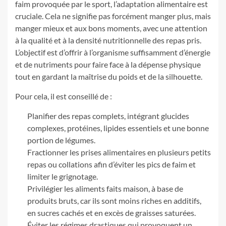
faim provoquée par le sport, l’adaptation alimentaire est
cruciale. Cela ne signifie pas forcément manger plus, mais
manger mieux et aux bons moments, avec une attention
à la qualité et à la densité nutritionnelle des repas pris.
L’objectif est d’offrir à l’organisme suffisamment d’énergie
et de nutriments pour faire face à la dépense physique
tout en gardant la maîtrise du poids et de la silhouette.
Pour cela, il est conseillé de :
Planifier des repas complets, intégrant glucides
complexes, protéines, lipides essentiels et une bonne
portion de légumes.
Fractionner les prises alimentaires en plusieurs petits
repas ou collations afin d’éviter les pics de faim et
limiter le grignotage.
Privilégier les aliments faits maison, à base de
produits bruts, car ils sont moins riches en additifs,
en sucres cachés et en excès de graisses saturées.
Éviter les régimes drastiques qui provoquent un