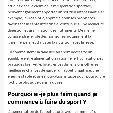
étudiés dans le cadre de la récupération sportive,
peuvent également apporter un soutien intéressant. Par
exemple, le
Kosbiotic
, apprécié pour ses propriétés
favorisant la santé intestinale, contribue à une meilleure
digestion et assimilation des nutriments. De même,
comprendre le rôle des hormones, notamment la
ghréline
, permet d’ajuster la nutrition avec finesse.
En somme, gérer la faim liée au sport nécessite un
équilibre entre alimentation rationnelle, hydratation, et
pratiques bien-être. Intégrer ces dimensions offre les
meilleures chances de garder un appétit maîtrisé, une
énergie stable et une motivation intacte pour poursuivre
l’activité physique dans la durée.
Pourquoi ai-je plus faim quand je
commence à faire du sport ?
L’augmentation de l’appétit après avoir commencé un