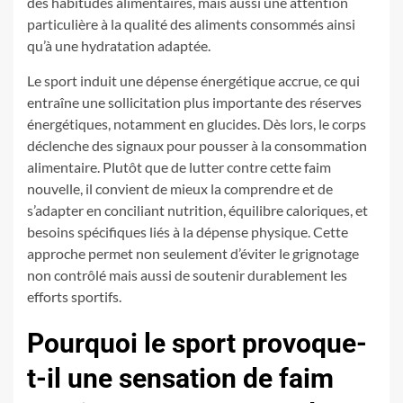
des habitudes alimentaires, mais aussi une attention
particulière à la qualité des aliments consommés ainsi
qu’à une hydratation adaptée.
Le sport induit une dépense énergétique accrue, ce qui
entraîne une sollicitation plus importante des réserves
énergétiques, notamment en glucides. Dès lors, le corps
déclenche des signaux pour pousser à la consommation
alimentaire. Plutôt que de lutter contre cette faim
nouvelle, il convient de mieux la comprendre et de
s’adapter en conciliant nutrition, équilibre caloriques, et
besoins spécifiques liés à la dépense physique. Cette
approche permet non seulement d’éviter le grignotage
non contrôlé mais aussi de soutenir durablement les
efforts sportifs.
Pourquoi le sport provoque-
t-il une sensation de faim