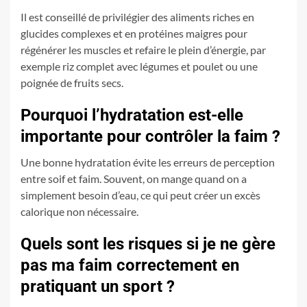
Il est conseillé de privilégier des aliments riches en
glucides complexes et en protéines maigres pour
régénérer les muscles et refaire le plein d’énergie, par
exemple riz complet avec légumes et poulet ou une
poignée de fruits secs.
Pourquoi l’hydratation est-elle
importante pour contrôler la faim ?
Une bonne hydratation évite les erreurs de perception
entre soif et faim. Souvent, on mange quand on a
simplement besoin d’eau, ce qui peut créer un excès
calorique non nécessaire.
Quels sont les risques si je ne gère
pas ma faim correctement en
pratiquant un sport ?