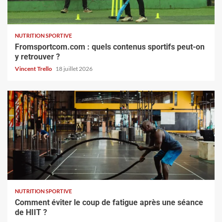
NUTRITION SPORTIVE
Fromsportcom.com : quels contenus sportifs peut-on
y retrouver ?
Vincent Trello
18 juillet 2026
NUTRITION SPORTIVE
Comment éviter le coup de fatigue après une séance
de HIIT ?