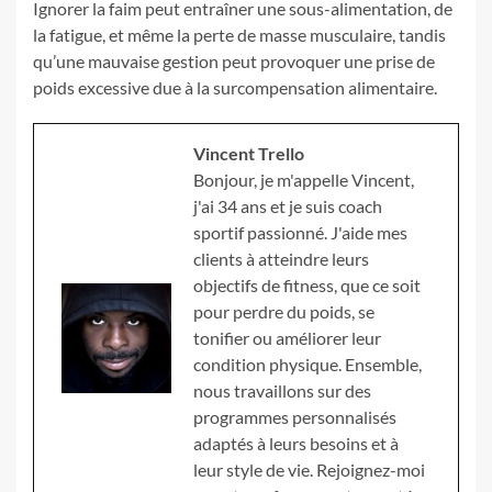
Ignorer la faim peut entraîner une sous-alimentation, de
la fatigue, et même la perte de masse musculaire, tandis
qu’une mauvaise gestion peut provoquer une prise de
poids excessive due à la surcompensation alimentaire.
Vincent Trello
Bonjour, je m'appelle Vincent,
j'ai 34 ans et je suis coach
sportif passionné. J'aide mes
clients à atteindre leurs
objectifs de fitness, que ce soit
pour perdre du poids, se
tonifier ou améliorer leur
condition physique. Ensemble,
nous travaillons sur des
programmes personnalisés
adaptés à leurs besoins et à
leur style de vie. Rejoignez-moi