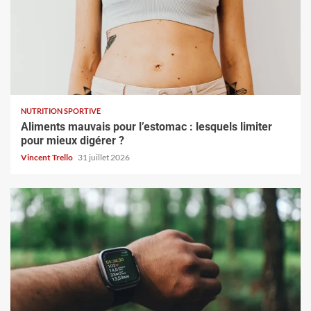
NUTRITION SPORTIVE
Aliments mauvais pour l’estomac : lesquels limiter
pour mieux digérer ?
Vincent Trello
31 juillet 2026