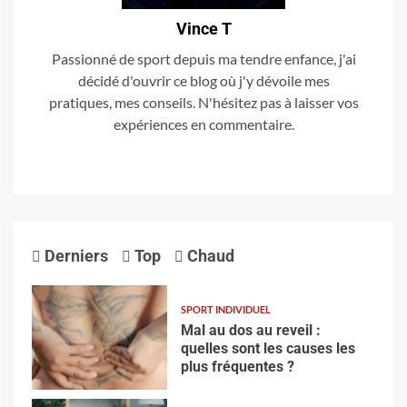
Vince T
Passionné de sport depuis ma tendre enfance, j'ai
décidé d'ouvrir ce blog où j'y dévoile mes
pratiques, mes conseils. N'hésitez pas à laisser vos
expériences en commentaire.
Derniers
Top
Chaud
SPORT INDIVIDUEL
Mal au dos au reveil :
quelles sont les causes les
plus fréquentes ?