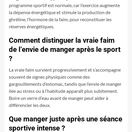
programme sportif est normale, car l’exercice augmente
la dépense énergétique et stimule la production de
ghréline, l’hormone de la faim, pour reconstituer les
réserves énergétiques.
Comment distinguer la vraie faim
de l’envie de manger après le sport
?
La vraie faim survient progressivement et s’accompagne
souvent de signes physiques comme des
gargouillements d’estomac, tandis que l’envie de manger
liée au stress ou à l’habitude apparaît plus subitement.
Boire un verre d’eau avant de manger peut aider à
différencier les deux.
Que manger juste après une séance
sportive intense ?