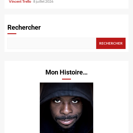
Vincent Trello
8 juillet 2026
Rechercher
RECHERCHER
Mon Histoire…