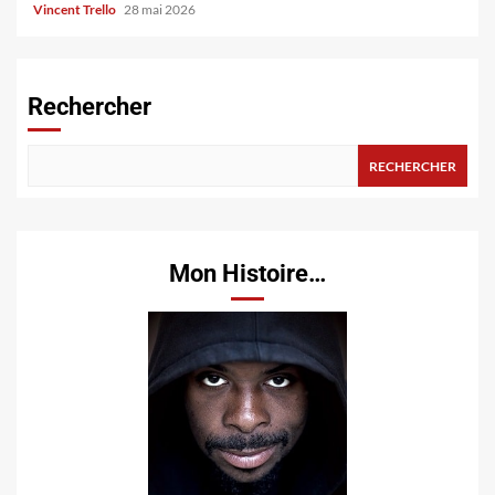
Vincent Trello
28 mai 2026
Rechercher
RECHERCHER
Mon Histoire…