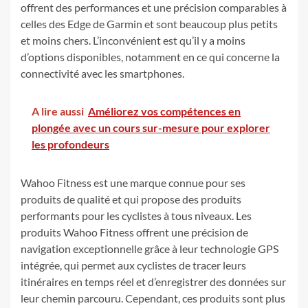
offrent des performances et une précision comparables à
celles des Edge de Garmin et sont beaucoup plus petits
et moins chers. L’inconvénient est qu’il y a moins
d’options disponibles, notamment en ce qui concerne la
connectivité avec les smartphones.
A lire aussi
Améliorez vos compétences en
plongée avec un cours sur-mesure pour explorer
les profondeurs
Wahoo Fitness est une marque connue pour ses
produits de qualité et qui propose des produits
performants pour les cyclistes à tous niveaux. Les
produits Wahoo Fitness offrent une précision de
navigation exceptionnelle grâce à leur technologie GPS
intégrée, qui permet aux cyclistes de tracer leurs
itinéraires en temps réel et d’enregistrer des données sur
leur chemin parcouru. Cependant, ces produits sont plus