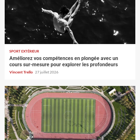
SPORT EXTÉRIEUR
Améliorez vos compétences en plongée avec un
cours sur-mesure pour explorer les profondeurs
Vincent Trello
27 juillet 2026