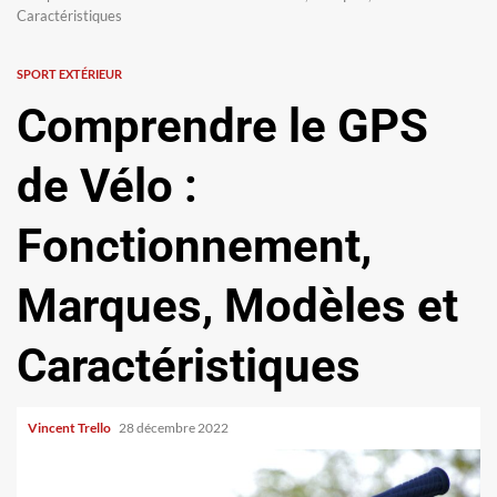
Caractéristiques
SPORT EXTÉRIEUR
Comprendre le GPS
de Vélo :
Fonctionnement,
Marques, Modèles et
Caractéristiques
Vincent Trello
28 décembre 2022