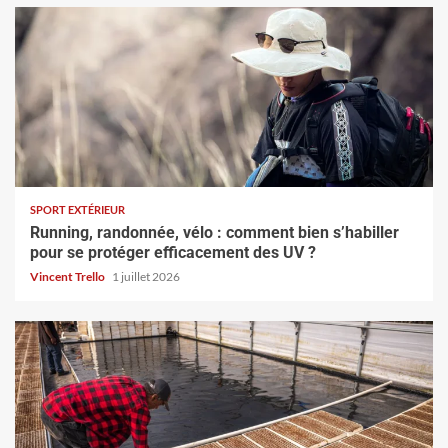
SPORT EXTÉRIEUR
Running, randonnée, vélo : comment bien s’habiller
pour se protéger efficacement des UV ?
Vincent Trello
1 juillet 2026