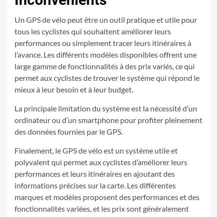
Un GPS de vélo peut être un outil pratique et utile pour
tous les cyclistes qui souhaitent améliorer leurs
performances ou simplement tracer leurs itinéraires à
l’avance. Les différents modèles disponibles offrent une
large gamme de fonctionnalités à des prix variés, ce qui
permet aux cyclistes de trouver le système qui répond le
mieux à leur besoin et à leur budget.
La principale limitation du système est la nécessité d’un
ordinateur ou d’un smartphone pour profiter pleinement
des données fournies par le GPS.
Finalement, le GPS de vélo est un système utile et
polyvalent qui permet aux cyclistes d’améliorer leurs
performances et leurs itinéraires en ajoutant des
informations précises sur la carte. Les différentes
marques et modèles proposent des performances et des
fonctionnalités variées, et les prix sont généralement