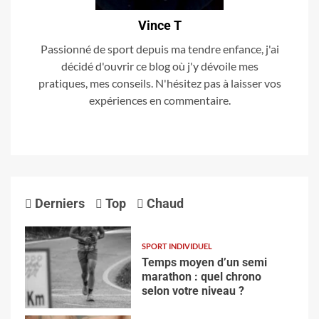
Vince T
Passionné de sport depuis ma tendre enfance, j'ai
décidé d'ouvrir ce blog où j'y dévoile mes
pratiques, mes conseils. N'hésitez pas à laisser vos
expériences en commentaire.
Derniers
Top
Chaud
SPORT INDIVIDUEL
Temps moyen d’un semi
marathon : quel chrono
selon votre niveau ?