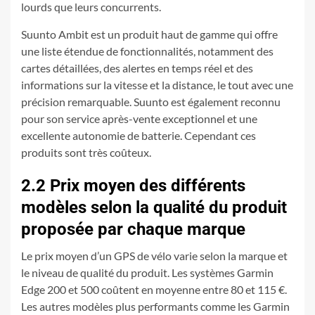
lourds que leurs concurrents.
Suunto Ambit est un produit haut de gamme qui offre
une liste étendue de fonctionnalités, notamment des
cartes détaillées, des alertes en temps réel et des
informations sur la vitesse et la distance, le tout avec une
précision remarquable. Suunto est également reconnu
pour son service après-vente exceptionnel et une
excellente autonomie de batterie. Cependant ces
produits sont très coûteux.
2.2 Prix moyen des différents
modèles selon la qualité du produit
proposée par chaque marque
Le prix moyen d’un GPS de vélo varie selon la marque et
le niveau de qualité du produit. Les systèmes Garmin
Edge 200 et 500 coûtent en moyenne entre 80 et 115 €.
Les autres modèles plus performants comme les Garmin