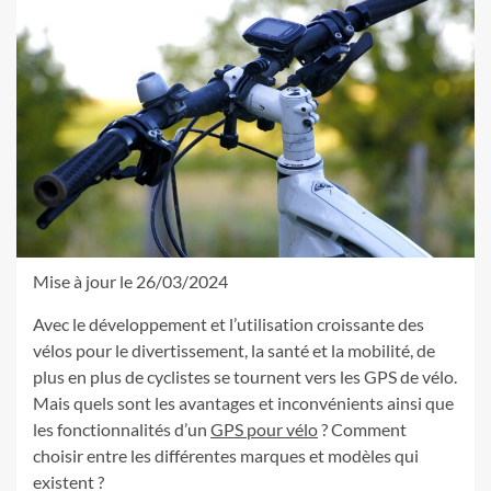
Mise à jour le 26/03/2024
Avec le développement et l’utilisation croissante des
vélos pour le divertissement, la santé et la mobilité, de
plus en plus de cyclistes se tournent vers les GPS de vélo.
Mais quels sont les avantages et inconvénients ainsi que
les fonctionnalités d’un
GPS pour vélo
? Comment
choisir entre les différentes marques et modèles qui
existent ?