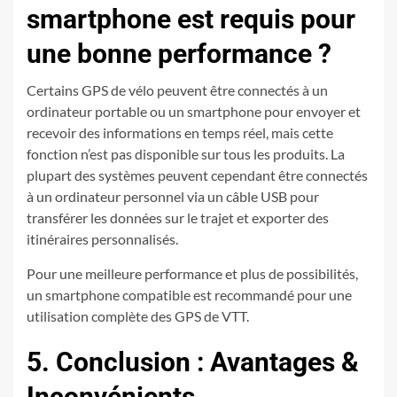
smartphone est requis pour
une bonne performance ?
Certains GPS de vélo peuvent être connectés à un
ordinateur portable ou un smartphone pour envoyer et
recevoir des informations en temps réel, mais cette
fonction n’est pas disponible sur tous les produits. La
plupart des systèmes peuvent cependant être connectés
à un ordinateur personnel via un câble USB pour
transférer les données sur le trajet et exporter des
itinéraires personnalisés.
Pour une meilleure performance et plus de possibilités,
un smartphone compatible est recommandé pour une
utilisation complète des GPS de VTT.
5. Conclusion : Avantages &
Inconvénients