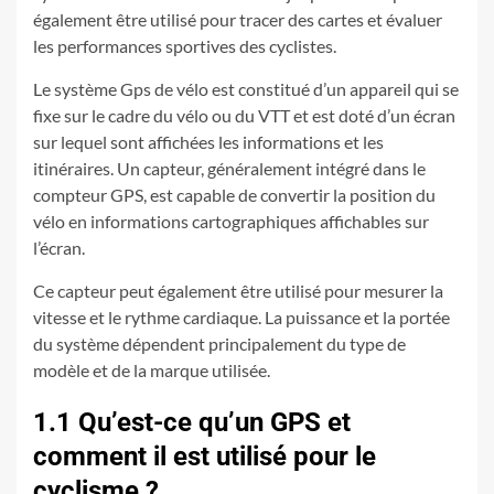
également être utilisé pour tracer des cartes et évaluer
les performances sportives des cyclistes.
Le système Gps de vélo est constitué d’un appareil qui se
fixe sur le cadre du vélo ou du VTT et est doté d’un écran
sur lequel sont affichées les informations et les
itinéraires. Un capteur, généralement intégré dans le
compteur GPS, est capable de convertir la position du
vélo en informations cartographiques affichables sur
l’écran.
Ce capteur peut également être utilisé pour mesurer la
vitesse et le rythme cardiaque. La puissance et la portée
du système dépendent principalement du type de
modèle et de la marque utilisée.
1.1 Qu’est-ce qu’un GPS et
comment il est utilisé pour le
cyclisme ?