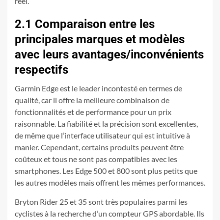
réel.
2.1 Comparaison entre les
principales marques et modèles
avec leurs avantages/inconvénients
respectifs
Garmin Edge est le leader incontesté en termes de
qualité, car il offre la meilleure combinaison de
fonctionnalités et de performance pour un prix
raisonnable. La fiabilité et la précision sont excellentes,
de même que l’interface utilisateur qui est intuitive à
manier. Cependant, certains produits peuvent être
coûteux et tous ne sont pas compatibles avec les
smartphones. Les Edge 500 et 800 sont plus petits que
les autres modèles mais offrent les mêmes performances.
Bryton Rider 25 et 35 sont très populaires parmi les
cyclistes à la recherche d’un compteur GPS abordable. Ils