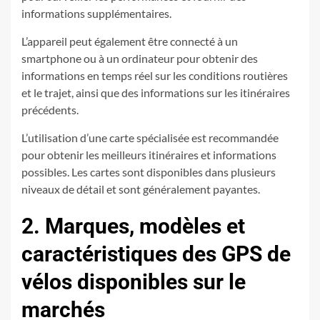
informations supplémentaires.
L’appareil peut également être connecté à un
smartphone ou à un ordinateur pour obtenir des
informations en temps réel sur les conditions routières
et le trajet, ainsi que des informations sur les itinéraires
précédents.
L’utilisation d’une carte spécialisée est recommandée
pour obtenir les meilleurs itinéraires et informations
possibles. Les cartes sont disponibles dans plusieurs
niveaux de détail et sont généralement payantes.
2. Marques, modèles et
caractéristiques des GPS de
vélos disponibles sur le
marchés