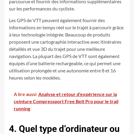
parcourue et fournir des informations supplémentaires
sur les performances du cycliste.
Les GPS de VTT peuvent également fournir des
informations en temps réel sur le trajet à parcourir grâce
à leur technologie intégrée. Beaucoup de produits
proposent une cartographie interactive avec itinéraires
détaillés et vue 3D du trajet pour une meilleure
navigation. La plupart des GPS de VTT sont également
équipés d’une batterie rechargeable, ce qui permet une
utilisation prolongée et une autonomie entre 8 et 16
heures selon les modèles.
A lire aussi
Analyse et retour d'expérience sur la
ceinture Compressport Free Belt Pro pour le trail
running
4. Quel type d’ordinateur ou