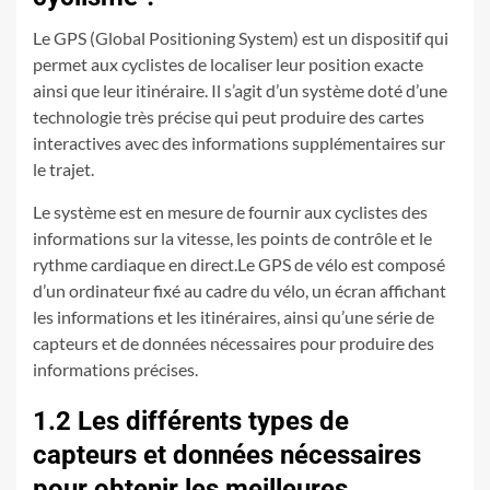
Le GPS (Global Positioning System) est un dispositif qui
permet aux cyclistes de localiser leur position exacte
ainsi que leur itinéraire. Il s’agit d’un système doté d’une
technologie très précise qui peut produire des cartes
interactives avec des informations supplémentaires sur
le trajet.
Le système est en mesure de fournir aux cyclistes des
informations sur la vitesse, les points de contrôle et le
rythme cardiaque en direct.Le GPS de vélo est composé
d’un ordinateur fixé au cadre du vélo, un écran affichant
les informations et les itinéraires, ainsi qu’une série de
capteurs et de données nécessaires pour produire des
informations précises.
1.2 Les différents types de
capteurs et données nécessaires
pour obtenir les meilleures