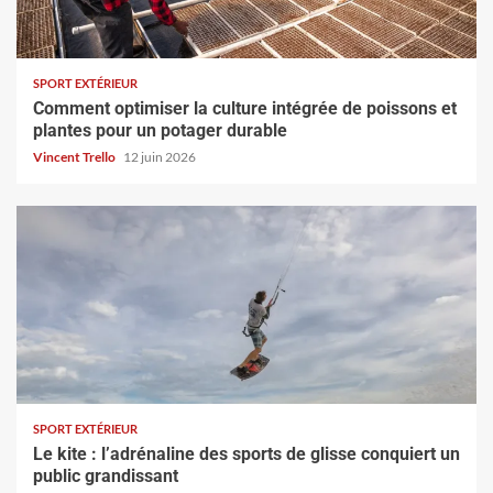
SPORT EXTÉRIEUR
Comment optimiser la culture intégrée de poissons et
plantes pour un potager durable
Vincent Trello
12 juin 2026
SPORT EXTÉRIEUR
Le kite : l’adrénaline des sports de glisse conquiert un
public grandissant