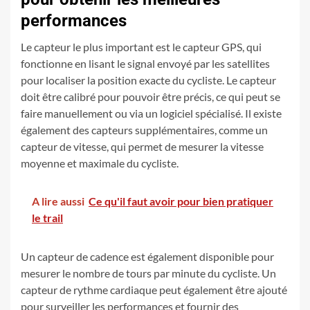
performances
Le capteur le plus important est le capteur GPS, qui
fonctionne en lisant le signal envoyé par les satellites
pour localiser la position exacte du cycliste. Le capteur
doit être calibré pour pouvoir être précis, ce qui peut se
faire manuellement ou via un logiciel spécialisé. Il existe
également des capteurs supplémentaires, comme un
capteur de vitesse, qui permet de mesurer la vitesse
moyenne et maximale du cycliste.
A lire aussi
Ce qu'il faut avoir pour bien pratiquer
le trail
Un capteur de cadence est également disponible pour
mesurer le nombre de tours par minute du cycliste. Un
capteur de rythme cardiaque peut également être ajouté
pour surveiller les performances et fournir des