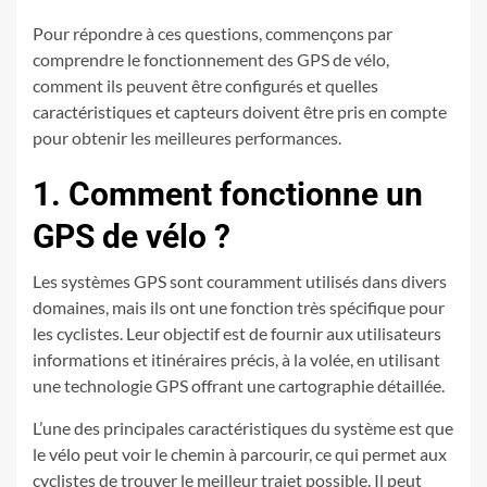
Pour répondre à ces questions, commençons par
comprendre le fonctionnement des GPS de vélo,
comment ils peuvent être configurés et quelles
caractéristiques et capteurs doivent être pris en compte
pour obtenir les meilleures performances.
1. Comment fonctionne un
GPS de vélo ?
Les systèmes GPS sont couramment utilisés dans divers
domaines, mais ils ont une fonction très spécifique pour
les cyclistes. Leur objectif est de fournir aux utilisateurs
informations et itinéraires précis, à la volée, en utilisant
une technologie GPS offrant une cartographie détaillée.
L’une des principales caractéristiques du système est que
le vélo peut voir le chemin à parcourir, ce qui permet aux
cyclistes de trouver le meilleur trajet possible. Il peut