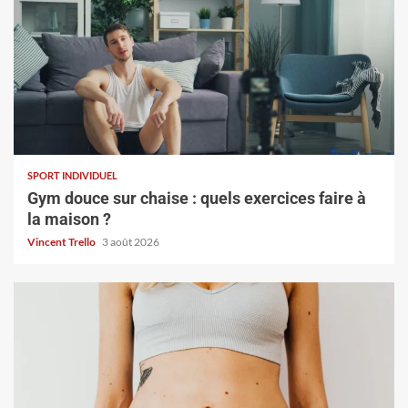
SPORT INDIVIDUEL
Gym douce sur chaise : quels exercices faire à
la maison ?
Vincent Trello
3 août 2026