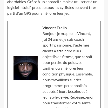
abordables. Grâce à un appareil simple à utiliser et à un
logiciel intuitif, presque tous les cyclistes peuvent tirer
parti d’un GPS pour améliorer leur jeu.
Vincent Trello
Bonjour, je m'appelle Vincent,
j'ai 34 ans et je suis coach
sportif passionné. J'aide mes
clients à atteindre leurs
objectifs de fitness, que ce soit
pour perdre du poids, se
tonifier ou améliorer leur
condition physique. Ensemble,
nous travaillons sur des
programmes personnalisés
adaptés à leurs besoins et à
leur style de vie. Rejoignez-moi
pour transformer votre santé