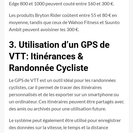
Edge 800 et 1000 peuvent couté entre 160 et 300 €.
Les produits Bryton Rider coûtent entre 55 et 80 € en
moyenne, tandis que ceux de Wahoo Fitness et Suunto
Ambit peuvent avoisiner les 300 €.
3. Utilisation d’un GPS de
VTT: Itinérances &
Randonnée Cycliste
Le GPS de VTT est un outil idéal pour les randonnées
cyclistes, car il permet de tracer des itinéraires
personnalisés et de les exporter sur un smartphone ou
un ordinateur. Ces itinéraires peuvent être partagés avec
des amis ou archivés pour une utilisation future.
Le système peut également être utilisé pour enregistrer
des données sur la vitesse, le temps et la distance