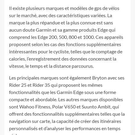
Il existe plusieurs marques et modèles de gps de vélos
sur le marché, avec des caractéristiques variées. La
marque la plus répandue et la plus connue est sans
aucun doute Garmin et sa gamme produits Edge qui
comprend les Edge 200, 500, 800 et 1000. Ces appareils
proposent selon les cas des fonctions supplémentaires
intéressantes pour le cycliste, telles que le comptage de
calories, l’enregistrement des données concernant la
vitesse, le temps et la distance parcourus.
Les principales marques sont également Bryton avec ses
Rider 25 et Rider 35 qui proposent les mêmes
fonctionnalités que les Garmin Edge sous une forme
compacte et abordable. Les autres marques disponibles
sont Wahoo Fitness, Polar V650 et Suunto Ambit, qui
offrent des fonctionnalités supplémentaires telles que la
navigation sur carte, la capacité de créer des itinéraires
personnalisés et d’analyser les performances en temps