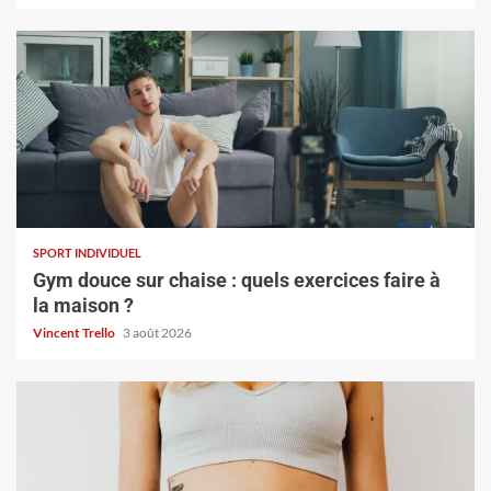
SPORT INDIVIDUEL
Gym douce sur chaise : quels exercices faire à
la maison ?
Vincent Trello
3 août 2026