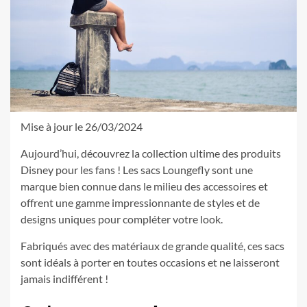
Mise à jour le 26/03/2024
Aujourd’hui, découvrez la collection ultime des produits
Disney pour les fans ! Les sacs Loungefly sont une
marque bien connue dans le milieu des accessoires et
offrent une gamme impressionnante de styles et de
designs uniques pour compléter votre look.
Fabriqués avec des matériaux de grande qualité, ces sacs
sont idéals à porter en toutes occasions et ne laisseront
jamais indifférent !