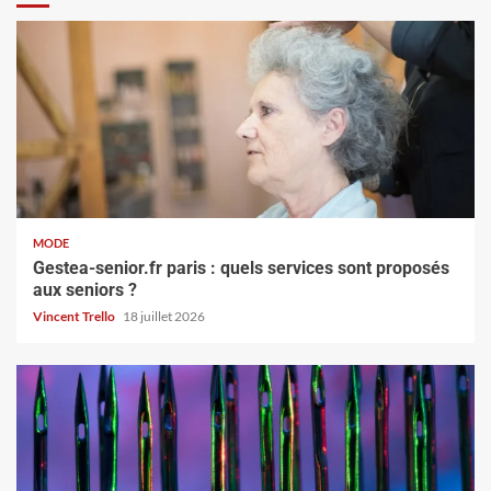
MODE
Gestea-senior.fr paris : quels services sont proposés
aux seniors ?
Vincent Trello
18 juillet 2026