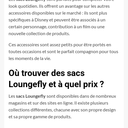
look quotidien. Ils offrent un avantage sur les autres
accessoires disponibles sur le marché : ils sont plus
spécifiques à Disney et peuvent être associés à un
certain personnage, contribution à un film ou une
nouvelle collection de produits.
Ces accessoires sont assez petits pour être portés en
toutes occasions et sont le parfait compagnon pour tous
les moments de la vie.
Où trouver des sacs
Loungefly et à quel prix ?
Les
sacs Loungefly
sont disponibles dans de nombreux
magasins et sur des sites en ligne. Il existe plusieurs
collections différentes, chacune avec son propre design
et sa propre gamme de produits.