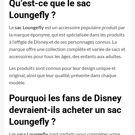
Qu’est-ce que le sac
Loungefly ?
Le
sac Loungefly
est un accessoire populaire produit par
la marque éponyme, qui est spécialisée dans les produits
à l’effigie de Disney et de ses personnages connus. La
marque offre une collection complète et variée de sacs et
accessoires pour tous les âges, des enfants aux adultes.
Les produits sont connus pour leur design unique et
original, ainsi que leur qualité, présente dans chaque
modèle.
Pourquoi les fans de Disney
devraient-ils acheter un sac
Loungefly ?
Les
sacs Loungefly
sont parfaits pour compléter votre