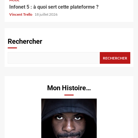
Infonet 5 : à quoi sert cette plateforme ?
Vincent Trello
18 juillet 2026
Rechercher
RECHERCHER
Mon Histoire…