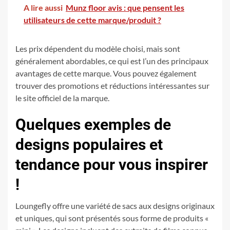
A lire aussi
Munz floor avis : que pensent les
utilisateurs de cette marque/produit ?
Les prix dépendent du modèle choisi, mais sont
généralement abordables, ce qui est l’un des principaux
avantages de cette marque. Vous pouvez également
trouver des promotions et réductions intéressantes sur
le site officiel de la marque.
Quelques exemples de
designs populaires et
tendance pour vous inspirer
!
Loungefly offre une variété de sacs aux designs originaux
et uniques, qui sont présentés sous forme de produits «