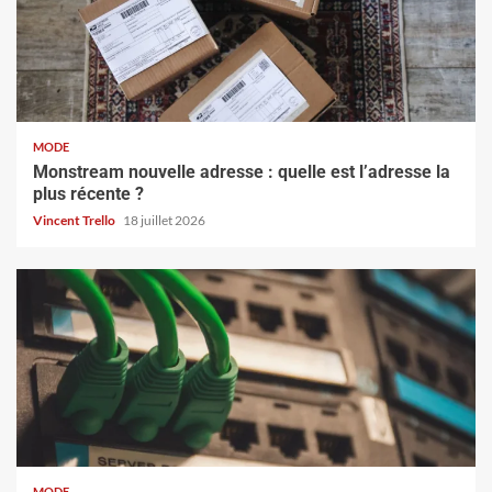
MODE
Monstream nouvelle adresse : quelle est l’adresse la
plus récente ?
Vincent Trello
18 juillet 2026
MODE