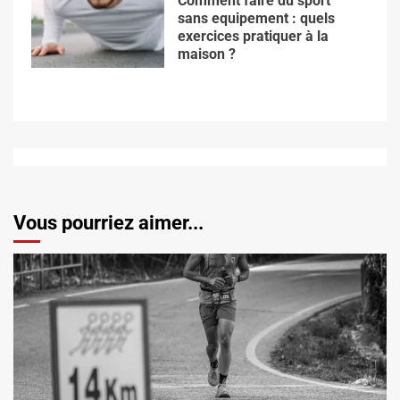
Comment faire du sport
sans equipement : quels
exercices pratiquer à la
maison ?
Vous pourriez aimer...