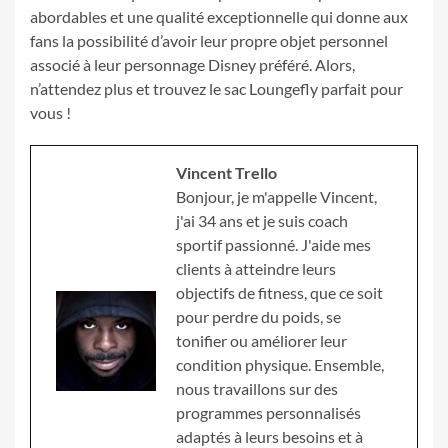
abordables et une qualité exceptionnelle qui donne aux
fans la possibilité d’avoir leur propre objet personnel
associé à leur personnage Disney préféré. Alors,
n’attendez plus et trouvez le sac Loungefly parfait pour
vous !
Vincent Trello
Bonjour, je m'appelle Vincent,
j'ai 34 ans et je suis coach
sportif passionné. J'aide mes
clients à atteindre leurs
objectifs de fitness, que ce soit
pour perdre du poids, se
tonifier ou améliorer leur
condition physique. Ensemble,
nous travaillons sur des
programmes personnalisés
adaptés à leurs besoins et à