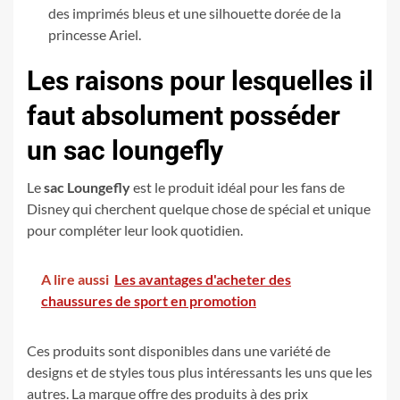
des imprimés bleus et une silhouette dorée de la
princesse Ariel.
Les raisons pour lesquelles il
faut absolument posséder
un sac loungefly
Le
sac Loungefly
est le produit idéal pour les fans de
Disney qui cherchent quelque chose de spécial et unique
pour compléter leur look quotidien.
A lire aussi
Les avantages d'acheter des
chaussures de sport en promotion
Ces produits sont disponibles dans une variété de
designs et de styles tous plus intéressants les uns que les
autres. La marque offre des produits à des prix