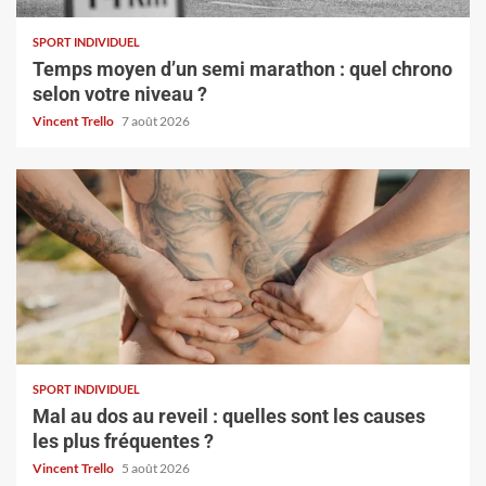
SPORT INDIVIDUEL
Temps moyen d’un semi marathon : quel chrono
selon votre niveau ?
Vincent Trello
7 août 2026
SPORT INDIVIDUEL
Mal au dos au reveil : quelles sont les causes
les plus fréquentes ?
Vincent Trello
5 août 2026