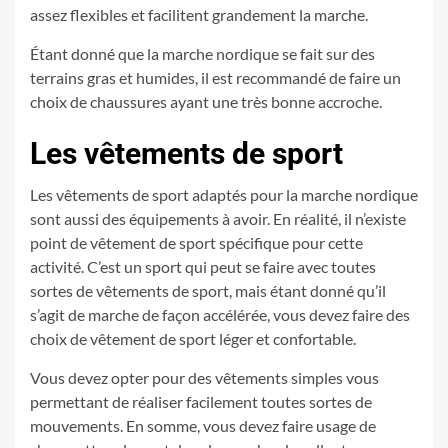
assez flexibles et facilitent grandement la marche.
Étant donné que la marche nordique se fait sur des
terrains gras et humides, il est recommandé de faire un
choix de chaussures ayant une très bonne accroche.
Les vêtements de sport
Les vêtements de sport adaptés pour la marche nordique
sont aussi des équipements à avoir. En réalité, il n’existe
point de vêtement de sport spécifique pour cette
activité. C’est un sport qui peut se faire avec toutes
sortes de vêtements de sport, mais étant donné qu’il
s’agit de marche de façon accélérée, vous devez faire des
choix de vêtement de sport léger et confortable.
Vous devez opter pour des vêtements simples vous
permettant de réaliser facilement toutes sortes de
mouvements. En somme, vous devez faire usage de