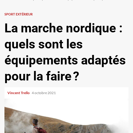
SPORT EXTÉRIEUR
La marche nordique :
quels sont les
équipements adaptés
pour la faire ?
Vincent Trello
4 octobre 2021