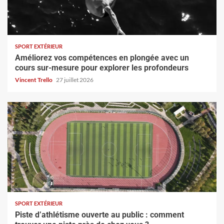
SPORT EXTÉRIEUR
Améliorez vos compétences en plongée avec un
cours sur-mesure pour explorer les profondeurs
Vincent Trello
27 juillet 2026
SPORT EXTÉRIEUR
Piste d’athlétisme ouverte au public : comment