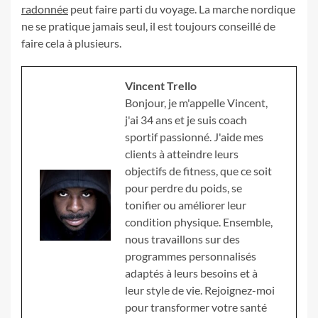
radonnée
peut faire parti du voyage. La marche nordique
ne se pratique jamais seul, il est toujours conseillé de
faire cela à plusieurs.
Vincent Trello
Bonjour, je m'appelle Vincent,
j'ai 34 ans et je suis coach
sportif passionné. J'aide mes
clients à atteindre leurs
objectifs de fitness, que ce soit
pour perdre du poids, se
tonifier ou améliorer leur
condition physique. Ensemble,
nous travaillons sur des
programmes personnalisés
adaptés à leurs besoins et à
leur style de vie. Rejoignez-moi
pour transformer votre santé