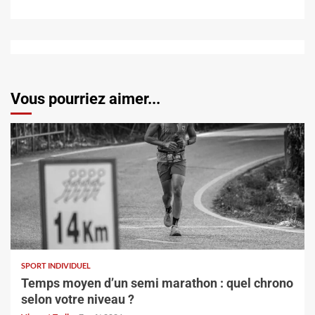
Vous pourriez aimer...
SPORT INDIVIDUEL
Temps moyen d’un semi marathon : quel chrono
selon votre niveau ?