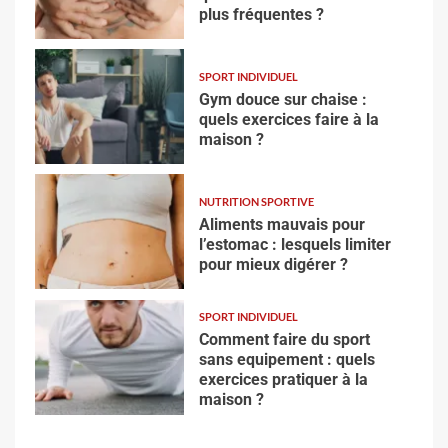
plus fréquentes ?
SPORT INDIVIDUEL
Gym douce sur chaise :
quels exercices faire à la
maison ?
NUTRITION SPORTIVE
Aliments mauvais pour
l’estomac : lesquels limiter
pour mieux digérer ?
SPORT INDIVIDUEL
Comment faire du sport
sans equipement : quels
exercices pratiquer à la
maison ?