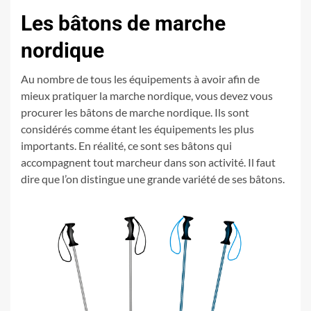
Les bâtons de marche
nordique
Au nombre de tous les équipements à avoir afin de
mieux pratiquer la marche nordique, vous devez vous
procurer les bâtons de marche nordique. Ils sont
considérés comme étant les équipements les plus
importants. En réalité, ce sont ses bâtons qui
accompagnent tout marcheur dans son activité. Il faut
dire que l’on distingue une grande variété de ses bâtons.