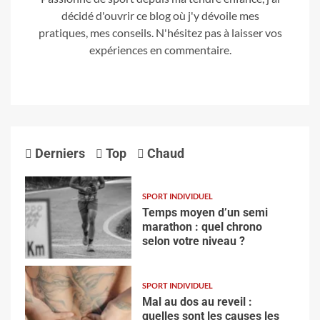
décidé d'ouvrir ce blog où j'y dévoile mes
pratiques, mes conseils. N'hésitez pas à laisser vos
expériences en commentaire.
Derniers
Top
Chaud
SPORT INDIVIDUEL
Temps moyen d’un semi
marathon : quel chrono
selon votre niveau ?
SPORT INDIVIDUEL
Mal au dos au reveil :
quelles sont les causes les