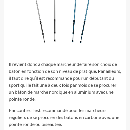
Il revient donc à chaque marcheur de faire son choix de
bâton en fonction de son niveau de pratique. Par ailleurs,
il faut dire qu’il est recommandé pour un débutant du
sport qui le fait une à deux fois par mois de se procurer
un bâton de marche nordique en aluminium avec une
pointe ronde.
Par contre, il est recommandé pour les marcheurs
réguliers de se procurer des bâtons en carbone avec une
pointe ronde ou biseautée.