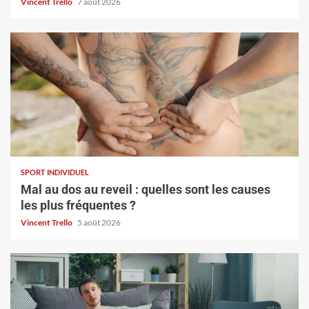
Vincent Trello
7 août 2026
SPORT INDIVIDUEL
Mal au dos au reveil : quelles sont les causes
les plus fréquentes ?
Vincent Trello
5 août 2026