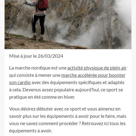
Mise à jour le 26/03/2024
La marche nordique est une
activité physique de plein air
qui consiste à mener une
marche accélérée pour booster
son cardio
avec des équipements spécifiques et adaptés
à cela. Devenus assez populaire aujourd’hui, ce sport se
pratique en été comme en hiver.
Vous désirez débuter avec ce sport et vous aimerez en
savoir plus sur les équipements à avoir pour le faire, mais
vous ne savez comment procéder ? Retrouvez ici tous les
équipements à avoir.