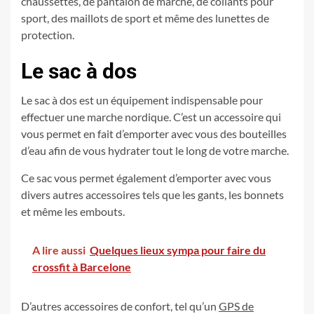
chaussettes, de pantalon de marche, de collants pour
sport, des maillots de sport et même des lunettes de
protection.
Le sac à dos
Le sac à dos est un équipement indispensable pour
effectuer une marche nordique. C’est un accessoire qui
vous permet en fait d’emporter avec vous des bouteilles
d’eau afin de vous hydrater tout le long de votre marche.
Ce sac vous permet également d’emporter avec vous
divers autres accessoires tels que les gants, les bonnets
et même les embouts.
A lire aussi
Quelques lieux sympa pour faire du
crossfit à Barcelone
D’autres accessoires de confort, tel qu’un
GPS de