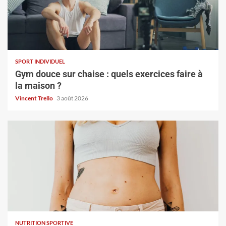
SPORT INDIVIDUEL
Gym douce sur chaise : quels exercices faire à
la maison ?
Vincent Trello
3 août 2026
NUTRITION SPORTIVE