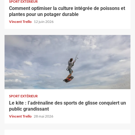
SPORT EXTÉRIEUR
Comment optimiser la culture intégrée de poissons et
plantes pour un potager durable
Vincent Trello
12 juin 2026
SPORT EXTÉRIEUR
Le kite : l’adrénaline des sports de glisse conquiert un
public grandissant
Vincent Trello
28 mai 2026