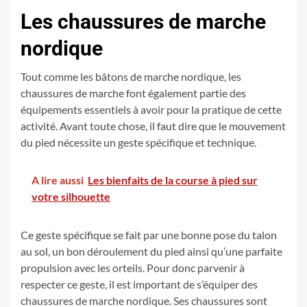
Les chaussures de marche
nordique
Tout comme les bâtons de marche nordique, les
chaussures de marche font également partie des
équipements essentiels à avoir pour la pratique de cette
activité. Avant toute chose, il faut dire que le mouvement
du pied nécessite un geste spécifique et technique.
A lire aussi
Les bienfaits de la course à pied sur
votre silhouette
Ce geste spécifique se fait par une bonne pose du talon
au sol, un bon déroulement du pied ainsi qu’une parfaite
propulsion avec les orteils. Pour donc parvenir à
respecter ce geste, il est important de s’équiper des
chaussures de marche nordique. Ses chaussures sont