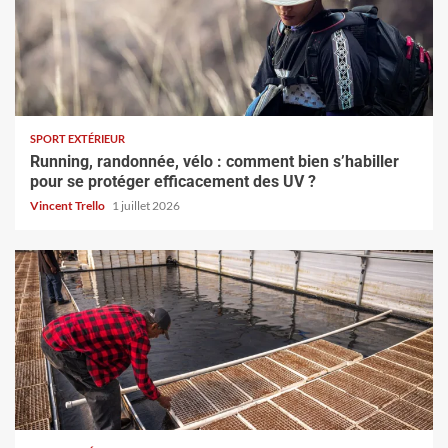
SPORT EXTÉRIEUR
Running, randonnée, vélo : comment bien s’habiller
pour se protéger efficacement des UV ?
Vincent Trello
1 juillet 2026