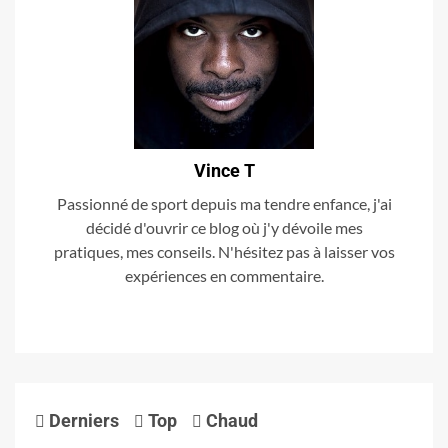
Vince T
Passionné de sport depuis ma tendre enfance, j'ai
décidé d'ouvrir ce blog où j'y dévoile mes
pratiques, mes conseils. N'hésitez pas à laisser vos
expériences en commentaire.
Derniers
Top
Chaud