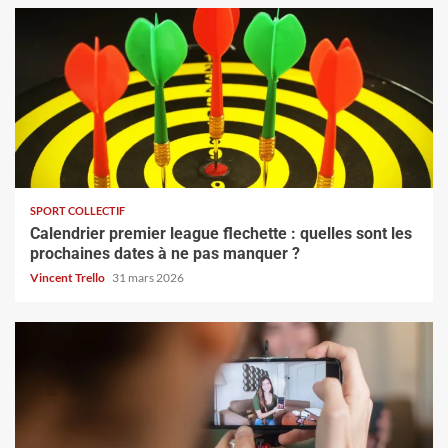
SPORT COLLECTIF
Calendrier premier league flechette : quelles sont les
prochaines dates à ne pas manquer ?
Vincent Trello
31 mars 2026