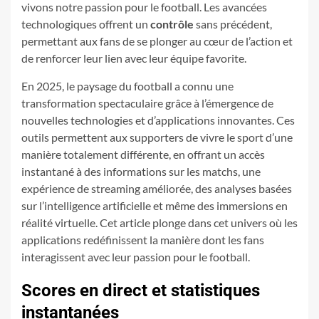
vivons notre passion pour le football. Les avancées
technologiques offrent un
contrôle
sans précédent,
permettant aux fans de se plonger au cœur de l’action et
de renforcer leur lien avec leur équipe favorite.
En 2025, le paysage du football a connu une
transformation spectaculaire grâce à l’émergence de
nouvelles technologies et d’applications innovantes. Ces
outils permettent aux supporters de vivre le sport d’une
manière totalement différente, en offrant un accès
instantané à des informations sur les matchs, une
expérience de streaming améliorée, des analyses basées
sur l’intelligence artificielle et même des immersions en
réalité virtuelle. Cet article plonge dans cet univers où les
applications redéfinissent la manière dont les fans
interagissent avec leur passion pour le football.
Scores en direct et statistiques
instantanées