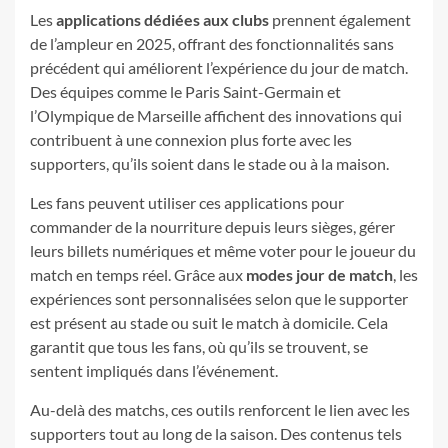
Les
applications dédiées aux clubs
prennent également
de l’ampleur en 2025, offrant des fonctionnalités sans
précédent qui améliorent l’expérience du jour de match.
Des équipes comme le Paris Saint-Germain et
l’Olympique de Marseille affichent des innovations qui
contribuent à une connexion plus forte avec les
supporters, qu’ils soient dans le stade ou à la maison.
Les fans peuvent utiliser ces applications pour
commander de la nourriture depuis leurs sièges, gérer
leurs billets numériques et même voter pour le joueur du
match en temps réel. Grâce aux
modes jour de match
, les
expériences sont personnalisées selon que le supporter
est présent au stade ou suit le match à domicile. Cela
garantit que tous les fans, où qu’ils se trouvent, se
sentent impliqués dans l’événement.
Au-delà des matchs, ces outils renforcent le lien avec les
supporters tout au long de la saison. Des contenus tels