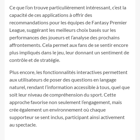
Ce que l’on trouve particulièrement intéressant, c’est la
capacité de ces applications à offrir des
recommandations pour les équipes de Fantasy Premier
League, suggérant les meilleurs choix basés sur les
performances des joueurs et l’analyse des prochains
affrontements. Cela permet aux fans de se sentir encore
plus impliqués dans le jeu, leur donnant un sentiment de
contrôle et de stratégie.
Plus encore, les fonctionnalités interactives permettent
aux utilisateurs de poser des questions en langage
naturel, rendant l’information accessible à tous, quel que
soit leur niveau de compréhension du sport. Cette
approche favorise non seulement l’engagement, mais
crée également un environnement où chaque
supporteur se sent inclus, participant ainsi activement
au spectacle.