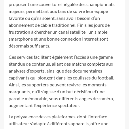
proposent une couverture inégalée des championnats
majeurs, permettant aux fans de suivre leur équipe
favorite où qu’ils soient, sans avoir besoin d’un
abonnement de câble traditionnel. Finis les jours de
frustration à chercher un canal satellite ; un simple
smartphone et une bonne connexion Internet sont
désormais suffisants.
Ces services facilitent également l’accès à une gamme
étendue de contenus, allant des matchs complets aux
analyses d’experts, ainsi que des documentaires
captivants qui plongent dans les coulisses du football.
Ainsi, les supporters peuvent revivre les moments
marquants, qu’il s’agisse d’un but décisif ou d’une
parodie mémorable, sous différents angles de caméra,
augmentant l’expérience spectateur.
La polyvalence de ces plateformes, dont l’interface
utilisateur s’adapte à différents appareils, offre une