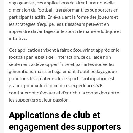
engageantes, ces applications éclairent une nouvelle
dimension du football, transformant les supporters en
participants actifs. En évaluant la forme des joueurs et
les stratégies d’équipe, les utilisateurs peuvent en
apprendre davantage sur le sport de manière ludique et
intuitive.
Ces applications visent à faire découvrir et apprécier le
football par le biais de l’interaction, ce qui aide non
seulement à développer l’intérêt parmi les nouvelles
générations, mais sert également d’outil pédagogique
pour tous les amateurs de ce sport. L’anticipation est
grande pour voir comment ces expériences VR
continueront d’évoluer et d’enrichir la connexion entre
les supporters et leur passion.
Applications de club et
engagement des supporters