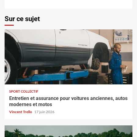
Sur ce sujet
SPORT COLLECTIF
Entretien et assurance pour voitures anciennes, autos
modernes et motos
Vincent Trello
17 juin 2026