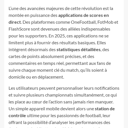
L’une des avancées majeures de cette révolution est la
montée en puissance des
applications de scores en
direct
. Des plateformes comme OneFootball, FotMob et
FlashScore sont devenues des alliées indispensables
pour les supporters. En 2025, ces applications ne se
limitent plus à fournir des résultats basiques. Elles
intègrent désormais des
statistiques détaillées
, des
cartes de points absolument précises, et des
commentaires en temps réel, permettant aux fans de
suivre chaque moment clé du match, qu’ils soient à
domicile ou en déplacement.
Les utilisateurs peuvent personnaliser leurs notifications
et suivre plusieurs championnats simultanément, ce qui
les place au cœur de l’action sans jamais rien manquer.
Un simple appareil mobile devient alors une
station de
contrôle
ultime pour les passionnés de football, leur
offrant la possibilité d’analyser les performances des