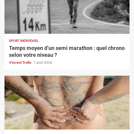
SPORT INDIVIDUEL
Temps moyen d’un semi marathon : quel chrono
selon votre niveau ?
Vincent Trello
7 août 2026