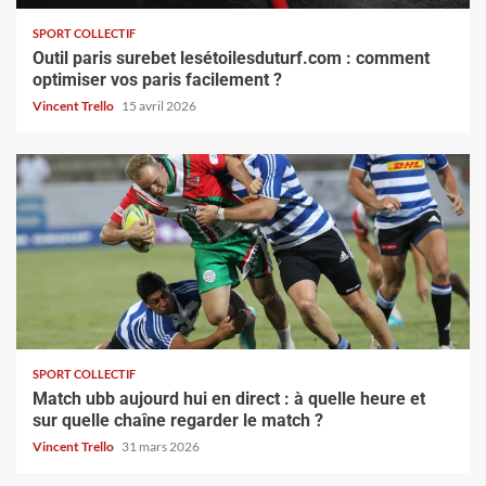
SPORT COLLECTIF
Outil paris surebet lesétoilesduturf.com : comment
optimiser vos paris facilement ?
Vincent Trello
15 avril 2026
SPORT COLLECTIF
Match ubb aujourd hui en direct : à quelle heure et
sur quelle chaîne regarder le match ?
Vincent Trello
31 mars 2026