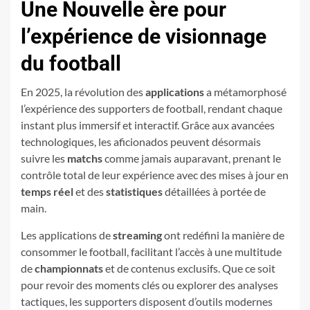
Une Nouvelle ère pour
l’expérience de visionnage
du football
En 2025, la révolution des
applications
a métamorphosé
l’expérience des supporters de football, rendant chaque
instant plus immersif et interactif. Grâce aux avancées
technologiques, les aficionados peuvent désormais
suivre les
matchs
comme jamais auparavant, prenant le
contrôle total de leur expérience avec des mises à jour en
temps réel
et des
statistiques
détaillées à portée de
main.
Les applications de
streaming
ont redéfini la manière de
consommer le football, facilitant l’accès à une multitude
de
championnats
et de contenus exclusifs. Que ce soit
pour revoir des moments clés ou explorer des analyses
tactiques, les supporters disposent d’outils modernes