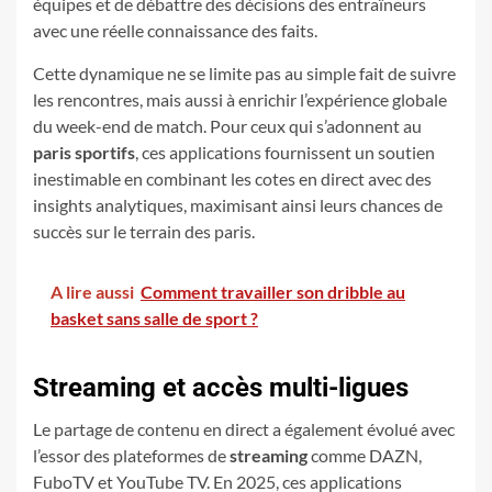
équipes et de débattre des décisions des entraîneurs
avec une réelle connaissance des faits.
Cette dynamique ne se limite pas au simple fait de suivre
les rencontres, mais aussi à enrichir l’expérience globale
du week-end de match. Pour ceux qui s’adonnent au
paris sportifs
, ces applications fournissent un soutien
inestimable en combinant les cotes en direct avec des
insights analytiques, maximisant ainsi leurs chances de
succès sur le terrain des paris.
A lire aussi
Comment travailler son dribble au
basket sans salle de sport ?
Streaming et accès multi-ligues
Le partage de contenu en direct a également évolué avec
l’essor des plateformes de
streaming
comme DAZN,
FuboTV et YouTube TV. En 2025, ces applications