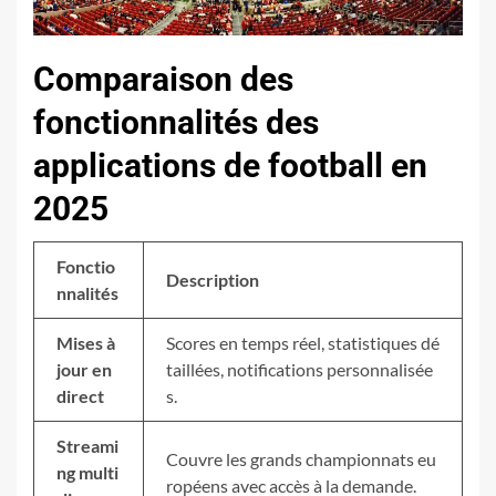
Comparaison des
fonctionnalités des
applications de football en
2025
Fonctio
Description
nnalités
Mises à
Scores en temps réel, statistiques dé
jour en
taillées, notifications personnalisée
direct
s.
Streami
Couvre les grands championnats eu
ng multi
ropéens avec accès à la demande.