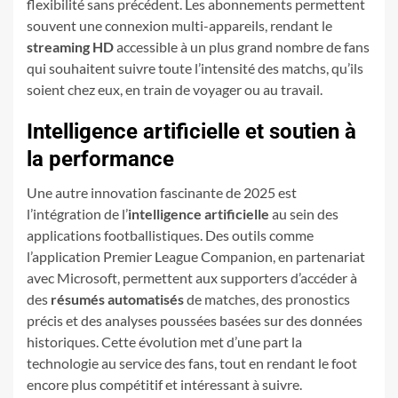
flexibilité sans précédent. Les abonnements permettent
souvent une connexion multi-appareils, rendant le
streaming HD
accessible à un plus grand nombre de fans
qui souhaitent suivre toute l’intensité des matchs, qu’ils
soient chez eux, en train de voyager ou au travail.
Intelligence artificielle et soutien à
la performance
Une autre innovation fascinante de 2025 est
l’intégration de l’
intelligence artificielle
au sein des
applications footballistiques. Des outils comme
l’application Premier League Companion, en partenariat
avec Microsoft, permettent aux supporters d’accéder à
des
résumés automatisés
de matches, des pronostics
précis et des analyses poussées basées sur des données
historiques. Cette évolution met d’une part la
technologie au service des fans, tout en rendant le foot
encore plus compétitif et intéressant à suivre.