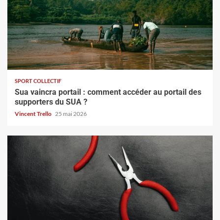
SPORT COLLECTIF
Sua vaincra portail : comment accéder au portail des
supporters du SUA ?
Vincent Trello
25 mai 2026