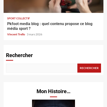
SPORT COLLECTIF
Pkfoot media blog : quel contenu propose ce blog
média sport ?
Vincent Trello
3 mars 2026
Rechercher
RECHERCHER
Mon Histoire…