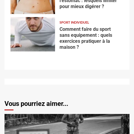
l’estomac : lesquels limiter
pour mieux digérer ?
SPORT INDIVIDUEL
Comment faire du sport
sans equipement : quels
exercices pratiquer à la
maison ?
Vous pourriez aimer...