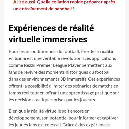
A lire aussi
Quelle collation rapide préparer après
un entraînement de handball ?
Expériences de réalité
virtuelle immersives
Pour les inconditionnels du football, l’ère de la
réalité
virtuelle
est une véritable révolution. Des applications
comme Rezzil Premier League Player permettent aux
fans de revivre des moments historiques du football
dans des environnements 3D immersifs. Ces expériences
offrent la possibilité d’imiter des scénarios de matchs en
temps réel tout en offrant un apprentissage pratique sur
les décisions tactiques prises par les joueurs.
Bien que la réalité virtuelle soit encore en
développement, son potentiel pour informer et captiver
les jeunes fans est colossal. Grâce à des expériences