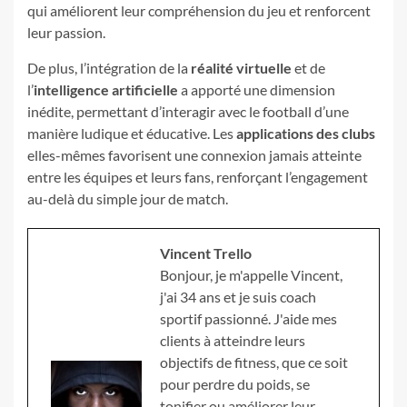
qui améliorent leur compréhension du jeu et renforcent
leur passion.
De plus, l’intégration de la
réalité virtuelle
et de
l’
intelligence artificielle
a apporté une dimension
inédite, permettant d’interagir avec le football d’une
manière ludique et éducative. Les
applications des clubs
elles-mêmes favorisent une connexion jamais atteinte
entre les équipes et leurs fans, renforçant l’engagement
au-delà du simple jour de match.
Vincent Trello
Bonjour, je m'appelle Vincent,
j'ai 34 ans et je suis coach
sportif passionné. J'aide mes
clients à atteindre leurs
objectifs de fitness, que ce soit
pour perdre du poids, se
tonifier ou améliorer leur