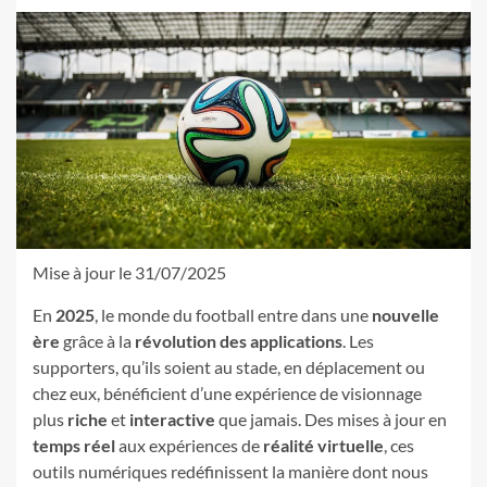
Mise à jour le 31/07/2025
En
2025
, le monde du football entre dans une
nouvelle
ère
grâce à la
révolution des applications
. Les
supporters, qu’ils soient au stade, en déplacement ou
chez eux, bénéficient d’une expérience de visionnage
plus
riche
et
interactive
que jamais. Des mises à jour en
temps réel
aux expériences de
réalité virtuelle
, ces
outils numériques redéfinissent la manière dont nous