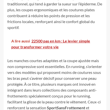
traditionnel, qui tend à garder la sueur sur l’épiderme. De
plus, les coupes ergonomiques et les coutures plates
contribuent à réduire les points de pression et les
frictions locales, renforçant ainsi le confort global du
sportif.
A lire aussi
22500 pas en km : Le levier simple
pour transformer votre vie
Les manches courtes adaptées et la coupe ajustée mais
non compressive sont essentielles. En running, s’orienter
vers des modèles qui proposent moins de coutures sous
les bras peut s’avérer décisif pour conserver une peau
protégée. À ce titre, plusieurs marques ont innové en
intégrant dans leurs collections des composants anti-
frottements spécialement conçus pour le running,
facilitant la glisse de la peau contre le vêtement. Ceux-ci
renforcent la sensation
SportSansFrottement
et