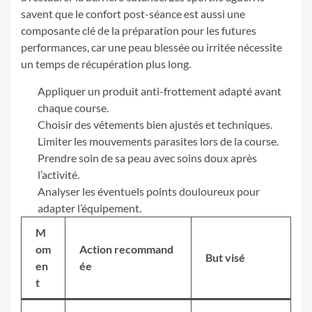
savent que le confort post-séance est aussi une
composante clé de la préparation pour les futures
performances, car une peau blessée ou irritée nécessite
un temps de récupération plus long.
Appliquer un produit anti-frottement adapté avant
chaque course.
Choisir des vêtements bien ajustés et techniques.
Limiter les mouvements parasites lors de la course.
Prendre soin de sa peau avec soins doux après
l’activité.
Analyser les éventuels points douloureux pour
adapter l’équipement.
M
om
Action recommand
But visé
en
ée
t