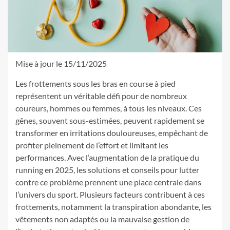
Mise à jour le 15/11/2025
Les frottements sous les bras en course à pied
représentent un véritable défi pour de nombreux
coureurs, hommes ou femmes, à tous les niveaux. Ces
gênes, souvent sous-estimées, peuvent rapidement se
transformer en irritations douloureuses, empêchant de
profiter pleinement de l’effort et limitant les
performances. Avec l’augmentation de la pratique du
running en 2025, les solutions et conseils pour lutter
contre ce problème prennent une place centrale dans
l’univers du sport. Plusieurs facteurs contribuent à ces
frottements, notamment la transpiration abondante, les
vêtements non adaptés ou la mauvaise gestion de