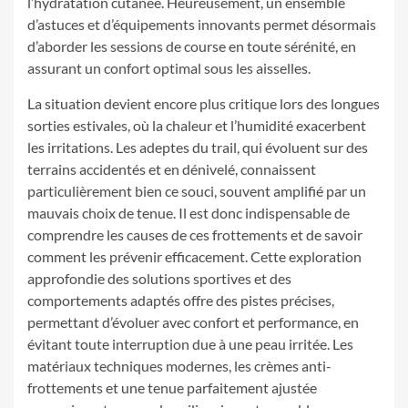
l’hydratation cutanée. Heureusement, un ensemble
d’astuces et d’équipements innovants permet désormais
d’aborder les sessions de course en toute sérénité, en
assurant un confort optimal sous les aisselles.
La situation devient encore plus critique lors des longues
sorties estivales, où la chaleur et l’humidité exacerbent
les irritations. Les adeptes du trail, qui évoluent sur des
terrains accidentés et en dénivelé, connaissent
particulièrement bien ce souci, souvent amplifié par un
mauvais choix de tenue. Il est donc indispensable de
comprendre les causes de ces frottements et de savoir
comment les prévenir efficacement. Cette exploration
approfondie des solutions sportives et des
comportements adaptés offre des pistes précises,
permettant d’évoluer avec confort et performance, en
évitant toute interruption due à une peau irritée. Les
matériaux techniques modernes, les crèmes anti-
frottements et une tenue parfaitement ajustée