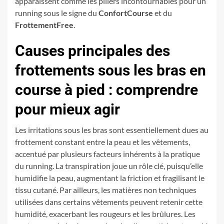
apparaissent comme les piliers incontournables pour un
running sous le signe du
ConfortCourse
et du
FrottementFree
.
Causes principales des
frottements sous les bras en
course à pied : comprendre
pour mieux agir
Les irritations sous les bras sont essentiellement dues au
frottement constant entre la peau et les vêtements,
accentué par plusieurs facteurs inhérents à la pratique
du running. La transpiration joue un rôle clé, puisqu’elle
humidifie la peau, augmentant la friction et fragilisant le
tissu cutané. Par ailleurs, les matières non techniques
utilisées dans certains vêtements peuvent retenir cette
humidité, exacerbant les rougeurs et les brûlures. Les