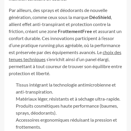
Par ailleurs, des sprays et déodorants de nouvelle
génération, comme ceux sous la marque
DéoShield
,
allient effet anti-transpirant et protection contre la
friction, créant une zone
FrottementFree
et assurant un
confort durable. Ces innovations participent à l’essor
d’une pratique running plus agréable, où la performance
est préservée par des équipements avancés. Le
choix des
tenues techniques
s’enrichit ainsi d’un panel élargi,
permettant à tout coureur de trouver son équilibre entre
protection et liberté.
Tissus intégrant la technologie antimicrobienne et
anti-transpiration.
Matériaux léger, résistants et à séchage ultra-rapide.
Produits cosmétiques haute performance (baumes,
sprays, déodorants).
Accessoires ergonomiques réduisant la pression et
frottements.