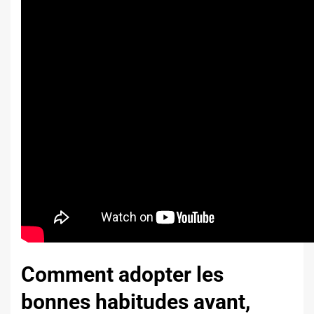
Comment adopter les
bonnes habitudes avant,