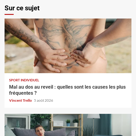
Sur ce sujet
SPORT INDIVIDUEL
Mal au dos au reveil : quelles sont les causes les plus
fréquentes ?
Vincent Trello
5 août 2026