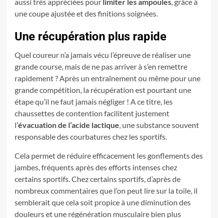
aussi très appréciées pour
limiter les ampoules
, grâce à
une coupe ajustée et des finitions soignées.
Une récupération plus rapide
Quel coureur n’a jamais vécu l’épreuve de réaliser une
grande course, mais de ne pas arriver à s’en remettre
rapidement ? Après un entraînement ou même pour une
grande compétition, la récupération est pourtant une
étape qu’il ne faut jamais négliger ! A ce titre, les
chaussettes de contention facilitent justement
l’
évacuation de l’acide lactique
, une substance souvent
responsable des courbatures chez les sportifs.
Cela permet de réduire efficacement les gonflements des
jambes, fréquents après des efforts intenses chez
certains sportifs. Chez certains sportifs, d’après de
nombreux commentaires que l’on peut lire sur la toile, il
semblerait que cela soit propice à une diminution des
douleurs et une régénération musculaire bien plus