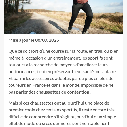
Mise à jour le 08/09/2025
Que ce soit lors d’une course sur la route, en trail, ou bien
même à l’occasion d’un entraînement, les sportifs sont
toujours à la recherche de moyens d’améliorer leurs
performances, tout en préservant leur santé musculaire.
Et parmi les accessoires adoptés par de plus en plus de
coureurs en France et dans le monde, impossible de ne
pas parler des
chaussettes de contention
!
Mais si ces chaussettes ont aujourd’hui une place de
premier choix chez certains sportifs, il reste encore très
difficile de comprendre s’il s’agit aujourd’hui d’un simple
effet de mode ou si ces dernières sont véritablement