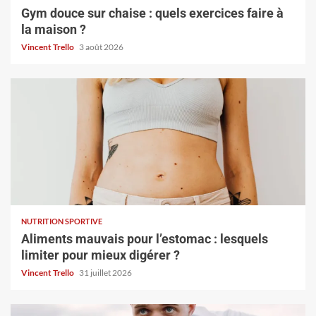
Gym douce sur chaise : quels exercices faire à
la maison ?
Vincent Trello
3 août 2026
NUTRITION SPORTIVE
Aliments mauvais pour l’estomac : lesquels
limiter pour mieux digérer ?
Vincent Trello
31 juillet 2026