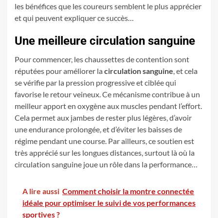
les bénéfices que les coureurs semblent le plus apprécier
et qui peuvent expliquer ce succès…
Une meilleure circulation sanguine
Pour commencer, les chaussettes de contention sont
réputées pour améliorer la
circulation sanguine
, et cela
se vérifie par la pression progressive et ciblée qui
favorise le retour veineux. Ce mécanisme contribue à un
meilleur apport en oxygène aux muscles pendant l’effort.
Cela permet aux jambes de rester plus légères, d’avoir
une endurance prolongée, et d’éviter les baisses de
régime pendant une course. Par ailleurs, ce soutien est
très apprécié sur les longues distances, surtout là où la
circulation sanguine joue un rôle dans la performance…
A lire aussi
Comment choisir la montre connectée
idéale pour optimiser le suivi de vos performances
sportives ?