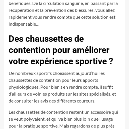
bénéfiques. De la circulation sanguine, en passant par la
récupération et la prévention des blessures, vous allez
rapidement vous rendre compte que cette solution est
indispensable…
Des chaussettes de
contention pour améliorer
votre expérience sportive ?
De nombreux sportifs choisissent aujourd’hui les
chaussettes de contention pour leurs apports
physiologiques. Pour bien s’en rendre compte, il suffit
d’ailleurs de
voir les produits sur les sites spécialisés
, et
de consulter les avis des différents coureurs.
Les chaussettes de contention restent un accessoire qui
se veut polyvalent, et qui va bien plus loin que l’usage
pour la pratique sportive. Mais regardons de plus près