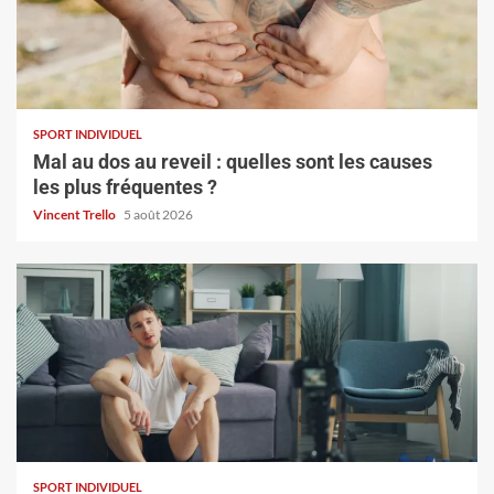
SPORT INDIVIDUEL
Mal au dos au reveil : quelles sont les causes
les plus fréquentes ?
Vincent Trello
5 août 2026
SPORT INDIVIDUEL