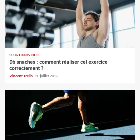
SPORT INDIVIDUEL
Db snaches : comment réaliser cet exercice
correctement ?
Vincent Trello
20 juillet 2026