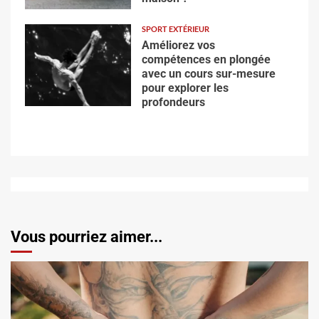
SPORT EXTÉRIEUR
Améliorez vos
compétences en plongée
avec un cours sur-mesure
pour explorer les
profondeurs
Vous pourriez aimer...