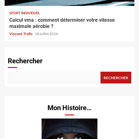
SPORT INDIVIDUEL
Calcul vma : comment déterminer votre vitesse
maximale aérobie ?
Vincent Trello
18 juillet 2026
Rechercher
RECHERCHER
Mon Histoire…