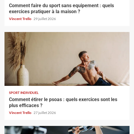
Comment faire du sport sans equipement : quels
exercices pratiquer à la maison ?
Vincent Trello
29 juillet 2026
SPORT INDIVIDUEL
Comment étirer le psoas : quels exercices sont les
plus efficaces ?
Vincent Trello
27 juillet 2026