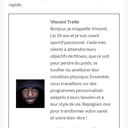
rapide.
Vincent Trello
Bonjour, je m'appelle Vincent,
j'ai 34 ans et je suis coach
sportif passionné. J'aide mes
clients à atteindre leurs
objectifs de fitness, que ce soit
pour perdre du poids, se
tonifier ou améliorer leur
condition physique. Ensemble,
nous travaillons sur des
programmes personnalisés
adaptés à leurs besoins et à
leur style de vie. Rejoignez-moi
pour transformer votre santé
et votre bien-être !