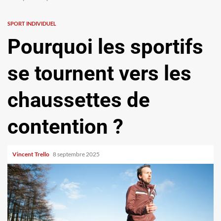
SPORT INDIVIDUEL
Pourquoi les sportifs
se tournent vers les
chaussettes de
contention ?
Vincent Trello
8 septembre 2025