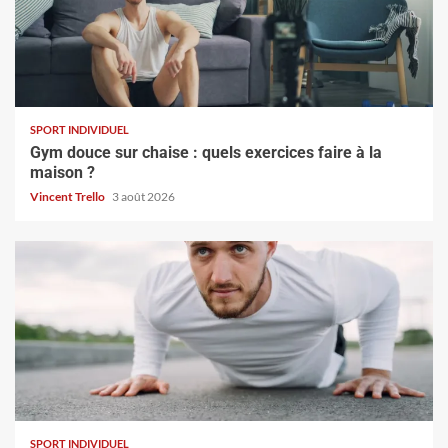
SPORT INDIVIDUEL
Gym douce sur chaise : quels exercices faire à la
maison ?
Vincent Trello
3 août 2026
SPORT INDIVIDUEL