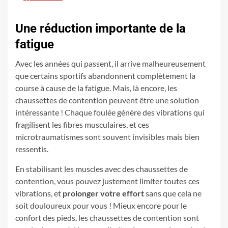
Une réduction importante de la
fatigue
Avec les années qui passent, il arrive malheureusement
que certains sportifs abandonnent complètement la
course à cause de la fatigue. Mais, là encore, les
chaussettes de contention peuvent être une solution
intéressante ! Chaque foulée génère des vibrations qui
fragilisent les fibres musculaires, et ces
microtraumatismes sont souvent invisibles mais bien
ressentis.
En stabilisant les muscles avec des chaussettes de
contention, vous pouvez justement limiter toutes ces
vibrations, et
prolonger votre effort
sans que cela ne
soit douloureux pour vous ! Mieux encore pour le
confort des pieds, les chaussettes de contention sont