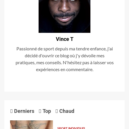
Vince T
Passionné de sport depuis ma tendre enfance, j'ai
décidé d'ouvrir ce blog où j'y dévoile mes
pratiques, mes conseils. N'hésitez pas à laisser vos
expériences en commentaire.
Derniers
Top
Chaud
SPORT INDIVIDUEL