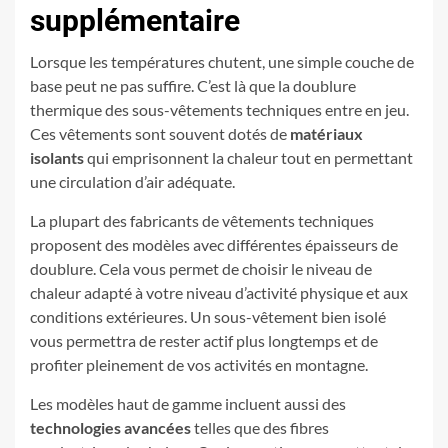
supplémentaire
Lorsque les températures chutent, une simple couche de
base peut ne pas suffire. C’est là que la doublure
thermique des sous-vêtements techniques entre en jeu.
Ces vêtements sont souvent dotés de
matériaux
isolants
qui emprisonnent la chaleur tout en permettant
une circulation d’air adéquate.
La plupart des fabricants de vêtements techniques
proposent des modèles avec différentes épaisseurs de
doublure. Cela vous permet de choisir le niveau de
chaleur adapté à votre niveau d’activité physique et aux
conditions extérieures. Un sous-vêtement bien isolé
vous permettra de rester actif plus longtemps et de
profiter pleinement de vos activités en montagne.
Les modèles haut de gamme incluent aussi des
technologies avancées
telles que des fibres