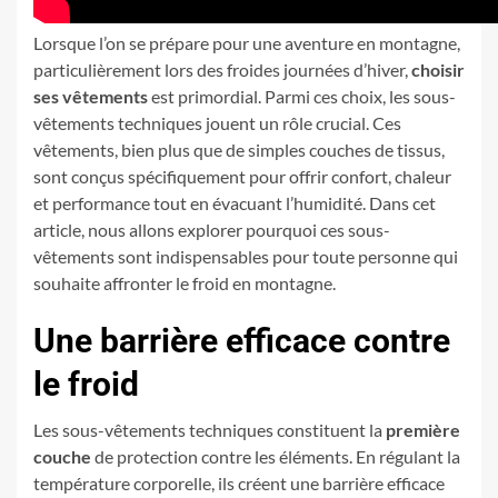
Lorsque l’on se prépare pour une aventure en montagne,
particulièrement lors des froides journées d’hiver,
choisir
ses vêtements
est primordial. Parmi ces choix, les sous-
vêtements techniques jouent un rôle crucial. Ces
vêtements, bien plus que de simples couches de tissus,
sont conçus spécifiquement pour offrir confort, chaleur
et performance tout en évacuant l’humidité. Dans cet
article, nous allons explorer pourquoi ces sous-
vêtements sont indispensables pour toute personne qui
souhaite affronter le froid en montagne.
Une barrière efficace contre
le froid
Les sous-vêtements techniques constituent la
première
couche
de protection contre les éléments. En régulant la
température corporelle, ils créent une barrière efficace