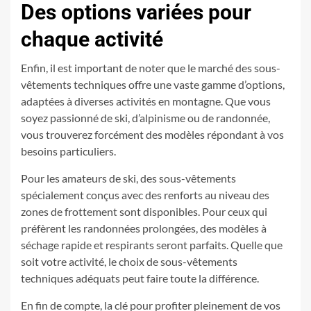
Des options variées pour
chaque activité
Enfin, il est important de noter que le marché des sous-
vêtements techniques offre une vaste gamme d’options,
adaptées à diverses activités en montagne. Que vous
soyez passionné de ski, d’alpinisme ou de randonnée,
vous trouverez forcément des modèles répondant à vos
besoins particuliers.
Pour les amateurs de ski, des sous-vêtements
spécialement conçus avec des renforts au niveau des
zones de frottement sont disponibles. Pour ceux qui
préfèrent les randonnées prolongées, des modèles à
séchage rapide et respirants seront parfaits. Quelle que
soit votre activité, le choix de sous-vêtements
techniques adéquats peut faire toute la différence.
En fin de compte, la clé pour profiter pleinement de vos