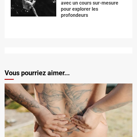
avec un cours sur-mesure
pour explorer les
profondeurs
Vous pourriez aimer...