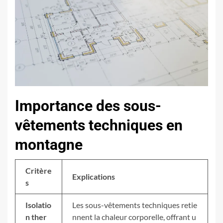
Importance des sous-
vêtements techniques en
montagne
Critère
Explications
s
Isolatio
Les sous-vêtements techniques retie
n ther
nnent la chaleur corporelle, offrant u