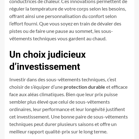
conductrices de chaleur. Ces innovations permettent de
réguler la température de votre corps selon les besoins,
offrant ainsi une personnalisation du confort selon
l’effort fourni. Que vous soyez en train de dévaler des
pistes ou de faire une pause au sommet, les sous-
vêtements techniques vous gardent au chaud.
Un choix judicieux
d’investissement
Investir dans des sous-vêtements techniques, c’est
choisir de s’équiper d’une
protection durable
et efficace
face aux aléas climatiques. Bien que leur prix puisse
sembler plus élevé que celui de sous-vêtements
ordinaires, leur performance et leur longévité justifient
cet investissement. Une bonne paire de sous-vêtements
techniques peut durer plusieurs saisons et offre un
meilleur rapport qualité-prix sur le long terme.