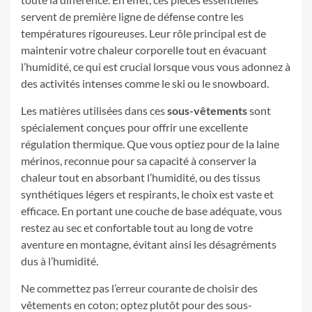
servent de première ligne de défense contre les
températures rigoureuses. Leur rôle principal est de
maintenir votre chaleur corporelle tout en évacuant
l’humidité, ce qui est crucial lorsque vous vous adonnez à
des activités intenses comme le ski ou le snowboard.
Les matières utilisées dans ces
sous-vêtements
sont
spécialement conçues pour offrir une excellente
régulation thermique. Que vous optiez pour de la laine
mérinos, reconnue pour sa capacité à conserver la
chaleur tout en absorbant l’humidité, ou des tissus
synthétiques légers et respirants, le choix est vaste et
efficace. En portant une couche de base adéquate, vous
restez au sec et confortable tout au long de votre
aventure en montagne, évitant ainsi les désagréments
dus à l’humidité.
Ne commettez pas l’erreur courante de choisir des
vêtements en coton; optez plutôt pour des sous-