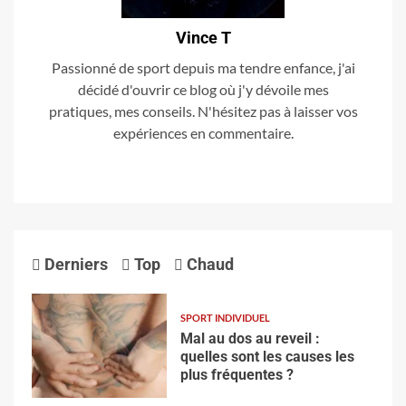
Vince T
Passionné de sport depuis ma tendre enfance, j'ai
décidé d'ouvrir ce blog où j'y dévoile mes
pratiques, mes conseils. N'hésitez pas à laisser vos
expériences en commentaire.
Derniers
Top
Chaud
SPORT INDIVIDUEL
Mal au dos au reveil :
quelles sont les causes les
plus fréquentes ?