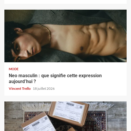
MODE
Neo masculin : que signifie cette expression
aujourd’hui ?
Vincent Trello
18 juillet 2026