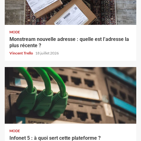
MODE
Monstream nouvelle adresse : quelle est l’adresse la
plus récente ?
Vincent Trello
18 juillet 2026
MODE
Infonet 5 : à quoi sert cette plateforme ?