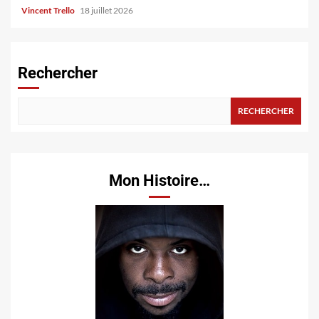
Vincent Trello
18 juillet 2026
Rechercher
RECHERCHER
Mon Histoire…