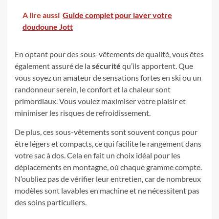
A lire aussi
Guide complet pour laver votre
doudoune Jott
En optant pour des sous-vêtements de qualité, vous êtes
également assuré de la
sécurité
qu’ils apportent. Que
vous soyez un amateur de sensations fortes en ski ou un
randonneur serein, le confort et la chaleur sont
primordiaux. Vous voulez maximiser votre plaisir et
minimiser les risques de refroidissement.
De plus, ces sous-vêtements sont souvent conçus pour
être légers et compacts, ce qui facilite le rangement dans
votre sac à dos. Cela en fait un choix idéal pour les
déplacements en montagne, où chaque gramme compte.
N’oubliez pas de vérifier leur entretien, car de nombreux
modèles sont lavables en machine et ne nécessitent pas
des soins particuliers.