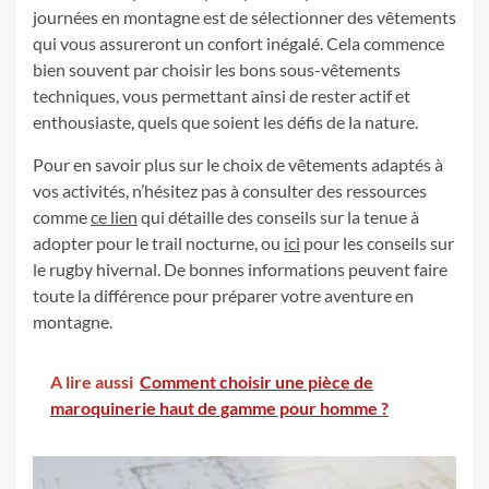
journées en montagne est de sélectionner des vêtements
qui vous assureront un confort inégalé. Cela commence
bien souvent par choisir les bons sous-vêtements
techniques, vous permettant ainsi de rester actif et
enthousiaste, quels que soient les défis de la nature.
Pour en savoir plus sur le choix de vêtements adaptés à
vos activités, n’hésitez pas à consulter des ressources
comme
ce lien
qui détaille des conseils sur la tenue à
adopter pour le trail nocturne, ou
ici
pour les conseils sur
le rugby hivernal. De bonnes informations peuvent faire
toute la différence pour préparer votre aventure en
montagne.
A lire aussi
Comment choisir une pièce de
maroquinerie haut de gamme pour homme ?