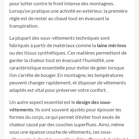
pour lutter contre le froid intense des montagnes.
Lorsqu’on pratique une activité en extérieur, la première
règle est de rester au chaud tout en évacuant la
transpiration.
La plupart des sous-vêtements techniques sont
fabriqués à partir de matériaux comme la
laine mérinos
ou des tissus synthétiques. Ces matières permettent de
garder la chaleur tout en évacuant l’humidité, une
caractéristique essentielle pour éviter de geler lorsque
l’on s’arrête de bouger. En montagne, les températures
peuvent changer rapidement, et disposer de vêtements
adaptés est vital pour préserver votre confort.
Un autre aspect essentiel est le
design des sous-
vêtements
. Ils sont souvent ajustés pour épouser les
formes du corps, ce qui permet d’éviter tout excès de
chaleur causé par des couches superflues. Ainsi, même
sous une épaisse couche de vêtements, ces sous-