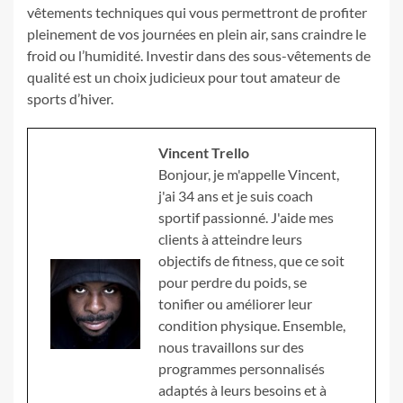
vêtements techniques qui vous permettront de profiter
pleinement de vos journées en plein air, sans craindre le
froid ou l’humidité. Investir dans des sous-vêtements de
qualité est un choix judicieux pour tout amateur de
sports d’hiver.
Vincent Trello
Bonjour, je m'appelle Vincent,
j'ai 34 ans et je suis coach
sportif passionné. J'aide mes
clients à atteindre leurs
objectifs de fitness, que ce soit
pour perdre du poids, se
tonifier ou améliorer leur
condition physique. Ensemble,
nous travaillons sur des
programmes personnalisés
adaptés à leurs besoins et à