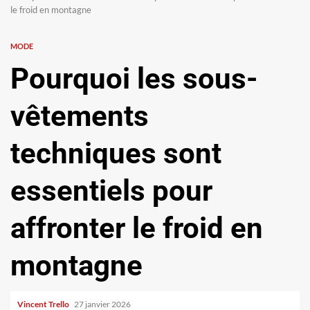
le froid en montagne
MODE
Pourquoi les sous-
vêtements
techniques sont
essentiels pour
affronter le froid en
montagne
Vincent Trello
27 janvier 2026