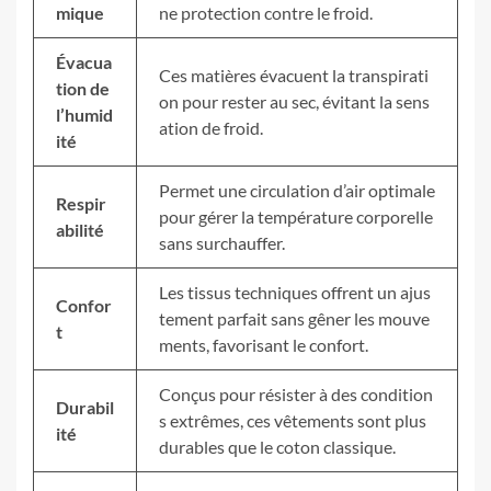
mique
ne protection contre le froid.
Évacua
Ces matières évacuent la transpirati
tion de
on pour rester au sec, évitant la sens
l’humid
ation de froid.
ité
Permet une circulation d’air optimale
Respir
pour gérer la température corporelle
abilité
sans surchauffer.
Les tissus techniques offrent un ajus
Confor
tement parfait sans gêner les mouve
t
ments, favorisant le confort.
Conçus pour résister à des condition
Durabil
s extrêmes, ces vêtements sont plus
ité
durables que le coton classique.