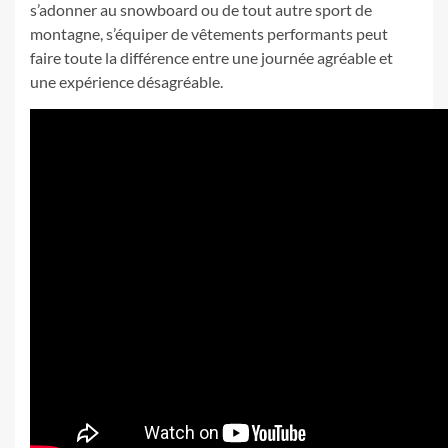
s’adonner au snowboard ou de tout autre sport de
montagne, s’équiper de vêtements performants peut
faire toute la différence entre une journée agréable et
une expérience désagréable.