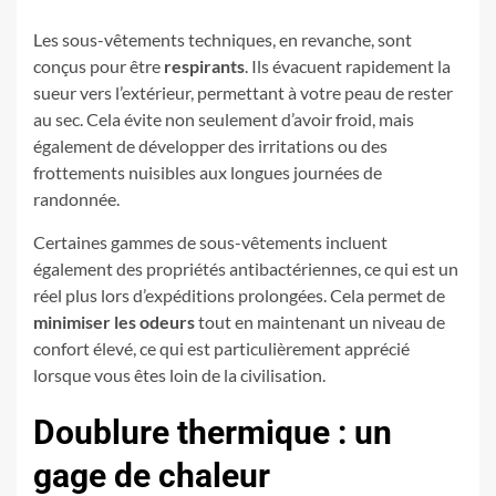
Les sous-vêtements techniques, en revanche, sont
conçus pour être
respirants
. Ils évacuent rapidement la
sueur vers l’extérieur, permettant à votre peau de rester
au sec. Cela évite non seulement d’avoir froid, mais
également de développer des irritations ou des
frottements nuisibles aux longues journées de
randonnée.
Certaines gammes de sous-vêtements incluent
également des propriétés antibactériennes, ce qui est un
réel plus lors d’expéditions prolongées. Cela permet de
minimiser les odeurs
tout en maintenant un niveau de
confort élevé, ce qui est particulièrement apprécié
lorsque vous êtes loin de la civilisation.
Doublure thermique : un
gage de chaleur