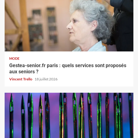
MODE
Gestea-senior.fr paris : quels services sont proposés
aux seniors ?
Vincent Trello
18 juillet 2026