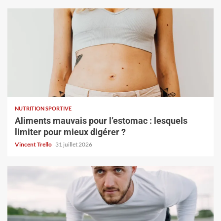
NUTRITION SPORTIVE
Aliments mauvais pour l’estomac : lesquels
limiter pour mieux digérer ?
Vincent Trello
31 juillet 2026