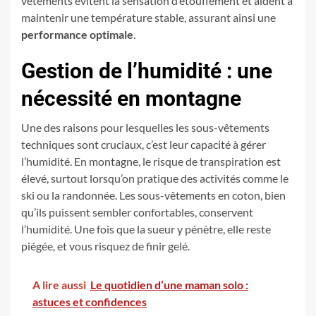
vêtements évitent la sensation d’étouffement et aident à
maintenir une température stable, assurant ainsi une
performance optimale
.
Gestion de l’humidité : une
nécessité en montagne
Une des raisons pour lesquelles les sous-vêtements
techniques sont cruciaux, c’est leur capacité à gérer
l’humidité. En montagne, le risque de transpiration est
élevé, surtout lorsqu’on pratique des activités comme le
ski ou la randonnée. Les sous-vêtements en coton, bien
qu’ils puissent sembler confortables, conservent
l’humidité. Une fois que la sueur y pénètre, elle reste
piégée, et vous risquez de finir gelé.
A lire aussi
Le quotidien d’une maman solo :
astuces et confidences