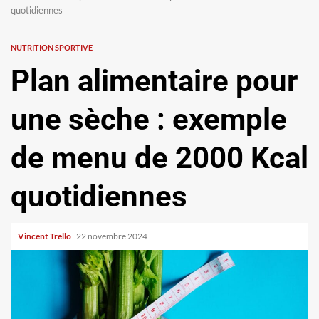
quotidiennes
NUTRITION SPORTIVE
Plan alimentaire pour
une sèche : exemple
de menu de 2000 Kcal
quotidiennes
Vincent Trello
22 novembre 2024