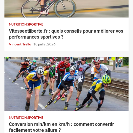
NUTRITION SPORTIVE
Vitesseetliberte.fr : quels conseils pour améliorer vos
performances sportives ?
Vincent Trello
18 juillet 2026
NUTRITION SPORTIVE
Conversion min/km en km/h : comment convertir
facilement votre allure ?