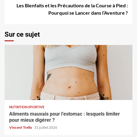
Les Bienfaits et les Précautions de la Course à Pied :
Pourquoi se Lancer dans l’Aventure ?
Sur ce sujet
NUTRITION SPORTIVE
Aliments mauvais pour l’estomac : lesquels limiter
pour mieux digérer ?
Vincent Trello
31 juillet 2026