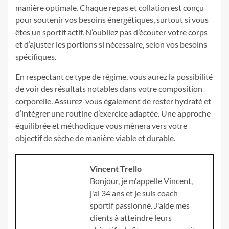
manière optimale. Chaque repas et collation est conçu
pour soutenir vos besoins énergétiques, surtout si vous
êtes un sportif actif. N’oubliez pas d’écouter votre corps
et d’ajuster les portions si nécessaire, selon vos besoins
spécifiques.
En respectant ce type de régime, vous aurez la possibilité
de voir des résultats notables dans votre composition
corporelle. Assurez-vous également de rester hydraté et
d’intégrer une routine d’exercice adaptée. Une approche
équilibrée et méthodique vous mènera vers votre
objectif de sèche de manière viable et durable.
Vincent Trello
Bonjour, je m'appelle Vincent,
j'ai 34 ans et je suis coach
sportif passionné. J'aide mes
clients à atteindre leurs