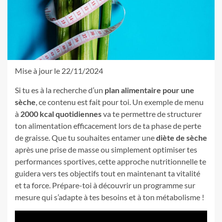
Mise à jour le 22/11/2024
Si tu es à la recherche d’un
plan alimentaire pour une
sèche
, ce contenu est fait pour toi. Un exemple de menu
à
2000 kcal quotidiennes
va te permettre de structurer
ton alimentation efficacement lors de ta phase de perte
de graisse. Que tu souhaites entamer une
diète de sèche
après une prise de masse ou simplement optimiser tes
performances sportives, cette approche nutritionnelle te
guidera vers tes objectifs tout en maintenant ta vitalité
et ta force. Prépare-toi à découvrir un programme sur
mesure qui s’adapte à tes besoins et à ton métabolisme !