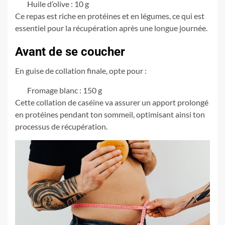
Huile d’olive : 10 g
Ce repas est riche en protéines et en légumes, ce qui est
essentiel pour la récupération après une longue journée.
Avant de se coucher
En guise de collation finale, opte pour :
Fromage blanc : 150 g
Cette collation de caséine va assurer un apport prolongé
en protéines pendant ton sommeil, optimisant ainsi ton
processus de récupération.