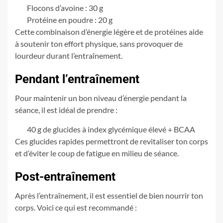
Flocons d’avoine : 30 g
Protéine en poudre : 20 g
Cette combinaison d’énergie légère et de protéines aide
à soutenir ton effort physique, sans provoquer de
lourdeur durant l’entraînement.
Pendant l’entraînement
Pour maintenir un bon niveau d’énergie pendant la
séance, il est idéal de prendre :
40 g de glucides à index glycémique élevé + BCAA
Ces glucides rapides permettront de revitaliser ton corps
et d’éviter le coup de fatigue en milieu de séance.
Post-entraînement
Après l’entraînement, il est essentiel de bien nourrir ton
corps. Voici ce qui est recommandé :