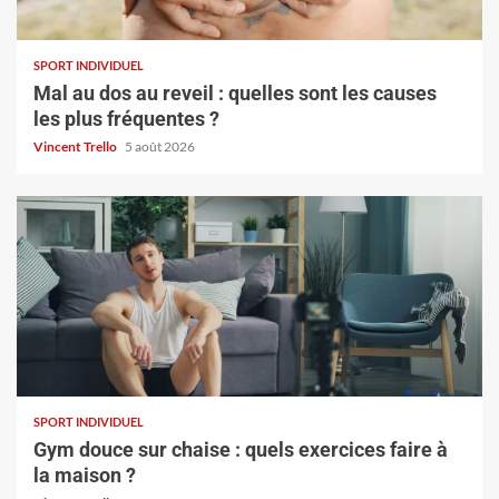
SPORT INDIVIDUEL
Mal au dos au reveil : quelles sont les causes
les plus fréquentes ?
Vincent Trello
5 août 2026
SPORT INDIVIDUEL
Gym douce sur chaise : quels exercices faire à
la maison ?