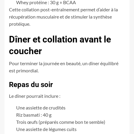
Whey protéine : 30 g + BCAA
Cette collation post-entraînement permet d’aider à la
récupération musculaire et de stimuler la synthèse
protéique.
Dîner et collation avant le
coucher
Pour terminer la journée en beauté, un dîner équilibré
est primordial.
Repas du soir
Le dîner pourrait inclure :
Une assiette de crudités
Riz basmati : 40 g
Trois œufs (préparés comme bon te semble)
Une assiette de légumes cuits