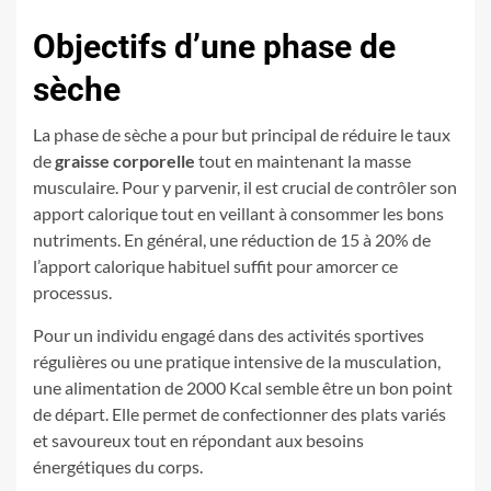
Objectifs d’une phase de
sèche
La phase de sèche a pour but principal de réduire le taux
de
graisse corporelle
tout en maintenant la masse
musculaire. Pour y parvenir, il est crucial de contrôler son
apport calorique tout en veillant à consommer les bons
nutriments. En général, une réduction de 15 à 20% de
l’apport calorique habituel suffit pour amorcer ce
processus.
Pour un individu engagé dans des activités sportives
régulières ou une pratique intensive de la musculation,
une alimentation de 2000 Kcal semble être un bon point
de départ. Elle permet de confectionner des plats variés
et savoureux tout en répondant aux besoins
énergétiques du corps.