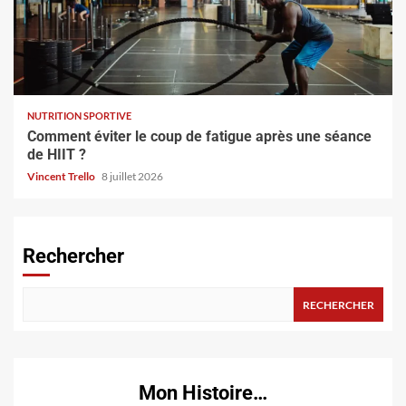
NUTRITION SPORTIVE
Comment éviter le coup de fatigue après une séance
de HIIT ?
Vincent Trello
8 juillet 2026
Rechercher
RECHERCHER
Mon Histoire…