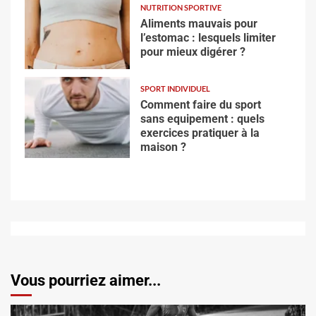
NUTRITION SPORTIVE
Aliments mauvais pour
l’estomac : lesquels limiter
pour mieux digérer ?
SPORT INDIVIDUEL
Comment faire du sport
sans equipement : quels
exercices pratiquer à la
maison ?
Vous pourriez aimer...