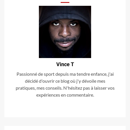
Vince T
Passionné de sport depuis ma tendre enfance, j'ai
décidé d'ouvrir ce blog où j'y dévoile mes
pratiques, mes conseils. N'hésitez pas à laisser vos
expériences en commentaire.