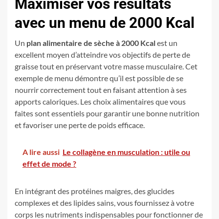
Maximiser vos résultats
avec un menu de 2000 Kcal
Un
plan alimentaire de sèche à 2000 Kcal
est un
excellent moyen d’atteindre vos objectifs de perte de
graisse tout en préservant votre masse musculaire. Cet
exemple de menu démontre qu’il est possible de se
nourrir correctement tout en faisant attention à ses
apports caloriques. Les choix alimentaires que vous
faites sont essentiels pour garantir une bonne nutrition
et favoriser une perte de poids efficace.
A lire aussi
Le collagène en musculation : utile ou
effet de mode ?
En intégrant des protéines maigres, des glucides
complexes et des lipides sains, vous fournissez à votre
corps les nutriments indispensables pour fonctionner de