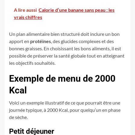
A lire aussi
Calorie d’une banane sans peau : les
vrais chiffres
Un plan alimentaire bien structuré doit inclure un bon
apport en
protéines
, des glucides complexes et des
bonnes graisses. En choisissant les bons aliments, il est
possible de préserver la santé globale tout en atteignant
les objectifs souhaités.
Exemple de menu de 2000
Kcal
Voici un exemple illustratif de ce que pourrait être une
journée typique, à 2000 Kcal, pour quelqu’un en phase
de sèche.
Petit déjeuner