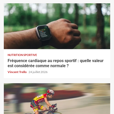
NUTRITION SPORTIVE
Fréquence cardiaque au repos sportif : quelle valeur
est considérée comme normale ?
Vincent Trello
24 juillet 2026