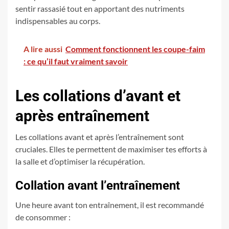
sentir rassasié tout en apportant des nutriments
indispensables au corps.
A lire aussi
Comment fonctionnent les coupe-faim
: ce qu’il faut vraiment savoir
Les collations d’avant et
après entraînement
Les collations avant et après l’entraînement sont
cruciales. Elles te permettent de maximiser tes efforts à
la salle et d’optimiser la récupération.
Collation avant l’entraînement
Une heure avant ton entraînement, il est recommandé
de consommer :