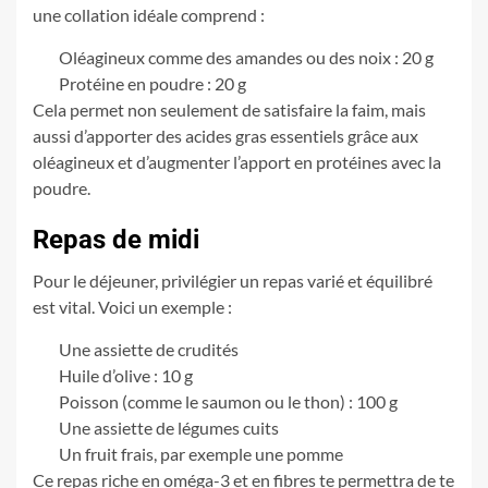
une collation idéale comprend :
Oléagineux comme des amandes ou des noix : 20 g
Protéine en poudre : 20 g
Cela permet non seulement de satisfaire la faim, mais
aussi d’apporter des acides gras essentiels grâce aux
oléagineux et d’augmenter l’apport en protéines avec la
poudre.
Repas de midi
Pour le déjeuner, privilégier un repas varié et équilibré
est vital. Voici un exemple :
Une assiette de crudités
Huile d’olive : 10 g
Poisson (comme le saumon ou le thon) : 100 g
Une assiette de légumes cuits
Un fruit frais, par exemple une pomme
Ce repas riche en oméga-3 et en fibres te permettra de te