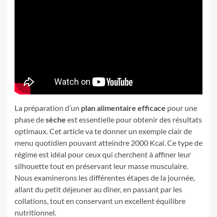
La préparation d’un
plan alimentaire efficace
pour une
phase de
sèche
est essentielle pour obtenir des résultats
optimaux. Cet article va te donner un exemple clair de
menu quotidien pouvant atteindre 2000 Kcal. Ce type de
régime est idéal pour ceux qui cherchent à affiner leur
silhouette tout en préservant leur masse musculaire.
Nous examinerons les différentes étapes de la journée,
allant du petit déjeuner au dîner, en passant par les
collations, tout en conservant un excellent équilibre
nutritionnel.