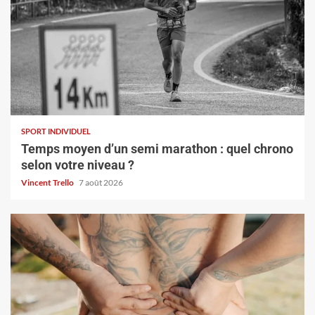
SPORT INDIVIDUEL
Temps moyen d’un semi marathon : quel chrono
selon votre niveau ?
Vincent Trello
7 août 2026