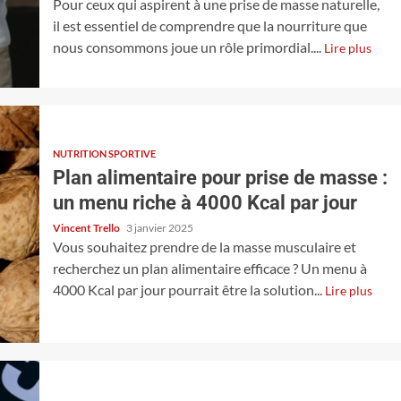
Pour ceux qui aspirent à une prise de masse naturelle,
il est essentiel de comprendre que la nourriture que
nous consommons joue un rôle primordial....
Lire plus
NUTRITION SPORTIVE
Plan alimentaire pour prise de masse :
un menu riche à 4000 Kcal par jour
Vincent Trello
3 janvier 2025
Vous souhaitez prendre de la masse musculaire et
recherchez un plan alimentaire efficace ? Un menu à
4000 Kcal par jour pourrait être la solution...
Lire plus