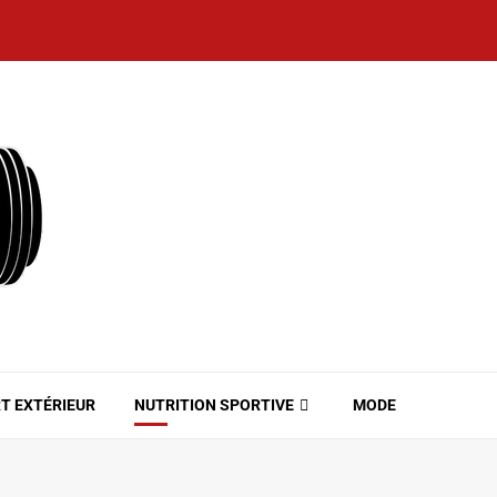
T EXTÉRIEUR
NUTRITION SPORTIVE
MODE