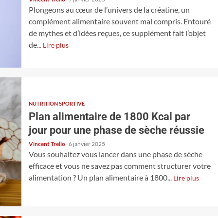
Plongeons au cœur de l’univers de la créatine, un
complément alimentaire souvent mal compris. Entouré
de mythes et d’idées reçues, ce supplément fait l’objet
de...
Lire plus
NUTRITION SPORTIVE
Plan alimentaire de 1800 Kcal par
jour pour une phase de sèche réussie
Vincent Trello
6 janvier 2025
Vous souhaitez vous lancer dans une phase de sèche
efficace et vous ne savez pas comment structurer votre
alimentation ? Un plan alimentaire à 1800...
Lire plus