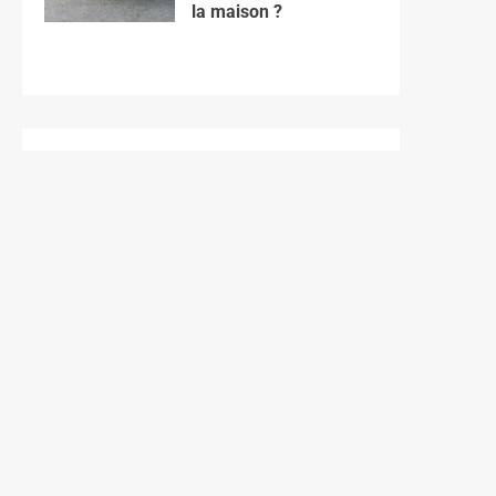
la maison ?