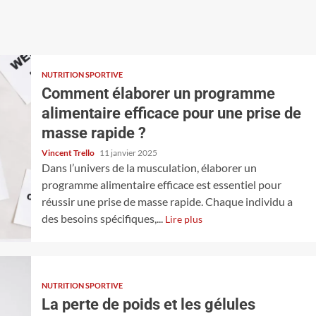
NUTRITION SPORTIVE
Comment élaborer un programme
alimentaire efficace pour une prise de
masse rapide ?
Vincent Trello
11 janvier 2025
Dans l’univers de la musculation, élaborer un
programme alimentaire efficace est essentiel pour
réussir une prise de masse rapide. Chaque individu a
des besoins spécifiques,...
Lire plus
NUTRITION SPORTIVE
La perte de poids et les gélules