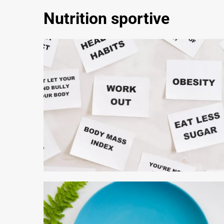
Nutrition sportive