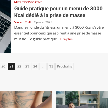
NUTRITION SPORTIVE
Guide pratique pour un menu de 3000
Kcal dédié à la prise de masse
Vincent Trello
2 janvier 2025
Dans le monde du fitness, un menu à 3000 Kcal s’avère
essentiel pour ceux qui aspirent à une prise de masse
réussie. Ce guide pratique...
Lire plus
20
21
22
23
24
…
31
Prochaine