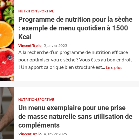
NUTRITION SPORTIVE
Programme de nutrition pour la sèche
: exemple de menu quotidien à 1500
Kcal
Vincent Trello
5 janvier 2025
À la recherche d’un programme de nutrition efficace
pour optimiser votre sèche ? Vous êtes au bon endroit
! Un apport calorique bien structuré est...
Lire plus
NUTRITION SPORTIVE
Un menu exemplaire pour une prise
de masse naturelle sans utilisation de
compléments
Vincent Trello
4 janvier 2025