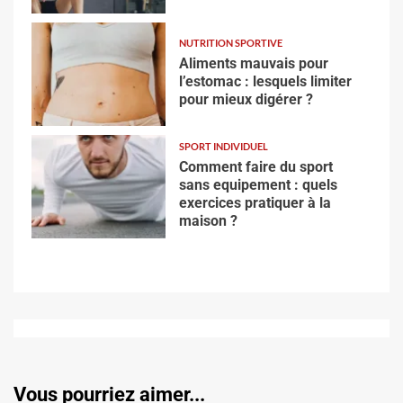
NUTRITION SPORTIVE
Aliments mauvais pour
l’estomac : lesquels limiter
pour mieux digérer ?
SPORT INDIVIDUEL
Comment faire du sport
sans equipement : quels
exercices pratiquer à la
maison ?
Vous pourriez aimer...