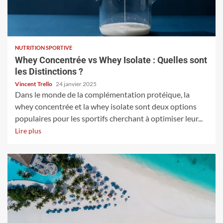
NUTRITION SPORTIVE
Whey Concentrée vs Whey Isolate : Quelles sont
les Distinctions ?
Vincent Trello
24 janvier 2025
Dans le monde de la complémentation protéique, la
whey concentrée et la whey isolate sont deux options
populaires pour les sportifs cherchant à optimiser leur...
Lire plus