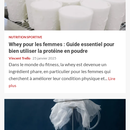
NUTRITION SPORTIVE
Whey pour les femmes : Guide essentiel pour
bien utiliser la protéine en poudre
Vincent Trello
25 janvier 2025
Dans le monde du fitness, la whey est devenue un
ingrédient phare, en particulier pour les femmes qui
cherchent à améliorer leur condition physique et...
Lire
plus