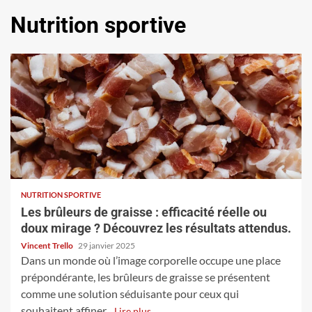
Nutrition sportive
NUTRITION SPORTIVE
Les brûleurs de graisse : efficacité réelle ou
doux mirage ? Découvrez les résultats attendus.
Vincent Trello
29 janvier 2025
Dans un monde où l’image corporelle occupe une place
prépondérante, les brûleurs de graisse se présentent
comme une solution séduisante pour ceux qui
souhaitent affiner...
Lire plus