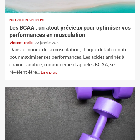
NUTRITION SPORTIVE
Les BCAA : un atout précieux pour optimiser vos
performances en musculation
Vincent Trello
23 janvier 2025
Dans le monde de la musculation, chaque détail compte
pour maximiser ses performances. Les acides aminés à
chaîne ramifiée, communément appelés BCAA, se
révèlent être...
Lire plus