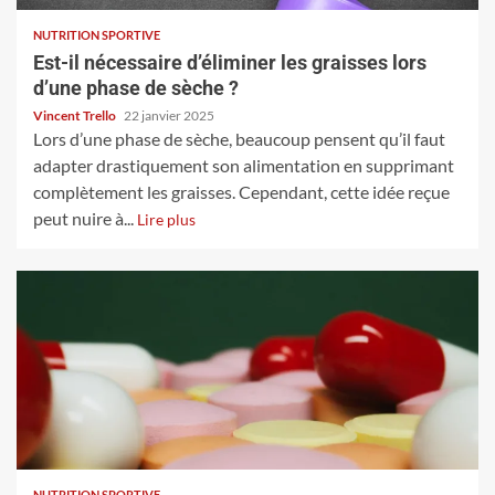
NUTRITION SPORTIVE
Est-il nécessaire d’éliminer les graisses lors
d’une phase de sèche ?
Vincent Trello
22 janvier 2025
Lors d’une phase de sèche, beaucoup pensent qu’il faut
adapter drastiquement son alimentation en supprimant
complètement les graisses. Cependant, cette idée reçue
peut nuire à...
Lire plus
NUTRITION SPORTIVE