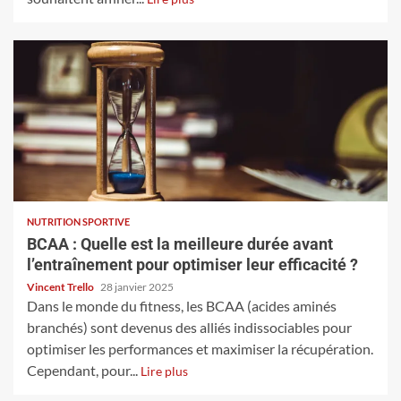
NUTRITION SPORTIVE
BCAA : Quelle est la meilleure durée avant
l’entraînement pour optimiser leur efficacité ?
Vincent Trello
28 janvier 2025
Dans le monde du fitness, les BCAA (acides aminés
branchés) sont devenus des alliés indissociables pour
optimiser les performances et maximiser la récupération.
Cependant, pour...
Lire plus