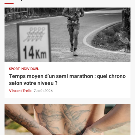
SPORT INDIVIDUEL
Temps moyen d’un semi marathon : quel chrono
selon votre niveau ?
Vincent Trello
7 août 2026