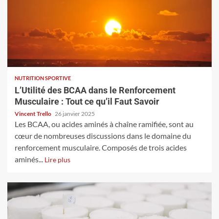
NUTRITION SPORTIVE
L’Utilité des BCAA dans le Renforcement
Musculaire : Tout ce qu’il Faut Savoir
Vincent Trello
26 janvier 2025
Les BCAA, ou acides aminés à chaîne ramifiée, sont au
cœur de nombreuses discussions dans le domaine du
renforcement musculaire. Composés de trois acides
aminés...
Lire plus