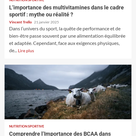
L’importance des multivitamines dans le cadre
sportif : mythe ou réalité ?
Vincent Trello
21 janvier 2025
Dans l’univers du sport, la quête de performance et de
bien-être passe souvent par une alimentation équilibrée
et adaptée. Cependant, face aux exigences physiques,
de...
Lire plus
NUTRITION SPORTIVE
Comprendre l’Importance des BCAA dans