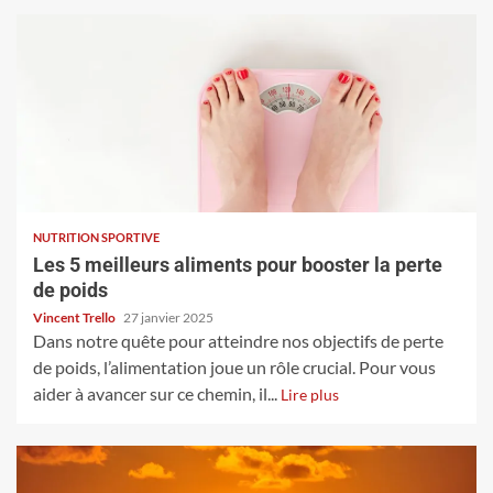
NUTRITION SPORTIVE
Les 5 meilleurs aliments pour booster la perte
de poids
Vincent Trello
27 janvier 2025
Dans notre quête pour atteindre nos objectifs de perte
de poids, l’alimentation joue un rôle crucial. Pour vous
aider à avancer sur ce chemin, il...
Lire plus