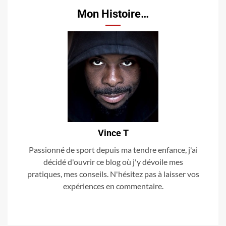
Mon Histoire…
Vince T
Passionné de sport depuis ma tendre enfance, j'ai
décidé d'ouvrir ce blog où j'y dévoile mes
pratiques, mes conseils. N'hésitez pas à laisser vos
expériences en commentaire.