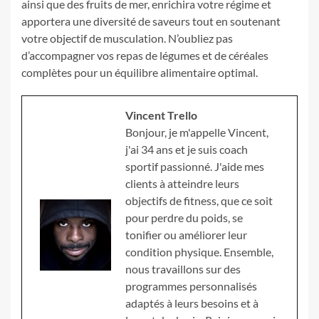
ainsi que des fruits de mer, enrichira votre régime et
apportera une diversité de saveurs tout en soutenant
votre objectif de musculation. N’oubliez pas
d’accompagner vos repas de légumes et de céréales
complètes pour un équilibre alimentaire optimal.
Vincent Trello
Bonjour, je m'appelle Vincent,
j'ai 34 ans et je suis coach
sportif passionné. J'aide mes
clients à atteindre leurs
objectifs de fitness, que ce soit
pour perdre du poids, se
tonifier ou améliorer leur
condition physique. Ensemble,
nous travaillons sur des
programmes personnalisés
adaptés à leurs besoins et à