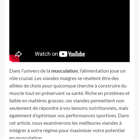
Dans l’univers de la
musculation
, l’alimentation joue un
rôle crucial. Les viandes maigres se révèlent être des
alliées de choix pour quiconque cherche à construire du
muscle tout en préservant sa santé. Riche en protéines et
faible en matières grasses, ces viandes permettent non
seulement de répondre à vos besoins nutritionnels, mais
également d’optimiser vos performances sportives. Dans
cet article, nous examinerons les meilleures viandes à
intégrer à votre régime pour maximiser votre potentiel
en musculation.