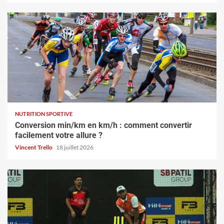
NUTRITION SPORTIVE
Conversion min/km en km/h : comment convertir
facilement votre allure ?
Vincent Trello
18 juillet 2026