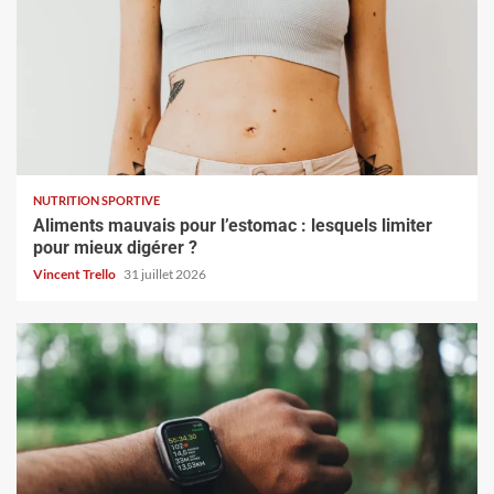
NUTRITION SPORTIVE
Aliments mauvais pour l’estomac : lesquels limiter
pour mieux digérer ?
Vincent Trello
31 juillet 2026