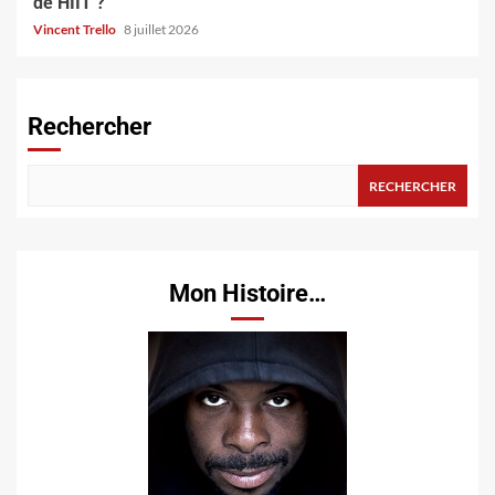
de HIIT ?
Vincent Trello
8 juillet 2026
Rechercher
RECHERCHER
Mon Histoire…