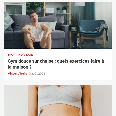
SPORT INDIVIDUEL
Gym douce sur chaise : quels exercices faire à
la maison ?
Vincent Trello
3 août 2026