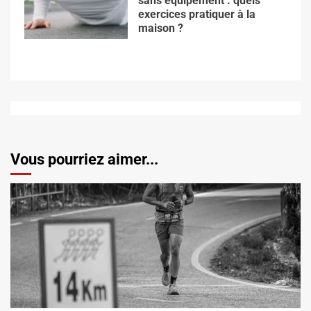
sans equipement : quels
exercices pratiquer à la
maison ?
Vous pourriez aimer...