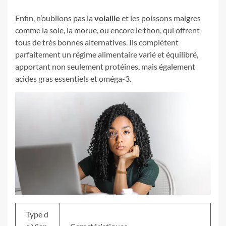
Enfin, n’oublions pas la
volaille
et les poissons maigres
comme la sole, la morue, ou encore le thon, qui offrent
tous de très bonnes alternatives. Ils complètent
parfaitement un régime alimentaire varié et équilibré,
apportant non seulement protéines, mais également
acides gras essentiels et oméga-3.
Type d