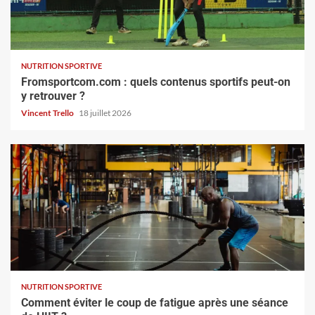
NUTRITION SPORTIVE
Fromsportcom.com : quels contenus sportifs peut-on
y retrouver ?
Vincent Trello
18 juillet 2026
NUTRITION SPORTIVE
Comment éviter le coup de fatigue après une séance