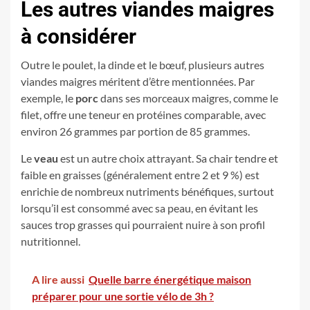
Les autres viandes maigres
à considérer
Outre le poulet, la dinde et le bœuf, plusieurs autres
viandes maigres méritent d’être mentionnées. Par
exemple, le
porc
dans ses morceaux maigres, comme le
filet, offre une teneur en protéines comparable, avec
environ 26 grammes par portion de 85 grammes.
Le
veau
est un autre choix attrayant. Sa chair tendre et
faible en graisses (généralement entre 2 et 9 %) est
enrichie de nombreux nutriments bénéfiques, surtout
lorsqu’il est consommé avec sa peau, en évitant les
sauces trop grasses qui pourraient nuire à son profil
nutritionnel.
A lire aussi
Quelle barre énergétique maison
préparer pour une sortie vélo de 3h ?