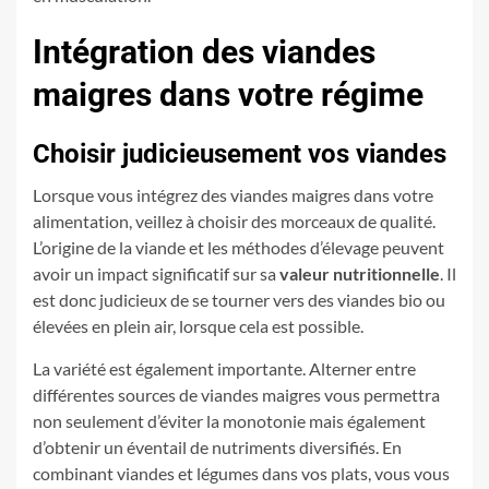
Intégration des viandes
maigres dans votre régime
Choisir judicieusement vos viandes
Lorsque vous intégrez des viandes maigres dans votre
alimentation, veillez à choisir des morceaux de qualité.
L’origine de la viande et les méthodes d’élevage peuvent
avoir un impact significatif sur sa
valeur nutritionnelle
. Il
est donc judicieux de se tourner vers des viandes bio ou
élevées en plein air, lorsque cela est possible.
La variété est également importante. Alterner entre
différentes sources de viandes maigres vous permettra
non seulement d’éviter la monotonie mais également
d’obtenir un éventail de nutriments diversifiés. En
combinant viandes et légumes dans vos plats, vous vous