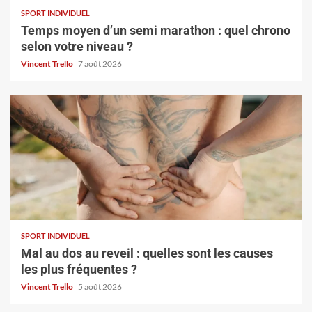
SPORT INDIVIDUEL
Temps moyen d’un semi marathon : quel chrono
selon votre niveau ?
Vincent Trello
7 août 2026
SPORT INDIVIDUEL
Mal au dos au reveil : quelles sont les causes
les plus fréquentes ?
Vincent Trello
5 août 2026