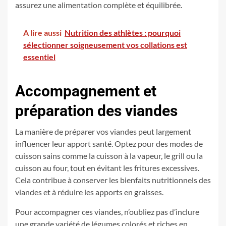
assurez une alimentation complète et équilibrée.
A lire aussi
Nutrition des athlètes : pourquoi
sélectionner soigneusement vos collations est
essentiel
Accompagnement et
préparation des viandes
La manière de préparer vos viandes peut largement
influencer leur apport santé. Optez pour des modes de
cuisson sains comme la cuisson à la vapeur, le grill ou la
cuisson au four, tout en évitant les fritures excessives.
Cela contribue à conserver les bienfaits nutritionnels des
viandes et à réduire les apports en graisses.
Pour accompagner ces viandes, n’oubliez pas d’inclure
une grande variété de légumes colorés et riches en