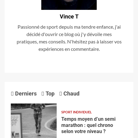
Vince T
Passionné de sport depuis ma tendre enfance, j'ai
décidé d'ouvrir ce blog où j'y dévoile mes
pratiques, mes conseils. N'hésitez pas à laisser vos
expériences en commentaire.
Derniers
Top
Chaud
SPORT INDIVIDUEL
Temps moyen d’un semi
marathon : quel chrono
selon votre niveau ?