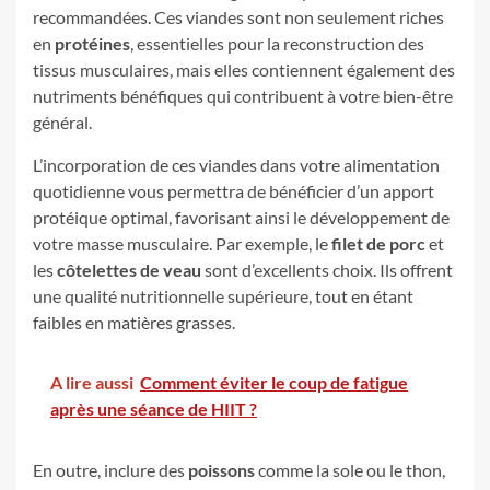
recommandées. Ces viandes sont non seulement riches
en
protéines
, essentielles pour la reconstruction des
tissus musculaires, mais elles contiennent également des
nutriments bénéfiques qui contribuent à votre bien-être
général.
L’incorporation de ces viandes dans votre alimentation
quotidienne vous permettra de bénéficier d’un apport
protéique optimal, favorisant ainsi le développement de
votre masse musculaire. Par exemple, le
filet de porc
et
les
côtelettes de veau
sont d’excellents choix. Ils offrent
une qualité nutritionnelle supérieure, tout en étant
faibles en matières grasses.
A lire aussi
Comment éviter le coup de fatigue
après une séance de HIIT ?
En outre, inclure des
poissons
comme la sole ou le thon,