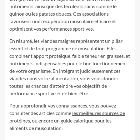
nutriments, ainsi que des féculents sains comme le
quinoa ou les patates douces. Ces associations
favorisent une récupération musculaire efficace et
optimisent vos performances sportives.
En résumé, les viandes maigres représentent un pillar
essentiel de tout programme de musculation. Elles
combinent apport protéique, faible teneur en graisses, et
nutriments indispensables pour le bon fonctionnement
de votre organisme. En intégrant judicieusement ces
viandes dans votre alimentation, vous vous donnez
toutes les chances d’atteindre vos objectifs de
performance sportive et de bien-être.
Pour approfondir vos connaissances, vous pouvez
consulter des articles comme
les meilleures sources de
protéines
, ou encore
un guide calorique
pour les
aliments de musculation.