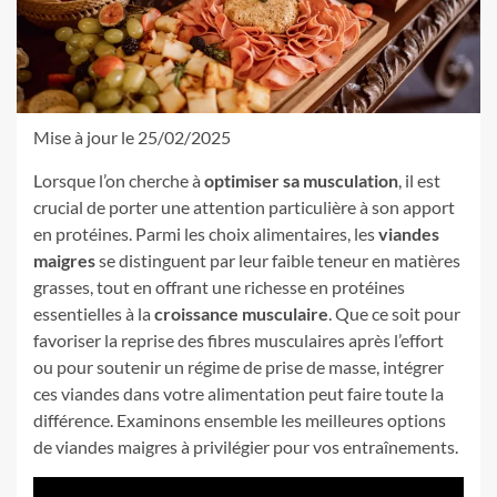
Mise à jour le 25/02/2025
Lorsque l’on cherche à
optimiser sa musculation
, il est
crucial de porter une attention particulière à son apport
en protéines. Parmi les choix alimentaires, les
viandes
maigres
se distinguent par leur faible teneur en matières
grasses, tout en offrant une richesse en protéines
essentielles à la
croissance musculaire
. Que ce soit pour
favoriser la reprise des fibres musculaires après l’effort
ou pour soutenir un régime de prise de masse, intégrer
ces viandes dans votre alimentation peut faire toute la
différence. Examinons ensemble les meilleures options
de viandes maigres à privilégier pour vos entraînements.