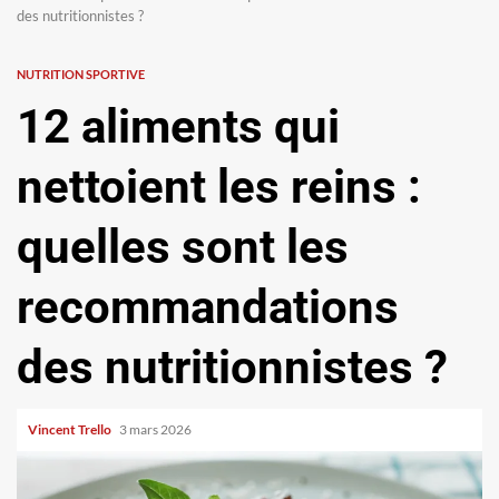
des nutritionnistes ?
NUTRITION SPORTIVE
12 aliments qui
nettoient les reins :
quelles sont les
recommandations
des nutritionnistes ?
Vincent Trello
3 mars 2026