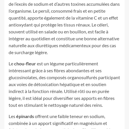
de l’excès de sodium et d’autres toxines accumulées dans
l’organisme. Le persil, consommé frais et en petite
quantité, apporte également de la vitamine C et un effet
antioxydant qui protège les tissus rénaux. Le céleri,
souvent utilisé en salade ou en bouillon, est facile à
intégrer au quotidien et constitue une bonne alternative
naturelle aux diurétiques médicamenteux pour des cas
de surcharge légère.
Le
chou-fleur
est un légume particulièrement
intéressant grâce à ses fibres abondantes et ses
glucosinolates, des composés organosulfurés participant
aux voies de détoxication hépatique et en soutien
indirect à la fonction rénale. Utilisé rôti ou en purée
légère, il est idéal pour diversifier ses apports en fibres
tout en stimulant le nettoyage naturel des reins.
Les
épinards
offrent une faible teneur en sodium,
combinée à un apport significatif en magnésium et