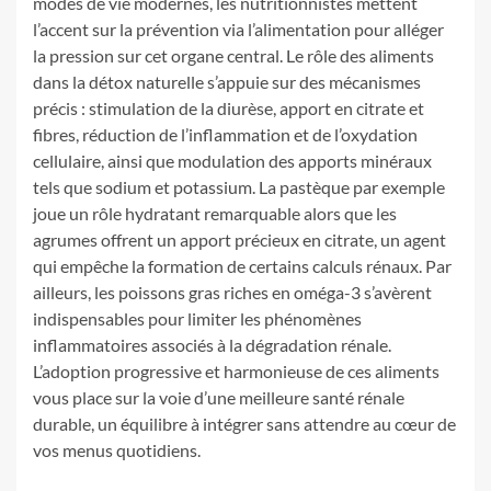
modes de vie modernes, les nutritionnistes mettent
l’accent sur la prévention via l’alimentation pour alléger
la pression sur cet organe central. Le rôle des aliments
dans la détox naturelle s’appuie sur des mécanismes
précis : stimulation de la diurèse, apport en citrate et
fibres, réduction de l’inflammation et de l’oxydation
cellulaire, ainsi que modulation des apports minéraux
tels que sodium et potassium. La pastèque par exemple
joue un rôle hydratant remarquable alors que les
agrumes offrent un apport précieux en citrate, un agent
qui empêche la formation de certains calculs rénaux. Par
ailleurs, les poissons gras riches en oméga-3 s’avèrent
indispensables pour limiter les phénomènes
inflammatoires associés à la dégradation rénale.
L’adoption progressive et harmonieuse de ces aliments
vous place sur la voie d’une meilleure santé rénale
durable, un équilibre à intégrer sans attendre au cœur de
vos menus quotidiens.