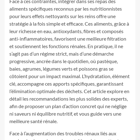
Face à ces contraintes, intégrer dans ses repas des
aliments spécifiques reconnus par les nutritionnistes
pour leurs effets nettoyants sur les reins offre une
stratégie à la fois simple et efficace. Ces aliments, grâce à
leur richesse en eau, antioxydants, fibres et composés
anti-inflammatoires, favorisent une meilleure filtration
et soutiennent les fonctions rénales. En pratique, il ne
s’agit pas d’un régime strict, mais d’une démarche
progressive, ancrée dans le quotidien, où pastèque,
baies, agrumes, légumes verts et poissons gras se
côtoient pour un impact maximal. L’hydratation, élément
clé, accompagne ces apports spécifiques, garantissant
l’élimination optimale des déchets. Cet article explore en
détail les recommandations les plus solides des experts,
afin de proposer un plan d’action concret qui ne néglige
ni saveurs ni équilibre nutritif, et vous guide vers une
meilleure santé rénale.
Face à l’augmentation des troubles rénaux liés aux