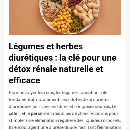
Légumes et herbes
diurétiques : la clé pour une
détox rénale naturelle et
efficace
Pour nettoyer les reins, les légumes jouent un rôle
fondamental, notamment ceux dotés de propriétés
diurétiques ou riches en fibres et composés soufrés. Le
céleri
et le
persil
sont des alliés de choix reconnus pour
stimuler une élimination régulière des liquides corporels.
Ils encouragent une diurèse douce, facilitant l’élimination