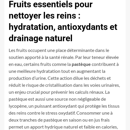
Fruits essentiels pour
nettoyer les reins :
hydratation, antioxydants et
drainage naturel
Les fruits occupent une place déterminante dans le
soutien apporté à la santé rénale. Par leur teneur élevée
en eau, certains fruits comme la
pastèque
contribuent à
une meilleure hydratation tout en augmentant la
production d’urine. Cette action dilue les déchets et
réduit le risque de cristallisation dans les voies urinaires,
un enjeu crucial pour prévenir les calculs rénaux. La
pastèque est aussi une source non négligeable de
lycopène, un puissant antioxydant qui protège les tissus
des reins contre le stress oxydatif. Consommer une à
deux tranches de pastèque en saison ou en jus frais
permet un apport hydrique naturel et faible en calories,