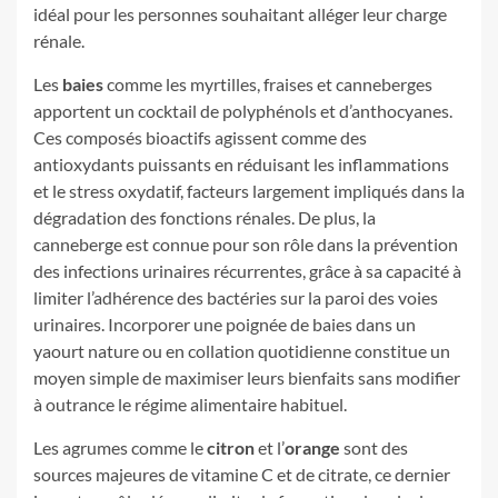
idéal pour les personnes souhaitant alléger leur charge
rénale.
Les
baies
comme les myrtilles, fraises et canneberges
apportent un cocktail de polyphénols et d’anthocyanes.
Ces composés bioactifs agissent comme des
antioxydants puissants en réduisant les inflammations
et le stress oxydatif, facteurs largement impliqués dans la
dégradation des fonctions rénales. De plus, la
canneberge est connue pour son rôle dans la prévention
des infections urinaires récurrentes, grâce à sa capacité à
limiter l’adhérence des bactéries sur la paroi des voies
urinaires. Incorporer une poignée de baies dans un
yaourt nature ou en collation quotidienne constitue un
moyen simple de maximiser leurs bienfaits sans modifier
à outrance le régime alimentaire habituel.
Les agrumes comme le
citron
et l’
orange
sont des
sources majeures de vitamine C et de citrate, ce dernier