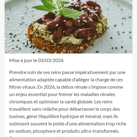
Mise à jour le 03/03/2026
Prendre soin de ses reins passe impérativement par une
alimentation adaptée capable d’alléger la charge de ces
filtres vitaux. En 2026, la détox rénale s’impose comme
un enjeu essentiel pour freiner les maladies rénales
chroniques et optimiser la santé globale. Les reins
travaillent sans relâche pour débarrasser le corps des
toxines, gérer l’équilibre hydrique et minéral, mais ils
subissent souvent le poids d’une alimentation trop riche
en sodium, phosphore et produits ultra-transformés.