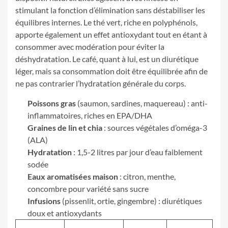
stimulant la fonction d’élimination sans déstabiliser les
équilibres internes. Le thé vert, riche en polyphénols,
apporte également un effet antioxydant tout en étant à
consommer avec modération pour éviter la
déshydratation. Le café, quant à lui, est un diurétique
léger, mais sa consommation doit être équilibrée afin de
ne pas contrarier l’hydratation générale du corps.
Poissons gras
(saumon, sardines, maquereau) : anti-
inflammatoires, riches en EPA/DHA
Graines de lin et chia
: sources végétales d’oméga-3
(ALA)
Hydratation
: 1,5-2 litres par jour d’eau faiblement
sodée
Eaux aromatisées maison
: citron, menthe,
concombre pour variété sans sucre
Infusions
(pissenlit, ortie, gingembre) : diurétiques
doux et antioxydants