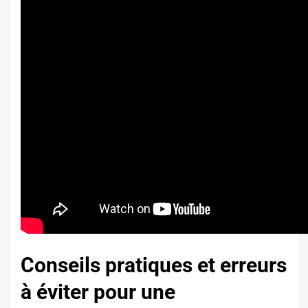
Conseils pratiques et erreurs
à éviter pour une