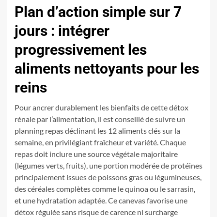
Plan d’action simple sur 7
jours : intégrer
progressivement les
aliments nettoyants pour les
reins
Pour ancrer durablement les bienfaits de cette détox
rénale par l’alimentation, il est conseillé de suivre un
planning repas déclinant les 12 aliments clés sur la
semaine, en privilégiant fraîcheur et variété. Chaque
repas doit inclure une source végétale majoritaire
(légumes verts, fruits), une portion modérée de protéines
principalement issues de poissons gras ou légumineuses,
des céréales complètes comme le quinoa ou le sarrasin,
et une hydratation adaptée. Ce canevas favorise une
détox régulée sans risque de carence ni surcharge