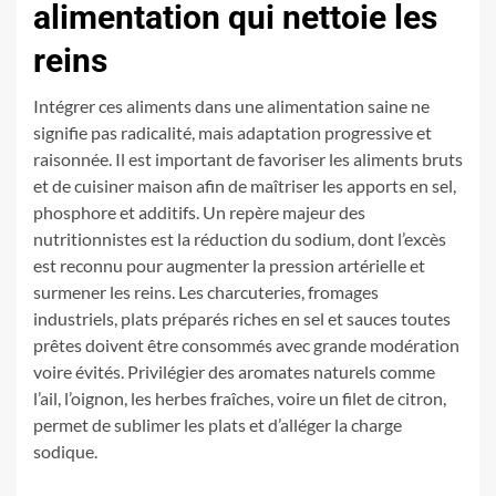
alimentation qui nettoie les
reins
Intégrer ces aliments dans une alimentation saine ne
signifie pas radicalité, mais adaptation progressive et
raisonnée. Il est important de favoriser les aliments bruts
et de cuisiner maison afin de maîtriser les apports en sel,
phosphore et additifs. Un repère majeur des
nutritionnistes est la réduction du sodium, dont l’excès
est reconnu pour augmenter la pression artérielle et
surmener les reins. Les charcuteries, fromages
industriels, plats préparés riches en sel et sauces toutes
prêtes doivent être consommés avec grande modération
voire évités. Privilégier des aromates naturels comme
l’ail, l’oignon, les herbes fraîches, voire un filet de citron,
permet de sublimer les plats et d’alléger la charge
sodique.