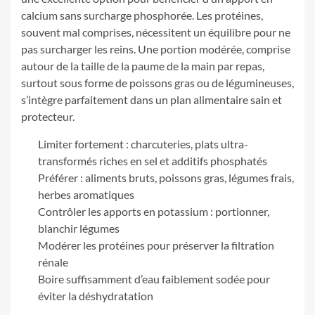
calcium sans surcharge phosphorée. Les protéines,
souvent mal comprises, nécessitent un équilibre pour ne
pas surcharger les reins. Une portion modérée, comprise
autour de la taille de la paume de la main par repas,
surtout sous forme de poissons gras ou de légumineuses,
s’intègre parfaitement dans un plan alimentaire sain et
protecteur.
Limiter fortement : charcuteries, plats ultra-
transformés riches en sel et additifs phosphatés
Préférer : aliments bruts, poissons gras, légumes frais,
herbes aromatiques
Contrôler les apports en potassium : portionner,
blanchir légumes
Modérer les protéines pour préserver la filtration
rénale
Boire suffisamment d’eau faiblement sodée pour
éviter la déshydratation