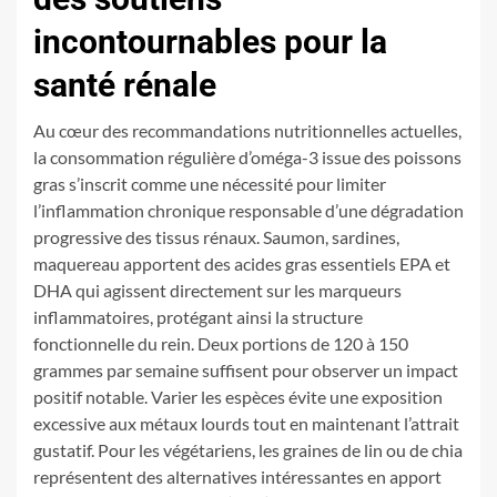
incontournables pour la
santé rénale
Au cœur des recommandations nutritionnelles actuelles,
la consommation régulière d’oméga-3 issue des poissons
gras s’inscrit comme une nécessité pour limiter
l’inflammation chronique responsable d’une dégradation
progressive des tissus rénaux. Saumon, sardines,
maquereau apportent des acides gras essentiels EPA et
DHA qui agissent directement sur les marqueurs
inflammatoires, protégant ainsi la structure
fonctionnelle du rein. Deux portions de 120 à 150
grammes par semaine suffisent pour observer un impact
positif notable. Varier les espèces évite une exposition
excessive aux métaux lourds tout en maintenant l’attrait
gustatif. Pour les végétariens, les graines de lin ou de chia
représentent des alternatives intéressantes en apport