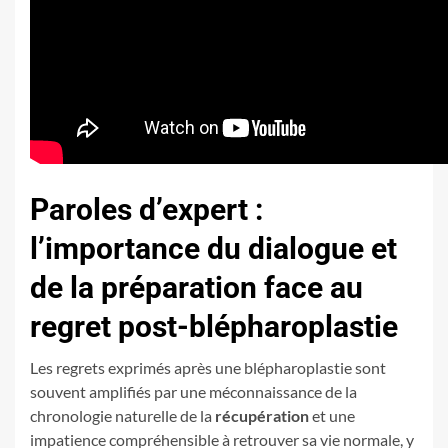
Paroles d’expert :
l’importance du dialogue et
de la préparation face au
regret post-blépharoplastie
Les regrets exprimés après une blépharoplastie sont
souvent amplifiés par une méconnaissance de la
chronologie naturelle de la
récupération
et une
impatience compréhensible à retrouver sa vie normale, y