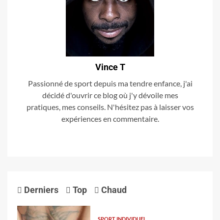
Vince T
Passionné de sport depuis ma tendre enfance, j'ai
décidé d'ouvrir ce blog où j'y dévoile mes
pratiques, mes conseils. N'hésitez pas à laisser vos
expériences en commentaire.
Derniers
Top
Chaud
SPORT INDIVIDUEL