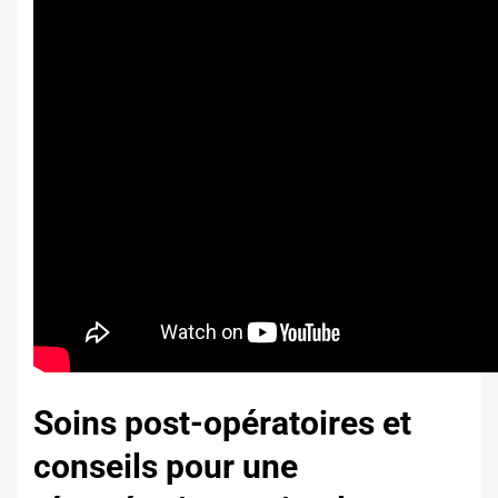
Soins post-opératoires et
conseils pour une