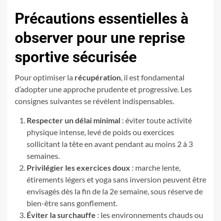
Précautions essentielles à
observer pour une reprise
sportive sécurisée
Pour optimiser la
récupération
, il est fondamental
d’adopter une approche prudente et progressive. Les
consignes suivantes se révèlent indispensables.
Respecter un délai minimal
: éviter toute activité
physique intense, levé de poids ou exercices
sollicitant la tête en avant pendant au moins 2 à 3
semaines.
Privilégier les exercices doux
: marche lente,
étirements légers et yoga sans inversion peuvent être
envisagés dès la fin de la 2e semaine, sous réserve de
bien-être sans gonflement.
Éviter la surchauffe
: les environnements chauds ou