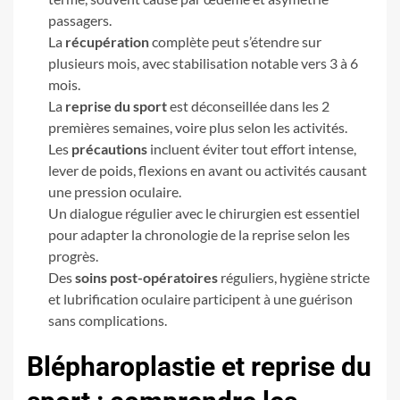
passagers.
La
récupération
complète peut s’étendre sur
plusieurs mois, avec stabilisation notable vers 3 à 6
mois.
La
reprise du sport
est déconseillée dans les 2
premières semaines, voire plus selon les activités.
Les
précautions
incluent éviter tout effort intense,
lever de poids, flexions en avant ou activités causant
une pression oculaire.
Un dialogue régulier avec le chirurgien est essentiel
pour adapter la chronologie de la reprise selon les
progrès.
Des
soins post-opératoires
réguliers, hygiène stricte
et lubrification oculaire participent à une guérison
sans complications.
Blépharoplastie et reprise du