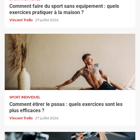
Comment faire du sport sans equipement : quels
exercices pratiquer à la maison ?
Vincent Trello
29 juillet 2026
SPORT INDIVIDUEL
Comment étirer le psoas : quels exercices sont les
plus efficaces ?
Vincent Trello
27 juillet 2026