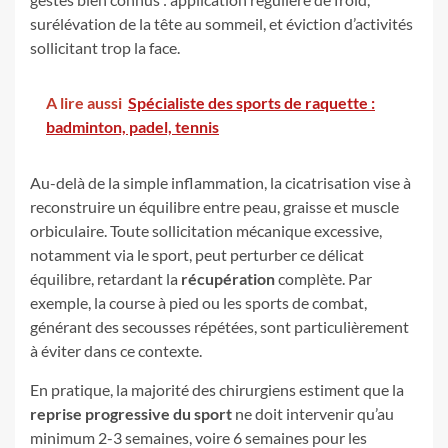
surélévation de la tête au sommeil, et éviction d’activités
sollicitant trop la face.
A lire aussi
Spécialiste des sports de raquette :
badminton, padel, tennis
Au-delà de la simple inflammation, la cicatrisation vise à
reconstruire un équilibre entre peau, graisse et muscle
orbiculaire. Toute sollicitation mécanique excessive,
notamment via le sport, peut perturber ce délicat
équilibre, retardant la
récupération
complète. Par
exemple, la course à pied ou les sports de combat,
générant des secousses répétées, sont particulièrement
à éviter dans ce contexte.
En pratique, la majorité des chirurgiens estiment que la
reprise progressive du sport
ne doit intervenir qu’au
minimum 2-3 semaines, voire 6 semaines pour les