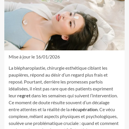
Mise à jour le 16/01/2026
La blépharoplastie, chirurgie esthétique ciblant les
paupières, répond au désir d’un regard plus frais et
reposé. Pourtant, derrière les promesses parfois
idéalisées, il n’est pas rare que des patients expriment
leur
regret
dans les semaines qui suivent l’intervention.
Ce moment de doute résulte souvent d’un décalage
entre attentes et la réalité de la
récupération
. Ce vécu
complexe, mêlant aspects physiques et psychologiques,
soulève une problématique cruciale : quand et comment