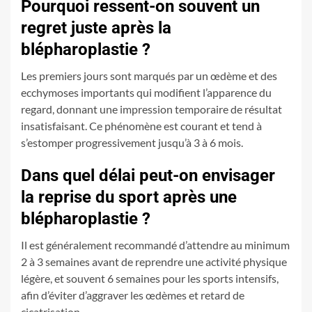
Pourquoi ressent-on souvent un
regret juste après la
blépharoplastie ?
Les premiers jours sont marqués par un œdème et des
ecchymoses importants qui modifient l’apparence du
regard, donnant une impression temporaire de résultat
insatisfaisant. Ce phénomène est courant et tend à
s’estomper progressivement jusqu’à 3 à 6 mois.
Dans quel délai peut-on envisager
la reprise du sport après une
blépharoplastie ?
Il est généralement recommandé d’attendre au minimum
2 à 3 semaines avant de reprendre une activité physique
légère, et souvent 6 semaines pour les sports intensifs,
afin d’éviter d’aggraver les œdèmes et retard de
cicatrisation.