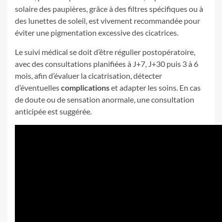
solaire des paupières, grâce à des filtres spécifiques ou à
des lunettes de soleil, est vivement recommandée pour
éviter une pigmentation excessive des cicatrices.
Le suivi médical se doit d’être régulier postopératoire,
avec des consultations planifiées à J+7, J+30 puis 3 à 6
mois, afin d’évaluer la cicatrisation, détecter
d’éventuelles
complications
et adapter les soins. En cas
de doute ou de sensation anormale, une consultation
anticipée est suggérée.