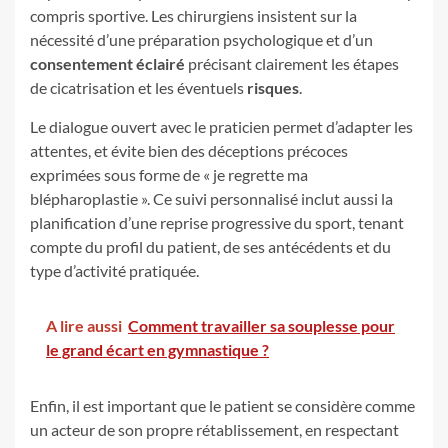
compris sportive. Les chirurgiens insistent sur la
nécessité d’une préparation psychologique et d’un
consentement éclairé
précisant clairement les étapes
de cicatrisation et les éventuels
risques
.
Le dialogue ouvert avec le praticien permet d’adapter les
attentes, et évite bien des déceptions précoces
exprimées sous forme de « je regrette ma
blépharoplastie ». Ce suivi personnalisé inclut aussi la
planification d’une reprise progressive du sport, tenant
compte du profil du patient, de ses antécédents et du
type d’activité pratiquée.
A lire aussi
Comment travailler sa souplesse pour
le grand écart en gymnastique ?
Enfin, il est important que le patient se considère comme
un acteur de son propre rétablissement, en respectant