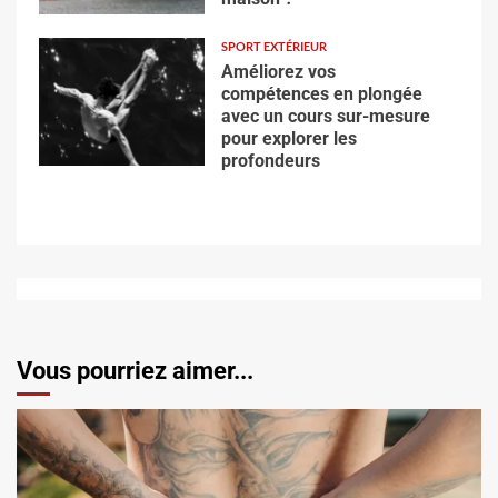
SPORT EXTÉRIEUR
Améliorez vos
compétences en plongée
avec un cours sur-mesure
pour explorer les
profondeurs
Vous pourriez aimer...