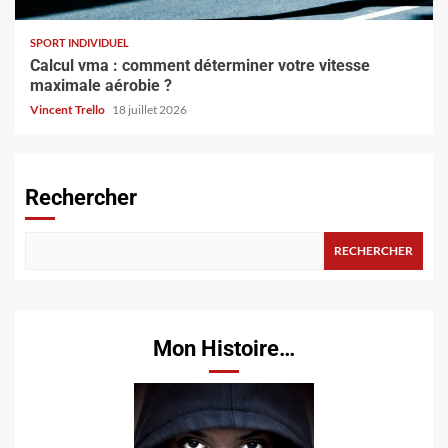
SPORT INDIVIDUEL
Calcul vma : comment déterminer votre vitesse
maximale aérobie ?
Vincent Trello
18 juillet 2026
Rechercher
RECHERCHER
Mon Histoire…