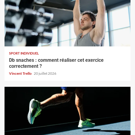
SPORT INDIVIDUEL
Db snaches : comment réaliser cet exercice
correctement ?
Vincent Trello
20 juillet 2026