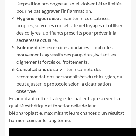
l’exposition prolongée au soleil doivent être limités
pour ne pas aggraver l’inflammation.
Hygiène rigoureuse
: maintenir les cicatrices
propres, suivre les conseils de nettoyages et utiliser
des collyres lubrifiants prescrits pour prévenir la
sécheresse oculaire.
Isolement des exercices oculaires
: limiter les
mouvements agressifs des paupières, évitant les
clignements forcés ou frottements.
Consultations de suivi
: tenir compte des
recommandations personnalisées du chirurgien, qui
peut ajuster le protocole selon la cicatrisation
observée.
En adoptant cette stratégie, les patients préservent la
qualité esthétique et fonctionnelle de leur
blépharoplastie, maximisant leurs chances d’un résultat
harmonieux sur le long terme.