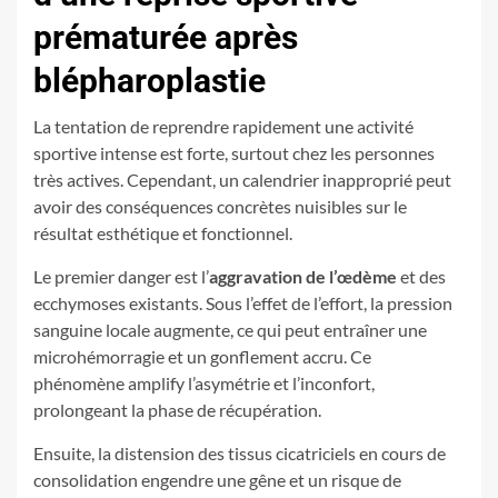
prématurée après
blépharoplastie
La tentation de reprendre rapidement une activité
sportive intense est forte, surtout chez les personnes
très actives. Cependant, un calendrier inapproprié peut
avoir des conséquences concrètes nuisibles sur le
résultat esthétique et fonctionnel.
Le premier danger est l’
aggravation de l’œdème
et des
ecchymoses existants. Sous l’effet de l’effort, la pression
sanguine locale augmente, ce qui peut entraîner une
microhémorragie et un gonflement accru. Ce
phénomène amplify l’asymétrie et l’inconfort,
prolongeant la phase de récupération.
Ensuite, la distension des tissus cicatriciels en cours de
consolidation engendre une gêne et un risque de