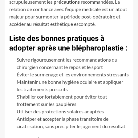
scrupuleusement les
précautions
recommandées. La
relation de confiance avec l’équipe médicale est un atout
majeur pour surmonter la période post-opératoire et
accéder au résultat esthétique escompté.
Liste des bonnes pratiques à
adopter après une blépharoplastie :
Suivre rigoureusement les recommandations du
chirurgien concernant le repos et le sport
Éviter le surmenage et les environnements stressants
Maintenir une bonne hygiène oculaire et appliquer
les traitements prescrits
S’habiller confortablement pour éviter tout
frottement sur les paupières
Utiliser des protections solaires adaptées
Anticiper et accepter la phase transitoire de
cicatrisation, sans précipiter le jugement du résultat