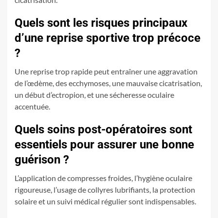
Quels sont les risques principaux
d’une reprise sportive trop précoce
?
Une reprise trop rapide peut entraîner une aggravation
de l’œdème, des ecchymoses, une mauvaise cicatrisation,
un début d’ectropion, et une sécheresse oculaire
accentuée.
Quels soins post-opératoires sont
essentiels pour assurer une bonne
guérison ?
L’application de compresses froides, l’hygiène oculaire
rigoureuse, l’usage de collyres lubrifiants, la protection
solaire et un suivi médical régulier sont indispensables.