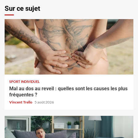
Sur ce sujet
SPORT INDIVIDUEL
Mal au dos au reveil : quelles sont les causes les plus
fréquentes ?
Vincent Trello
5 août 2026