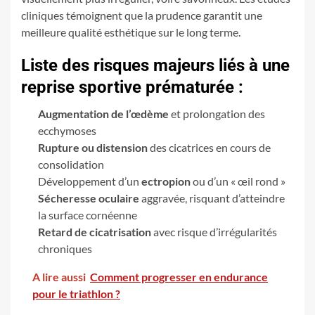
cliniques témoignent que la prudence garantit une
meilleure qualité esthétique sur le long terme.
Liste des risques majeurs liés à une
reprise sportive prématurée :
Augmentation de l’œdème
et prolongation des
ecchymoses
Rupture ou distension
des cicatrices en cours de
consolidation
Développement d’un
ectropion
ou d’un « œil rond »
Sécheresse oculaire
aggravée, risquant d’atteindre
la surface cornéenne
Retard de cicatrisation
avec risque d’irrégularités
chroniques
A lire aussi
Comment progresser en endurance
pour le triathlon ?