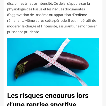
disciplines à haute intensité. Ce délai s’appuie sur la
physiologie des tissus et les risques documentés
d’aggravation de l’œdème ou apparition d’
œdème
rémanent. Même après cette période, il est impératif de
modérer la charge et l’intensité, assurant une montée en
puissance prudente.
Les risques encourus lors
d’une reprise sportive