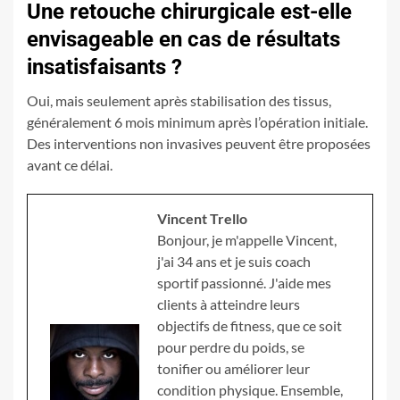
Une retouche chirurgicale est-elle
envisageable en cas de résultats
insatisfaisants ?
Oui, mais seulement après stabilisation des tissus,
généralement 6 mois minimum après l’opération initiale.
Des interventions non invasives peuvent être proposées
avant ce délai.
Vincent Trello
Bonjour, je m'appelle Vincent,
j'ai 34 ans et je suis coach
sportif passionné. J'aide mes
clients à atteindre leurs
objectifs de fitness, que ce soit
pour perdre du poids, se
tonifier ou améliorer leur
condition physique. Ensemble,