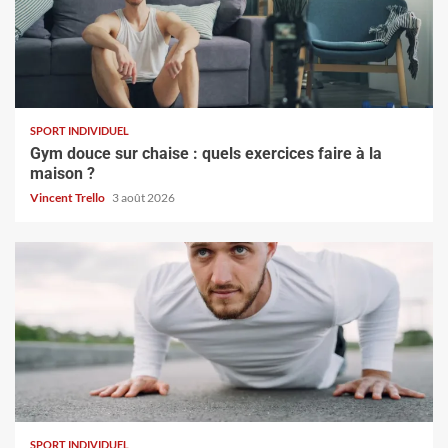
SPORT INDIVIDUEL
Gym douce sur chaise : quels exercices faire à la
maison ?
Vincent Trello
3 août 2026
SPORT INDIVIDUEL