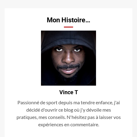
Mon Histoire…
Vince T
Passionné de sport depuis ma tendre enfance, j'ai
décidé d'ouvrir ce blog où j'y dévoile mes
pratiques, mes conseils. N'hésitez pas à laisser vos
expériences en commentaire.