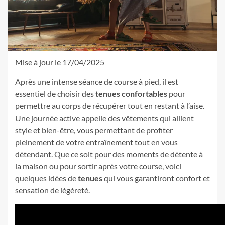
Mise à jour le 17/04/2025
Après une intense séance de course à pied, il est
essentiel de choisir des
tenues confortables
pour
permettre au corps de récupérer tout en restant à l’aise.
Une journée active appelle des vêtements qui allient
style et bien-être, vous permettant de profiter
pleinement de votre entraînement tout en vous
détendant. Que ce soit pour des moments de détente à
la maison ou pour sortir après votre course, voici
quelques idées de
tenues
qui vous garantiront confort et
sensation de légèreté.