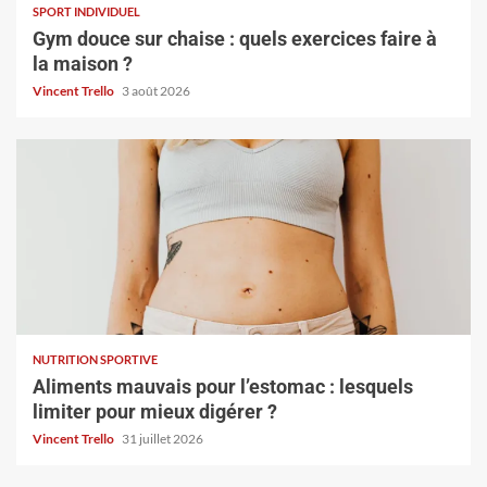
SPORT INDIVIDUEL
Gym douce sur chaise : quels exercices faire à
la maison ?
Vincent Trello
3 août 2026
NUTRITION SPORTIVE
Aliments mauvais pour l’estomac : lesquels
limiter pour mieux digérer ?
Vincent Trello
31 juillet 2026