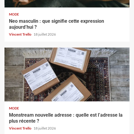
MODE
Neo masculin : que signifie cette expression
aujourd’hui ?
Vincent Trello
18 juillet 2026
MODE
Monstream nouvelle adresse : quelle est l’adresse la
plus récente ?
Vincent Trello
18 juillet 2026