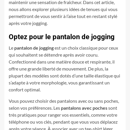
maintenir une sensation de fraîcheur. Dans cet article,
nous allons explorer plusieurs idées de tenues qui vous
permettront de vous sentir à l’aise tout en restant stylé
après votre jogging.
Optez pour le pantalon de jogging
Le
pantalon de jogging
est un choix classique pour ceux
qui souhaitent se détendre après avoir couru.
Confectionné dans une matière douce et respirante, il
offre une grande liberté de mouvement. De plus, la
plupart des modèles sont dotés d’une taille élastique qui
s’adapte à votre morphologie, vous garantissant un
confort optimal.
Vous pouvez choisir des pantalons avec ou sans poches,
selon vos préférences. Les
pantalons avec poches
sont
très pratiques pour ranger vos essentiels, comme votre
téléphone ou vos clés, pendant que vous vous déplacez
après votre séance. À associer avec un tee-shirt léger,