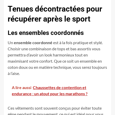
Tenues décontractées pour
récupérer après le sport
Les ensembles coordonnés
Un
ensemble coordonné
est à la fois pratique et stylé.
Choisir une combinaison de tops et bas assortis vous
permettra d’avoir un look harmonieux tout en
maximisant votre confort. Que ce soit un ensemble en
coton doux ou en matière technique, vous serez toujours
à l’aise.
A lire aussi
Chaussettes de contention et
endurance : un atout pour les marathons ?
Ces vêtements sont souvent conçus pour éviter toute
gêne pendant le mouvement, ce qui est idéal pour vous