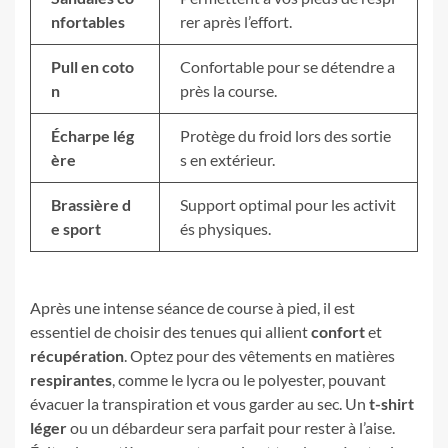
nfortables
rer après l’effort.
Pull en coto
Confortable pour se détendre a
n
près la course.
Écharpe lég
Protège du froid lors des sortie
ère
s en extérieur.
Brassière d
Support optimal pour les activit
e sport
és physiques.
Après une intense séance de course à pied, il est
essentiel de choisir des tenues qui allient
confort
et
récupération
. Optez pour des vêtements en matières
respirantes
, comme le lycra ou le polyester, pouvant
évacuer la transpiration et vous garder au sec. Un
t-shirt
léger
ou un débardeur sera parfait pour rester à l’aise.