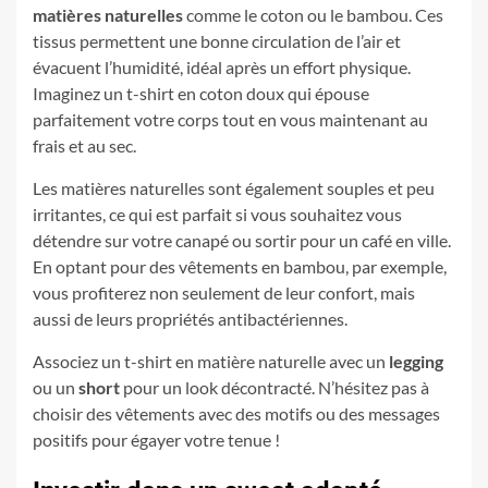
matières naturelles
comme le coton ou le bambou. Ces
tissus permettent une bonne circulation de l’air et
évacuent l’humidité, idéal après un effort physique.
Imaginez un t-shirt en coton doux qui épouse
parfaitement votre corps tout en vous maintenant au
frais et au sec.
Les matières naturelles sont également souples et peu
irritantes, ce qui est parfait si vous souhaitez vous
détendre sur votre canapé ou sortir pour un café en ville.
En optant pour des vêtements en bambou, par exemple,
vous profiterez non seulement de leur confort, mais
aussi de leurs propriétés antibactériennes.
Associez un t-shirt en matière naturelle avec un
legging
ou un
short
pour un look décontracté. N’hésitez pas à
choisir des vêtements avec des motifs ou des messages
positifs pour égayer votre tenue !