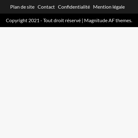
Plan de site
Contact
Confidentialité
Mention légale
Copyright 2021 - Tout droit réservé
|
Magnitude
AF themes.