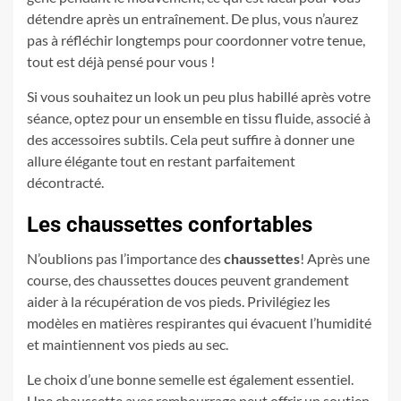
détendre après un entraînement. De plus, vous n’aurez
pas à réfléchir longtemps pour coordonner votre tenue,
tout est déjà pensé pour vous !
Si vous souhaitez un look un peu plus habillé après votre
séance, optez pour un ensemble en tissu fluide, associé à
des accessoires subtils. Cela peut suffire à donner une
allure élégante tout en restant parfaitement
décontracté.
Les chaussettes confortables
N’oublions pas l’importance des
chaussettes
! Après une
course, des chaussettes douces peuvent grandement
aider à la récupération de vos pieds. Privilégiez les
modèles en matières respirantes qui évacuent l’humidité
et maintiennent vos pieds au sec.
Le choix d’une bonne semelle est également essentiel.
Une chaussette avec rembourrage peut offrir un soutien