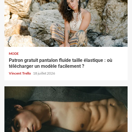
MODE
Patron gratuit pantalon fluide taille élastique : où
télécharger un modèle facilement ?
Vincent Trello
18 juillet 2026