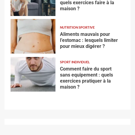
quels exercices faire à la
maison ?
NUTRITION SPORTIVE
Aliments mauvais pour
l’estomac : lesquels limiter
pour mieux digérer ?
SPORT INDIVIDUEL
Comment faire du sport
sans equipement : quels
exercices pratiquer à la
maison ?