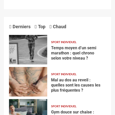
Derniers
Top
Chaud
SPORT INDIVIDUEL
Temps moyen d’un semi
marathon : quel chrono
selon votre niveau ?
SPORT INDIVIDUEL
Mal au dos au reveil :
quelles sont les causes les
plus fréquentes ?
SPORT INDIVIDUEL
Gym douce sur chaise :