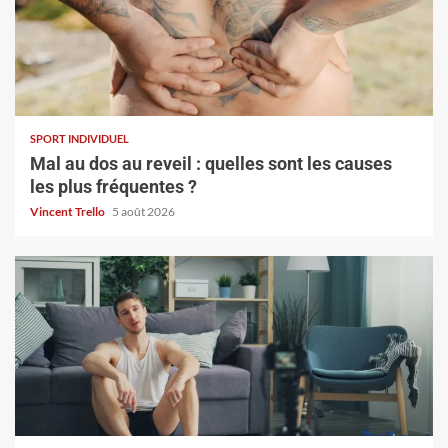
SPORT INDIVIDUEL
Mal au dos au reveil : quelles sont les causes
les plus fréquentes ?
Vincent Trello
5 août 2026