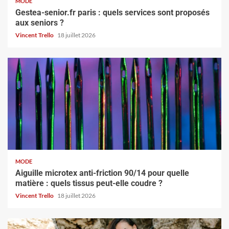
MODE
Gestea-senior.fr paris : quels services sont proposés
aux seniors ?
Vincent Trello
18 juillet 2026
MODE
Aiguille microtex anti-friction 90/14 pour quelle
matière : quels tissus peut-elle coudre ?
Vincent Trello
18 juillet 2026