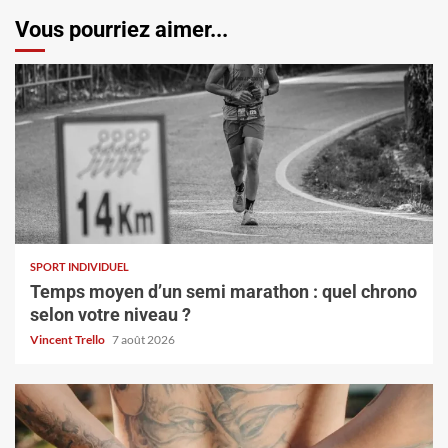
Vous pourriez aimer...
SPORT INDIVIDUEL
Temps moyen d’un semi marathon : quel chrono
selon votre niveau ?
Vincent Trello
7 août 2026