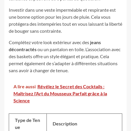
Investir dans une veste imperméable et respirante est
une bonne option pour les jours de pluie. Cela vous
protégera des intempéries tout en vous laissant la liberté
de bouger sans contrainte.
Complétez votre look extérieur avec des
jeans
décontractés
ou un pantalon en toile. L’association avec
des baskets offre un style élégant et pratique. Cela
permet également de s’adapter à différentes situations
sans avoir à changer de tenue.
A lire aussi
Révélez le Secret des Cocktails :
Maîtrisez l'Art du Mousseux Parfait grâce à la
Science
Type de Ten
Description
ue