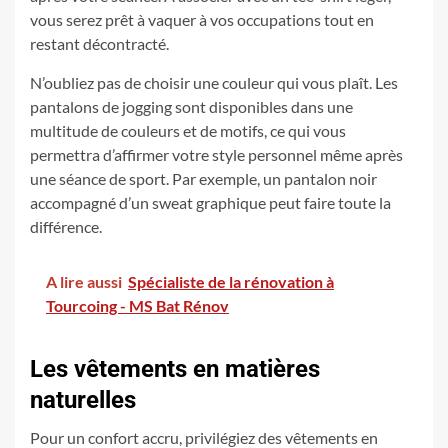
vous serez prêt à vaquer à vos occupations tout en
restant décontracté.
N’oubliez pas de choisir une couleur qui vous plaît. Les
pantalons de jogging sont disponibles dans une
multitude de couleurs et de motifs, ce qui vous
permettra d’affirmer votre style personnel même après
une séance de sport. Par exemple, un pantalon noir
accompagné d’un sweat graphique peut faire toute la
différence.
A lire aussi
Spécialiste de la rénovation à
Tourcoing - MS Bat Rénov
Les vêtements en matières
naturelles
Pour un confort accru, privilégiez des vêtements en