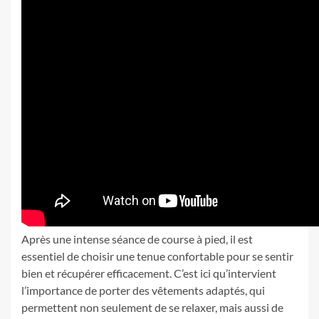
Après une intense séance de course à pied, il est
essentiel de choisir une tenue confortable pour se sentir
bien et récupérer efficacement. C’est ici qu’intervient
l’importance de porter des vêtements adaptés, qui
permettent non seulement de se relaxer, mais aussi de