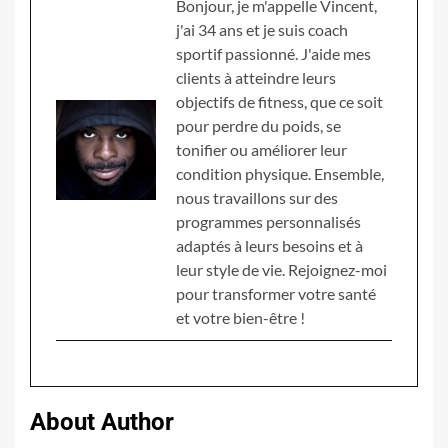
Bonjour, je m'appelle Vincent,
j'ai 34 ans et je suis coach
sportif passionné. J'aide mes
clients à atteindre leurs
objectifs de fitness, que ce soit
pour perdre du poids, se
tonifier ou améliorer leur
condition physique. Ensemble,
nous travaillons sur des
programmes personnalisés
adaptés à leurs besoins et à
leur style de vie. Rejoignez-moi
pour transformer votre santé
et votre bien-être !
About Author