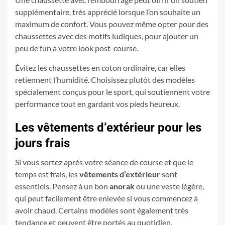
supplémentaire, très apprécié lorsque l’on souhaite un
maximum de confort. Vous pouvez même opter pour des
chaussettes avec des motifs ludiques, pour ajouter un
peu de fun à votre look post-course.
Évitez les chaussettes en coton ordinaire, car elles
retiennent l’humidité. Choisissez plutôt des modèles
spécialement conçus pour le sport, qui soutiennent votre
performance tout en gardant vos pieds heureux.
Les vêtements d’extérieur pour les
jours frais
Si vous sortez après votre séance de course et que le
temps est frais, les
vêtements d’extérieur
sont
essentiels. Pensez à un bon
anorak
ou une veste légère,
qui peut facilement être enlevée si vous commencez à
avoir chaud. Certains modèles sont également très
tendance et peuvent être portés au quotidien.