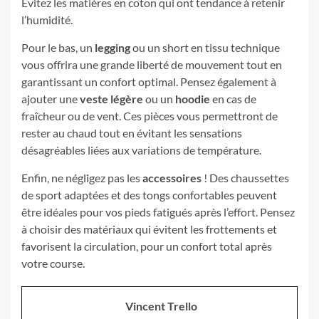
Évitez les matières en coton qui ont tendance à retenir
l’humidité.
Pour le bas, un
legging
ou un short en tissu technique
vous offrira une grande liberté de mouvement tout en
garantissant un confort optimal. Pensez également à
ajouter une
veste légère
ou un
hoodie
en cas de
fraîcheur ou de vent. Ces pièces vous permettront de
rester au chaud tout en évitant les sensations
désagréables liées aux variations de température.
Enfin, ne négligez pas les
accessoires
! Des chaussettes
de sport adaptées et des tongs confortables peuvent
être idéales pour vos pieds fatigués après l’effort. Pensez
à choisir des matériaux qui évitent les frottements et
favorisent la circulation, pour un confort total après
votre course.
Vincent Trello