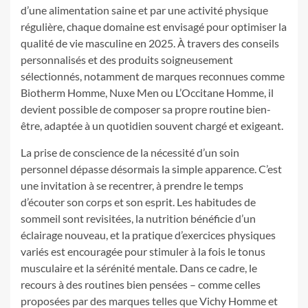
d’une alimentation saine et par une activité physique
régulière, chaque domaine est envisagé pour optimiser la
qualité de vie masculine en 2025. À travers des conseils
personnalisés et des produits soigneusement
sélectionnés, notamment de marques reconnues comme
Biotherm Homme, Nuxe Men ou L’Occitane Homme, il
devient possible de composer sa propre routine bien-
être, adaptée à un quotidien souvent chargé et exigeant.
La prise de conscience de la nécessité d’un soin
personnel dépasse désormais la simple apparence. C’est
une invitation à se recentrer, à prendre le temps
d’écouter son corps et son esprit. Les habitudes de
sommeil sont revisitées, la nutrition bénéficie d’un
éclairage nouveau, et la pratique d’exercices physiques
variés est encouragée pour stimuler à la fois le tonus
musculaire et la sérénité mentale. Dans ce cadre, le
recours à des routines bien pensées – comme celles
proposées par des marques telles que Vichy Homme et