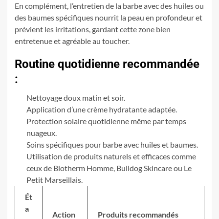
En complément, l’entretien de la barbe avec des huiles ou
des baumes spécifiques nourrit la peau en profondeur et
prévient les irritations, gardant cette zone bien
entretenue et agréable au toucher.
Routine quotidienne recommandée
:
Nettoyage doux matin et soir.
Application d’une crème hydratante adaptée.
Protection solaire quotidienne même par temps
nuageux.
Soins spécifiques pour barbe avec huiles et baumes.
Utilisation de produits naturels et efficaces comme
ceux de Biotherm Homme, Bulldog Skincare ou Le
Petit Marseillais.
Ét
a
Action
Produits recommandés