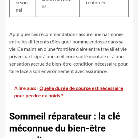
erson
renforcée
ns
nel
Appliquer ces recommandations assure une harmonie
entre les différents rôles que l’homme endosse dans sa
vie. Ce maintien d’une frontière claire entre travail et vie
privée participe à une meilleure santé mentale et à une
sensation accrue de bien-être, condition nécessaire pour
faire face à son environnement avec assurance.
A lire aussi
Quelle durée de course est nécessaire
pour perdre du poids ?
Sommeil réparateur : la clé
méconnue du bien-être