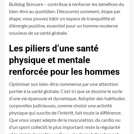
Bulldog Skincare – contribue à renforcer les bénéfices du
bien-être au quotidien. Découvrez comment, étape par
étape, vous pouvez bâtir un espace de tranquillité et
d’énergie positive, essentiel pour un homme moderne
soucieux de sa santé globale.
Les piliers d’une santé
physique et mentale
renforcée pour les hommes
Optimiser son bien-être commence par une attention
portée à la santé globale. C’est ici que se dessine le socle
d’une vie épanouie et dynamique. Adopter des habitudes
corporelles judicieuses, comme choisir une activité
physique qui suscite de l’intérêt, fait toute la différence.
Que vous soyez adepte de la musculation, du cardio ou
d’un sport collectif, le plus important reste la régularité