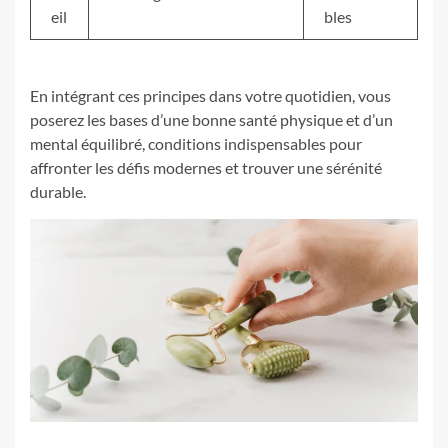
eil
bles
En intégrant ces principes dans votre quotidien, vous
poserez les bases d’une bonne santé physique et d’un
mental équilibré, conditions indispensables pour
affronter les défis modernes et trouver une sérénité
durable.