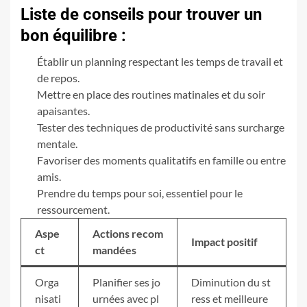
Liste de conseils pour trouver un
bon équilibre :
Établir un planning respectant les temps de travail et
de repos.
Mettre en place des routines matinales et du soir
apaisantes.
Tester des techniques de productivité sans surcharge
mentale.
Favoriser des moments qualitatifs en famille ou entre
amis.
Prendre du temps pour soi, essentiel pour le
ressourcement.
Aspe
Actions recom
Impact positif
ct
mandées
Orga
Planifier ses jo
Diminution du st
nisati
urnées avec pl
ress et meilleure