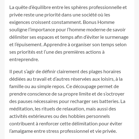
La quête d’équilibre entre les sphères professionnelle et
privée reste une priorité dans une société où les
exigences croissent constamment. Bonus Homme
souligne l’importance pour l’homme moderne de savoir
délimiter ses espaces et temps afin d’éviter le surmenage
et l’épuisement. Apprendre à organiser son temps selon
ses priorités est l’une des premières actions à
entreprendre.
Il peut s’agir de définir clairement des plages horaires
dédiées au travail et d’autres réservées aux loisirs, à la
famille ou au simple repos. Ce découpage permet de
prendre conscience de sa propre limite et de s’octroyer
des pauses nécessaires pour recharger ses batteries. La
méditation, les rituels de relaxation, mais aussi des
activités extérieures ou des hobbies personnels
contribuent à renforcer cette délimitation pour éviter
l’amalgame entre stress professionnel et vie privée.