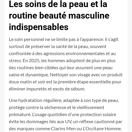
Les soins de la peau et la
routine beauté masculine
indispensables
Le soin personnel ne se limite pas à l’apparence: il s’agit
surtout de préserver la santé de la peau, souvent
confrontée à des agressions environnementales et au
stress. En 2025, les hommes adoptent de plus en plus
des routines bien ciblées qui leur assurent une peau
saine et dynamique. Nettoyer son visage avec un produit
doux matin et soir est la première étape essentielle pour
éliminer impuretés et excès de sébum.
Une hydratation régulière, adaptée à son type de peau,
protège contre la sécheresse et le vieillissement
prématuré. L’usage quotidien d’une protection solaire
évite les dommages liés aux UV, un réflexe cautionné par
des marques comme Clarins Men ou L’Occitane Homme.