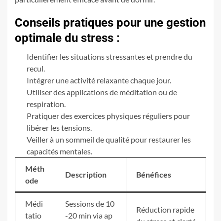
Conseils pratiques pour une gestion
optimale du stress :
Identifier les situations stressantes et prendre du
recul.
Intégrer une activité relaxante chaque jour.
Utiliser des applications de méditation ou de
respiration.
Pratiquer des exercices physiques réguliers pour
libérer les tensions.
Veiller à un sommeil de qualité pour restaurer les
capacités mentales.
Méth
Description
Bénéfices
ode
Médi
Sessions de 10
Réduction rapide
tatio
-20 min via ap