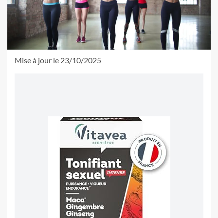
Mise à jour le 23/10/2025