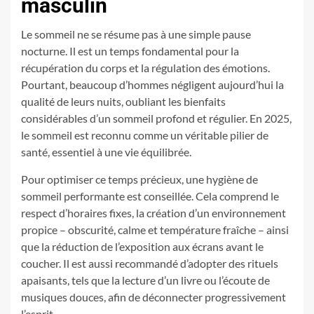
masculin
Le sommeil ne se résume pas à une simple pause
nocturne. Il est un temps fondamental pour la
récupération du corps et la régulation des émotions.
Pourtant, beaucoup d’hommes négligent aujourd’hui la
qualité de leurs nuits, oubliant les bienfaits
considérables d’un sommeil profond et régulier. En 2025,
le sommeil est reconnu comme un véritable pilier de
santé, essentiel à une vie équilibrée.
Pour optimiser ce temps précieux, une hygiène de
sommeil performante est conseillée. Cela comprend le
respect d’horaires fixes, la création d’un environnement
propice – obscurité, calme et température fraîche – ainsi
que la réduction de l’exposition aux écrans avant le
coucher. Il est aussi recommandé d’adopter des rituels
apaisants, tels que la lecture d’un livre ou l’écoute de
musiques douces, afin de déconnecter progressivement
l’esprit.