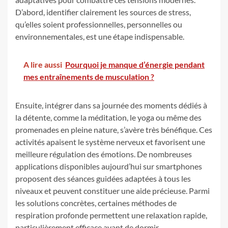
D’abord, identifier clairement les sources de stress,
qu’elles soient professionnelles, personnelles ou
environnementales, est une étape indispensable.
A lire aussi
Pourquoi je manque d’énergie pendant
mes entraînements de musculation ?
Ensuite, intégrer dans sa journée des moments dédiés à
la détente, comme la méditation, le yoga ou même des
promenades en pleine nature, s’avère très bénéfique. Ces
activités apaisent le système nerveux et favorisent une
meilleure régulation des émotions. De nombreuses
applications disponibles aujourd’hui sur smartphones
proposent des séances guidées adaptées à tous les
niveaux et peuvent constituer une aide précieuse. Parmi
les solutions concrètes, certaines méthodes de
respiration profonde permettent une relaxation rapide,
particulièrement efficace avant de dormir.