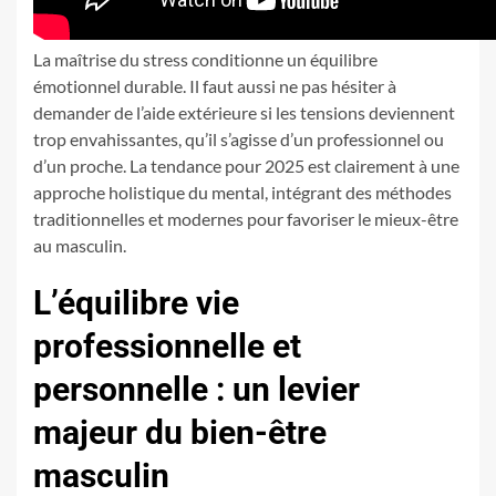
La maîtrise du stress conditionne un équilibre
émotionnel durable. Il faut aussi ne pas hésiter à
demander de l’aide extérieure si les tensions deviennent
trop envahissantes, qu’il s’agisse d’un professionnel ou
d’un proche. La tendance pour 2025 est clairement à une
approche holistique du mental, intégrant des méthodes
traditionnelles et modernes pour favoriser le mieux-être
au masculin.
L’équilibre vie
professionnelle et
personnelle : un levier
majeur du bien-être
masculin