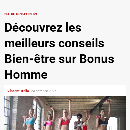
NUTRITION SPORTIVE
Découvrez les
meilleurs conseils
Bien-être sur Bonus
Homme
Vincent Trello
23 octobre 2025