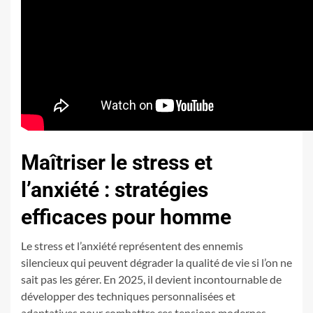
Maîtriser le stress et
l’anxiété : stratégies
efficaces pour homme
Le stress et l’anxiété représentent des ennemis
silencieux qui peuvent dégrader la qualité de vie si l’on ne
sait pas les gérer. En 2025, il devient incontournable de
développer des techniques personnalisées et
adaptatives pour combattre ces tensions modernes.