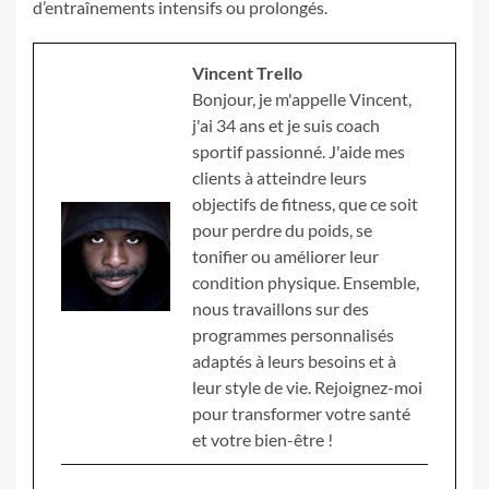
d’entraînements intensifs ou prolongés.
Vincent Trello
Bonjour, je m'appelle Vincent,
j'ai 34 ans et je suis coach
sportif passionné. J'aide mes
clients à atteindre leurs
objectifs de fitness, que ce soit
pour perdre du poids, se
tonifier ou améliorer leur
condition physique. Ensemble,
nous travaillons sur des
programmes personnalisés
adaptés à leurs besoins et à
leur style de vie. Rejoignez-moi
pour transformer votre santé
et votre bien-être !