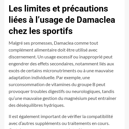
Les limites et précautions
liées à l’usage de Damaclea
chez les sportifs
Malgré ses promesses, Damaclea comme tout
complément alimentaire doit être utilisé avec
discernement. Un usage excessif ou inapproprié peut
engendrer des effets secondaires, notamment liés aux
excès de certains micronutriments ou à une mauvaise
adaptation individuelle. Par exemple, une
surconsommation de vitamines du groupe B peut
provoquer troubles digestifs ou neurologiques, tandis
qu’une mauvaise gestion du magnésium peut entraîner
des déséquilibres hydriques.
Il est également important de vérifier la compatibilité
avec d’autres suppléments ou traitements en cours.