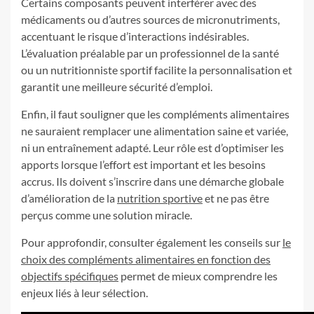
Certains composants peuvent interférer avec des
médicaments ou d’autres sources de micronutriments,
accentuant le risque d’interactions indésirables.
L’évaluation préalable par un professionnel de la santé
ou un nutritionniste sportif facilite la personnalisation et
garantit une meilleure sécurité d’emploi.
Enfin, il faut souligner que les compléments alimentaires
ne sauraient remplacer une alimentation saine et variée,
ni un entraînement adapté. Leur rôle est d’optimiser les
apports lorsque l’effort est important et les besoins
accrus. Ils doivent s’inscrire dans une démarche globale
d’amélioration de la
nutrition sportive
et ne pas être
perçus comme une solution miracle.
Pour approfondir, consulter également les conseils sur
le
choix des compléments alimentaires en fonction des
objectifs spécifiques
permet de mieux comprendre les
enjeux liés à leur sélection.