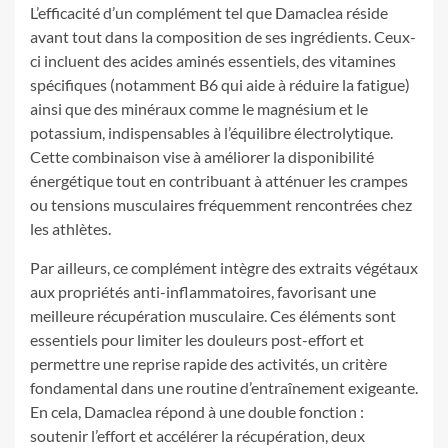
L’efficacité d’un complément tel que Damaclea réside
avant tout dans la composition de ses ingrédients. Ceux-
ci incluent des acides aminés essentiels, des vitamines
spécifiques (notamment B6 qui aide à réduire la fatigue)
ainsi que des minéraux comme le magnésium et le
potassium, indispensables à l’équilibre électrolytique.
Cette combinaison vise à améliorer la disponibilité
énergétique tout en contribuant à atténuer les crampes
ou tensions musculaires fréquemment rencontrées chez
les athlètes.
Par ailleurs, ce complément intègre des extraits végétaux
aux propriétés anti-inflammatoires, favorisant une
meilleure récupération musculaire. Ces éléments sont
essentiels pour limiter les douleurs post-effort et
permettre une reprise rapide des activités, un critère
fondamental dans une routine d’entraînement exigeante.
En cela, Damaclea répond à une double fonction :
soutenir l’effort et accélérer la récupération, deux