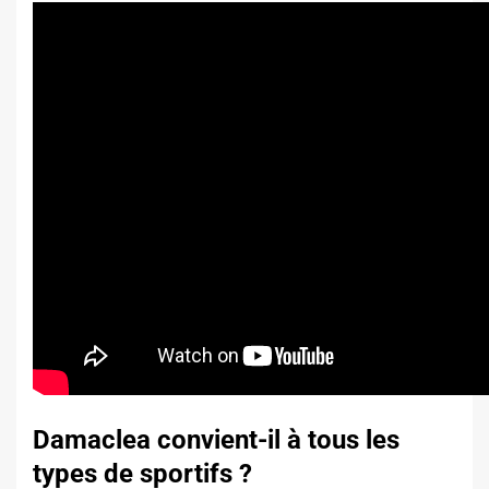
Damaclea convient-il à tous les
types de sportifs ?