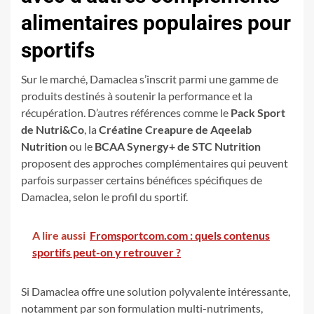
alimentaires populaires pour
sportifs
Sur le marché, Damaclea s’inscrit parmi une gamme de
produits destinés à soutenir la performance et la
récupération. D’autres références comme le
Pack Sport
de Nutri&Co
, la
Créatine Creapure de Aqeelab
Nutrition
ou le
BCAA Synergy+ de STC Nutrition
proposent des approches complémentaires qui peuvent
parfois surpasser certains bénéfices spécifiques de
Damaclea, selon le profil du sportif.
A lire aussi
Fromsportcom.com : quels contenus
sportifs peut-on y retrouver ?
Si Damaclea offre une solution polyvalente intéressante,
notamment par son formulation multi-nutriments,