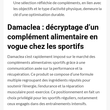
Une sélection réfléchie de compléments, en lien avec
les objectifs et le type d’activité physique, demeure la
clé d’une optimisation durable.
Damaclea : décryptage d’un
complément alimentaire en
vogue chez les sportifs
Damaclea s’est rapidement imposé sur le marché des
compléments alimentaires sportifs grâce à une
communication axée sur la performance et la
récupération. Ce produit se compose d’une formule
multiple regroupant des ingrédients réputés pour
soutenir l’énergie, l’endurance et la réparation
musculaire post-exercice. Ce positionnement en fait un
choix privilégié pour les sportifs réguliers, notamment
ceux engagés dans des entraînements intensifs.