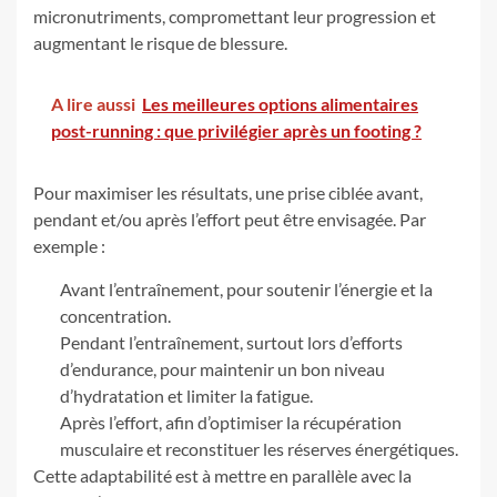
micronutriments, compromettant leur progression et
augmentant le risque de blessure.
A lire aussi
Les meilleures options alimentaires
post-running : que privilégier après un footing ?
Pour maximiser les résultats, une prise ciblée avant,
pendant et/ou après l’effort peut être envisagée. Par
exemple :
Avant l’entraînement, pour soutenir l’énergie et la
concentration.
Pendant l’entraînement, surtout lors d’efforts
d’endurance, pour maintenir un bon niveau
d’hydratation et limiter la fatigue.
Après l’effort, afin d’optimiser la récupération
musculaire et reconstituer les réserves énergétiques.
Cette adaptabilité est à mettre en parallèle avec la