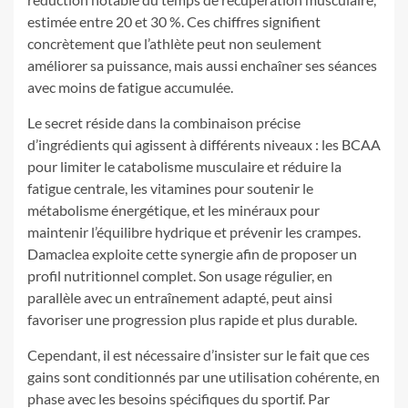
estimée entre 20 et 30 %. Ces chiffres signifient
concrètement que l’athlète peut non seulement
améliorer sa puissance, mais aussi enchaîner ses séances
avec moins de fatigue accumulée.
Le secret réside dans la combinaison précise
d’ingrédients qui agissent à différents niveaux : les BCAA
pour limiter le catabolisme musculaire et réduire la
fatigue centrale, les vitamines pour soutenir le
métabolisme énergétique, et les minéraux pour
maintenir l’équilibre hydrique et prévenir les crampes.
Damaclea exploite cette synergie afin de proposer un
profil nutritionnel complet. Son usage régulier, en
parallèle avec un entraînement adapté, peut ainsi
favoriser une progression plus rapide et plus durable.
Cependant, il est nécessaire d’insister sur le fait que ces
gains sont conditionnés par une utilisation cohérente, en
phase avec les besoins spécifiques du sportif. Par