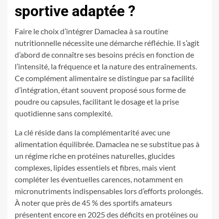
sportive adaptée ?
Faire le choix d’intégrer Damaclea à sa routine
nutritionnelle nécessite une démarche réfléchie. Il s’agit
d’abord de connaître ses besoins précis en fonction de
l’intensité, la fréquence et la nature des entraînements.
Ce complément alimentaire se distingue par sa facilité
d’intégration, étant souvent proposé sous forme de
poudre ou capsules, facilitant le dosage et la prise
quotidienne sans complexité.
La clé réside dans la complémentarité avec une
alimentation équilibrée. Damaclea ne se substitue pas à
un régime riche en protéines naturelles, glucides
complexes, lipides essentiels et fibres, mais vient
compléter les éventuelles carences, notamment en
micronutriments indispensables lors d’efforts prolongés.
À noter que près de 45 % des sportifs amateurs
présentent encore en 2025 des déficits en protéines ou