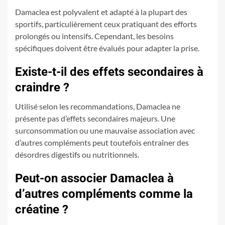
Damaclea est polyvalent et adapté à la plupart des
sportifs, particulièrement ceux pratiquant des efforts
prolongés ou intensifs. Cependant, les besoins
spécifiques doivent être évalués pour adapter la prise.
Existe-t-il des effets secondaires à
craindre ?
Utilisé selon les recommandations, Damaclea ne
présente pas d’effets secondaires majeurs. Une
surconsommation ou une mauvaise association avec
d’autres compléments peut toutefois entraîner des
désordres digestifs ou nutritionnels.
Peut-on associer Damaclea à
d’autres compléments comme la
créatine ?