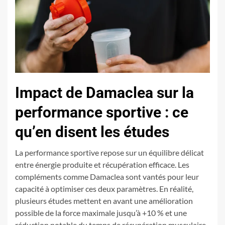
Impact de Damaclea sur la
performance sportive : ce
qu’en disent les études
La performance sportive repose sur un équilibre délicat
entre énergie produite et récupération efficace. Les
compléments comme Damaclea sont vantés pour leur
capacité à optimiser ces deux paramètres. En réalité,
plusieurs études mettent en avant une amélioration
possible de la force maximale jusqu’à +10 % et une
réduction notable du temps de récupération musculaire,