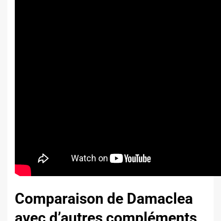
Comparaison de Damaclea
avec d’autres compléments