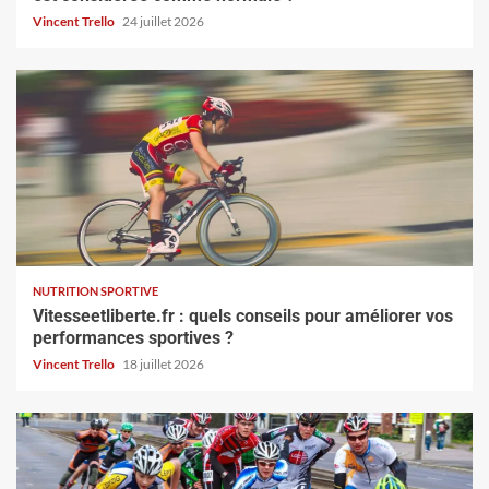
Vincent Trello
24 juillet 2026
NUTRITION SPORTIVE
Vitesseetliberte.fr : quels conseils pour améliorer vos
performances sportives ?
Vincent Trello
18 juillet 2026