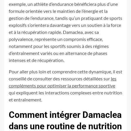
exemple, un athlète d’endurance bénéficiera plus d’une
formule orientée vers le maintien de l’énergie et la
gestion de l’endurance, tandis qu’un pratiquant de sports
explosifs s’orientera davantage vers un soutien à la force
et à la récupération rapide. Damaclea, avec sa
polyvalence, représente un compromis efficace,
notamment pour les sportifs soumis à des régimes
d’entraînement variés ou en alternance de phases
intenses et de récupération.
Pour aller plus loin et comprendre cette dynamique, il est
conseillé de consulter des ressources détaillées sur
les
compléments pour optimiser la performance sportive
qui expliquent les interactions complexes entre nutrition
et entraînement.
Comment intégrer Damaclea
dans une routine de nutrition