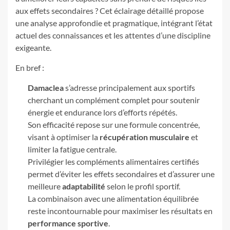
aux effets secondaires ? Cet éclairage détaillé propose
une analyse approfondie et pragmatique, intégrant l’état
actuel des connaissances et les attentes d’une discipline
exigeante.
En bref :
Damaclea
s’adresse principalement aux sportifs
cherchant un complément complet pour soutenir
énergie et endurance lors d’efforts répétés.
Son efficacité repose sur une formule concentrée,
visant à optimiser la
récupération musculaire
et
limiter la fatigue centrale.
Privilégier les compléments alimentaires certifiés
permet d’éviter les effets secondaires et d’assurer une
meilleure
adaptabilité
selon le profil sportif.
La combinaison avec une alimentation équilibrée
reste incontournable pour maximiser les résultats en
performance sportive
.