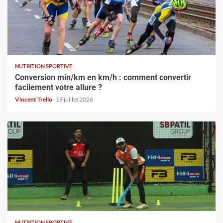
NUTRITION SPORTIVE
Conversion min/km en km/h : comment convertir
facilement votre allure ?
Vincent Trello
18 juillet 2026
NUTRITION SPORTIVE