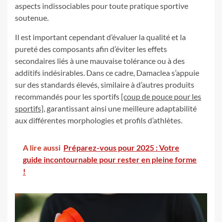
aspects indissociables pour toute pratique sportive
soutenue.
Il est important cependant d’évaluer la qualité et la
pureté des composants afin d’éviter les effets
secondaires liés à une mauvaise tolérance ou à des
additifs indésirables. Dans ce cadre, Damaclea s’appuie
sur des standards élevés, similaire à d’autres produits
recommandés pour les sportifs
[coup de pouce pour les
sportifs]
, garantissant ainsi une meilleure adaptabilité
aux différentes morphologies et profils d’athlètes.
A lire aussi
Préparez-vous pour 2025 : Votre
guide incontournable pour rester en pleine forme
!