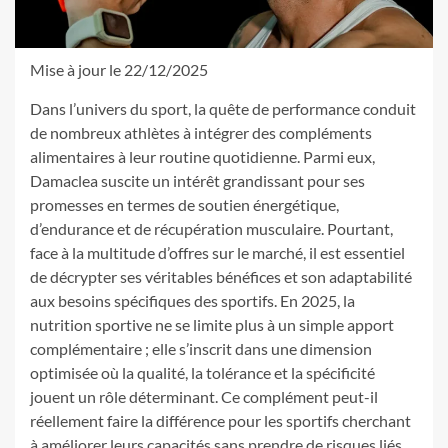
Mise à jour le 22/12/2025
Dans l’univers du sport, la quête de performance conduit
de nombreux athlètes à intégrer des compléments
alimentaires à leur routine quotidienne. Parmi eux,
Damaclea suscite un intérêt grandissant pour ses
promesses en termes de soutien énergétique,
d’endurance et de récupération musculaire. Pourtant,
face à la multitude d’offres sur le marché, il est essentiel
de décrypter ses véritables bénéfices et son adaptabilité
aux besoins spécifiques des sportifs. En 2025, la
nutrition sportive ne se limite plus à un simple apport
complémentaire ; elle s’inscrit dans une dimension
optimisée où la qualité, la tolérance et la spécificité
jouent un rôle déterminant. Ce complément peut-il
réellement faire la différence pour les sportifs cherchant
à améliorer leurs capacités sans prendre de risques liés