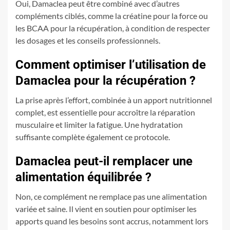
Oui, Damaclea peut être combiné avec d’autres
compléments ciblés, comme la créatine pour la force ou
les BCAA pour la récupération, à condition de respecter
les dosages et les conseils professionnels.
Comment optimiser l’utilisation de
Damaclea pour la récupération ?
La prise après l’effort, combinée à un apport nutritionnel
complet, est essentielle pour accroître la réparation
musculaire et limiter la fatigue. Une hydratation
suffisante complète également ce protocole.
Damaclea peut-il remplacer une
alimentation équilibrée ?
Non, ce complément ne remplace pas une alimentation
variée et saine. Il vient en soutien pour optimiser les
apports quand les besoins sont accrus, notamment lors