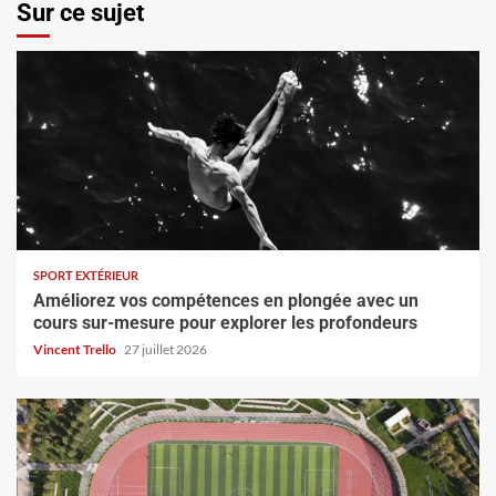
Sur ce sujet
SPORT EXTÉRIEUR
Améliorez vos compétences en plongée avec un
cours sur-mesure pour explorer les profondeurs
Vincent Trello
27 juillet 2026