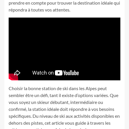
prendre en compte pour trouver la destination idéale qui
répondra à toutes vos attentes.
Choisir la bonne station de ski dans les Alpes peut
sembler être un défi, tant il existe d’options variées. Que
vous soyez un skieur débutant, intermédiaire ou
confirmé, la station idéale doit répondre à vos besoins
spécifiques. Du niveau de ski aux activités disponibles en
dehors des pistes, cet article vous guide à travers les