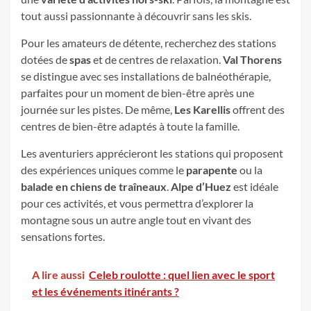
tout aussi passionnante à découvrir sans les skis.
Pour les amateurs de détente, recherchez des stations
dotées de
spas
et de centres de relaxation.
Val Thorens
se distingue avec ses installations de balnéothérapie,
parfaites pour un moment de bien-être après une
journée sur les pistes. De même,
Les Karellis
offrent des
centres de bien-être adaptés à toute la famille.
Les aventuriers apprécieront les stations qui proposent
des expériences uniques comme le
parapente
ou la
balade en chiens de traîneaux
.
Alpe d’Huez
est idéale
pour ces activités, et vous permettra d’explorer la
montagne sous un autre angle tout en vivant des
sensations fortes.
A lire aussi
Celeb roulotte : quel lien avec le sport
et les événements itinérants ?