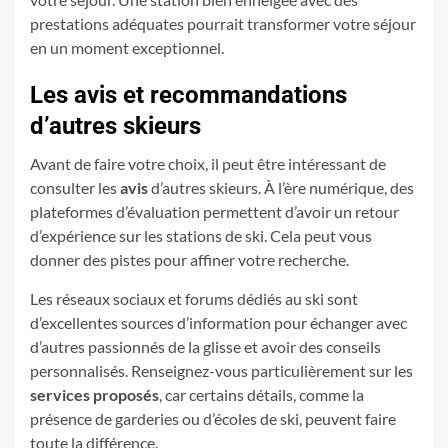
prestations adéquates pourrait transformer votre séjour
en un moment exceptionnel.
Les avis et recommandations
d’autres skieurs
Avant de faire votre choix, il peut être intéressant de
consulter les
avis
d’autres skieurs. À l’ère numérique, des
plateformes d’évaluation permettent d’avoir un retour
d’expérience sur les stations de ski. Cela peut vous
donner des pistes pour affiner votre recherche.
Les réseaux sociaux et forums dédiés au ski sont
d’excellentes sources d’information pour échanger avec
d’autres passionnés de la glisse et avoir des conseils
personnalisés. Renseignez-vous particulièrement sur les
services proposés
, car certains détails, comme la
présence de garderies ou d’écoles de ski, peuvent faire
toute la différence.