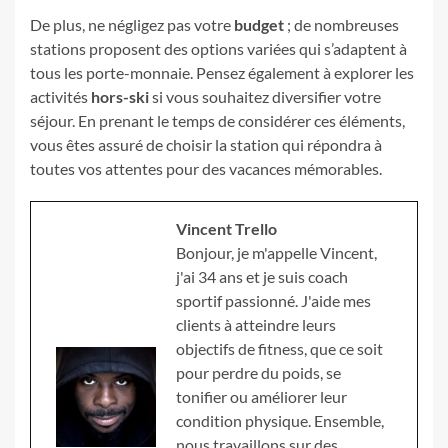
De plus, ne négligez pas votre
budget
; de nombreuses
stations proposent des options variées qui s’adaptent à
tous les porte-monnaie. Pensez également à explorer les
activités
hors-ski
si vous souhaitez diversifier votre
séjour. En prenant le temps de considérer ces éléments,
vous êtes assuré de choisir la station qui répondra à
toutes vos attentes pour des vacances mémorables.
Vincent Trello
Bonjour, je m'appelle Vincent,
j'ai 34 ans et je suis coach
sportif passionné. J'aide mes
clients à atteindre leurs
objectifs de fitness, que ce soit
pour perdre du poids, se
tonifier ou améliorer leur
condition physique. Ensemble,
nous travaillons sur des