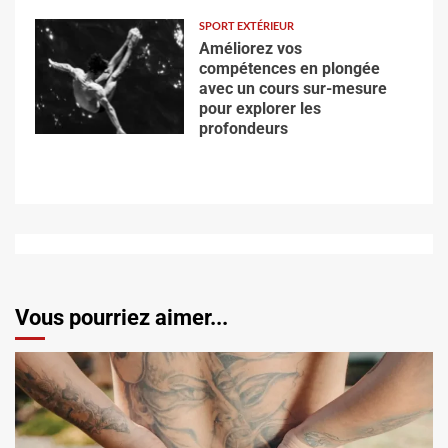
SPORT EXTÉRIEUR
Améliorez vos
compétences en plongée
avec un cours sur-mesure
pour explorer les
profondeurs
Vous pourriez aimer...