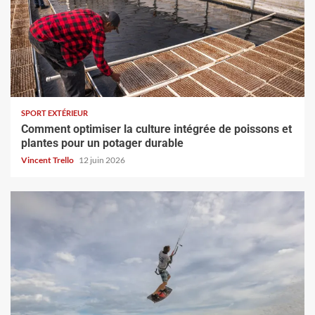
SPORT EXTÉRIEUR
Comment optimiser la culture intégrée de poissons et
plantes pour un potager durable
Vincent Trello
12 juin 2026