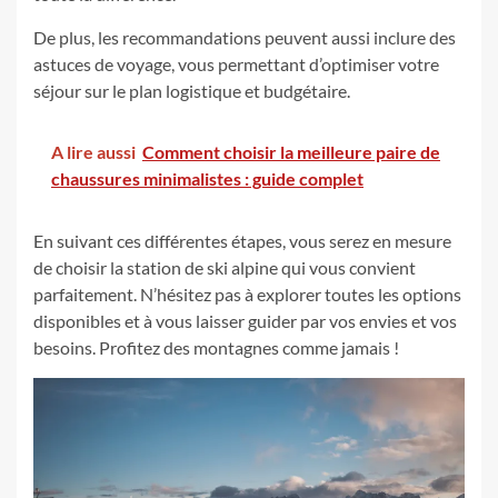
De plus, les recommandations peuvent aussi inclure des
astuces de voyage, vous permettant d’optimiser votre
séjour sur le plan logistique et budgétaire.
A lire aussi
Comment choisir la meilleure paire de
chaussures minimalistes : guide complet
En suivant ces différentes étapes, vous serez en mesure
de choisir la station de ski alpine qui vous convient
parfaitement. N’hésitez pas à explorer toutes les options
disponibles et à vous laisser guider par vos envies et vos
besoins. Profitez des montagnes comme jamais !