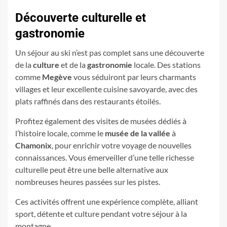
Découverte culturelle et
gastronomie
Un séjour au ski n’est pas complet sans une découverte
de la
culture
et de la
gastronomie
locale. Des stations
comme
Megève
vous séduiront par leurs charmants
villages et leur excellente cuisine savoyarde, avec des
plats raffinés dans des restaurants étoilés.
Profitez également des visites de musées dédiés à
l’histoire locale, comme le
musée de la vallée
à
Chamonix
, pour enrichir votre voyage de nouvelles
connaissances. Vous émerveiller d’une telle richesse
culturelle peut être une belle alternative aux
nombreuses heures passées sur les pistes.
Ces activités offrent une expérience complète, alliant
sport, détente et culture pendant votre séjour à la
montagne.