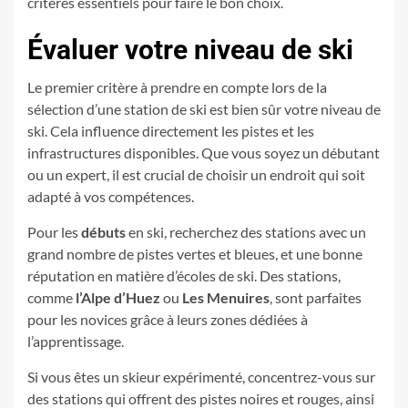
critères essentiels pour faire le bon choix.
Évaluer votre niveau de ski
Le premier critère à prendre en compte lors de la
sélection d’une station de ski est bien sûr votre niveau de
ski. Cela influence directement les pistes et les
infrastructures disponibles. Que vous soyez un débutant
ou un expert, il est crucial de choisir un endroit qui soit
adapté à vos compétences.
Pour les
débuts
en ski, recherchez des stations avec un
grand nombre de pistes vertes et bleues, et une bonne
réputation en matière d’écoles de ski. Des stations,
comme
l’Alpe d’Huez
ou
Les Menuires
, sont parfaites
pour les novices grâce à leurs zones dédiées à
l’apprentissage.
Si vous êtes un skieur expérimenté, concentrez-vous sur
des stations qui offrent des pistes noires et rouges, ainsi