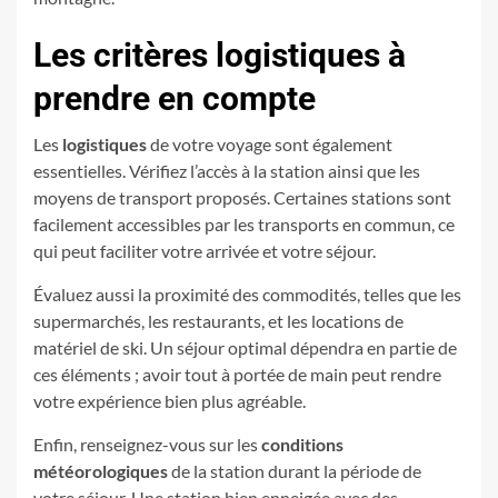
Les critères logistiques à
prendre en compte
Les
logistiques
de votre voyage sont également
essentielles. Vérifiez l’accès à la station ainsi que les
moyens de transport proposés. Certaines stations sont
facilement accessibles par les transports en commun, ce
qui peut faciliter votre arrivée et votre séjour.
Évaluez aussi la proximité des commodités, telles que les
supermarchés, les restaurants, et les locations de
matériel de ski. Un séjour optimal dépendra en partie de
ces éléments ; avoir tout à portée de main peut rendre
votre expérience bien plus agréable.
Enfin, renseignez-vous sur les
conditions
météorologiques
de la station durant la période de
votre séjour. Une station bien enneigée avec des