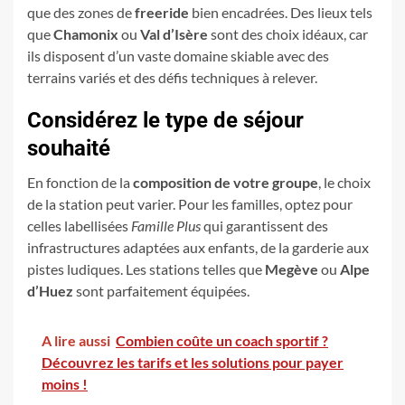
que des zones de
freeride
bien encadrées. Des lieux tels
que
Chamonix
ou
Val d’Isère
sont des choix idéaux, car
ils disposent d’un vaste domaine skiable avec des
terrains variés et des défis techniques à relever.
Considérez le type de séjour
souhaité
En fonction de la
composition de votre groupe
, le choix
de la station peut varier. Pour les familles, optez pour
celles labellisées
Famille Plus
qui garantissent des
infrastructures adaptées aux enfants, de la garderie aux
pistes ludiques. Les stations telles que
Megève
ou
Alpe
d’Huez
sont parfaitement équipées.
A lire aussi
Combien coûte un coach sportif ?
Découvrez les tarifs et les solutions pour payer
moins !