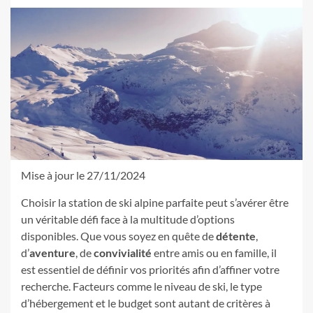
Mise à jour le 27/11/2024
Choisir la station de ski alpine parfaite peut s’avérer être
un véritable défi face à la multitude d’options
disponibles. Que vous soyez en quête de
détente
,
d’
aventure
, de
convivialité
entre amis ou en famille, il
est essentiel de définir vos priorités afin d’affiner votre
recherche. Facteurs comme le niveau de ski, le type
d’hébergement et le budget sont autant de critères à