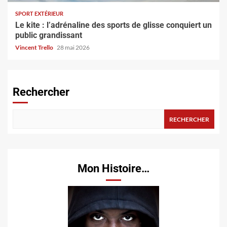
SPORT EXTÉRIEUR
Le kite : l’adrénaline des sports de glisse conquiert un
public grandissant
Vincent Trello
28 mai 2026
Rechercher
RECHERCHER
Mon Histoire…