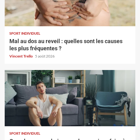
SPORT INDIVIDUEL
Mal au dos au reveil : quelles sont les causes
les plus fréquentes ?
Vincent Trello
5 août 2026
SPORT INDIVIDUEL