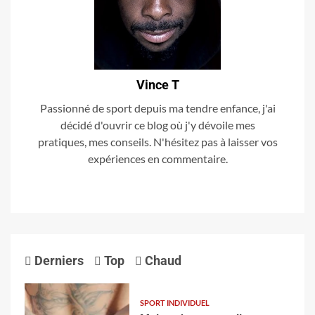
Vince T
Passionné de sport depuis ma tendre enfance, j'ai
décidé d'ouvrir ce blog où j'y dévoile mes
pratiques, mes conseils. N'hésitez pas à laisser vos
expériences en commentaire.
Derniers
Top
Chaud
SPORT INDIVIDUEL