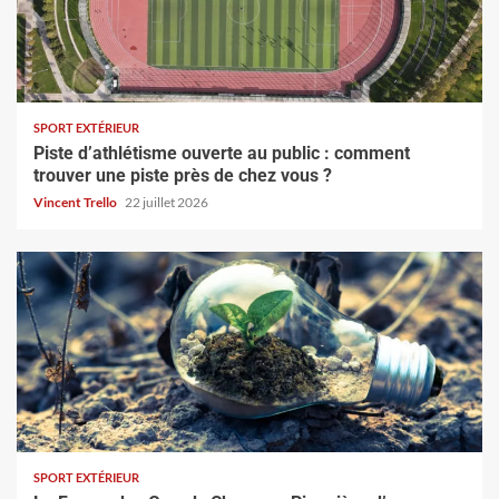
SPORT EXTÉRIEUR
Piste d’athlétisme ouverte au public : comment
trouver une piste près de chez vous ?
Vincent Trello
22 juillet 2026
SPORT EXTÉRIEUR