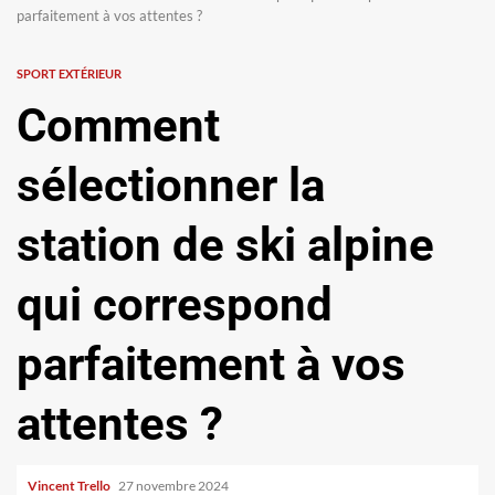
parfaitement à vos attentes ?
SPORT EXTÉRIEUR
Comment
sélectionner la
station de ski alpine
qui correspond
parfaitement à vos
attentes ?
Vincent Trello
27 novembre 2024