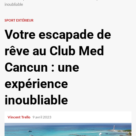
inoubliable
SPORT EXTÉRIEUR
Votre escapade de
rêve au Club Med
Cancun : une
expérience
inoubliable
Vincent Trello
9 avril 2023