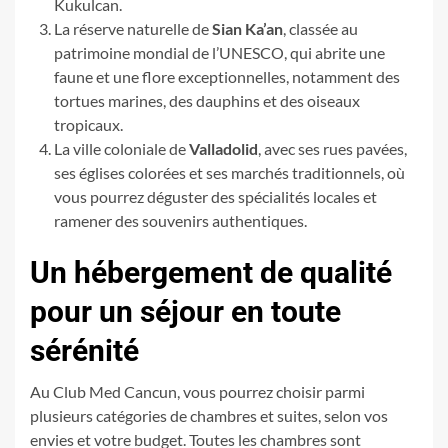
Kukulcan.
La réserve naturelle de
Sian Ka’an
, classée au
patrimoine mondial de l’UNESCO, qui abrite une
faune et une flore exceptionnelles, notamment des
tortues marines, des dauphins et des oiseaux
tropicaux.
La ville coloniale de
Valladolid
, avec ses rues pavées,
ses églises colorées et ses marchés traditionnels, où
vous pourrez déguster des spécialités locales et
ramener des souvenirs authentiques.
Un hébergement de qualité
pour un séjour en toute
sérénité
Au Club Med Cancun, vous pourrez choisir parmi
plusieurs catégories de chambres et suites, selon vos
envies et votre budget. Toutes les chambres sont