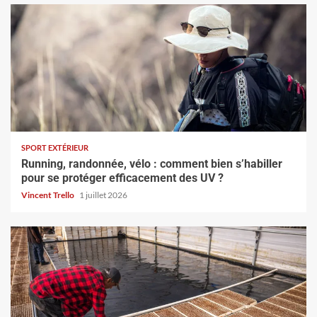
SPORT EXTÉRIEUR
Running, randonnée, vélo : comment bien s’habiller
pour se protéger efficacement des UV ?
Vincent Trello
1 juillet 2026