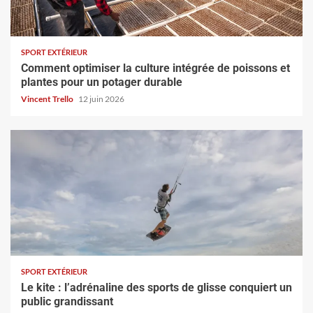
SPORT EXTÉRIEUR
Comment optimiser la culture intégrée de poissons et
plantes pour un potager durable
Vincent Trello
12 juin 2026
SPORT EXTÉRIEUR
Le kite : l’adrénaline des sports de glisse conquiert un
public grandissant