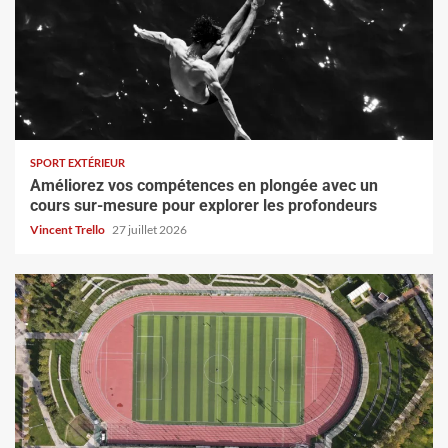
SPORT EXTÉRIEUR
Améliorez vos compétences en plongée avec un
cours sur-mesure pour explorer les profondeurs
Vincent Trello
27 juillet 2026