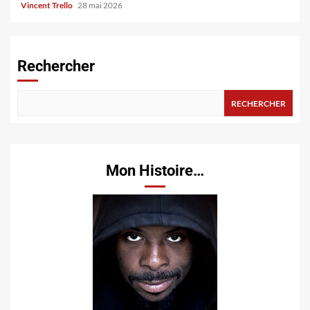
Vincent Trello
28 mai 2026
Rechercher
RECHERCHER
Mon Histoire…