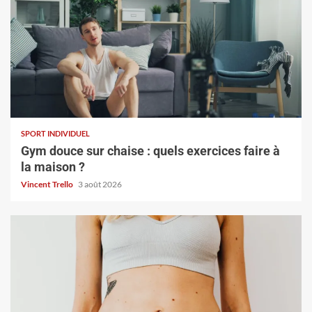
SPORT INDIVIDUEL
Gym douce sur chaise : quels exercices faire à
la maison ?
Vincent Trello
3 août 2026