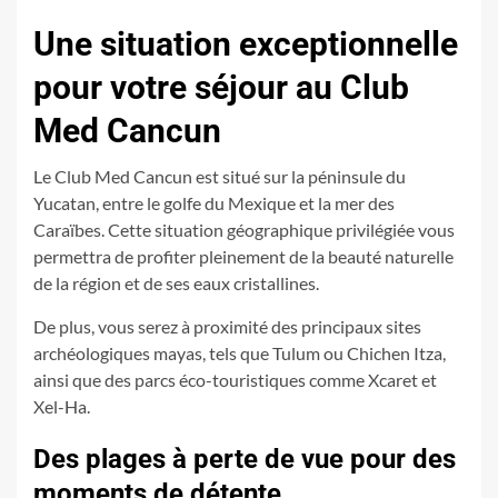
Une situation exceptionnelle
pour votre séjour au Club
Med Cancun
Le Club Med Cancun est situé sur la péninsule du
Yucatan, entre le golfe du Mexique et la mer des
Caraïbes. Cette situation géographique privilégiée vous
permettra de profiter pleinement de la beauté naturelle
de la région et de ses eaux cristallines.
De plus, vous serez à proximité des principaux sites
archéologiques mayas, tels que Tulum ou Chichen Itza,
ainsi que des parcs éco-touristiques comme Xcaret et
Xel-Ha.
Des plages à perte de vue pour des
moments de détente