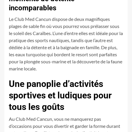
incomparables
Le Club Med Cancun dispose de deux magnifiques
plages de sable fin où vous pourrez vous prélasser sous
le soleil des Caraïbes. L’une d’entre elles est idéale pour la
pratique des sports nautiques, tandis que l’autre est
dédiée à la détente et à la baignade en famille. De plus,
les eaux turquoise qui bordent le resort sont parfaites
pour la plongée sous-marine et la découverte de la faune
marine locale.
Une panoplie d’activités
sportives et ludiques pour
tous les goûts
Au Club Med Cancun, vous ne manquerez pas
d’occasions pour vous divertir et garder la forme durant