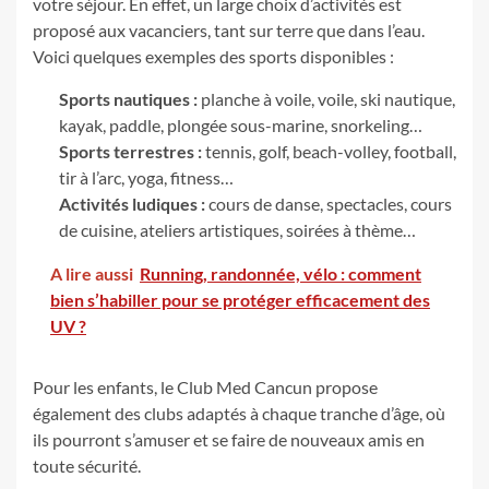
votre séjour. En effet, un large choix d’activités est
proposé aux vacanciers, tant sur terre que dans l’eau.
Voici quelques exemples des sports disponibles :
Sports nautiques :
planche à voile, voile, ski nautique,
kayak, paddle, plongée sous-marine, snorkeling…
Sports terrestres :
tennis, golf, beach-volley, football,
tir à l’arc, yoga, fitness…
Activités ludiques :
cours de danse, spectacles, cours
de cuisine, ateliers artistiques, soirées à thème…
A lire aussi
Running, randonnée, vélo : comment
bien s’habiller pour se protéger efficacement des
UV ?
Pour les enfants, le Club Med Cancun propose
également des clubs adaptés à chaque tranche d’âge, où
ils pourront s’amuser et se faire de nouveaux amis en
toute sécurité.