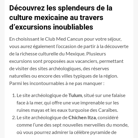
Découvrez les splendeurs de la
culture mexicaine au travers
d’excursions inoubliables
En choisissant le Club Med Cancun pour votre séjour,
vous aurez également l’occasion de partir à la découverte
de la richesse culturelle du Mexique. Plusieurs
excursions sont proposées aux vacanciers, permettant
de visiter des sites archéologiques, des réserves
naturelles ou encore des villes typiques de la région.
Parmi les incontournables à ne pas manquer :
Le site archéologique de
Tulum
, situé sur une falaise
face à la mer, qui offre une vue imprenable sur les
ruines mayas et les eaux turquoise des Caraïbes.
Le site archéologique de
Chichen Itza
, considéré
comme l’une des sept nouvelles merveilles du monde,
où vous pourrez admirer la célèbre pyramide de