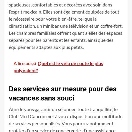
spacieuses, confortables et décorées avec soin dans
l’esprit mexicain. Elles sont également équipées de tout
le nécessaire pour votre bien-être, tel que la
climatisation, un minibar, une télévision et un coffre-fort.
Les chambres familiales offrent quant à elles des espaces
séparés pour les parents et les enfants, ainsi que des
équipements adaptés aux plus petits.
A lire aussi
Quel est le vélo de route le plus
polyvalent?
Des services sur mesure pour des
vacances sans souci
Afin de vous garantir un séjour en toute tranquillité, le
Club Med Cancun met à votre disposition une multitude
de services personnalisés. Vous pourrez notamment
profiter d’un service de conciergerie, d’une assistance