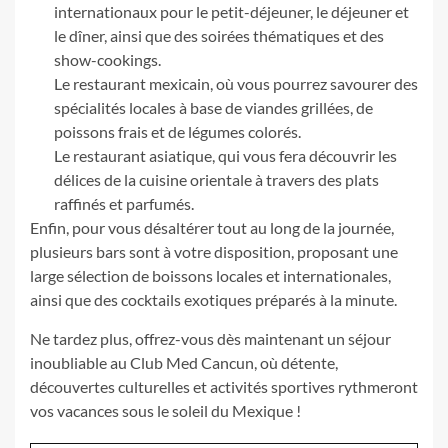
internationaux pour le petit-déjeuner, le déjeuner et
le dîner, ainsi que des soirées thématiques et des
show-cookings.
Le restaurant mexicain, où vous pourrez savourer des
spécialités locales à base de viandes grillées, de
poissons frais et de légumes colorés.
Le restaurant asiatique, qui vous fera découvrir les
délices de la cuisine orientale à travers des plats
raffinés et parfumés.
Enfin, pour vous désaltérer tout au long de la journée,
plusieurs bars sont à votre disposition, proposant une
large sélection de boissons locales et internationales,
ainsi que des cocktails exotiques préparés à la minute.
Ne tardez plus, offrez-vous dès maintenant un séjour
inoubliable au Club Med Cancun, où détente,
découvertes culturelles et activités sportives rythmeront
vos vacances sous le soleil du Mexique !