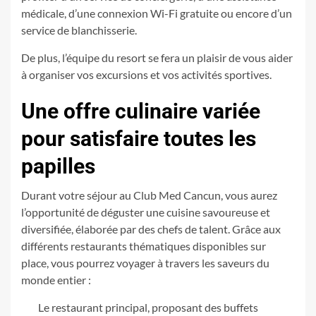
médicale, d’une connexion Wi-Fi gratuite ou encore d’un
service de blanchisserie.
De plus, l’équipe du resort se fera un plaisir de vous aider
à organiser vos excursions et vos activités sportives.
Une offre culinaire variée
pour satisfaire toutes les
papilles
Durant votre séjour au Club Med Cancun, vous aurez
l’opportunité de déguster une cuisine savoureuse et
diversifiée, élaborée par des chefs de talent. Grâce aux
différents restaurants thématiques disponibles sur
place, vous pourrez voyager à travers les saveurs du
monde entier :
Le restaurant principal, proposant des buffets