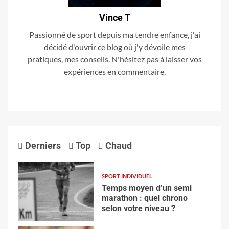
Vince T
Passionné de sport depuis ma tendre enfance, j'ai
décidé d'ouvrir ce blog où j'y dévoile mes
pratiques, mes conseils. N'hésitez pas à laisser vos
expériences en commentaire.
Derniers
Top
Chaud
SPORT INDIVIDUEL
Temps moyen d’un semi
marathon : quel chrono
selon votre niveau ?