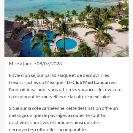
Mise à jour le 08/07/2023
Envie d’un séjour paradisiaque et de découvrir les
trésors cachés du Mexique ? Le
Club Med Cancun
est
l’endroit idéal pour vous offrir des vacances de rêve tout
en explorant les merveilles de la culture mexicaine.
Situé sur la côte caribéenne, cette destination offre un
mélange unique de paysages à couper le souffle,
d’activités sportives et ludiques ainsi que des
découvertes culturelles incomparables.