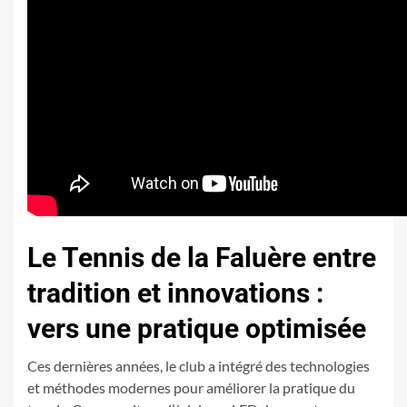
Le Tennis de la Faluère entre
tradition et innovations :
vers une pratique optimisée
Ces dernières années, le club a intégré des technologies
et méthodes modernes pour améliorer la pratique du