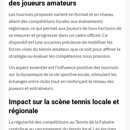
des joueurs amateurs
Les tournois proposés varient en format et en niveau,
allant des compétitions locales aux événements
régionaux, ce qui permet aux joueurs de tous horizons de
se mesurer et progresser dans un cadre officiel. Ce
dispositif est une occasion précieuse de mobiliser les
forces vives du tennis amateur, que ce soit pour affiner la
stratégie ou évaluer les compétences sous pression.
Un aspect essentiel est l’influence positive des tournois
sur la dynamique de la vie sportive locale, stimulant les
échanges entre clubs tout en renforçant le réseau des
joueurs et entraîneurs.
Impact sur la scène tennis locale et
régionale
La régularité des compétitions au Tennis de la Faluère
contribue au rayonnement du tennis local. Les équipes