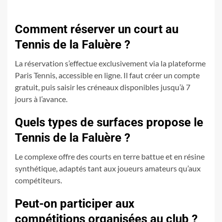
Comment réserver un court au
Tennis de la Faluère ?
La réservation s’effectue exclusivement via la plateforme
Paris Tennis, accessible en ligne. Il faut créer un compte
gratuit, puis saisir les créneaux disponibles jusqu’à 7
jours à l’avance.
Quels types de surfaces propose le
Tennis de la Faluère ?
Le complexe offre des courts en terre battue et en résine
synthétique, adaptés tant aux joueurs amateurs qu’aux
compétiteurs.
Peut-on participer aux
compétitions organisées au club ?