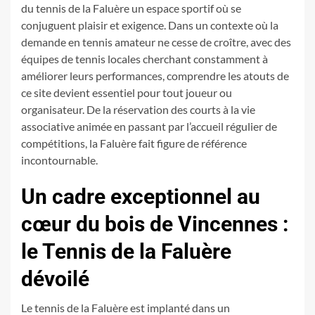
du tennis de la Faluère un espace sportif où se
conjuguent plaisir et exigence. Dans un contexte où la
demande en tennis amateur ne cesse de croître, avec des
équipes de tennis locales cherchant constamment à
améliorer leurs performances, comprendre les atouts de
ce site devient essentiel pour tout joueur ou
organisateur. De la réservation des courts à la vie
associative animée en passant par l’accueil régulier de
compétitions, la Faluère fait figure de référence
incontournable.
Un cadre exceptionnel au
cœur du bois de Vincennes :
le Tennis de la Faluère
dévoilé
Le tennis de la Faluère est implanté dans un