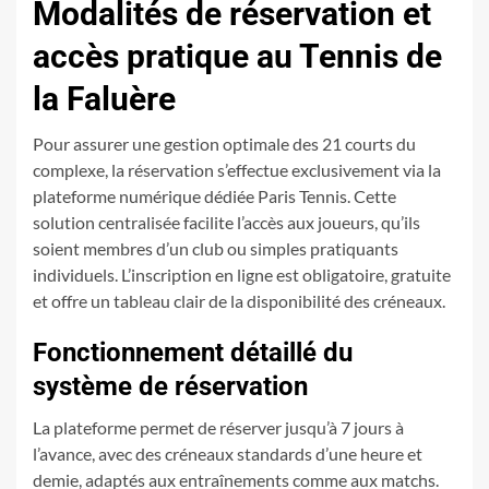
Modalités de réservation et
accès pratique au Tennis de
la Faluère
Pour assurer une gestion optimale des 21 courts du
complexe, la réservation s’effectue exclusivement via la
plateforme numérique dédiée Paris Tennis. Cette
solution centralisée facilite l’accès aux joueurs, qu’ils
soient membres d’un club ou simples pratiquants
individuels. L’inscription en ligne est obligatoire, gratuite
et offre un tableau clair de la disponibilité des créneaux.
Fonctionnement détaillé du
système de réservation
La plateforme permet de réserver jusqu’à 7 jours à
l’avance, avec des créneaux standards d’une heure et
demie, adaptés aux entraînements comme aux matchs.