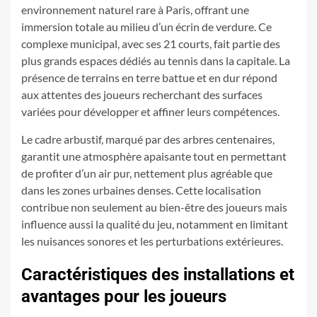
environnement naturel rare à Paris, offrant une
immersion totale au milieu d’un écrin de verdure. Ce
complexe municipal, avec ses 21 courts, fait partie des
plus grands espaces dédiés au tennis dans la capitale. La
présence de terrains en terre battue et en dur répond
aux attentes des joueurs recherchant des surfaces
variées pour développer et affiner leurs compétences.
Le cadre arbustif, marqué par des arbres centenaires,
garantit une atmosphère apaisante tout en permettant
de profiter d’un air pur, nettement plus agréable que
dans les zones urbaines denses. Cette localisation
contribue non seulement au bien-être des joueurs mais
influence aussi la qualité du jeu, notamment en limitant
les nuisances sonores et les perturbations extérieures.
Caractéristiques des installations et
avantages pour les joueurs