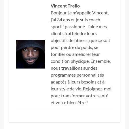
Vincent Trello
Bonjour, je m'appelle Vincent,
j'ai 34 ans et je suis coach
sportif passionné. J'aide mes
clients à atteindre leurs
objectifs de fitness, que ce soit
pour perdre du poids, se
tonifier ou améliorer leur
condition physique. Ensemble,
nous travaillons sur des
programmes personnalisés
adaptés à leurs besoins et à
leur style de vie. Rejoignez-moi
pour transformer votre santé
et votre bien-être !