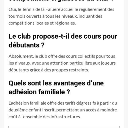
Oui, le Tennis de la Faluère accueille régulièrement des
tournois ouverts à tous les niveaux, incluant des
compétitions locales et régionales.
Le club propose-t-il des cours pour
débutants ?
Absolument, le club offre des cours collectifs pour tous
les niveaux, avec une attention particulière aux joueurs
débutants grâce à des groupes restreints.
Quels sont les avantages d’une
adhésion familiale ?
L’adhésion familiale offre des tarifs dégressifs à partir du
deuxième enfant inscrit, permettant un accès à moindre
coût à l’ensemble des infrastructures.