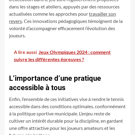
dans les stages et ateliers, appuyés par des ressources
actualisées comme les approches pour
travailler son
revers
. Ces innovations pédagogiques témoignent de la
volonté d’accompagner efficacement l’évolution des
joueurs.
A lire aussi
Jeux Olympiques 2024 : comment
suivre les différentes épreuves ?
L’importance d’une pratique
accessible à tous
Enfin, l’ensemble de ces initiatives vise à rendre le tennis
accessible dans des conditions optimales, conformément
à la politique sportive municipale. L’enjeu reste de
cultiver un intérêt durable pour la discipline, en gardant
une offre attractive pour les joueurs amateurs et les