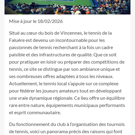
Mise à jour le 18/02/2026
Situé au cœur du bois de Vincennes, le tennis de la
Faluère est devenu un incontournable pour les
passionnés de tennis recherchant à la fois un cadre
paisible et des infrastructures de qualité. Que ce soit
pour pratiquer en loisir ou préparer des compétitions de
tennis, ce site se distingue par son ambiance unique et
ses nombreuses offres adaptées à tous les niveaux.
Actuellement, le tennis local s’appuie sur ce complexe
pour fédérer les joueurs amateurs tout en développant
une vraie dynamique régionale. Ce lieu offre un équilibre
rare entre nature, équipements municipaux performants
et esprit communautaire.
Du fonctionnement du club à l’organisation des tournois
de tennis, voici un panorama précis des raisons qui font