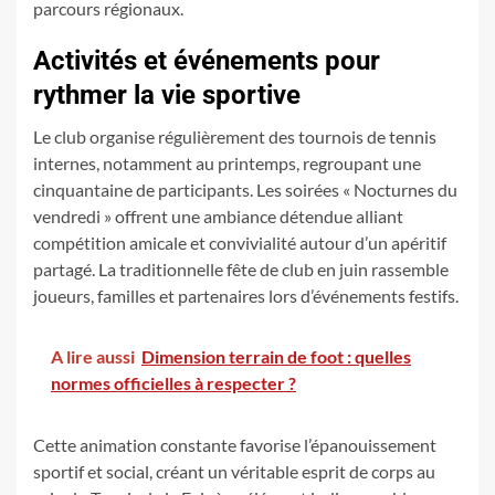
parcours régionaux.
Activités et événements pour
rythmer la vie sportive
Le club organise régulièrement des tournois de tennis
internes, notamment au printemps, regroupant une
cinquantaine de participants. Les soirées « Nocturnes du
vendredi » offrent une ambiance détendue alliant
compétition amicale et convivialité autour d’un apéritif
partagé. La traditionnelle fête de club en juin rassemble
joueurs, familles et partenaires lors d’événements festifs.
A lire aussi
Dimension terrain de foot : quelles
normes officielles à respecter ?
Cette animation constante favorise l’épanouissement
sportif et social, créant un véritable esprit de corps au