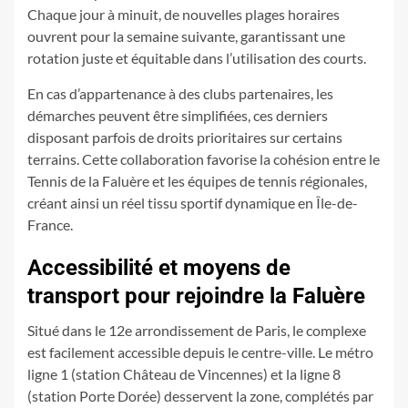
Chaque jour à minuit, de nouvelles plages horaires
ouvrent pour la semaine suivante, garantissant une
rotation juste et équitable dans l’utilisation des courts.
En cas d’appartenance à des clubs partenaires, les
démarches peuvent être simplifiées, ces derniers
disposant parfois de droits prioritaires sur certains
terrains. Cette collaboration favorise la cohésion entre le
Tennis de la Faluère et les équipes de tennis régionales,
créant ainsi un réel tissu sportif dynamique en Île-de-
France.
Accessibilité et moyens de
transport pour rejoindre la Faluère
Situé dans le 12e arrondissement de Paris, le complexe
est facilement accessible depuis le centre-ville. Le métro
ligne 1 (station Château de Vincennes) et la ligne 8
(station Porte Dorée) desservent la zone, complétés par