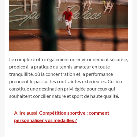
Le complexe offre également un environnement sécurisé,
propice à la pratique du tennis amateur en toute
tranquillité, où la concentration et la performance
prennent le pas sur les contraintes extérieures. Ce lieu
constitue une destination privilégiée pour ceux qui
souhaitent concilier nature et sport de haute qualité.
A lire aussi
Compétition sportive : comment
personnaliser vos médailles ?