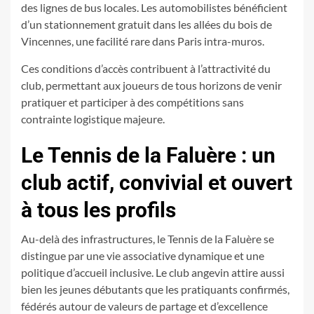
des lignes de bus locales. Les automobilistes bénéficient
d’un stationnement gratuit dans les allées du bois de
Vincennes, une facilité rare dans Paris intra-muros.
Ces conditions d’accès contribuent à l’attractivité du
club, permettant aux joueurs de tous horizons de venir
pratiquer et participer à des compétitions sans
contrainte logistique majeure.
Le Tennis de la Faluère : un
club actif, convivial et ouvert
à tous les profils
Au-delà des infrastructures, le Tennis de la Faluère se
distingue par une vie associative dynamique et une
politique d’accueil inclusive. Le club angevin attire aussi
bien les jeunes débutants que les pratiquants confirmés,
fédérés autour de valeurs de partage et d’excellence