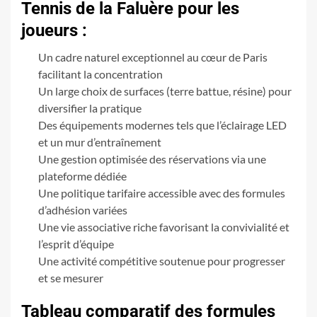
Tennis de la Faluère pour les
joueurs :
Un cadre naturel exceptionnel au cœur de Paris
facilitant la concentration
Un large choix de surfaces (terre battue, résine) pour
diversifier la pratique
Des équipements modernes tels que l’éclairage LED
et un mur d’entraînement
Une gestion optimisée des réservations via une
plateforme dédiée
Une politique tarifaire accessible avec des formules
d’adhésion variées
Une vie associative riche favorisant la convivialité et
l’esprit d’équipe
Une activité compétitive soutenue pour progresser
et se mesurer
Tableau comparatif des formules