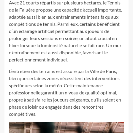
Avec 21 courts répartis sur plusieurs hectares, le Tennis
de la Faluère propose une capacité d’accueil importante,
adaptée aussi bien aux entraînements intensifs qu’aux
compétitions de tennis. Parmi eux, certains bénéficient
d’un éclairage artificiel permettant aux joueurs de
prolonger leurs sessions en soirée, un atout crucial en
hiver lorsque la luminosité naturelle se fait rare. Un mur
d’entraînement est aussi disponible, favorisant le
perfectionnement individuel.
L’entretien des terrains est assuré par la Ville de Paris,
bien que certaines zones nécessitent des interventions
spécifiques selon la météo. Cette maintenance
professionnelle garantit un niveau de qualité optimal,
propre à satisfaire les joueurs exigeants, qu’ils soient en
phase de loisir ou engagés dans des rencontres
compétitives.