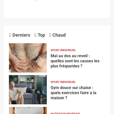
Derniers
Top
Chaud
SPORT INDIVIDUEL
Mal au dos au reveil :
quelles sont les causes les
plus fréquentes ?
SPORT INDIVIDUEL
Gym douce sur chaise :
quels exercices faire à la
maison ?
NUTRITION SPORTIVE