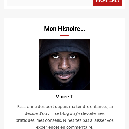
RECHERCHER
Mon Histoire…
Vince T
Passionné de sport depuis ma tendre enfance, j'ai
décidé d'ouvrir ce blog où j'y dévoile mes
pratiques, mes conseils. N'hésitez pas à laisser vos
expériences en commentaire.