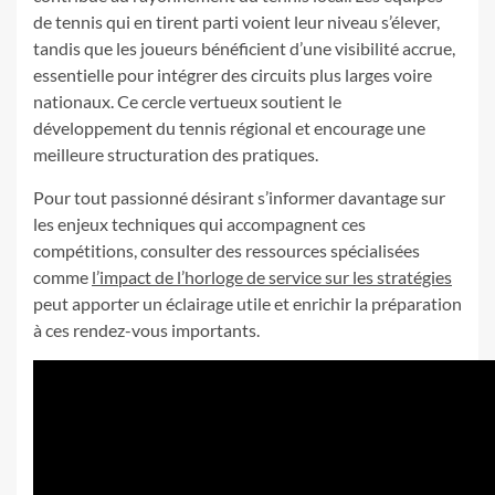
de tennis qui en tirent parti voient leur niveau s’élever,
tandis que les joueurs bénéficient d’une visibilité accrue,
essentielle pour intégrer des circuits plus larges voire
nationaux. Ce cercle vertueux soutient le
développement du tennis régional et encourage une
meilleure structuration des pratiques.
Pour tout passionné désirant s’informer davantage sur
les enjeux techniques qui accompagnent ces
compétitions, consulter des ressources spécialisées
comme
l’impact de l’horloge de service sur les stratégies
peut apporter un éclairage utile et enrichir la préparation
à ces rendez-vous importants.