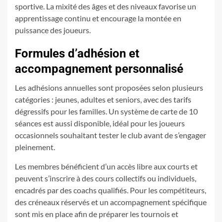
sportive. La mixité des âges et des niveaux favorise un
apprentissage continu et encourage la montée en
puissance des joueurs.
Formules d’adhésion et
accompagnement personnalisé
Les adhésions annuelles sont proposées selon plusieurs
catégories : jeunes, adultes et seniors, avec des tarifs
dégressifs pour les familles. Un système de carte de 10
séances est aussi disponible, idéal pour les joueurs
occasionnels souhaitant tester le club avant de s’engager
pleinement.
Les membres bénéficient d’un accès libre aux courts et
peuvent s’inscrire à des cours collectifs ou individuels,
encadrés par des coachs qualifiés. Pour les compétiteurs,
des créneaux réservés et un accompagnement spécifique
sont mis en place afin de préparer les tournois et