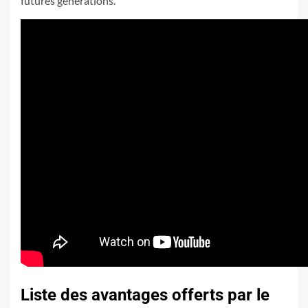
futures générations.
Liste des avantages offerts par le