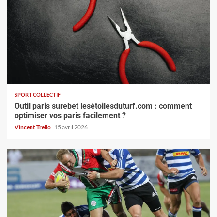
SPORT COLLECTIF
Outil paris surebet lesétoilesduturf.com : comment
optimiser vos paris facilement ?
Vincent Trello
15 avril 2026