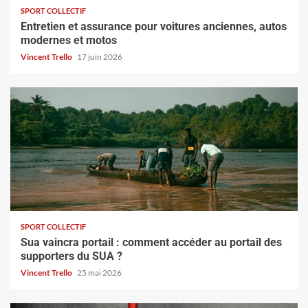
SPORT COLLECTIF
Entretien et assurance pour voitures anciennes, autos
modernes et motos
Vincent Trello
17 juin 2026
SPORT COLLECTIF
Sua vaincra portail : comment accéder au portail des
supporters du SUA ?
Vincent Trello
25 mai 2026