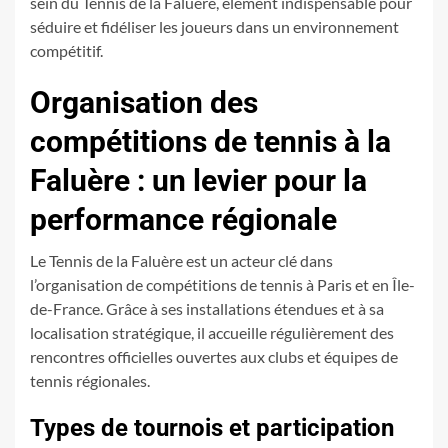
sein du Tennis de la Faluère, élément indispensable pour
séduire et fidéliser les joueurs dans un environnement
compétitif.
Organisation des
compétitions de tennis à la
Faluère : un levier pour la
performance régionale
Le Tennis de la Faluère est un acteur clé dans
l’organisation de compétitions de tennis à Paris et en Île-
de-France. Grâce à ses installations étendues et à sa
localisation stratégique, il accueille régulièrement des
rencontres officielles ouvertes aux clubs et équipes de
tennis régionales.
Types de tournois et participation