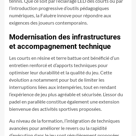
tennis. Que ce soit par l’éclairage LED des courts ou par
l’introduction progressive d’outils pédagogiques
numériques, la Faluère innove pour répondre aux
exigences des joueurs contemporains.
Modernisation des infrastructures
et accompagnement technique
Les courts en résine et terre battue ont bénéficié d’un
entretien renforcé et d’apports techniques pour
optimiser leur durabilité et la qualité du jeu. Cette
évolution a notamment pour but de limiter les
interruptions liées aux intempéries, tout en rendant
l’expérience de jeu plus agréable et sécurisée. L’essor du
padel en parallèle constitue également une extension
bienvenue des activités sportives proposées.
Au niveau de la formation, l’intégration de techniques
avancées pour améliorer le revers ou la rapidité
d’exécution dans le jeu sont régulièrement proposées