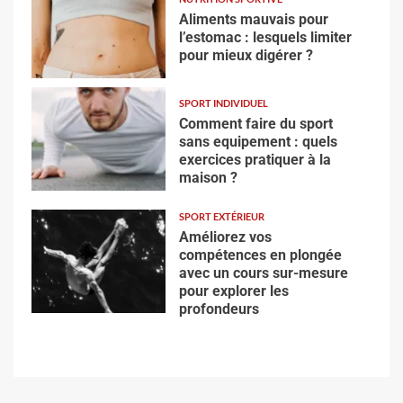
Aliments mauvais pour
l’estomac : lesquels limiter
pour mieux digérer ?
SPORT INDIVIDUEL
Comment faire du sport
sans equipement : quels
exercices pratiquer à la
maison ?
SPORT EXTÉRIEUR
Améliorez vos
compétences en plongée
avec un cours sur-mesure
pour explorer les
profondeurs