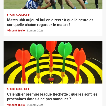
SPORT COLLECTIF
Match ubb aujourd hui en direct : à quelle heure et
sur quelle chaîne regarder le match ?
Vincent Trello
31 mars 2026
SPORT COLLECTIF
Calendrier premier league flechette : quelles sont les
prochaines dates à ne pas manquer ?
Vincent Trello
31 mars 2026