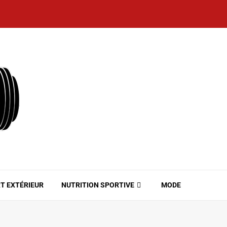
T EXTÉRIEUR
NUTRITION SPORTIVE
MODE