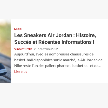
MODE
Les Sneakers Air Jordan : Histoire,
Succès et Récentes Informations !
Vincent Trello
28 décembre 2022
Aujourd’hui, avec les nombreuses chaussures de
basket-ball disponibles sur le marché, la Air Jordan de
Nike reste l’un des paliers phare du basketball et de...
Lire plus