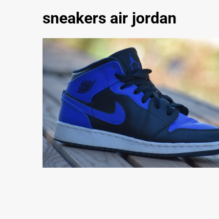
sneakers air jordan