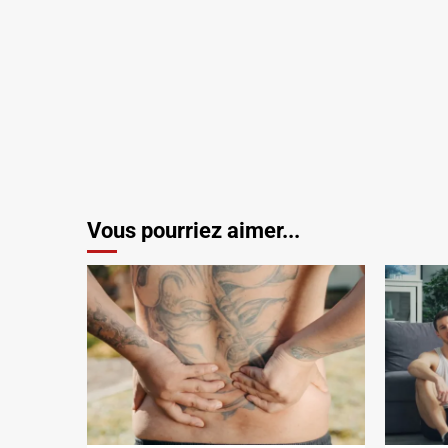
Vous pourriez aimer...