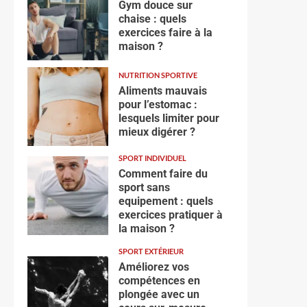
Gym douce sur
chaise : quels
exercices faire à la
maison ?
NUTRITION SPORTIVE
Aliments mauvais
pour l’estomac :
lesquels limiter pour
mieux digérer ?
SPORT INDIVIDUEL
Comment faire du
sport sans
equipement : quels
exercices pratiquer à
la maison ?
SPORT EXTÉRIEUR
Améliorez vos
compétences en
plongée avec un