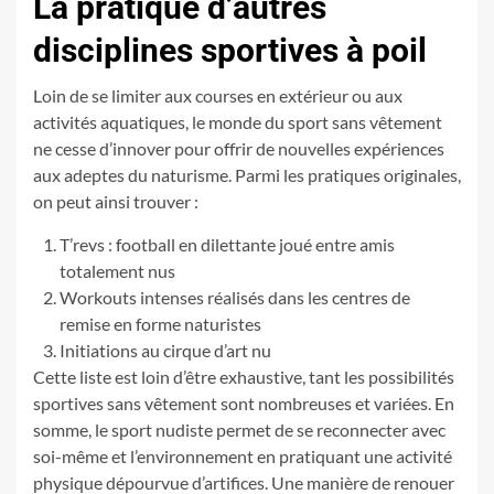
La pratique d’autres
disciplines sportives à poil
Loin de se limiter aux courses en extérieur ou aux
activités aquatiques, le monde du sport sans vêtement
ne cesse d’innover pour offrir de nouvelles expériences
aux adeptes du naturisme. Parmi les pratiques originales,
on peut ainsi trouver :
T’revs : football en dilettante joué entre amis
totalement nus
Workouts intenses réalisés dans les centres de
remise en forme naturistes
Initiations au cirque d’art nu
Cette liste est loin d’être exhaustive, tant les possibilités
sportives sans vêtement sont nombreuses et variées. En
somme, le sport nudiste permet de se reconnecter avec
soi-même et l’environnement en pratiquant une activité
physique dépourvue d’artifices. Une manière de renouer