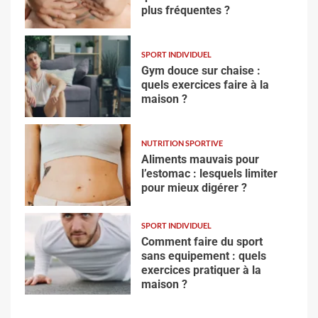
plus fréquentes ?
SPORT INDIVIDUEL
Gym douce sur chaise :
quels exercices faire à la
maison ?
NUTRITION SPORTIVE
Aliments mauvais pour
l’estomac : lesquels limiter
pour mieux digérer ?
SPORT INDIVIDUEL
Comment faire du sport
sans equipement : quels
exercices pratiquer à la
maison ?