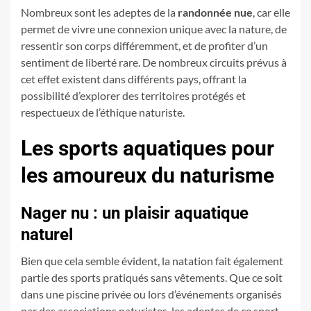
Nombreux sont les adeptes de la
randonnée nue
, car elle
permet de vivre une connexion unique avec la nature, de
ressentir son corps différemment, et de profiter d’un
sentiment de liberté rare. De nombreux circuits prévus à
cet effet existent dans différents pays, offrant la
possibilité d’explorer des territoires protégés et
respectueux de l’éthique naturiste.
Les sports aquatiques pour
les amoureux du naturisme
Nager nu : un plaisir aquatique
naturel
Bien que cela semble évident, la natation fait également
partie des sports pratiqués sans vêtements. Que ce soit
dans une piscine privée ou lors d’événements organisés
par des associations naturistes, les adeptes de ce sport