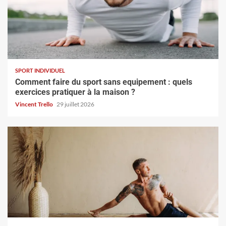
SPORT INDIVIDUEL
Comment faire du sport sans equipement : quels
exercices pratiquer à la maison ?
Vincent Trello
29 juillet 2026