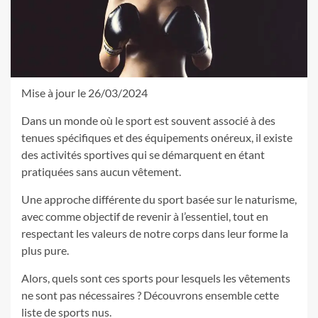
Mise à jour le 26/03/2024
Dans un monde où le sport est souvent associé à des
tenues spécifiques et des équipements onéreux, il existe
des activités sportives qui se démarquent en étant
pratiquées sans aucun vêtement.
Une approche différente du sport basée sur le naturisme,
avec comme objectif de revenir à l’essentiel, tout en
respectant les valeurs de notre corps dans leur forme la
plus pure.
Alors, quels sont ces sports pour lesquels les vêtements
ne sont pas nécessaires ? Découvrons ensemble cette
liste de sports nus.