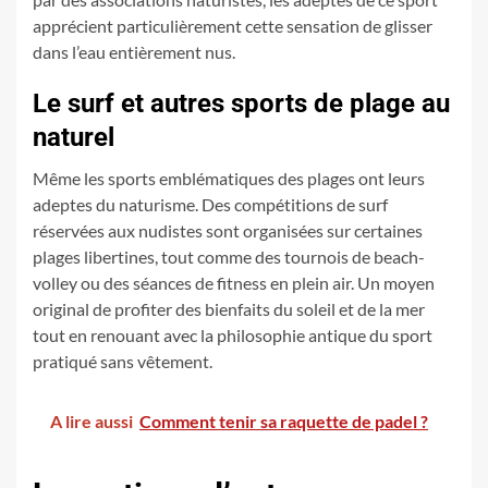
apprécient particulièrement cette sensation de glisser
dans l’eau entièrement nus.
Le surf et autres sports de plage au
naturel
Même les sports emblématiques des plages ont leurs
adeptes du naturisme. Des compétitions de surf
réservées aux nudistes sont organisées sur certaines
plages libertines, tout comme des tournois de beach-
volley ou des séances de fitness en plein air. Un moyen
original de profiter des bienfaits du soleil et de la mer
tout en renouant avec la philosophie antique du sport
pratiqué sans vêtement.
A lire aussi
Comment tenir sa raquette de padel ?