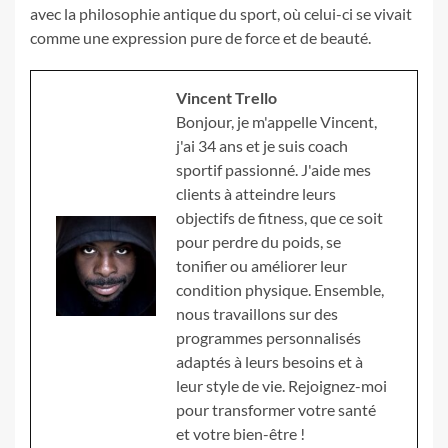
avec la philosophie antique du sport, où celui-ci se vivait
comme une expression pure de force et de beauté.
Vincent Trello
Bonjour, je m'appelle Vincent,
j'ai 34 ans et je suis coach
sportif passionné. J'aide mes
clients à atteindre leurs
objectifs de fitness, que ce soit
pour perdre du poids, se
tonifier ou améliorer leur
condition physique. Ensemble,
nous travaillons sur des
programmes personnalisés
adaptés à leurs besoins et à
leur style de vie. Rejoignez-moi
pour transformer votre santé
et votre bien-être !