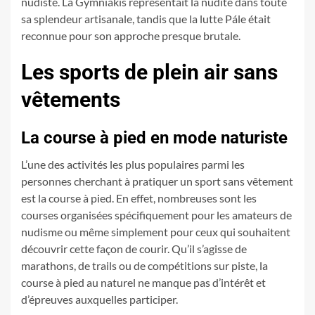
nudiste. La Gymniakis représentait la nudité dans toute
sa splendeur artisanale, tandis que la lutte Pále était
reconnue pour son approche presque brutale.
Les sports de plein air sans
vêtements
La course à pied en mode naturiste
L’une des activités les plus populaires parmi les
personnes cherchant à pratiquer un sport sans vêtement
est la course à pied. En effet, nombreuses sont les
courses organisées spécifiquement pour les amateurs de
nudisme ou même simplement pour ceux qui souhaitent
découvrir cette façon de courir. Qu’il s’agisse de
marathons, de trails ou de compétitions sur piste, la
course à pied au naturel ne manque pas d’intérêt et
d’épreuves auxquelles participer.