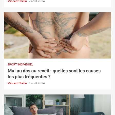
Vincent Trello
7 août 2026
SPORT INDIVIDUEL
Mal au dos au reveil : quelles sont les causes
les plus fréquentes ?
Vincent Trello
5 août 2026