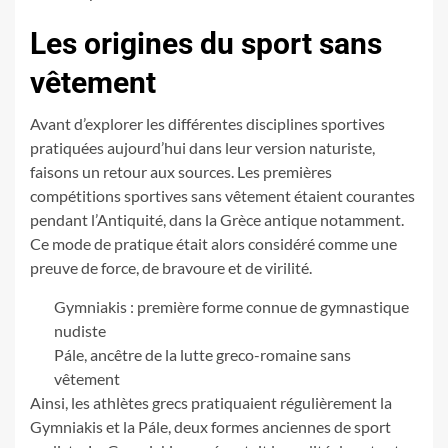
Les origines du sport sans
vêtement
Avant d’explorer les différentes disciplines sportives
pratiquées aujourd’hui dans leur version naturiste,
faisons un retour aux sources. Les premières
compétitions sportives sans vêtement étaient courantes
pendant l’Antiquité, dans la Grèce antique notamment.
Ce mode de pratique était alors considéré comme une
preuve de force, de bravoure et de virilité.
Gymniakis : première forme connue de gymnastique
nudiste
Pále, ancêtre de la lutte greco-romaine sans
vêtement
Ainsi, les athlètes grecs pratiquaient régulièrement la
Gymniakis et la Pále, deux formes anciennes de sport