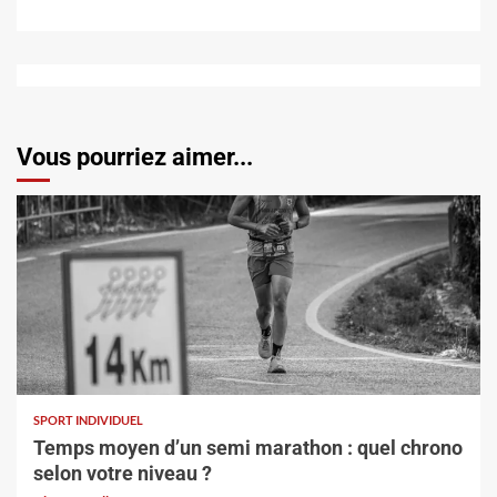
Vous pourriez aimer...
SPORT INDIVIDUEL
Temps moyen d’un semi marathon : quel chrono
selon votre niveau ?