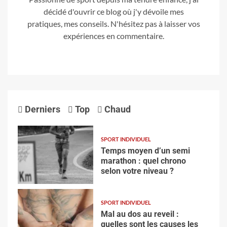
décidé d'ouvrir ce blog où j'y dévoile mes
pratiques, mes conseils. N'hésitez pas à laisser vos
expériences en commentaire.
Derniers
Top
Chaud
SPORT INDIVIDUEL
Temps moyen d’un semi
marathon : quel chrono
selon votre niveau ?
SPORT INDIVIDUEL
Mal au dos au reveil :
quelles sont les causes les