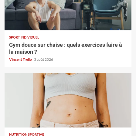
SPORT INDIVIDUEL
Gym douce sur chaise : quels exercices faire à
la maison ?
Vincent Trello
3 août 2026
NUTRITION SPORTIVE