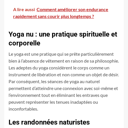
A lire aussi
Comment améliorer son endurance
rapidement sans courir plus longtemps ?
Yoga nu : une pratique spirituelle et
corporelle
Le yoga est une pratique qui se prête particulièrement
bien à l’absence de vêtement en raison de sa philosophie.
Les adeptes du yoga considèrent le corps comme un
instrument de libération et non comme un objet de désir.
Par conséquent, les séances de yoga au naturel
permettent d’atteindre une connexion avec soi-même et
l’environnement tout en éliminant les entraves que
peuvent représenter les tenues inadaptées ou
inconfortables.
Les randonnées naturistes