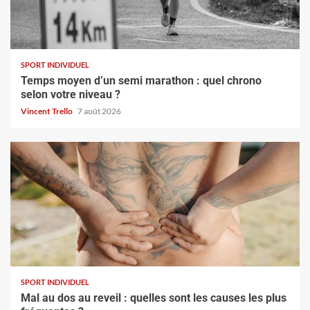
SPORT INDIVIDUEL
Temps moyen d’un semi marathon : quel chrono
selon votre niveau ?
Vincent Trello
7 août 2026
SPORT INDIVIDUEL
Mal au dos au reveil : quelles sont les causes les plus