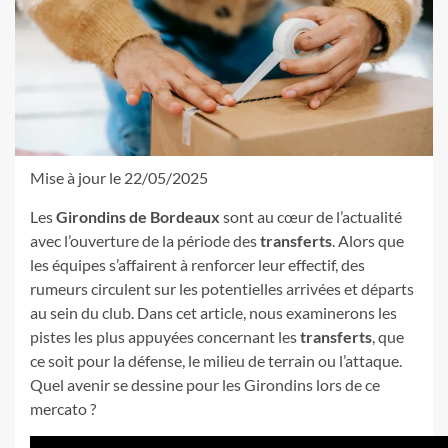
Mise à jour le 22/05/2025
Les
Girondins de Bordeaux
sont au cœur de l’actualité
avec l’ouverture de la période des
transferts
. Alors que
les équipes s’affairent à renforcer leur effectif, des
rumeurs circulent sur les potentielles arrivées et départs
au sein du club. Dans cet article, nous examinerons les
pistes les plus appuyées concernant les
transferts
, que
ce soit pour la défense, le milieu de terrain ou l’attaque.
Quel avenir se dessine pour les Girondins lors de ce
mercato ?