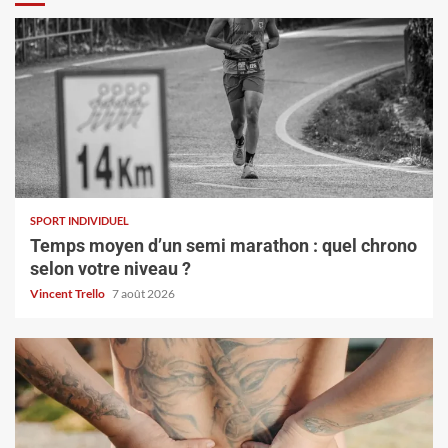
SPORT INDIVIDUEL
Temps moyen d’un semi marathon : quel chrono
selon votre niveau ?
Vincent Trello
7 août 2026