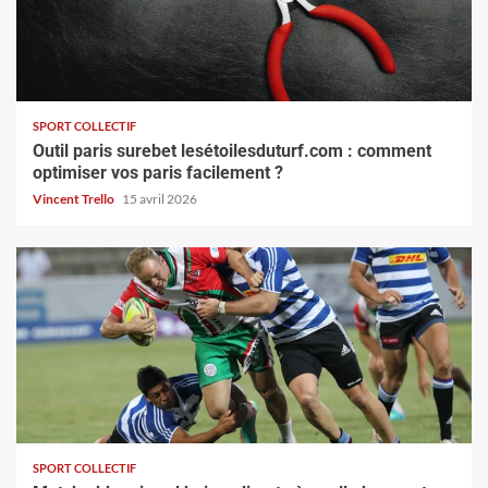
SPORT COLLECTIF
Outil paris surebet lesétoilesduturf.com : comment
optimiser vos paris facilement ?
Vincent Trello
15 avril 2026
SPORT COLLECTIF