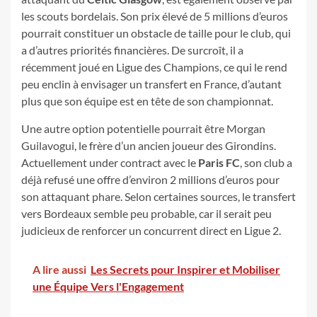
les scouts bordelais. Son prix élevé de 5 millions d’euros
pourrait constituer un obstacle de taille pour le club, qui
a d’autres priorités financières. De surcroît, il a
récemment joué en Ligue des Champions, ce qui le rend
peu enclin à envisager un transfert en France, d’autant
plus que son équipe est en tête de son championnat.
Une autre option potentielle pourrait être Morgan
Guilavogui, le frère d’un ancien joueur des Girondins.
Actuellement under contract avec le
Paris FC
, son club a
déjà refusé une offre d’environ 2 millions d’euros pour
son attaquant phare. Selon certaines sources, le transfert
vers Bordeaux semble peu probable, car il serait peu
judicieux de renforcer un concurrent direct en Ligue 2.
A lire aussi
Les Secrets pour Inspirer et Mobiliser
une Équipe Vers l'Engagement