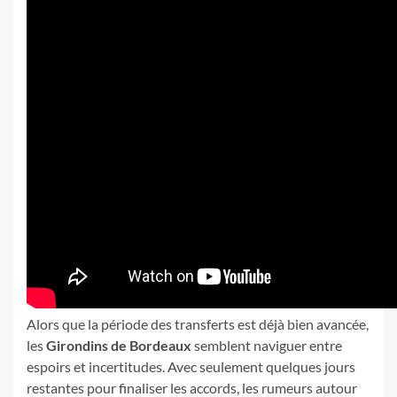
Alors que la période des transferts est déjà bien avancée,
les
Girondins de Bordeaux
semblent naviguer entre
espoirs et incertitudes. Avec seulement quelques jours
restantes pour finaliser les accords, les rumeurs autour