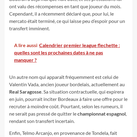
ont valu des récompenses en tant que joueur du mois.
Cependant, il a récemment déclaré que, pour lui, le
mercato était terminé, ce qui laisse peu d’espoir pour un
transfert imminent.
A lire aussi
Calendrier premier league flechette :
quelles sont les prochaines dates à ne pas
manquer ?
Un autre nom qui apparaît fréquemment est celui de
Valentin Vada, ancien joueur bordelais, actuellement au
Real Saragosse
. Sa situation contractuelle, qui expirera
en juin, pourrait inciter Bordeaux à faire une offre pour le
recruter à moindre coût. Pourtant, selon les rumeurs, il
ne serait pas pressé de quitter le
championnat espagnol
,
rendant son transfert incertain.
Enfin, Telmo Arcanjo, en provenance de Tondela, fait