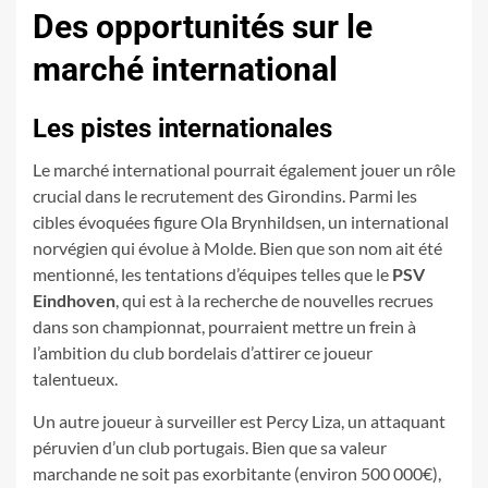
Des opportunités sur le
marché international
Les pistes internationales
Le marché international pourrait également jouer un rôle
crucial dans le recrutement des Girondins. Parmi les
cibles évoquées figure Ola Brynhildsen, un international
norvégien qui évolue à Molde. Bien que son nom ait été
mentionné, les tentations d’équipes telles que le
PSV
Eindhoven
, qui est à la recherche de nouvelles recrues
dans son championnat, pourraient mettre un frein à
l’ambition du club bordelais d’attirer ce joueur
talentueux.
Un autre joueur à surveiller est Percy Liza, un attaquant
péruvien d’un club portugais. Bien que sa valeur
marchande ne soit pas exorbitante (environ 500 000€),