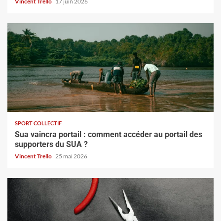
Vincent Trello
17 juin 2026
SPORT COLLECTIF
Sua vaincra portail : comment accéder au portail des
supporters du SUA ?
Vincent Trello
25 mai 2026