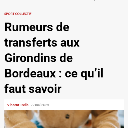
SPORT COLLECTIF
Rumeurs de
transferts aux
Girondins de
Bordeaux : ce qu’il
faut savoir
Vincent Trello
22 mai 2025