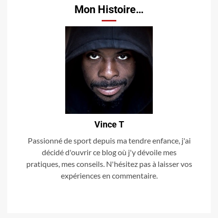
Mon Histoire…
Vince T
Passionné de sport depuis ma tendre enfance, j'ai
décidé d'ouvrir ce blog où j'y dévoile mes
pratiques, mes conseils. N'hésitez pas à laisser vos
expériences en commentaire.