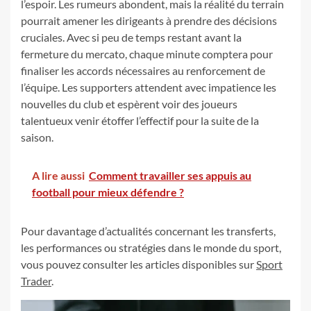
l’espoir. Les rumeurs abondent, mais la réalité du terrain
pourrait amener les dirigeants à prendre des décisions
cruciales. Avec si peu de temps restant avant la
fermeture du mercato, chaque minute comptera pour
finaliser les accords nécessaires au renforcement de
l’équipe. Les supporters attendent avec impatience les
nouvelles du club et espèrent voir des joueurs
talentueux venir étoffer l’effectif pour la suite de la
saison.
A lire aussi
Comment travailler ses appuis au
football pour mieux défendre ?
Pour davantage d’actualités concernant les transferts,
les performances ou stratégies dans le monde du sport,
vous pouvez consulter les articles disponibles sur
Sport
Trader
.