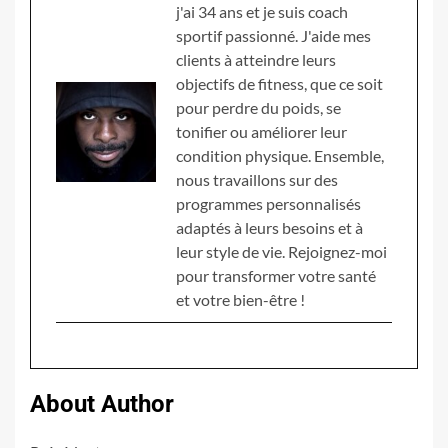
j'ai 34 ans et je suis coach
sportif passionné. J'aide mes
clients à atteindre leurs
objectifs de fitness, que ce soit
pour perdre du poids, se
tonifier ou améliorer leur
condition physique. Ensemble,
nous travaillons sur des
programmes personnalisés
adaptés à leurs besoins et à
leur style de vie. Rejoignez-moi
pour transformer votre santé
et votre bien-être !
About Author