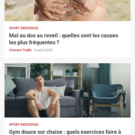
SPORT INDIVIDUEL
Mal au dos au reveil : quelles sont les causes
les plus fréquentes ?
Vincent Trello
5 août 2026
SPORT INDIVIDUEL
Gym douce sur chaise : quels exercices faire à