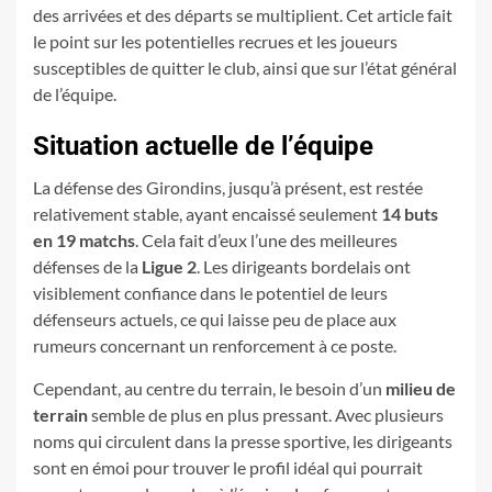
des arrivées et des départs se multiplient. Cet article fait
le point sur les potentielles recrues et les joueurs
susceptibles de quitter le club, ainsi que sur l’état général
de l’équipe.
Situation actuelle de l’équipe
La défense des Girondins, jusqu’à présent, est restée
relativement stable, ayant encaissé seulement
14 buts
en 19 matchs
. Cela fait d’eux l’une des meilleures
défenses de la
Ligue 2
. Les dirigeants bordelais ont
visiblement confiance dans le potentiel de leurs
défenseurs actuels, ce qui laisse peu de place aux
rumeurs concernant un renforcement à ce poste.
Cependant, au centre du terrain, le besoin d’un
milieu de
terrain
semble de plus en plus pressant. Avec plusieurs
noms qui circulent dans la presse sportive, les dirigeants
sont en émoi pour trouver le profil idéal qui pourrait