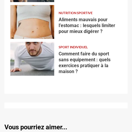
NUTRITION SPORTIVE
Aliments mauvais pour
l’estomac : lesquels limiter
pour mieux digérer ?
SPORT INDIVIDUEL
Comment faire du sport
sans equipement : quels
exercices pratiquer à la
maison ?
Vous pourriez aimer...