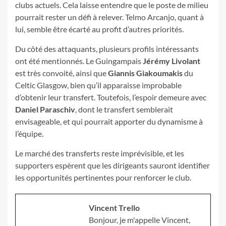
clubs actuels. Cela laisse entendre que le poste de milieu
pourrait rester un défi à relever. Telmo Arcanjo, quant à
lui, semble être écarté au profit d’autres priorités.
Du côté des attaquants, plusieurs profils intéressants
ont été mentionnés. Le Guingampais
Jérémy Livolant
est très convoité, ainsi que
Giannis Giakoumakis
du
Celtic Glasgow, bien qu’il apparaisse improbable
d’obtenir leur transfert. Toutefois, l’espoir demeure avec
Daniel Paraschiv
, dont le transfert semblerait
envisageable, et qui pourrait apporter du dynamisme à
l’équipe.
Le marché des transferts reste imprévisible, et les
supporters espèrent que les dirigeants sauront identifier
les opportunités pertinentes pour renforcer le club.
Vincent Trello
Bonjour, je m'appelle Vincent,