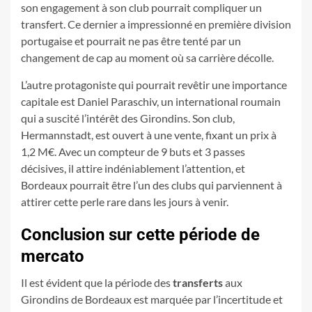
son engagement à son club pourrait compliquer un
transfert. Ce dernier a impressionné en première division
portugaise et pourrait ne pas être tenté par un
changement de cap au moment où sa carrière décolle.
L’autre protagoniste qui pourrait revêtir une importance
capitale est Daniel Paraschiv, un international roumain
qui a suscité l’intérêt des Girondins. Son club,
Hermannstadt, est ouvert à une vente, fixant un prix à
1,2 M€. Avec un compteur de 9 buts et 3 passes
décisives, il attire indéniablement l’attention, et
Bordeaux pourrait être l’un des clubs qui parviennent à
attirer cette perle rare dans les jours à venir.
Conclusion sur cette période de
mercato
Il est évident que la période des
transferts
aux
Girondins de Bordeaux est marquée par l’incertitude et