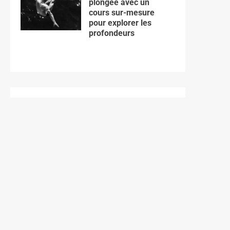
plongée avec un
cours sur-mesure
pour explorer les
profondeurs