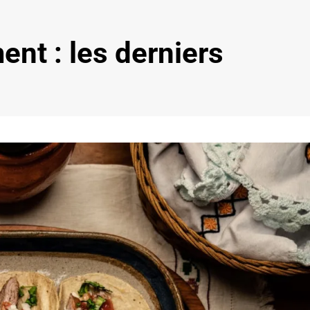
nt : les derniers