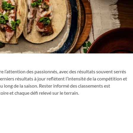
re l’attention des passionnés, avec des résultats souvent serrés
rniers résultats à jour reflètent l’intensité de la compétition et
u long de la saison. Rester informé des classements est
re et chaque défi relevé sur le terrain.