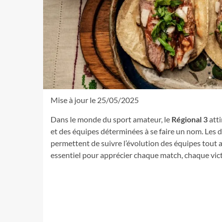
Mise à jour le 25/05/2025
Dans le monde du sport amateur, le
Régional 3
atti
et des équipes déterminées à se faire un nom. Les de
permettent de suivre l’évolution des équipes tout a
essentiel pour apprécier chaque match, chaque victoi