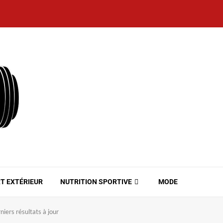
T EXTÉRIEUR
NUTRITION SPORTIVE
MODE
niers résultats à jour