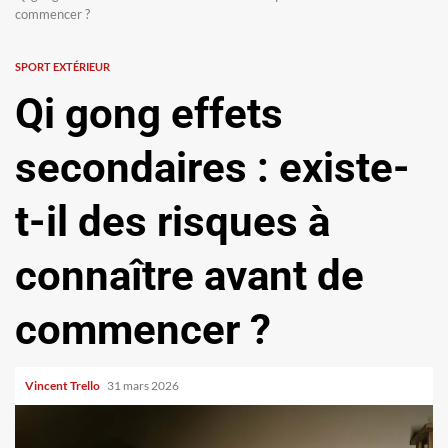
commencer ?
SPORT EXTÉRIEUR
Qi gong effets
secondaires : existe-
t-il des risques à
connaître avant de
commencer ?
Vincent Trello
31 mars 2026