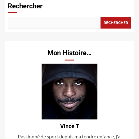
Rechercher
RECHERCHER
Mon Histoire…
Vince T
Passionné de sport depuis ma tendre enfance, j'ai