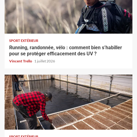
SPORT EXTÉRIEUR
Running, randonnée, vélo : comment bien s’habiller
pour se protéger efficacement des UV ?
Vincent Trello
1 juillet 2026
SPORT EXTÉRIEUR