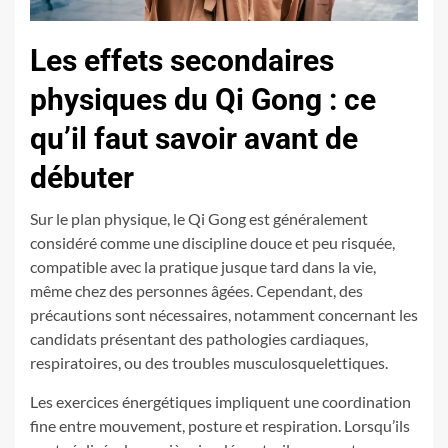
Les effets secondaires
physiques du Qi Gong : ce
qu’il faut savoir avant de
débuter
Sur le plan physique, le Qi Gong est généralement
considéré comme une discipline douce et peu risquée,
compatible avec la pratique jusque tard dans la vie,
même chez des personnes âgées. Cependant, des
précautions sont nécessaires, notamment concernant les
candidats présentant des pathologies cardiaques,
respiratoires, ou des troubles musculosquelettiques.
Les exercices énergétiques impliquent une coordination
fine entre mouvement, posture et respiration. Lorsqu’ils