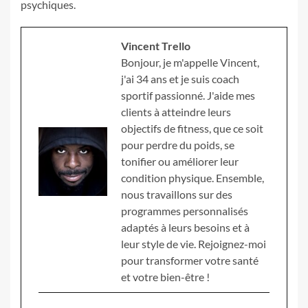
psychiques.
Vincent Trello
Bonjour, je m'appelle Vincent,
j'ai 34 ans et je suis coach
sportif passionné. J'aide mes
clients à atteindre leurs
objectifs de fitness, que ce soit
pour perdre du poids, se
tonifier ou améliorer leur
condition physique. Ensemble,
nous travaillons sur des
programmes personnalisés
adaptés à leurs besoins et à
leur style de vie. Rejoignez-moi
pour transformer votre santé
et votre bien-être !