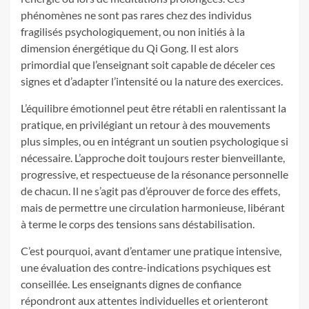
phénomènes ne sont pas rares chez des individus
fragilisés psychologiquement, ou non initiés à la
dimension énergétique du Qi Gong. Il est alors
primordial que l’enseignant soit capable de déceler ces
signes et d’adapter l’intensité ou la nature des exercices.
L’équilibre émotionnel peut être rétabli en ralentissant la
pratique, en privilégiant un retour à des mouvements
plus simples, ou en intégrant un soutien psychologique si
nécessaire. L’approche doit toujours rester bienveillante,
progressive, et respectueuse de la résonance personnelle
de chacun. Il ne s’agit pas d’éprouver de force des effets,
mais de permettre une circulation harmonieuse, libérant
à terme le corps des tensions sans déstabilisation.
C’est pourquoi, avant d’entamer une pratique intensive,
une évaluation des contre-indications psychiques est
conseillée. Les enseignants dignes de confiance
répondront aux attentes individuelles et orienteront