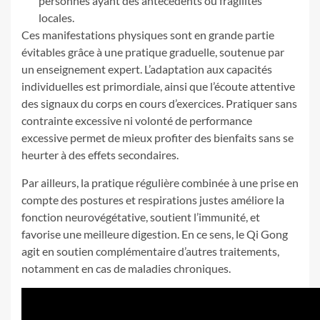
personnes ayant des antécédents ou fragilités
locales.
Ces manifestations physiques sont en grande partie
évitables grâce à une pratique graduelle, soutenue par
un enseignement expert. L’adaptation aux capacités
individuelles est primordiale, ainsi que l’écoute attentive
des signaux du corps en cours d’exercices. Pratiquer sans
contrainte excessive ni volonté de performance
excessive permet de mieux profiter des bienfaits sans se
heurter à des effets secondaires.
Par ailleurs, la pratique régulière combinée à une prise en
compte des postures et respirations justes améliore la
fonction neurovégétative, soutient l’immunité, et
favorise une meilleure digestion. En ce sens, le Qi Gong
agit en soutien complémentaire d’autres traitements,
notamment en cas de maladies chroniques.