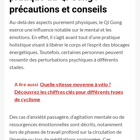
précautions et conseils
Au-delà des aspects purement physiques, le Qi Gong
exerce une influence notable sur le mental et les
émotions. En effet, il s’agit avant tout d’une pratique
holistique visant à libérer le corps et l’esprit des blocages
énergétiques. Toutefois, certaines personnes peuvent
ressentir des perturbations psychiques à différents
stades.
A lire aussi
Quelle vitesse moyenne à vélo ?
Découvrez les chiffres clés pour différents types
de cyclisme
Des cas d’anxiété passagère, d’agitation mentale ou de
ressurgences émotionnelles sont décrits, notamment
lors de phases de travail profond sur la circulation de
l’énergie ou lors de méditations prolongées. Ces