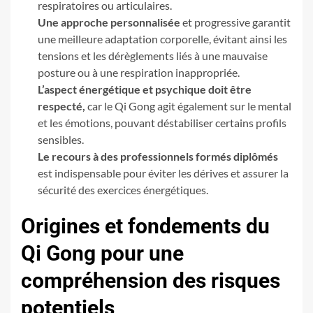
respiratoires ou articulaires.
Une approche personnalisée
et progressive garantit
une meilleure adaptation corporelle, évitant ainsi les
tensions et les dérèglements liés à une mauvaise
posture ou à une respiration inappropriée.
L’aspect énergétique et psychique doit être
respecté,
car le Qi Gong agit également sur le mental
et les émotions, pouvant déstabiliser certains profils
sensibles.
Le recours à des professionnels formés diplômés
est indispensable pour éviter les dérives et assurer la
sécurité des exercices énergétiques.
Origines et fondements du
Qi Gong pour une
compréhension des risques
potentiels