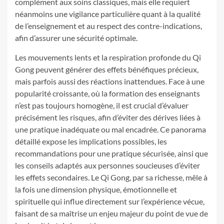
complément aux soins classiques, mais elle requiert
néanmoins une vigilance particulière quant à la qualité
de l’enseignement et au respect des contre-indications,
afin d’assurer une sécurité optimale.
Les mouvements lents et la respiration profonde du Qi
Gong peuvent générer des effets bénéfiques précieux,
mais parfois aussi des réactions inattendues. Face à une
popularité croissante, où la formation des enseignants
n’est pas toujours homogène, il est crucial d’évaluer
précisément les risques, afin d’éviter des dérives liées à
une pratique inadéquate ou mal encadrée. Ce panorama
détaillé expose les implications possibles, les
recommandations pour une pratique sécurisée, ainsi que
les conseils adaptés aux personnes soucieuses d’éviter
les effets secondaires. Le Qi Gong, par sa richesse, mêle à
la fois une dimension physique, émotionnelle et
spirituelle qui influe directement sur l’expérience vécue,
faisant de sa maîtrise un enjeu majeur du point de vue de