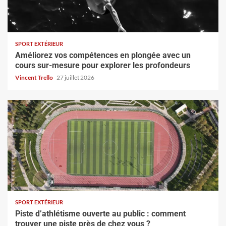
SPORT EXTÉRIEUR
Améliorez vos compétences en plongée avec un
cours sur-mesure pour explorer les profondeurs
Vincent Trello
27 juillet 2026
SPORT EXTÉRIEUR
Piste d’athlétisme ouverte au public : comment
trouver une piste près de chez vous ?