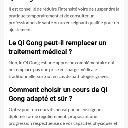
Il est conseillé de réduire l’intensité voire de suspendre la
pratique temporairement et de consulter un
professionnel de santé ou un enseignant qualifié pour un
ajustement.
Le Qi Gong peut-il remplacer un
traitement médical ?
Non, le Qi Gong est une approche complémentaire qui
ne remplace pas une prise en charge médicale
traditionnelle, surtout en cas de pathologies graves.
Comment choisir un cours de Qi
Gong adapté et sûr ?
Optez pour un cours dispensé par un enseignant
diplômé, formé régulièrement, proposant une
progression respectueuse de vos capacités physiques et