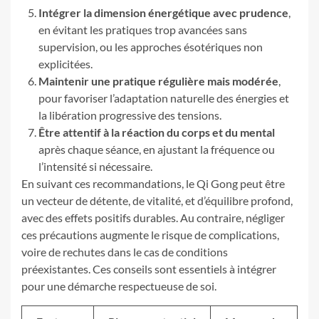
Intégrer la dimension énergétique avec prudence
,
en évitant les pratiques trop avancées sans
supervision, ou les approches ésotériques non
explicitées.
Maintenir une pratique régulière mais modérée
,
pour favoriser l’adaptation naturelle des énergies et
la libération progressive des tensions.
Être attentif à la réaction du corps et du mental
après chaque séance, en ajustant la fréquence ou
l’intensité si nécessaire.
En suivant ces recommandations, le Qi Gong peut être
un vecteur de détente, de vitalité, et d’équilibre profond,
avec des effets positifs durables. Au contraire, négliger
ces précautions augmente le risque de complications,
voire de rechutes dans le cas de conditions
préexistantes. Ces conseils sont essentiels à intégrer
pour une démarche respectueuse de soi.