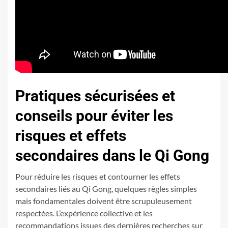
Pratiques sécurisées et
conseils pour éviter les
risques et effets
secondaires dans le Qi Gong
Pour réduire les risques et contourner les effets
secondaires liés au Qi Gong, quelques règles simples
mais fondamentales doivent être scrupuleusement
respectées. L’expérience collective et les
recommandations issues des dernières recherches sur