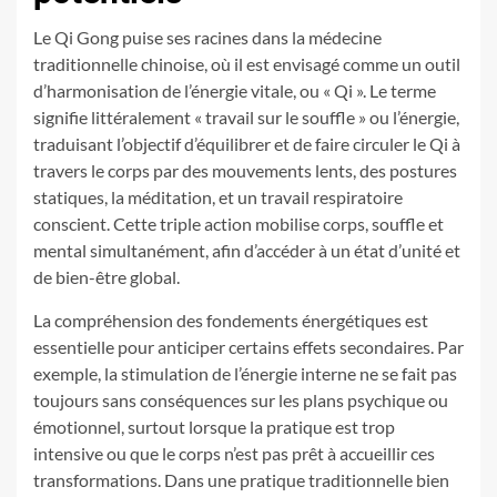
Le Qi Gong puise ses racines dans la médecine
traditionnelle chinoise, où il est envisagé comme un outil
d’harmonisation de l’énergie vitale, ou « Qi ». Le terme
signifie littéralement « travail sur le souffle » ou l’énergie,
traduisant l’objectif d’équilibrer et de faire circuler le Qi à
travers le corps par des mouvements lents, des postures
statiques, la méditation, et un travail respiratoire
conscient. Cette triple action mobilise corps, souffle et
mental simultanément, afin d’accéder à un état d’unité et
de bien-être global.
La compréhension des fondements énergétiques est
essentielle pour anticiper certains effets secondaires. Par
exemple, la stimulation de l’énergie interne ne se fait pas
toujours sans conséquences sur les plans psychique ou
émotionnel, surtout lorsque la pratique est trop
intensive ou que le corps n’est pas prêt à accueillir ces
transformations. Dans une pratique traditionnelle bien