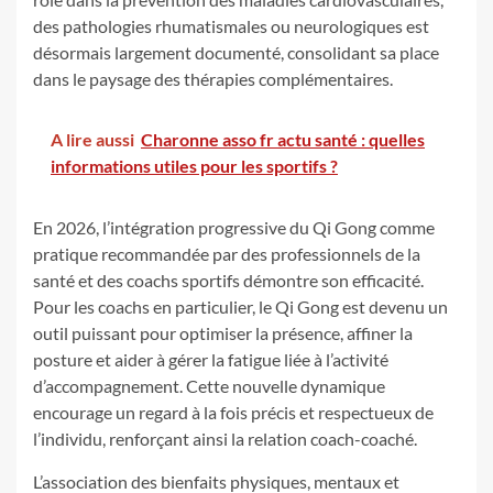
des pathologies rhumatismales ou neurologiques est
désormais largement documenté, consolidant sa place
dans le paysage des thérapies complémentaires.
A lire aussi
Charonne asso fr actu santé : quelles
informations utiles pour les sportifs ?
En 2026, l’intégration progressive du Qi Gong comme
pratique recommandée par des professionnels de la
santé et des coachs sportifs démontre son efficacité.
Pour les coachs en particulier, le Qi Gong est devenu un
outil puissant pour optimiser la présence, affiner la
posture et aider à gérer la fatigue liée à l’activité
d’accompagnement. Cette nouvelle dynamique
encourage un regard à la fois précis et respectueux de
l’individu, renforçant ainsi la relation coach-coaché.
L’association des bienfaits physiques, mentaux et