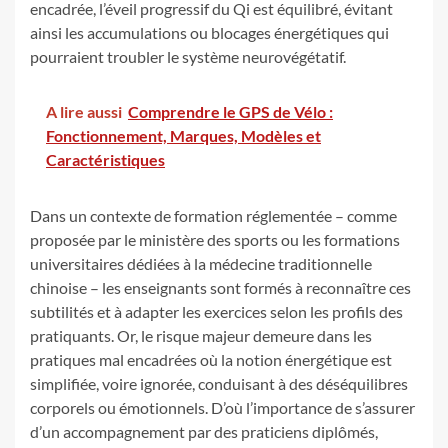
encadrée, l’éveil progressif du Qi est équilibré, évitant
ainsi les accumulations ou blocages énergétiques qui
pourraient troubler le système neurovégétatif.
A lire aussi
Comprendre le GPS de Vélo :
Fonctionnement, Marques, Modèles et
Caractéristiques
Dans un contexte de formation réglementée – comme
proposée par le ministère des sports ou les formations
universitaires dédiées à la médecine traditionnelle
chinoise – les enseignants sont formés à reconnaître ces
subtilités et à adapter les exercices selon les profils des
pratiquants. Or, le risque majeur demeure dans les
pratiques mal encadrées où la notion énergétique est
simplifiée, voire ignorée, conduisant à des déséquilibres
corporels ou émotionnels. D’où l’importance de s’assurer
d’un accompagnement par des praticiens diplômés,