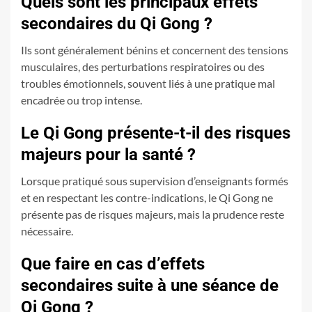
Quels sont les principaux effets
secondaires du Qi Gong ?
Ils sont généralement bénins et concernent des tensions
musculaires, des perturbations respiratoires ou des
troubles émotionnels, souvent liés à une pratique mal
encadrée ou trop intense.
Le Qi Gong présente-t-il des risques
majeurs pour la santé ?
Lorsque pratiqué sous supervision d’enseignants formés
et en respectant les contre-indications, le Qi Gong ne
présente pas de risques majeurs, mais la prudence reste
nécessaire.
Que faire en cas d’effets
secondaires suite à une séance de
Qi Gong ?