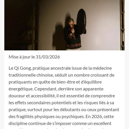
Mise à jour le 31/03/2026
Le Qi Gong, pratique ancestrale issue de la médecine
traditionnelle chinoise, séduit un nombre croissant de
pratiquants en quête de bien-être et d’équilibre
énergétique. Cependant, derrière son apparente
douceur et accessibilité, il est essentiel de comprendre
les effets secondaires potentiels et les risques liés à sa
pratique, surtout pour les débutants ou ceux présentant
des fragilités physiques ou psychiques. En 2026, cette
discipline continue de s’imposer comme un excellent