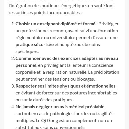
l’intégration des pratiques énergétiques en santé font
ressortir ces points incontournables :
Choisir un enseignant diplômé et formé
: Privilégier
un professionnel reconnu, ayant suivi une formation
réglementaire ou universitaire permet d’assurer une
pratique sécurisée
et adaptée aux besoins
spécifiques.
Commencer avec des exercices adaptés au niveau
personnel
, en privilégiant la lenteur, la conscience
corporelle et la respiration naturelle. La précipitation
peut entraîner des tensions ou blocages.
Respecter ses limites physiques et émotionnelles
,
en évitant de forcer sur des postures inconfortables
ou sur la durée des pratiques.
Ne jamais négliger un avis médical préalable
,
surtout en cas de pathologies lourdes ou fragilités
multiples. Le Qi Gong est un complément, non un
substitut aux soins conventionnels.