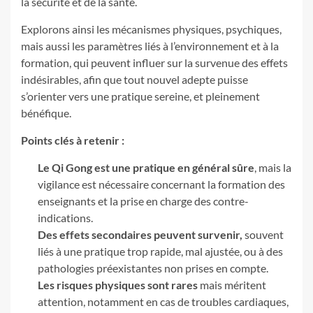
la sécurité et de la santé.
Explorons ainsi les mécanismes physiques, psychiques,
mais aussi les paramètres liés à l’environnement et à la
formation, qui peuvent influer sur la survenue des effets
indésirables, afin que tout nouvel adepte puisse
s’orienter vers une pratique sereine, et pleinement
bénéfique.
Points clés à retenir :
Le Qi Gong est une pratique en général sûre
, mais la
vigilance est nécessaire concernant la formation des
enseignants et la prise en charge des contre-
indications.
Des effets secondaires peuvent survenir,
souvent
liés à une pratique trop rapide, mal ajustée, ou à des
pathologies préexistantes non prises en compte.
Les risques physiques sont rares
mais méritent
attention, notamment en cas de troubles cardiaques,