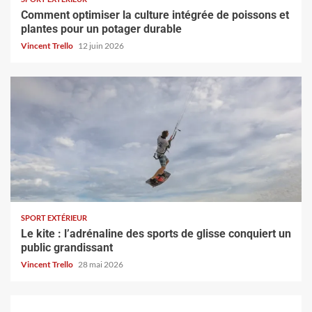
Comment optimiser la culture intégrée de poissons et
plantes pour un potager durable
Vincent Trello
12 juin 2026
SPORT EXTÉRIEUR
Le kite : l’adrénaline des sports de glisse conquiert un
public grandissant
Vincent Trello
28 mai 2026