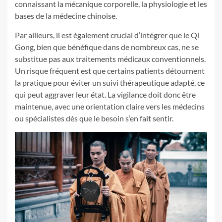
connaissant la mécanique corporelle, la physiologie et les
bases de la médecine chinoise.
Par ailleurs, il est également crucial d’intégrer que le Qi
Gong, bien que bénéfique dans de nombreux cas, ne se
substitue pas aux traitements médicaux conventionnels.
Un risque fréquent est que certains patients détournent
la pratique pour éviter un suivi thérapeutique adapté, ce
qui peut aggraver leur état. La vigilance doit donc être
maintenue, avec une orientation claire vers les médecins
ou spécialistes dès que le besoin s’en fait sentir.