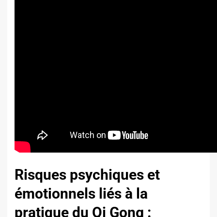
Risques psychiques et
émotionnels liés à la
pratique du Qi Gong :