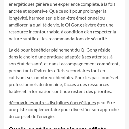
énergétiques génère une expérience complète, à la fois
ancrée et expansive. Que ce soit pour prolonger la
longévité, harmoniser le bien-être émotionnel ou
améliorer la qualité de vie, le Qi Gong s’avère être une
ressource incontournable, à condition d’en respecter la
nature subtile et les recommandations de sécurité.
La clé pour bénéficier pleinement du Qi Gong réside
dans le choix d’une pratique adaptée à ses attentes, à
son état de santé, et dans l’accompagnement compétent,
permettant d’éviter les effets secondaires tout en
cultivant ses nombreux bienfaits. Pour les passionnés et
professionnels du domaine, l’accès à des ressources
fiables et la formation continue restent des priorités.
découvrir les autres disciplines énergétiques
peut être
une piste complémentaire pour diversifier son approche
du corps et de l’énergie.