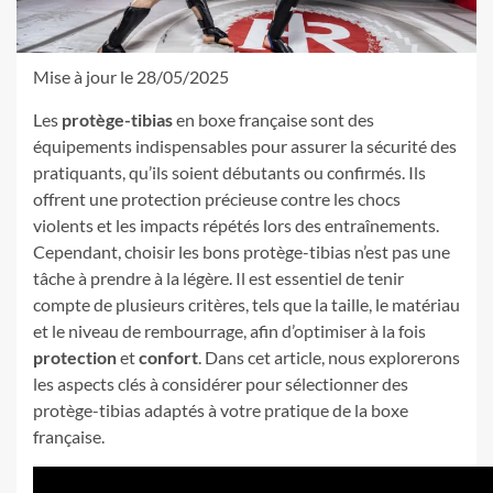
Mise à jour le 28/05/2025
Les
protège-tibias
en boxe française sont des
équipements indispensables pour assurer la sécurité des
pratiquants, qu’ils soient débutants ou confirmés. Ils
offrent une protection précieuse contre les chocs
violents et les impacts répétés lors des entraînements.
Cependant, choisir les bons protège-tibias n’est pas une
tâche à prendre à la légère. Il est essentiel de tenir
compte de plusieurs critères, tels que la taille, le matériau
et le niveau de rembourrage, afin d’optimiser à la fois
protection
et
confort
. Dans cet article, nous explorerons
les aspects clés à considérer pour sélectionner des
protège-tibias adaptés à votre pratique de la boxe
française.