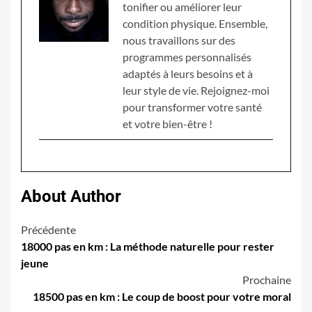
tonifier ou améliorer leur
condition physique. Ensemble,
nous travaillons sur des
programmes personnalisés
adaptés à leurs besoins et à
leur style de vie. Rejoignez-moi
pour transformer votre santé
et votre bien-être !
About Author
Navigation
Précédente
18000 pas en km : La méthode naturelle pour rester
d’article
jeune
Prochaine
18500 pas en km : Le coup de boost pour votre moral