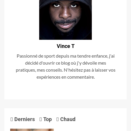
Vince T
Passionné de sport depuis ma tendre enfance, j'ai
décidé d'ouvrir ce blog où j'y dévoile mes
pratiques, mes conseils. N'hésitez pas à laisser vos
expériences en commentaire.
Derniers
Top
Chaud