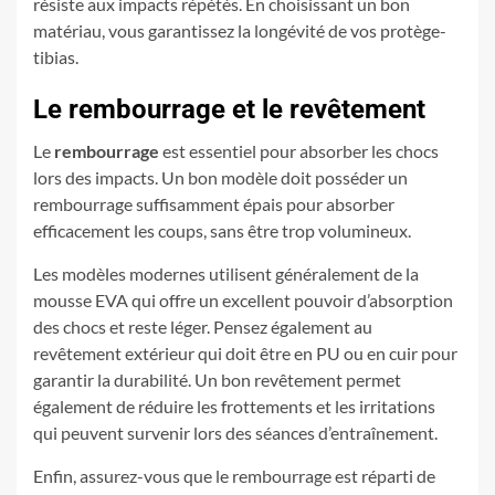
résiste aux impacts répétés. En choisissant un bon
matériau, vous garantissez la longévité de vos protège-
tibias.
Le rembourrage et le revêtement
Le
rembourrage
est essentiel pour absorber les chocs
lors des impacts. Un bon modèle doit posséder un
rembourrage suffisamment épais pour absorber
efficacement les coups, sans être trop volumineux.
Les modèles modernes utilisent généralement de la
mousse EVA qui offre un excellent pouvoir d’absorption
des chocs et reste léger. Pensez également au
revêtement extérieur qui doit être en PU ou en cuir pour
garantir la durabilité. Un bon revêtement permet
également de réduire les frottements et les irritations
qui peuvent survenir lors des séances d’entraînement.
Enfin, assurez-vous que le rembourrage est réparti de