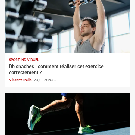
SPORT INDIVIDUEL
Db snaches : comment réaliser cet exercice
correctement ?
Vincent Trello
20 juillet 2026