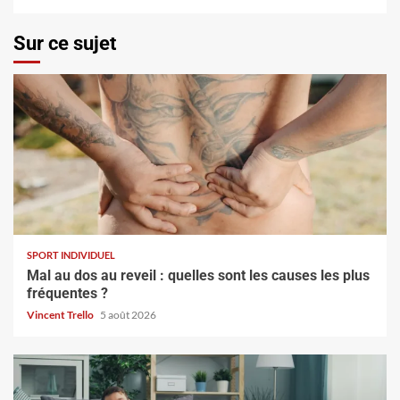
Sur ce sujet
SPORT INDIVIDUEL
Mal au dos au reveil : quelles sont les causes les plus
fréquentes ?
Vincent Trello
5 août 2026