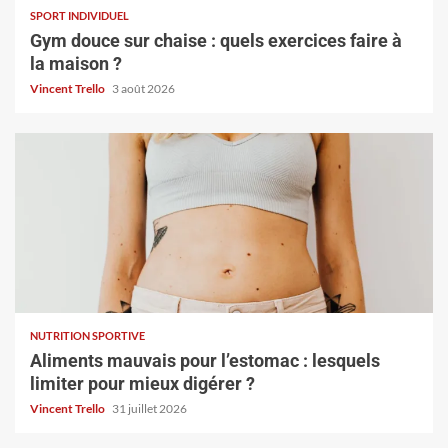
SPORT INDIVIDUEL
Gym douce sur chaise : quels exercices faire à
la maison ?
Vincent Trello
3 août 2026
NUTRITION SPORTIVE
Aliments mauvais pour l’estomac : lesquels
limiter pour mieux digérer ?
Vincent Trello
31 juillet 2026