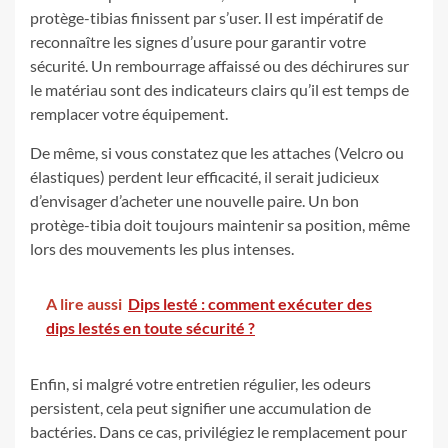
protège-tibias finissent par s’user. Il est impératif de
reconnaître les signes d’usure pour garantir votre
sécurité. Un rembourrage affaissé ou des déchirures sur
le matériau sont des indicateurs clairs qu’il est temps de
remplacer votre équipement.
De même, si vous constatez que les attaches (Velcro ou
élastiques) perdent leur efficacité, il serait judicieux
d’envisager d’acheter une nouvelle paire. Un bon
protège-tibia doit toujours maintenir sa position, même
lors des mouvements les plus intenses.
A lire aussi
Dips lesté : comment exécuter des
dips lestés en toute sécurité ?
Enfin, si malgré votre entretien régulier, les odeurs
persistent, cela peut signifier une accumulation de
bactéries. Dans ce cas, privilégiez le remplacement pour