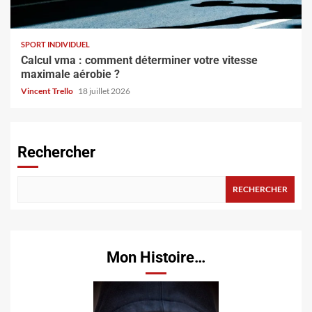
SPORT INDIVIDUEL
Calcul vma : comment déterminer votre vitesse
maximale aérobie ?
Vincent Trello
18 juillet 2026
Rechercher
RECHERCHER
Mon Histoire…