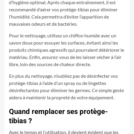
d’hygiène optimal. Après chaque entraînement, il est
recommandé d’aérer vos protège-tibias pour éliminer
l’humidité. Cela permettra d’éviter l’apparition de
mauvaises odeurs et de bactéries.
Pour le nettoyage, utilisez un chiffon humide avec un
savon doux pour essuyer les surfaces, évitant ainsi les
produits chimiques agressifs qui pourraient détériorer le
matériau. Enfin, assurez-vous de les laisser sécher à l’air
libre, loin des sources de chaleur directe.
En plus du nettoyage, n’oubliez pas de désinfecter vos
protège-tibias à l’aide d’un spray ou de lingettes
désinfectantes pour éliminer les germes. Ce simple geste
aidera à maintenir la propreté de votre équipement.
Quand remplacer ses protège-
tibias ?
Avec le temps et l’utilisation, il devient évident que les