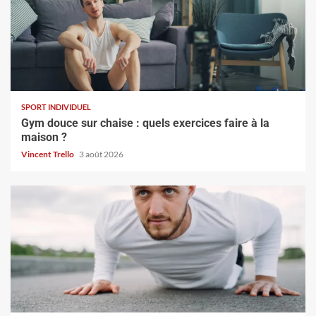
SPORT INDIVIDUEL
Gym douce sur chaise : quels exercices faire à la
maison ?
Vincent Trello
3 août 2026