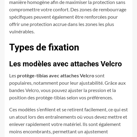
manière homogène afin de maximiser la protection sans
compromettre votre confort. Des zones de rembourrage
spécifiques peuvent également être renforcées pour
offrir une protection accrue dans les zones les plus
vulnérables.
Types de fixation
Les modèles avec attaches Velcro
Les
protège-tibias avec attaches Velcro
sont
populaires, notamment pour leur ajustabilité. Grâce aux
bandes Velcro, vous pouvez ajuster la pression et la
position des protège-tibias selon vos préférences.
Ces modèles s’enfilent et se retirent facilement, ce qui est
un atout lors des entraînements où vous devez mettre et
enlever rapidement votre matériel. Ils sont également
moins encombrants, permettant un ajustement