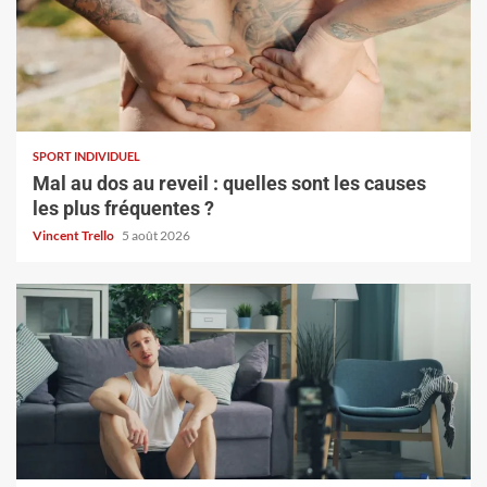
SPORT INDIVIDUEL
Mal au dos au reveil : quelles sont les causes
les plus fréquentes ?
Vincent Trello
5 août 2026