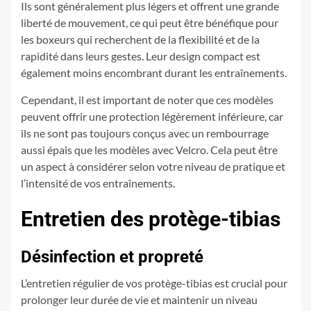
Ils sont généralement plus légers et offrent une grande
liberté de mouvement, ce qui peut être bénéfique pour
les boxeurs qui recherchent de la flexibilité et de la
rapidité dans leurs gestes. Leur design compact est
également moins encombrant durant les entraînements.
Cependant, il est important de noter que ces modèles
peuvent offrir une protection légèrement inférieure, car
ils ne sont pas toujours conçus avec un rembourrage
aussi épais que les modèles avec Velcro. Cela peut être
un aspect à considérer selon votre niveau de pratique et
l’intensité de vos entraînements.
Entretien des protège-tibias
Désinfection et propreté
L’entretien régulier de vos protège-tibias est crucial pour
prolonger leur durée de vie et maintenir un niveau