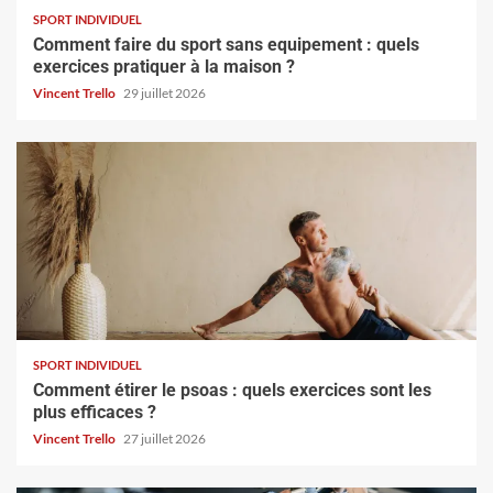
SPORT INDIVIDUEL
Comment faire du sport sans equipement : quels
exercices pratiquer à la maison ?
Vincent Trello
29 juillet 2026
SPORT INDIVIDUEL
Comment étirer le psoas : quels exercices sont les
plus efficaces ?
Vincent Trello
27 juillet 2026