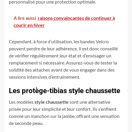
personnalisé pour une protection optimale.
A lire aussi
raisons convaincantes de continuer à
courir en hiver
Cependant, à force d’utilisation, les bandes Velcro
peuvent perdre de leur adhérence. Il est donc conseillé
de vérifier régulièrement leur état et d’envisager un
remplacement si nécessaire. Assurez-vous de tester la
solidité des attaches avant de vous engager dans des
sessions intensives d’entraînement.
Les protège-tibias style chaussette
Les modèles
style chaussette
sont une alternative
prisée pour leur simplicité et leur confort. Ils s’enfilent
comme un manchon sur la jambe, offrant une sensation
de seconde peau.