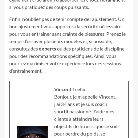
si vous pratiquez des coups puissants.
Enfin, n’oubliez pas de tenir compte de l’ajustement. Un
bon ajustement vous apportera la sécurité nécessaire
pour vous entraîner sans crainte de blessures. Prenez le
temps d’essayer plusieurs modèles et, si possible,
consultez des
experts
ou des praticiens de la discipline
pour des recommandations spécifiques. Ainsi, vous
pourrez maximiser votre expérience lors des sessions
d’entraînement.
Vincent Trello
Bonjour, je m'appelle Vincent,
j'ai 34 ans et je suis coach
sportif passionné. J'aide mes
clients à atteindre leurs
objectifs de fitness, que ce soit
pour perdre du poids, se