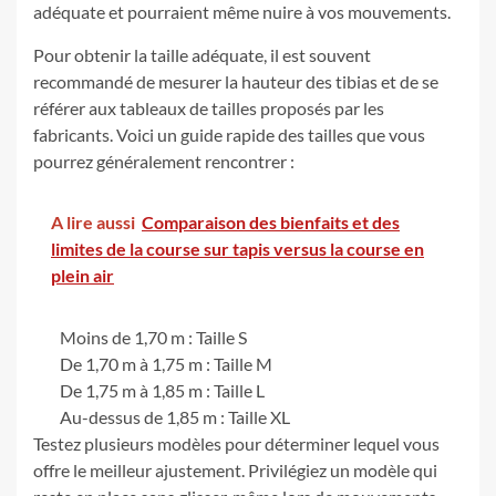
adéquate et pourraient même nuire à vos mouvements.
Pour obtenir la taille adéquate, il est souvent
recommandé de mesurer la hauteur des tibias et de se
référer aux tableaux de tailles proposés par les
fabricants. Voici un guide rapide des tailles que vous
pourrez généralement rencontrer :
A lire aussi
Comparaison des bienfaits et des
limites de la course sur tapis versus la course en
plein air
Moins de 1,70 m : Taille S
De 1,70 m à 1,75 m : Taille M
De 1,75 m à 1,85 m : Taille L
Au-dessus de 1,85 m : Taille XL
Testez plusieurs modèles pour déterminer lequel vous
offre le meilleur ajustement. Privilégiez un modèle qui