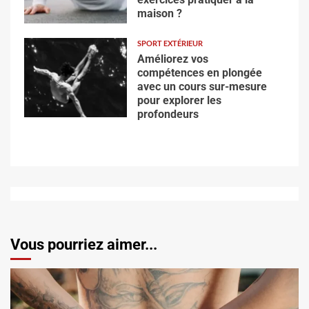
maison ?
SPORT EXTÉRIEUR
Améliorez vos
compétences en plongée
avec un cours sur-mesure
pour explorer les
profondeurs
Vous pourriez aimer...