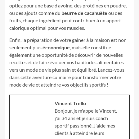
optiez pour une base d’avoine, des protéines en poudre,
ou des ajouts comme du
beurre de cacahuète
ou des
fruits, chaque ingrédient peut contribuer à un apport
calorique optimal pour vos muscles.
Enfin, la préparation de votre gainer à la maison est non
seulement plus
économique
, mais elle constitue
également une opportunité de découvrir de nouvelles
recettes et de faire évoluer vos habitudes alimentaires
vers un mode de vie plus sain et équilibré. Lancez-vous
dans cette aventure culinaire pour transformer votre
mode de vie et atteindre vos objectifs sportifs !
Vincent Trello
Bonjour, je m'appelle Vincent,
j'ai 34 ans et je suis coach
sportif passionné. J'aide mes
clients à atteindre leurs