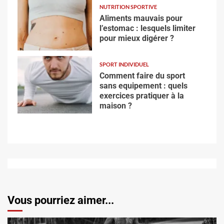
NUTRITION SPORTIVE
Aliments mauvais pour
l’estomac : lesquels limiter
pour mieux digérer ?
SPORT INDIVIDUEL
Comment faire du sport
sans equipement : quels
exercices pratiquer à la
maison ?
Vous pourriez aimer...