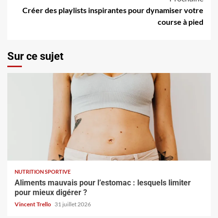
Créer des playlists inspirantes pour dynamiser votre
course à pied
Sur ce sujet
NUTRITION SPORTIVE
Aliments mauvais pour l’estomac : lesquels limiter
pour mieux digérer ?
Vincent Trello
31 juillet 2026