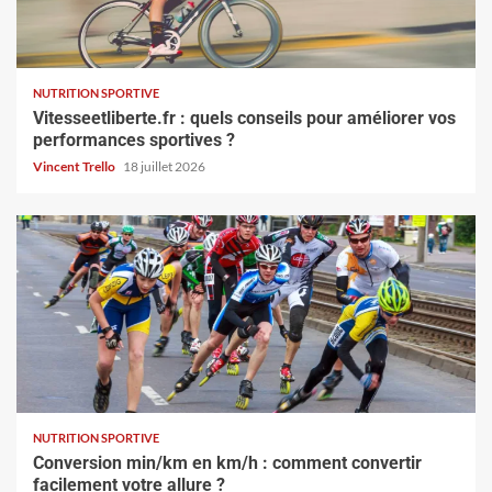
NUTRITION SPORTIVE
Vitesseetliberte.fr : quels conseils pour améliorer vos
performances sportives ?
Vincent Trello
18 juillet 2026
NUTRITION SPORTIVE
Conversion min/km en km/h : comment convertir
facilement votre allure ?