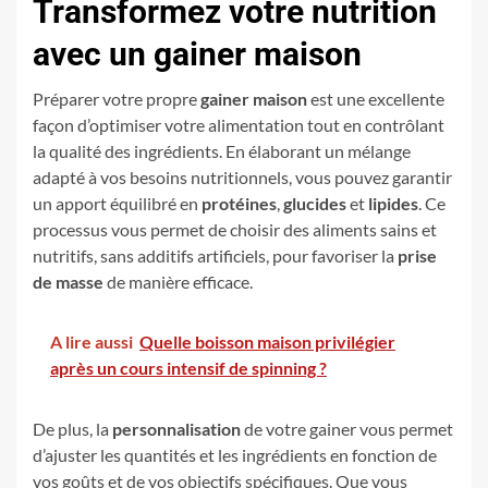
Transformez votre nutrition
avec un gainer maison
Préparer votre propre
gainer maison
est une excellente
façon d’optimiser votre alimentation tout en contrôlant
la qualité des ingrédients. En élaborant un mélange
adapté à vos besoins nutritionnels, vous pouvez garantir
un apport équilibré en
protéines
,
glucides
et
lipides
. Ce
processus vous permet de choisir des aliments sains et
nutritifs, sans additifs artificiels, pour favoriser la
prise
de masse
de manière efficace.
A lire aussi
Quelle boisson maison privilégier
après un cours intensif de spinning ?
De plus, la
personnalisation
de votre gainer vous permet
d’ajuster les quantités et les ingrédients en fonction de
vos goûts et de vos objectifs spécifiques. Que vous