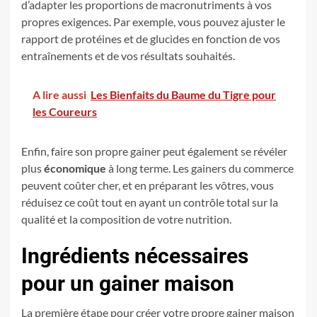
d’adapter les proportions de macronutriments à vos
propres exigences. Par exemple, vous pouvez ajuster le
rapport de protéines et de glucides en fonction de vos
entraînements et de vos résultats souhaités.
A lire aussi
Les Bienfaits du Baume du Tigre pour
les Coureurs
Enfin, faire son propre gainer peut également se révéler
plus
économique
à long terme. Les gainers du commerce
peuvent coûter cher, et en préparant les vôtres, vous
réduisez ce coût tout en ayant un contrôle total sur la
qualité et la composition de votre nutrition.
Ingrédients nécessaires
pour un gainer maison
La première étape pour créer votre propre gainer maison