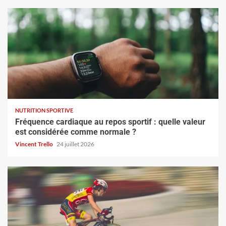
NUTRITION SPORTIVE
Fréquence cardiaque au repos sportif : quelle valeur
est considérée comme normale ?
Vincent Trello
24 juillet 2026