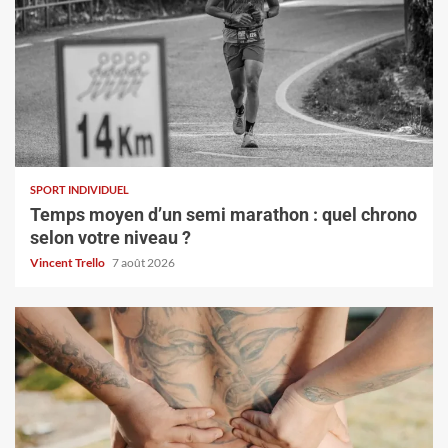
SPORT INDIVIDUEL
Temps moyen d’un semi marathon : quel chrono
selon votre niveau ?
Vincent Trello
7 août 2026