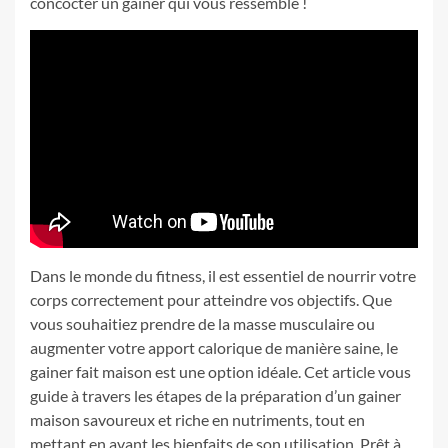
concocter un gainer qui vous ressemble !
Dans le monde du fitness, il est essentiel de nourrir votre
corps correctement pour atteindre vos objectifs. Que
vous souhaitiez prendre de la masse musculaire ou
augmenter votre apport calorique de manière saine, le
gainer fait maison est une option idéale. Cet article vous
guide à travers les étapes de la préparation d’un gainer
maison savoureux et riche en nutriments, tout en
mettant en avant les bienfaits de son utilisation. Prêt à