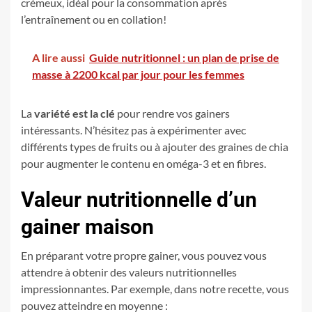
crémeux, idéal pour la consommation après
l’entraînement ou en collation!
A lire aussi
Guide nutritionnel : un plan de prise de
masse à 2200 kcal par jour pour les femmes
La
variété est la clé
pour rendre vos gainers
intéressants. N’hésitez pas à expérimenter avec
différents types de fruits ou à ajouter des graines de chia
pour augmenter le contenu en oméga-3 et en fibres.
Valeur nutritionnelle d’un
gainer maison
En préparant votre propre gainer, vous pouvez vous
attendre à obtenir des valeurs nutritionnelles
impressionnantes. Par exemple, dans notre recette, vous
pouvez atteindre en moyenne :