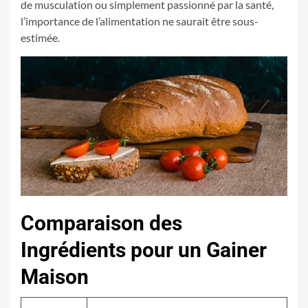
de musculation ou simplement passionné par la santé,
l’importance de l’alimentation ne saurait être sous-
estimée.
Comparaison des
Ingrédients pour un Gainer
Maison