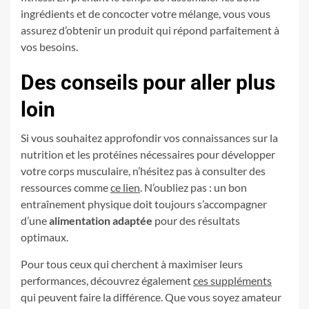
ingrédients et de concocter votre mélange, vous vous
assurez d’obtenir un produit qui répond parfaitement à
vos besoins.
Des conseils pour aller plus
loin
Si vous souhaitez approfondir vos connaissances sur la
nutrition et les protéines nécessaires pour développer
votre corps musculaire, n’hésitez pas à consulter des
ressources comme
ce lien
. N’oubliez pas : un bon
entraînement physique doit toujours s’accompagner
d’une
alimentation adaptée
pour des résultats
optimaux.
Pour tous ceux qui cherchent à maximiser leurs
performances, découvrez également
ces suppléments
qui peuvent faire la différence. Que vous soyez amateur