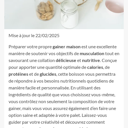
Mise à jour le 22/02/2025
Préparer votre propre
gainer maison
est une excellente
manière de soutenir vos objectifs de
musculation
tout en
savourant une collation
délicieuse
et
nutritive
. Conçue
pour apporter une quantité optimale de
calories
, de
protéines
et de
glucides
, cette boisson vous permettra
de répondre à vos besoins nutritionnels quotidiens de
manière facile et personnalisée. En utilisant des
ingrédients de qualité que vous choisissez vous-même,
vous contrôlez non seulement la composition de votre
gainer, mais vous vous assurez également d’en faire une
option saine et adaptée à votre palet. Laissez-vous
guider par votre créativité et découvrez comment