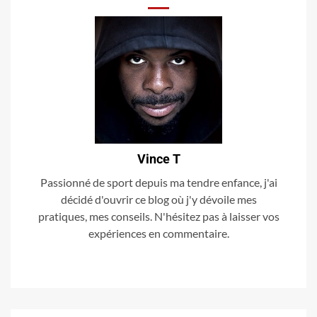
Vince T
Passionné de sport depuis ma tendre enfance, j'ai
décidé d'ouvrir ce blog où j'y dévoile mes
pratiques, mes conseils. N'hésitez pas à laisser vos
expériences en commentaire.