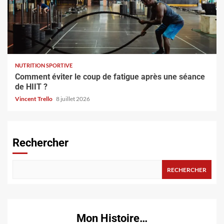
NUTRITION SPORTIVE
Comment éviter le coup de fatigue après une séance
de HIIT ?
Vincent Trello
8 juillet 2026
Rechercher
RECHERCHER
Mon Histoire…