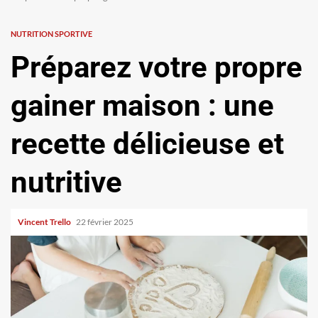
NUTRITION SPORTIVE
Préparez votre propre
gainer maison : une
recette délicieuse et
nutritive
Vincent Trello
22 février 2025