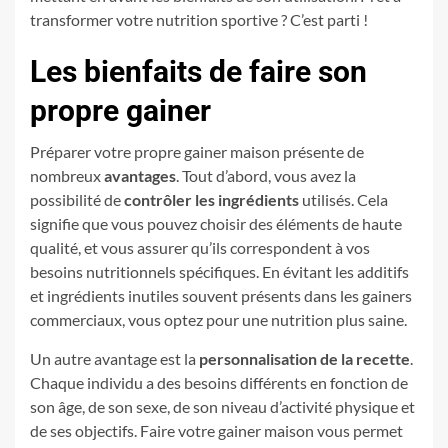
transformer votre nutrition sportive ? C’est parti !
Les bienfaits de faire son
propre gainer
Préparer votre propre gainer maison présente de
nombreux
avantages
. Tout d’abord, vous avez la
possibilité de
contrôler les ingrédients
utilisés. Cela
signifie que vous pouvez choisir des éléments de haute
qualité, et vous assurer qu’ils correspondent à vos
besoins nutritionnels spécifiques. En évitant les additifs
et ingrédients inutiles souvent présents dans les gainers
commerciaux, vous optez pour une nutrition plus saine.
Un autre avantage est la
personnalisation de la recette
.
Chaque individu a des besoins différents en fonction de
son âge, de son sexe, de son niveau d’activité physique et
de ses objectifs. Faire votre gainer maison vous permet