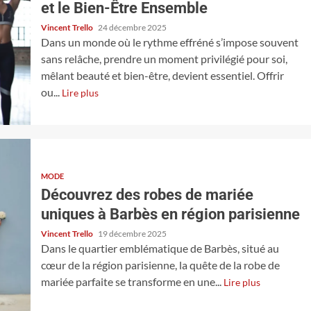
et le Bien-Être Ensemble
Vincent Trello
24 décembre 2025
Dans un monde où le rythme effréné s’impose souvent
sans relâche, prendre un moment privilégié pour soi,
mêlant beauté et bien-être, devient essentiel. Offrir
ou...
Lire plus
MODE
Découvrez des robes de mariée
uniques à Barbès en région parisienne
Vincent Trello
19 décembre 2025
Dans le quartier emblématique de Barbès, situé au
cœur de la région parisienne, la quête de la robe de
mariée parfaite se transforme en une...
Lire plus