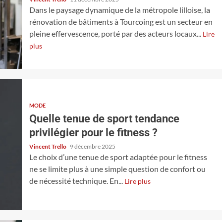
Dans le paysage dynamique de la métropole lilloise, la
rénovation de bâtiments à Tourcoing est un secteur en
pleine effervescence, porté par des acteurs locaux...
Lire
plus
MODE
Quelle tenue de sport tendance
privilégier pour le fitness ?
Vincent Trello
9 décembre 2025
Le choix d’une tenue de sport adaptée pour le fitness
ne se limite plus à une simple question de confort ou
de nécessité technique. En...
Lire plus