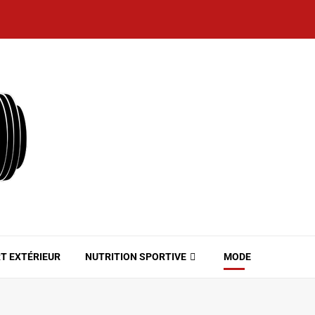
T EXTÉRIEUR
NUTRITION SPORTIVE
MODE