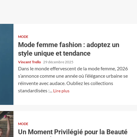
MODE
Mode femme fashion : adoptez un
style unique et tendance
Vincent Trello
29 décembre 2025
Dans le monde effervescent de la mode femme, 2026
s’annonce comme une année où l’élégance urbaine se
réinvente avec audace. Oubliez les collections
standardisées :...
Lire plus
MODE
Un Moment Privilégié pour la Beauté