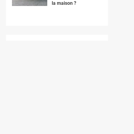
la maison ?