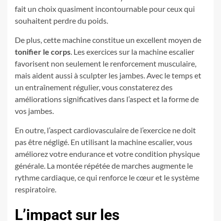
fait un choix quasiment incontournable pour ceux qui
souhaitent perdre du poids.
De plus, cette machine constitue un excellent moyen de
tonifier le corps
. Les exercices sur la machine escalier
favorisent non seulement le renforcement musculaire,
mais aident aussi à sculpter les jambes. Avec le temps et
un entraînement régulier, vous constaterez des
améliorations significatives dans l’aspect et la forme de
vos jambes.
En outre, l’aspect cardiovasculaire de l’exercice ne doit
pas être négligé. En utilisant la machine escalier, vous
améliorez votre endurance et votre condition physique
générale. La montée répétée de marches augmente le
rythme cardiaque, ce qui renforce le cœur et le système
respiratoire.
L’impact sur les