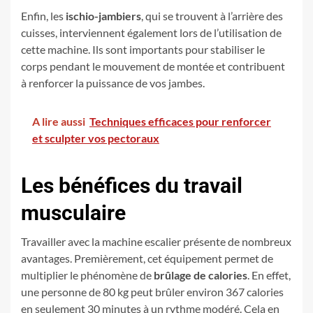
Enfin, les
ischio-jambiers
, qui se trouvent à l’arrière des
cuisses, interviennent également lors de l’utilisation de
cette machine. Ils sont importants pour stabiliser le
corps pendant le mouvement de montée et contribuent
à renforcer la puissance de vos jambes.
A lire aussi
Techniques efficaces pour renforcer
et sculpter vos pectoraux
Les bénéfices du travail
musculaire
Travailler avec la machine escalier présente de nombreux
avantages. Premièrement, cet équipement permet de
multiplier le phénomène de
brûlage de calories
. En effet,
une personne de 80 kg peut brûler environ 367 calories
en seulement 30 minutes à un rythme modéré. Cela en