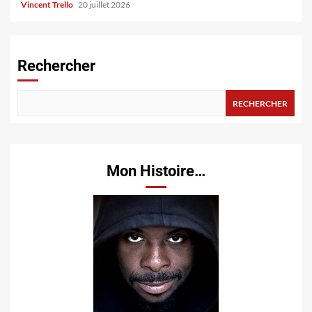
Vincent Trello
20 juillet 2026
Rechercher
RECHERCHER
Mon Histoire…