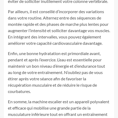
éviter de solliciter inutilement votre colonne vertébrale.
Par ailleurs, il est conseillé d’incorporer des variations
dans votre routine. Alternez entre des séquences de
montée rapide et des phases de marche plus lentes pour
augmenter l’intensité et solliciter davantage vos muscles.
En intégrant des intervalles, vous pouvez également
améliorer votre capacité cardiovasculaire davantage.
Enfin, une bonne hydratation est primordiale avant,
pendant et après l’exercice. L’eau est essentielle pour
maintenir un bon niveau d’énergie et d’endurance tout
au long de votre entraînement. N’oubliez pas de vous
étirer après votre séance afin de favoriser la
récupération musculaire et de réduire le risque de
courbatures.
En somme, la machine escalier est un appareil polyvalent
et efficace qui mobilise une grande partie de la
musculature inférieure tout en offrant un entraînement