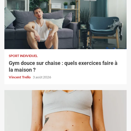
SPORT INDIVIDUEL
Gym douce sur chaise : quels exercices faire à
la maison ?
Vincent Trello
3 août 2026