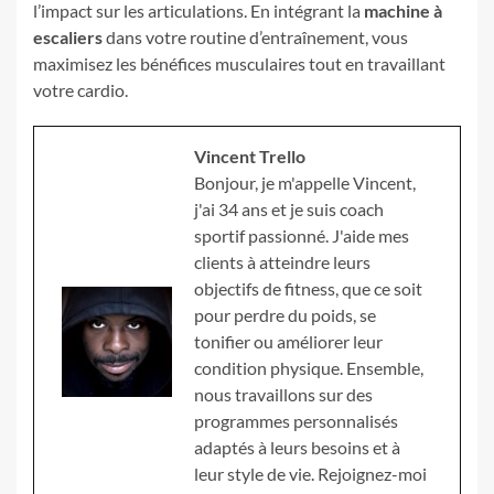
l’impact sur les articulations. En intégrant la
machine à
escaliers
dans votre routine d’entraînement, vous
maximisez les bénéfices musculaires tout en travaillant
votre cardio.
Vincent Trello
Bonjour, je m'appelle Vincent,
j'ai 34 ans et je suis coach
sportif passionné. J'aide mes
clients à atteindre leurs
objectifs de fitness, que ce soit
pour perdre du poids, se
tonifier ou améliorer leur
condition physique. Ensemble,
nous travaillons sur des
programmes personnalisés
adaptés à leurs besoins et à
leur style de vie. Rejoignez-moi