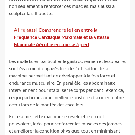
non seulement à renforcer ces muscles, mais aussi à
sculpter la silhouette.
A lire aussi
Comprendre le lien entre la
Fréquence Cardiaque Maximale et la Vitesse
Maximale Aérobie en course à pied
Les
mollets
, en particulier le gastrocnémien et le soléaire,
sont également engagés lors de l’utilisation de la
machine, permettant de développer à la fois force et
endurance musculaire. En parallèle, les
abdominaux
interviennent pour stabiliser le corps pendant l’exercice,
ce qui participe à une meilleure posture et à un équilibre
accru lors de la montée des escaliers.
En résumé, cette machine se révèle être un outil
polyvalent, idéal pour renforcer les muscles des jambes
et améliorer la condition physique, tout en minimisant