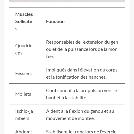
Muscles
Sollicité
Fonction
s
Responsables de l’extension du gen
Quadric
ou et de la puissance lors de la mon
eps
tée.
Impliqués dans l’élévation du corps
Fessiers
et la tonification des hanches.
Contribuent à la propulsion vers le
Mollets
haut et à la stabilité.
Ischio-ja
Aident à la flexion du genou et au
mbiers
mouvement de montée.
Abdomi
Stabilisent le tronc lors de l’exercic