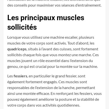
des conseils pour maximiser vos séances d’entraînement.
Les principaux muscles
sollicités
Lorsque vous utilisez une machine escalier, plusieurs
muscles de votre corps sont activés. Tout d’abord, les
quadriceps
, situés à l’avant des cuisses, sont fortement
sollicités chaque fois que vous montez une marche. Ces
muscles jouent un rôle essentiel dans l’extension du
genou, ce qui est crucial pour la montée sur la machine.
Les
fessiers
, en particulier le grand fessier, sont
également fortement engagés. Ces muscles sont
responsables de l’extension de la hanche, permettant
ainsi une montée efficace. En renforçant les fessiers, vous
pouvez également améliorer la posture et la stabilité de
votre corps dans vos activités quotidiennes.