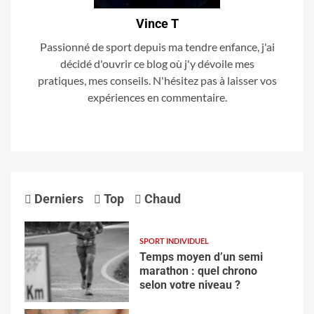
Vince T
Passionné de sport depuis ma tendre enfance, j'ai
décidé d'ouvrir ce blog où j'y dévoile mes
pratiques, mes conseils. N'hésitez pas à laisser vos
expériences en commentaire.
Derniers
Top
Chaud
SPORT INDIVIDUEL
Temps moyen d’un semi
marathon : quel chrono
selon votre niveau ?