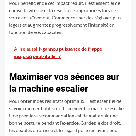
Pour bénéficier de cet impact réduit, il est essentiel de
choisir la vitesse et la résistance appropriées lors de
votre entraînement. Commencez par des réglages plus
légers et augmentez progressivement l’intensité en
fonction de vos capacités.
A lire aussi
Ngannou puissance de frappe :
jusqu’où peut-il aller ?
Maximiser vos séances sur
la machine escalier
Pour obtenir des résultats optimaux, il est essentiel de
savoir comment utiliser efficacement la machine escalier.
Une première recommandation est de maintenir une
bonne
posture
pendant l’exercice. Gardez le dos droit,
les épaules en arrière et le regard porté en avant pour