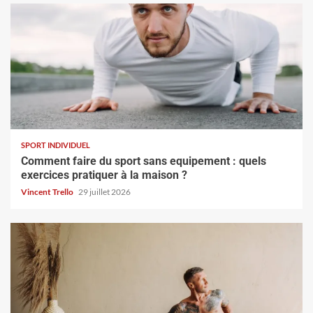
SPORT INDIVIDUEL
Comment faire du sport sans equipement : quels
exercices pratiquer à la maison ?
Vincent Trello
29 juillet 2026