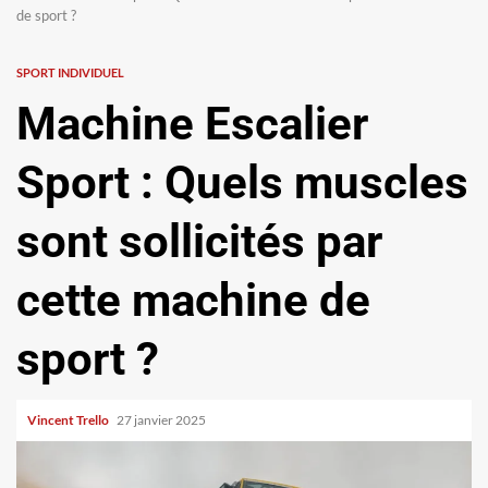
de sport ?
SPORT INDIVIDUEL
Machine Escalier
Sport : Quels muscles
sont sollicités par
cette machine de
sport ?
Vincent Trello
27 janvier 2025