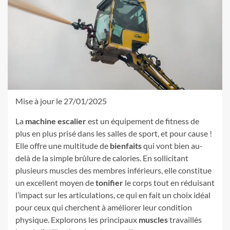
Mise à jour le 27/01/2025
La
machine escalier
est un équipement de fitness de
plus en plus prisé dans les salles de sport, et pour cause !
Elle offre une multitude de
bienfaits
qui vont bien au-
delà de la simple brûlure de calories. En sollicitant
plusieurs muscles des membres inférieurs, elle constitue
un excellent moyen de
tonifier
le corps tout en réduisant
l’impact sur les articulations, ce qui en fait un choix idéal
pour ceux qui cherchent à améliorer leur condition
physique. Explorons les principaux
muscles
travaillés