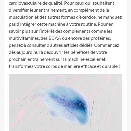
cardiovasculaire de qualité. Pour ceux qui souhaitent
diversifier leur entraînement, en complément de la
musculation et des autres formes d’exercice, ne manquez
pas d’intégrer cette machine à votre routine. Pour en
savoir plus sur l’intérêt des compléments comme les
multivitamines
, des
BCAA
ou encore des
protéines
,
pensez à consulter d’autres articles dédiés. Commencez
dès aujourd’hui à découvrir les bénéfices de votre
prochain entraînement sur la machine escalier et
transformez votre corps de manière efficace et durable !