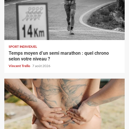
SPORT INDIVIDUEL
Temps moyen d’un semi marathon : quel chrono
selon votre niveau ?
Vincent Trello
7 août 2026