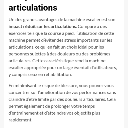
articulations
Un des grands avantages de la machine escalier est son
impact réduit sur les articulations
. Comparé à des
exercices tels que la course à pied, l’utilisation de cette
machine permet d’éviter des stress importants sur les
articulations, ce qui en fait un choix idéal pour les
personnes sujettes à des douleurs ou des problèmes
articulaires. Cette caractéristique rend la machine
escalier appropriée pour un large éventail d’utilisateurs,
y compris ceux en réhabilitation.
En minimisant le risque de blessure, vous pouvez vous
concentrer sur l’amélioration de vos performances sans
craindre d’être limité par des douleurs articulaires. Cela
permet également de prolonger votre temps
d’entraînement et d’atteindre vos objectifs plus
rapidement.