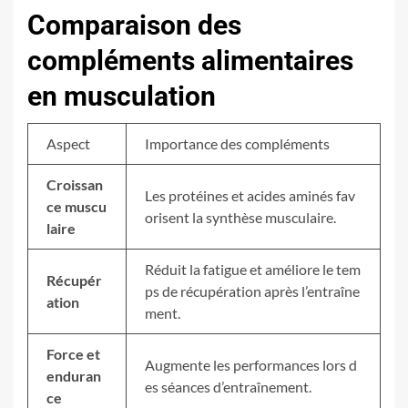
Comparaison des
compléments alimentaires
en musculation
Aspect
Importance des compléments
Croissan
Les protéines et acides aminés fav
ce muscu
orisent la synthèse musculaire.
laire
Réduit la fatigue et améliore le tem
Récupér
ps de récupération après l’entraîne
ation
ment.
Force et
Augmente les performances lors d
enduran
es séances d’entraînement.
ce