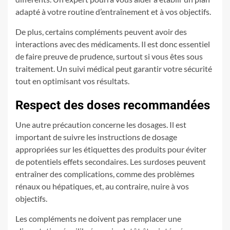
adapté à votre routine d’entraînement et à vos objectifs.
De plus, certains compléments peuvent avoir des
interactions avec des médicaments. Il est donc essentiel
de faire preuve de prudence, surtout si vous êtes sous
traitement. Un suivi médical peut garantir votre sécurité
tout en optimisant vos résultats.
Respect des doses recommandées
Une autre précaution concerne les dosages. Il est
important de suivre les instructions de dosage
appropriées sur les étiquettes des produits pour éviter
de potentiels effets secondaires. Les surdoses peuvent
entraîner des complications, comme des problèmes
rénaux ou hépatiques, et, au contraire, nuire à vos
objectifs.
Les compléments ne doivent pas remplacer une