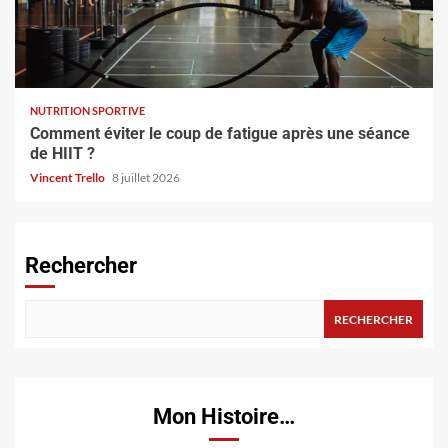
NUTRITION SPORTIVE
Comment éviter le coup de fatigue après une séance
de HIIT ?
Vincent Trello
8 juillet 2026
Rechercher
RECHERCHER
Mon Histoire…