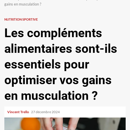
gains en musculation ?
NUTRITION SPORTIVE
Les compléments
alimentaires sont-ils
essentiels pour
optimiser vos gains
en musculation ?
Vincent Trello
27 décembre 2024