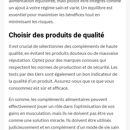
alimentation équilibrée, mais plutôt être intégrés comme
un ajout à votre régime sain et varié. Un équilibre est
essentiel pour maximiser les bénéfices tout en
minimisant les risques.
Choisir des produits de qualité
Il est crucial de sélectionner des compléments de haute
qualité, en évitant les produits douteux ou de mauvaise
réputation. Optez pour des marques connues qui
respectent les normes de production et de sécurité. Les
tests par des tiers sont également un bon indicateur de
la qualité d’un produit. Assurez-vous que ce que vous
consommez est sûr et efficace.
En somme, les compléments alimentaires peuvent
effectivement jouer un rôle dans l’optimisation de vos
gains en musculation, mais ils ne doivent pas être vus
comme une solution miracle. Ils doivent être utilisés
judicieusement et en complément d’un mode de vie sain