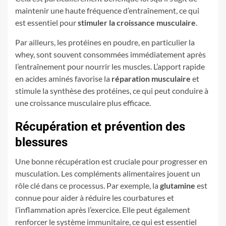
maintenir une haute fréquence d’entraînement, ce qui
est essentiel pour
stimuler la croissance musculaire
.
Par ailleurs, les protéines en poudre, en particulier la
whey, sont souvent consommées immédiatement après
l’entraînement pour nourrir les muscles. L’apport rapide
en acides aminés favorise la
réparation musculaire
et
stimule la synthèse des protéines, ce qui peut conduire à
une croissance musculaire plus efficace.
Récupération et prévention des
blessures
Une bonne récupération est cruciale pour progresser en
musculation. Les compléments alimentaires jouent un
rôle clé dans ce processus. Par exemple, la
glutamine
est
connue pour aider à réduire les courbatures et
l’inflammation après l’exercice. Elle peut également
renforcer le système immunitaire, ce qui est essentiel