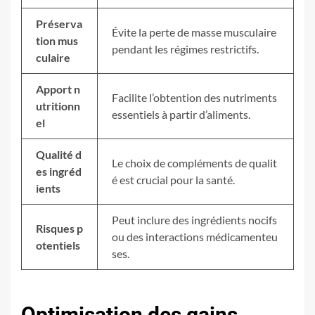
Préserva
Évite la perte de masse musculaire
tion mus
pendant les régimes restrictifs.
culaire
Apport n
Facilite l’obtention des nutriments
utritionn
essentiels à partir d’aliments.
el
Qualité d
Le choix de compléments de qualit
es ingréd
é est crucial pour la santé.
ients
Peut inclure des ingrédients nocifs
Risques p
ou des interactions médicamenteu
otentiels
ses.
Optimisation des gains