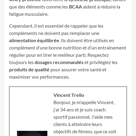
que des éléments comme les
BCAA
aident à réduire la
fatigue musculaire.
Cependant, il est essentiel de rappeler que les
compléments ne doivent pas remplacer une
alimentation équilibrée
. Ils doivent être utilisés en
complément d’une bonne nutrition et d’un entraînement
régulier pour en tirer le meilleur parti. Respectez
toujours les
dosages recommandés
et privilégiez les
produits de qualité
pour assurer votre santé et
maximiser vos performances.
Vincent Trello
Bonjour, je m'appelle Vincent,
j'ai 34 ans et je suis coach
sportif passionné. J'aide mes
clients à atteindre leurs
objectifs de fitness, que ce soit