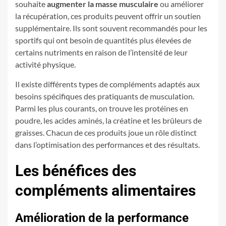
souhaite
augmenter la masse musculaire
ou améliorer
la récupération, ces produits peuvent offrir un soutien
supplémentaire. Ils sont souvent recommandés pour les
sportifs qui ont besoin de quantités plus élevées de
certains nutriments en raison de l’intensité de leur
activité physique.
Il existe différents types de compléments adaptés aux
besoins spécifiques des pratiquants de musculation.
Parmi les plus courants, on trouve les protéines en
poudre, les acides aminés, la créatine et les brûleurs de
graisses. Chacun de ces produits joue un rôle distinct
dans l’optimisation des performances et des résultats.
Les bénéfices des
compléments alimentaires
Amélioration de la performance