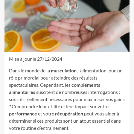
Mise à jour le 27/12/2024
Dans le monde de la
musculation
, l’alimentation joue un
rôle primordial pour atteindre des résultats
spectaculaires. Cependant, les
compléments
alimentaires
suscitent de nombreuses interrogations :
sont-ils réellement nécessaires pour maximiser vos gains
? Comprendre leur utilité et leur impact sur votre
performance
et votre
récupération
peut vous aider à
déterminer si ces produits sont un atout essentiel dans
votre routine d’entraînement.