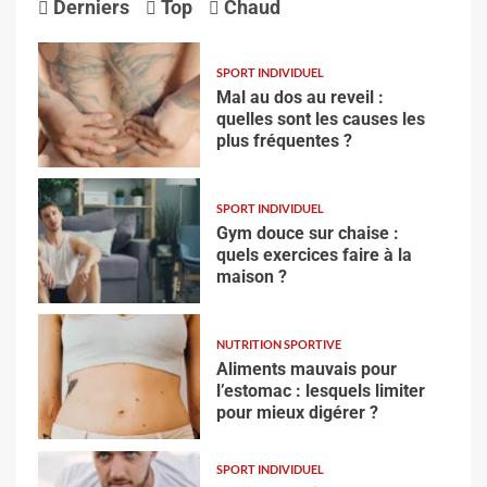
Derniers
Top
Chaud
SPORT INDIVIDUEL
Mal au dos au reveil :
quelles sont les causes les
plus fréquentes ?
SPORT INDIVIDUEL
Gym douce sur chaise :
quels exercices faire à la
maison ?
NUTRITION SPORTIVE
Aliments mauvais pour
l’estomac : lesquels limiter
pour mieux digérer ?
SPORT INDIVIDUEL