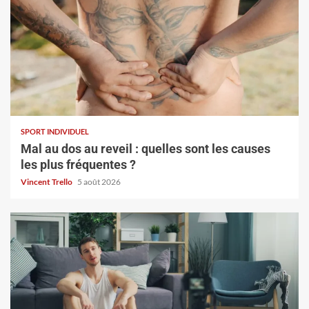
SPORT INDIVIDUEL
Mal au dos au reveil : quelles sont les causes
les plus fréquentes ?
Vincent Trello
5 août 2026