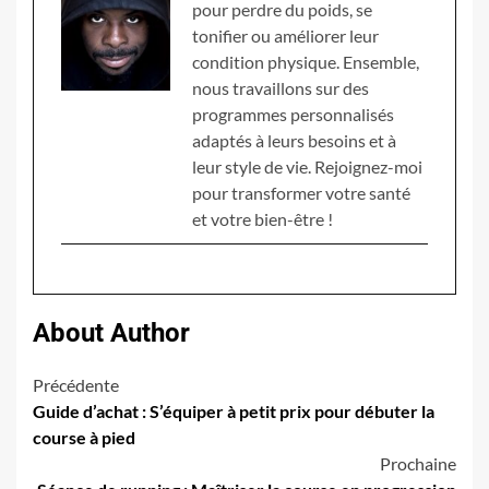
pour perdre du poids, se
tonifier ou améliorer leur
condition physique. Ensemble,
nous travaillons sur des
programmes personnalisés
adaptés à leurs besoins et à
leur style de vie. Rejoignez-moi
pour transformer votre santé
et votre bien-être !
About Author
Navigation
Précédente
Guide d’achat : S’équiper à petit prix pour débuter la
d’article
course à pied
Prochaine