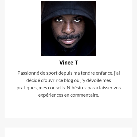
Vince T
Passionné de sport depuis ma tendre enfance, j'ai
décidé d'ouvrir ce blog où j'y dévoile mes
pratiques, mes conseils. N'hésitez pas à laisser vos
expériences en commentaire.