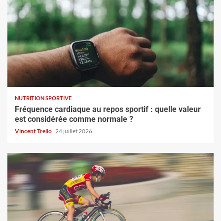
NUTRITION SPORTIVE
Fréquence cardiaque au repos sportif : quelle valeur
est considérée comme normale ?
Vincent Trello
24 juillet 2026