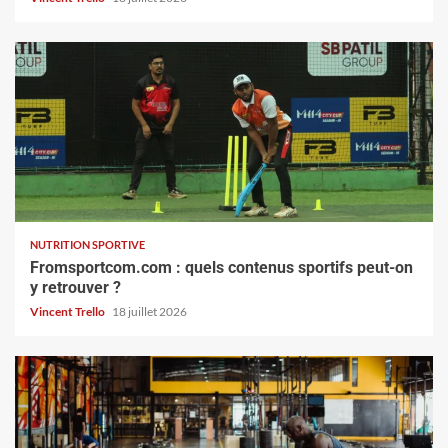
NUTRITION SPORTIVE
Fromsportcom.com : quels contenus sportifs peut-on
y retrouver ?
Vincent Trello
18 juillet 2026