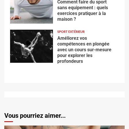
Comment faire du sport
sans equipement : quels
exercices pratiquer à la
maison ?
SPORT EXTÉRIEUR
Améliorez vos
compétences en plongée
avec un cours sur-mesure
pour explorer les
profondeurs
Vous pourriez aimer...