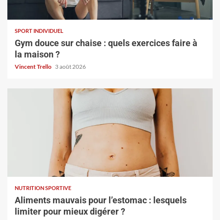
SPORT INDIVIDUEL
Gym douce sur chaise : quels exercices faire à
la maison ?
Vincent Trello
3 août 2026
NUTRITION SPORTIVE
Aliments mauvais pour l’estomac : lesquels
limiter pour mieux digérer ?