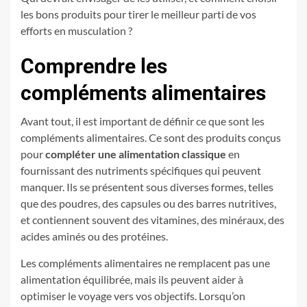
les bons produits pour tirer le meilleur parti de vos
efforts en musculation ?
Comprendre les
compléments alimentaires
Avant tout, il est important de définir ce que sont les
compléments alimentaires. Ce sont des produits conçus
pour
compléter une alimentation classique
en
fournissant des nutriments spécifiques qui peuvent
manquer. Ils se présentent sous diverses formes, telles
que des poudres, des capsules ou des barres nutritives,
et contiennent souvent des vitamines, des minéraux, des
acides aminés ou des protéines.
Les compléments alimentaires ne remplacent pas une
alimentation équilibrée, mais ils peuvent aider à
optimiser le voyage vers vos objectifs. Lorsqu’on