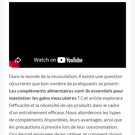
Dans le monde de la musculation, il existe une question
récurrente que bon nombre de pratiquants se posent :
Les compléments alimentaires sont-ils essentiels pour
maximiser les gains musculaires ?
Cet article explorera
l’efficacité et la nécessité de ces produits dans le cadre
d’un entraînement efficace. Nous aborderons les types
de compléments disponibles, leurs avantages, ainsi que
les précautions à prendre lors de leur consommation.
Qui devrait envisager de les utiliser, et comment choisir