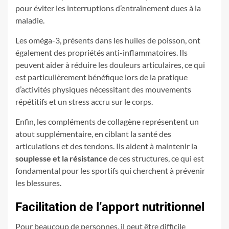
pour éviter les interruptions d’entraînement dues à la
maladie.
Les oméga-3, présents dans les huiles de poisson, ont
également des propriétés anti-inflammatoires. Ils
peuvent aider à réduire les douleurs articulaires, ce qui
est particulièrement bénéfique lors de la pratique
d’activités physiques nécessitant des mouvements
répétitifs et un stress accru sur le corps.
Enfin, les compléments de collagène représentent un
atout supplémentaire, en ciblant la santé des
articulations et des tendons. Ils aident à maintenir la
souplesse et la résistance
de ces structures, ce qui est
fondamental pour les sportifs qui cherchent à prévenir
les blessures.
Facilitation de l’apport nutritionnel
Pour beaucoup de personnes, il peut être difficile