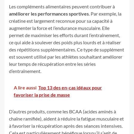
Les compléments alimentaires peuvent contribuer à
améliorer les performances sportives
. Par exemple, la
créatine est largement reconnue pour sa capacité à
augmenter la force et l’endurance musculaire. Elle
permet de maximiser les efforts durant l’entraînement,
ce qui aide à soulever des poids plus lourds et à réaliser
des répétitions supplémentaires. Ce type de supplément
est souvent utilisé par les athlètes souhaitant améliorer
leur temps de récupération entre les séries
d’entraînement.
A lire aussi
Top 13 des en-cas idéaux pour
favoriser la prise de masse
D’autres produits, comme les BCAA (acides aminés à
chaîne ramifiée), aident à réduire la fatigue musculaire et
à favoriser la récupération après des séances intensives.
Cela est particulièrement bénéfique lorsqu’il s’agit de