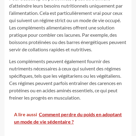
d’atteindre leurs besoins nutritionnels uniquement par
l’alimentation. Cela est particulièrement vrai pour ceux
qui suivent un régime strict ou un mode de vie occupé.
Les compléments alimentaires offrent une solution
pratique pour combler ces lacunes. Par exemple, des
boissons protéinées ou des barres énergétiques peuvent
servir de collations rapides et nutritives.
Les compléments peuvent également fournir des
nutriments nécessaires à ceux qui suivent des régimes
spécifiques, tels que les végétariens ou les végétaliens.
Ces régimes peuvent parfois entraîner des carences en
protéines ou en acides aminés essentiels, ce qui peut
freiner les progrès en musculation.
A lire aussi
Comment perdre du poids en adoptant
un mode de vie sédentaire ?