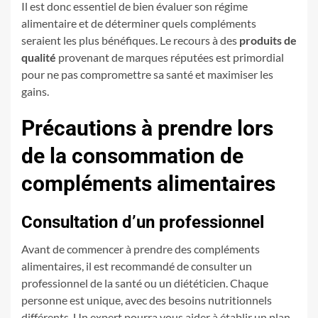
Il est donc essentiel de bien évaluer son régime
alimentaire et de déterminer quels compléments
seraient les plus bénéfiques. Le recours à des
produits de
qualité
provenant de marques réputées est primordial
pour ne pas compromettre sa santé et maximiser les
gains.
Précautions à prendre lors
de la consommation de
compléments alimentaires
Consultation d’un professionnel
Avant de commencer à prendre des compléments
alimentaires, il est recommandé de consulter un
professionnel de la santé ou un diététicien. Chaque
personne est unique, avec des besoins nutritionnels
différents. Un expert pourra vous aider à établir un plan