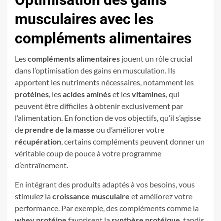
musculaires avec les
compléments alimentaires
Les
compléments alimentaires
jouent un rôle crucial
dans l’optimisation des gains en musculation. Ils
apportent les nutriments nécessaires, notamment les
protéines
, les
acides aminés
et les
vitamines
, qui
peuvent être difficiles à obtenir exclusivement par
l’alimentation. En fonction de vos objectifs, qu’il s’agisse
de
prendre de la masse
ou d’améliorer votre
récupération
, certains compléments peuvent donner un
véritable coup de pouce à votre programme
d’entraînement.
En intégrant des produits adaptés à vos besoins, vous
stimulez la
croissance musculaire
et améliorez votre
performance. Par exemple, des compléments comme la
whey protéine
favorisent la
synthèse protéique
, tandis