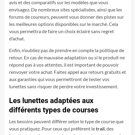
avis et des comparatifs sur les modèles que vous
envisagez. De nombreux sites spécialisées, ainsi que les
forums de coureurs, peuvent vous donner des pistes sur
les meilleures options disponibles sur le marché. Cela
vous permettra de faire un choix éclairé sans regret
d’achat.
Enfin, n’oubliez pas de prendre en compte la politique de
retour. En cas de mauvaise adaptation ou si le produit ne
répond pas à vos attentes, il est important de pouvoir
renvoyer votre achat. Faites appel aux retours gratuits et
aux garanties qui vous permettront de tester vos
lunettes sans risquer de perdre votre investissement.
Les lunettes adaptées aux
différents types de courses
Les besoins peuvent différer selon le type de course que
vous pratiquez. Pour ceux qui préfèrent le
trail
, des