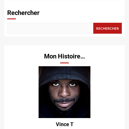
Rechercher
RECHERCHER
Mon Histoire…
Vince T