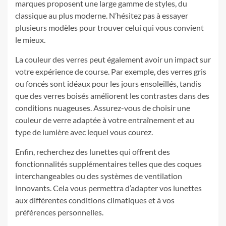
marques proposent une large gamme de styles, du
classique au plus moderne. N’hésitez pas à essayer
plusieurs modèles pour trouver celui qui vous convient
le mieux.
La couleur des verres peut également avoir un impact sur
votre expérience de course. Par exemple, des verres gris
ou foncés sont idéaux pour les jours ensoleillés, tandis
que des verres boisés améliorent les contrastes dans des
conditions nuageuses. Assurez-vous de choisir une
couleur de verre adaptée à votre entraînement et au
type de lumière avec lequel vous courez.
Enfin, recherchez des lunettes qui offrent des
fonctionnalités supplémentaires telles que des coques
interchangeables ou des systèmes de ventilation
innovants. Cela vous permettra d’adapter vos lunettes
aux différentes conditions climatiques et à vos
préférences personnelles.