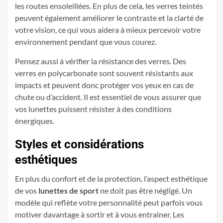
les routes ensoleillées. En plus de cela, les verres teintés
peuvent également améliorer le contraste et la clarté de
votre vision, ce qui vous aidera à mieux percevoir votre
environnement pendant que vous courez.
Pensez aussi à vérifier la résistance des verres. Des
verres en polycarbonate sont souvent résistants aux
impacts et peuvent donc protéger vos yeux en cas de
chute ou d’accident. Il est essentiel de vous assurer que
vos lunettes puissent résister à des conditions
énergiques.
Styles et considérations
esthétiques
En plus du confort et de la protection, l’aspect esthétique
de vos
lunettes de sport
ne doit pas être négligé. Un
modèle qui reflète votre personnalité peut parfois vous
motiver davantage à sortir et à vous entraîner. Les