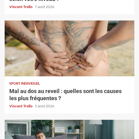
Vincent Trello
7 août 2026
SPORT INDIVIDUEL
Mal au dos au reveil : quelles sont les causes
les plus fréquentes ?
Vincent Trello
5 août 2026