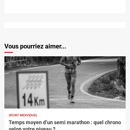
Vous pourriez aimer...
SPORT INDIVIDUEL
Temps moyen d’un semi marathon : quel chrono
selon votre niveau ?