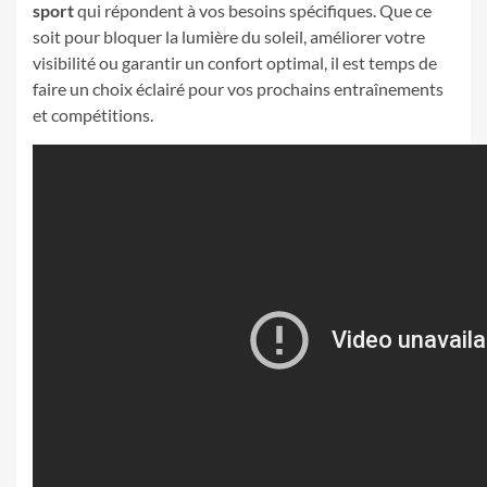
sport
qui répondent à vos besoins spécifiques. Que ce
soit pour bloquer la lumière du soleil, améliorer votre
visibilité ou garantir un confort optimal, il est temps de
faire un choix éclairé pour vos prochains entraînements
et compétitions.