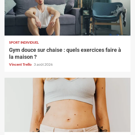
SPORT INDIVIDUEL
Gym douce sur chaise : quels exercices faire à
la maison ?
Vincent Trello
3 août 2026