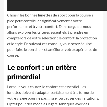
Choisir les bonnes
lunettes de sport
pour la course à
pied peut contribuer significativement à votre
performance et à votre confort. Dans ce guide, nous
allons explorer les critères essentiels à prendre en
compte lors de votre sélection : le confort, la protection
et le style. En suivant ces conseils, vous serez équipé
pour faire le bon choix et améliorer votre expérience de
course.
Le confort : un critère
primordial
Lorsque vous courez, le confort est essentiel. Les
lunettes doivent s’adapter parfaitement à la forme de
votre visage pour ne pas glisser ou causer des irritations.
Optez pour des modèles légers, fabriqués avec des