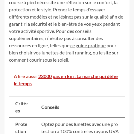
course à pied nécessite une réflexion sur le confort, la
protection et le style. Prenez le temps d’essayer
différents modèles et ne lésinez pas sur la qualité afin de
garantir la sécurité et le bien-être de vos yeux pendant
votre activité sportive. Pour des conseils
supplémentaires, n’hésitez pas à consulter des
ressources en ligne, telles que
ce guide pratique
pour
bien choisir vos lunettes de trail running, ou le site sur
comment courir sous le soleil
.
A lire aussi
23000 pas en km : La marche qui défie
le temps
Critèr
Conseils
es
Prote
Optez pour des lunettes avec une pro
ction
tection à 100% contre les rayons UVA