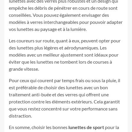
lunettes avec des verres plus robustes et un design qui
empêche les débris de pénétrer en cours de route sont
conseillées. Vous pouvez également envisager des
modèles à verres interchangeables pour pouvoir adapter
vos lunettes au paysage et à la lumière.
Les coureurs sur route, quant à eux, peuvent opter pour
des lunettes plus légères et aérodynamiques. Les
modèles avec un meilleur ajustement sont idéaux pour
éviter que les lunettes ne tombent lors de courses à
grande vitesse.
Pour ceux qui courent par temps frais ou sous la pluie, il
est préférable de choisir des lunettes avec un bon
traitement anti-buée et des verres qui offrent une
protection contre les éléments extérieurs. Cela garantit
que vous restez concentré sur votre performance sans
distraction.
En somme, choisir les bonnes
lunettes de sport
pour la