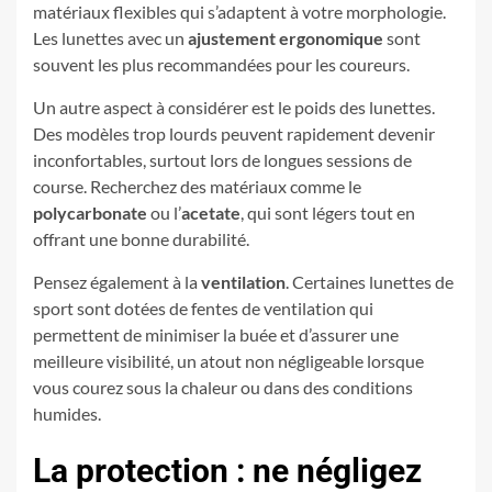
matériaux flexibles qui s’adaptent à votre morphologie.
Les lunettes avec un
ajustement ergonomique
sont
souvent les plus recommandées pour les coureurs.
Un autre aspect à considérer est le poids des lunettes.
Des modèles trop lourds peuvent rapidement devenir
inconfortables, surtout lors de longues sessions de
course. Recherchez des matériaux comme le
polycarbonate
ou l’
acetate
, qui sont légers tout en
offrant une bonne durabilité.
Pensez également à la
ventilation
. Certaines lunettes de
sport sont dotées de fentes de ventilation qui
permettent de minimiser la buée et d’assurer une
meilleure visibilité, un atout non négligeable lorsque
vous courez sous la chaleur ou dans des conditions
humides.
La protection : ne négligez