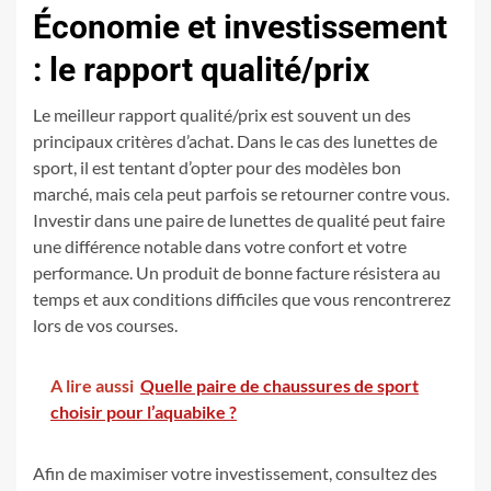
Économie et investissement
: le rapport qualité/prix
Le meilleur rapport qualité/prix est souvent un des
principaux critères d’achat. Dans le cas des lunettes de
sport, il est tentant d’opter pour des modèles bon
marché, mais cela peut parfois se retourner contre vous.
Investir dans une paire de lunettes de qualité peut faire
une différence notable dans votre confort et votre
performance. Un produit de bonne facture résistera au
temps et aux conditions difficiles que vous rencontrerez
lors de vos courses.
A lire aussi
Quelle paire de chaussures de sport
choisir pour l’aquabike ?
Afin de maximiser votre investissement, consultez des