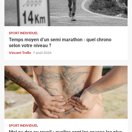
SPORT INDIVIDUEL
Temps moyen d’un semi marathon : quel chrono
selon votre niveau ?
Vincent Trello
7 août 2026
SPORT INDIVIDUEL