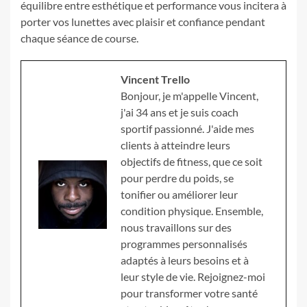
équilibre entre esthétique et performance vous incitera à
porter vos lunettes avec plaisir et confiance pendant
chaque séance de course.
Vincent Trello
Bonjour, je m'appelle Vincent,
j'ai 34 ans et je suis coach
sportif passionné. J'aide mes
clients à atteindre leurs
objectifs de fitness, que ce soit
pour perdre du poids, se
tonifier ou améliorer leur
condition physique. Ensemble,
nous travaillons sur des
programmes personnalisés
adaptés à leurs besoins et à
leur style de vie. Rejoignez-moi
pour transformer votre santé