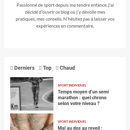
Passionné de sport depuis ma tendre enfance, j'ai
décidé d'ouvrir ce blog où j'y dévoile mes
pratiques, mes conseils. N'hésitez pas à laisser vos
expériences en commentaire.
Derniers
Top
Chaud
SPORT INDIVIDUEL
Temps moyen d’un semi
marathon : quel chrono
selon votre niveau ?
SPORT INDIVIDUEL
Mal au dos au reveil :