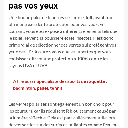
pas vos yeux
Une bonne paire de lunettes de course doit avant tout
offrir une excellente protection pour vos yeux. En
courant, vous êtes exposé à différents éléments tels que
le
soleil
, le vent, la poussière et les insectes. Il est donc
primordial de sélectionner des verres qui protègent vos
yeux des UV. Assurez-vous que les lunettes que vous
choisissez offrent une protection à 100% contre les
rayons UVA et UVB.
A lire aussi
Spécialiste des sports de raquette :
badminton, padel, tennis
Les verres polarisés sont également un bon choix pour
les coureurs, car ils réduisent l’éblouissement causé par
la lumière réfléchie. Cela est particulièrement utile lors
de vos sorties sur des surfaces brillantes comme l’eau ou