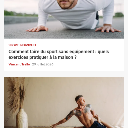
SPORT INDIVIDUEL
Comment faire du sport sans equipement : quels
exercices pratiquer à la maison ?
Vincent Trello
29 juillet 2026