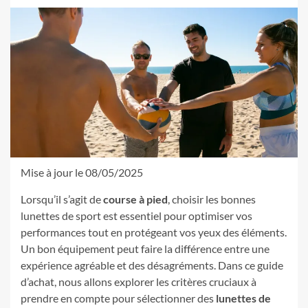
Mise à jour le 08/05/2025
Lorsqu’il s’agit de
course à pied
, choisir les bonnes
lunettes de sport est essentiel pour optimiser vos
performances tout en protégeant vos yeux des éléments.
Un bon équipement peut faire la différence entre une
expérience agréable et des désagréments. Dans ce guide
d’achat, nous allons explorer les critères cruciaux à
prendre en compte pour sélectionner des
lunettes de